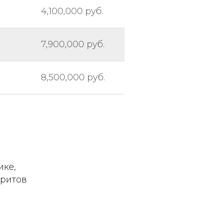
4,100,000 руб.
7,900,000 руб.
8,500,000 руб.
ике,
аритов