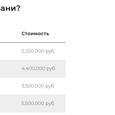
зани?
Стоимость
2,200,000 руб.
4,400,000 руб.
3,300,000 руб.
5,500,000 руб.