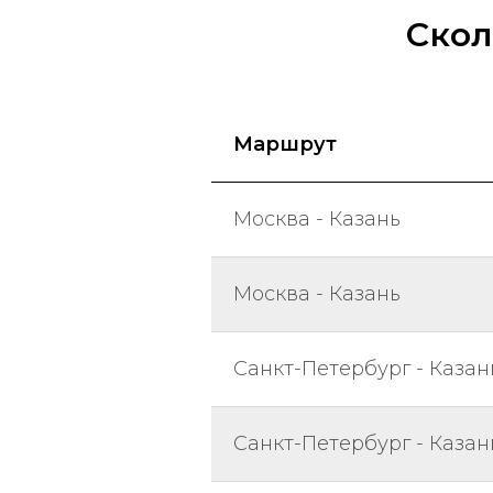
Скол
Маршрут
Москва - Казань
Москва - Казань
Санкт-Петербург - Казан
Санкт-Петербург - Казан