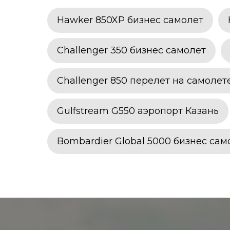
Hawker 850XP бизнес самолет
Challenger 350 бизнес самолет
Challenger 850 перелет на самолет
Gulfstream G550 аэропорт Казань
Bombardier Global 5000 бизнес сам