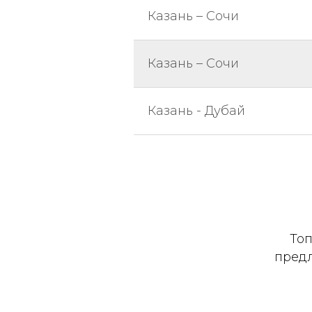
Казань – Сочи
Казань – Сочи
Казань - Дубай
Топ
предл