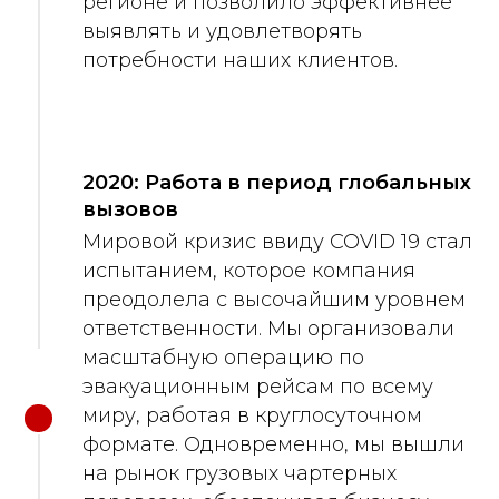
регионе и позволило эффективнее
выявлять и удовлетворять
потребности наших клиентов.
2020: Работа в период глобальных
вызовов
Мировой кризис ввиду COVID 19 стал
испытанием, которое компания
преодолела с высочайшим уровнем
ответственности. Мы организовали
масштабную операцию по
эвакуационным рейсам по всему
миру, работая в круглосуточном
формате. Одновременно, мы вышли
на рынок грузовых чартерных