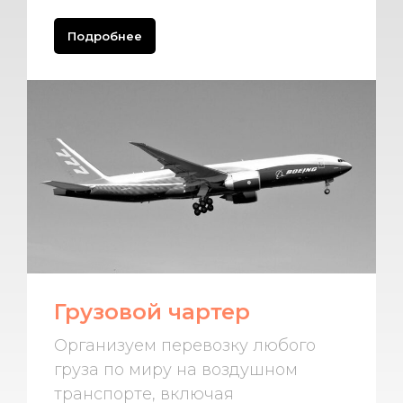
Подробнее
Грузовой чартер
Организуем перевозку любого
груза по миру на воздушном
транспорте, включая