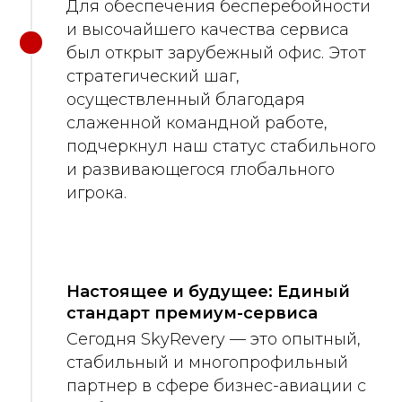
Для обеспечения бесперебойности
и высочайшего качества сервиса
был открыт зарубежный офис. Этот
стратегический шаг,
осуществленный благодаря
слаженной командной работе,
подчеркнул наш статус стабильного
и развивающегося глобального
игрока.
Настоящее и будущее: Единый
стандарт премиум-сервиса
Сегодня SkyRevery — это опытный,
стабильный и многопрофильный
партнер в сфере бизнес-авиации с