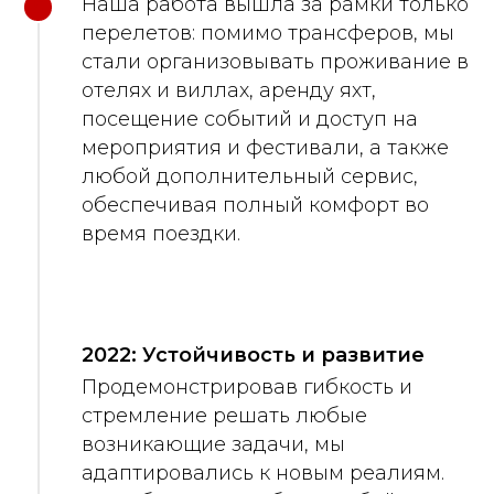
Наша работа вышла за рамки только
перелетов: помимо трансферов, мы
стали организовывать проживание в
отелях и виллах, аренду яхт,
посещение событий и доступ на
мероприятия и фестивали, а также
любой дополнительный сервис,
обеспечивая полный комфорт во
время поездки.
2022: Устойчивость и развитие
Продемонстрировав гибкость и
стремление решать любые
возникающие задачи, мы
адаптировались к новым реалиям.