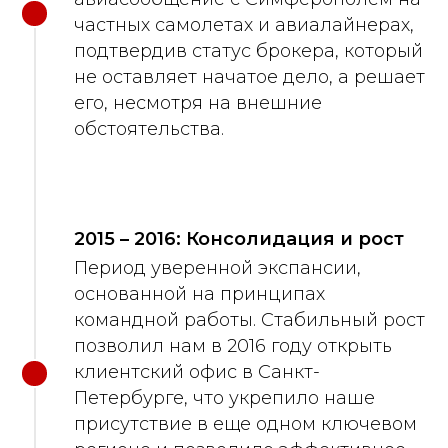
частных самолетах и авиалайнерах,
подтвердив статус брокера, который
не оставляет начатое дело, а решает
его, несмотря на внешние
обстоятельства.
2015 – 2016: Консолидация и рост
Период уверенной экспансии,
основанной на принципах
командной работы. Стабильный рост
позволил нам в 2016 году открыть
клиентский офис в Санкт-
Петербурге, что укрепило наше
присутствие в еще одном ключевом