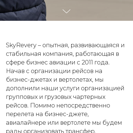
SkyRevery – опытная, развивающаяся и
стабильная компания, работающая в
сфере бизнес авиации с 2011 года.
Начав с организации рейсов на
бизнес-джетах и вертолетах, мы
дополнили наши услуги организацией
групповых и грузовых чартерных
рейсов. Помимо непосредственно
перелета на бизнес-джете,
авиалайнере или вертолете мы будем
рады организовать трансфер,