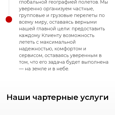
глобальной географией полетов. Мы
уверенно организуем частные,
групповые и грузовые перелеты по
всему миру, оставаясь верными
нашей главной цели: предоставить
каждому Клиенту возможность
лететь с максимальной
надежностью, комфортом и
сервисом, оставаясь уверенным в
том, что его задача будет выполнена
— на земле и в небе.
Наши чартерные услуги