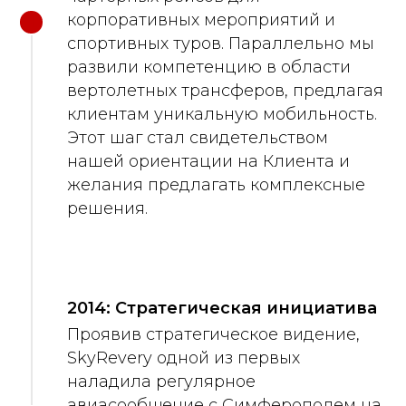
корпоративных мероприятий и
спортивных туров. Параллельно мы
развили компетенцию в области
вертолетных трансферов, предлагая
клиентам уникальную мобильность.
Этот шаг стал свидетельством
нашей ориентации на Клиента и
желания предлагать комплексные
решения.
2014: Стратегическая инициатива
Проявив стратегическое видение,
SkyRevery одной из первых
наладила регулярное
авиасообщение с Симферополем на