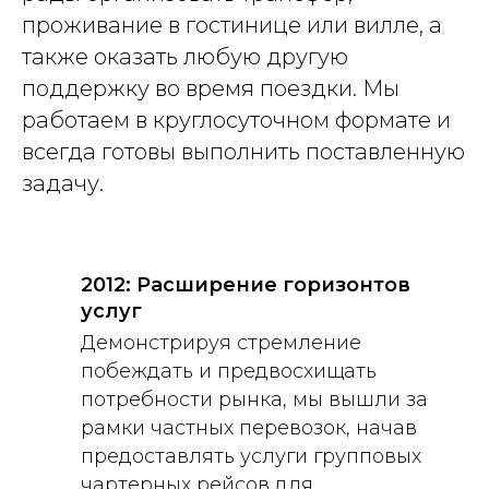
проживание в гостинице или вилле, а
также оказать любую другую
поддержку во время поездки. Мы
работаем в круглосуточном формате и
всегда готовы выполнить поставленную
задачу.
2012: Расширение горизонтов
услуг
Демонстрируя стремление
побеждать и предвосхищать
потребности рынка, мы вышли за
рамки частных перевозок, начав
предоставлять услуги групповых
чартерных рейсов для