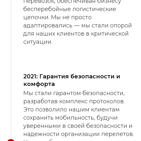
перевозок, обеспечивая бизнесу
бесперебойные логистические
цепочки. Мы не просто
адаптировались — мы стали опорой
для наших клиентов в критической
ситуации.
2021: Гарантия безопасности и
комфорта
Мы стали гарантом безопасности,
разработав комплекс протоколов.
Это позволило нашим клиентам
сохранить мобильность, будучи
уверенными в своей безопасности и
надежности организации перелетов.