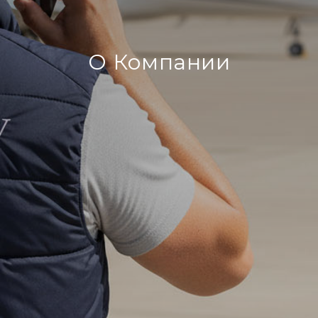
О Компании