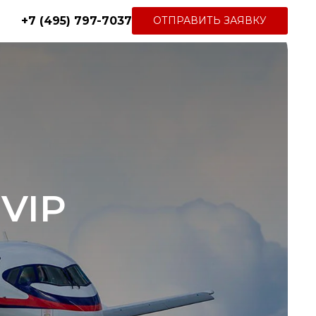
+7 (495) 797-7037
ОТПРАВИТЬ ЗАЯВКУ
 VIP