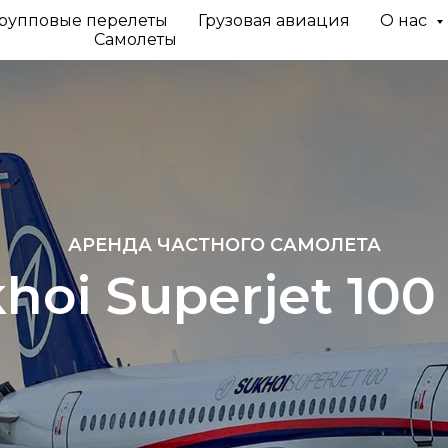
рупповые перелеты
Грузовая авиация
О нас
Самолеты
АРЕНДА ЧАСТНОГО САМОЛЕТА
hoi Superjet 100