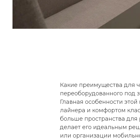
Какие преимущества для ч
переоборудованного под 
Главная особенности этой
лайнера и комфортом клас
больше пространства для 
делает его идеальным реш
или организации мобильно