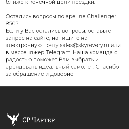
ближе к конечной цели поездки.
Остались вопросы по аренде Challenger
850?
Если у Вас остались вопросы, оставьте
запрос на сайте, напишите на
электронную почту sales@skyrevery.ru или
в мессенджер Telegram. Наша команда с
радостью поможет Вам выбрать и
арендовать идеальный самолет. Спасибо
за обращение и доверие!