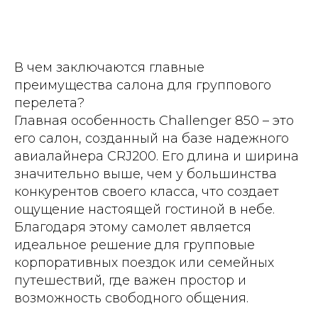
В чем заключаются главные
преимущества салона для группового
перелета?
Главная особенность Challenger 850 – это
его салон, созданный на базе надежного
авиалайнера CRJ200. Его длина и ширина
значительно выше, чем у большинства
конкурентов своего класса, что создает
ощущение настоящей гостиной в небе.
Благодаря этому самолет является
идеальное решение для групповые
корпоративных поездок или семейных
путешествий, где важен простор и
возможность свободного общения.