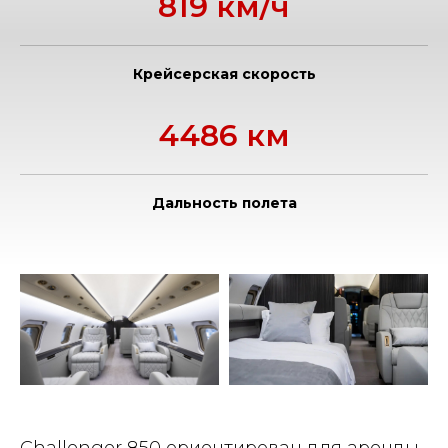
819 км/ч
Крейсерская скорость
4486 км
Дальность полета