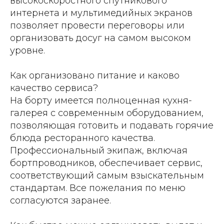
высокоскоростного спутникового
интернета и мультимедийных экранов
позволяет провести переговоры или
организовать досуг на самом высоком
уровне.
Как организовано питание и каково
качество сервиса?
На борту имеется полноценная кухня-
галерея с современным оборудованием,
позволяющая готовить и подавать горячие
блюда ресторанного качества.
Профессиональный экипаж, включая
бортпроводников, обеспечивает сервис,
соответствующий самым взыскательным
стандартам. Все пожелания по меню
согласуются заранее.