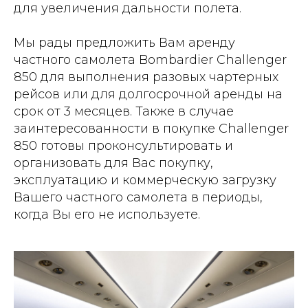
для увеличения дальности полета.
Мы рады предложить Вам аренду
частного самолета Bombardier Challenger
850 для выполнения разовых чартерных
рейсов или для долгосрочной аренды на
срок от 3 месяцев. Также в случае
заинтересованности в покупке Challenger
850 готовы проконсультировать и
организовать для Вас покупку,
эксплуатацию и коммерческую загрузку
Вашего частного самолета в периоды,
когда Вы его не используете.