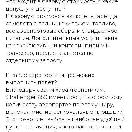
Что входит в базовую стоимость и какие
допуслуги доступны?
В базовую стоимость включены: аренда
самолета с полным экипажем, топливо,
все аэропортовые сборы и стандартное
питание. Дополнительные услуги, такие
как эксклюзивный кейтеринг или VIP-
трансфер, предоставляются по
отдельному запросу.
В какие аэропорты мира можно
выполнить полет?
Благодаря своим характеристикам,
Challenger 850 имеет доступ к огромному
количеству аэропортов по всему миру,
включая многие региональные площадки.
Это позволяет выбрать наиболее удобный
пункт назначения, часто расположенный