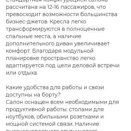
рассчитана на 12-16 пассажиров, что
превосходит возможности большинства
бизнес-джетов. Кресла легко
трансформируются в полноценные
спальные места, а наличие
дополнительного диван увеличивает
комфорт. Благодаря модульной
планировке пространство легко
адаптируется под цели деловой встречи
или отдыха.
Какие удобства для работы и связи
доступны на борту?
Салон оснащен всем необходимыми для
продуктивной работы: столами для
ноутбуков, обильными розетками и
мощной системой связи. Наличие