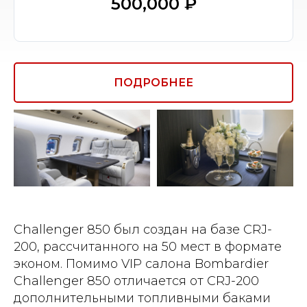
500,000 ₽
ПОДРОБНЕЕ
Challenger 850 был создан на базе CRJ-
200, рассчитанного на 50 мест в формате
эконом. Помимо VIP салона Bombardier
Challenger 850 отличается от CRJ-200
дополнительными топливными баками