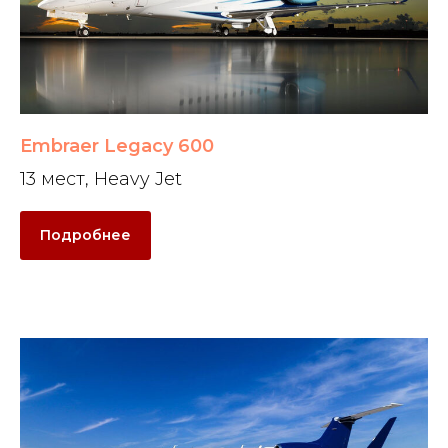
Embraer Legacy 600
13 мест, Heavy Jet
Подробнее