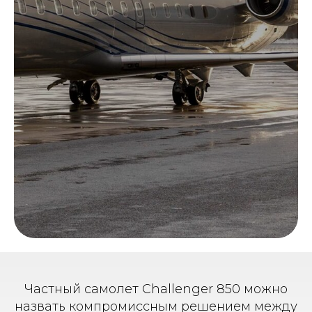
Частный самолет Challenger 850 можно
назвать компромиссным решением между