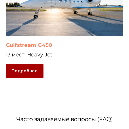
Gulfstream G450
13 мест, Heavy Jet
Подробнее
Часто задаваемые вопросы (FAQ)