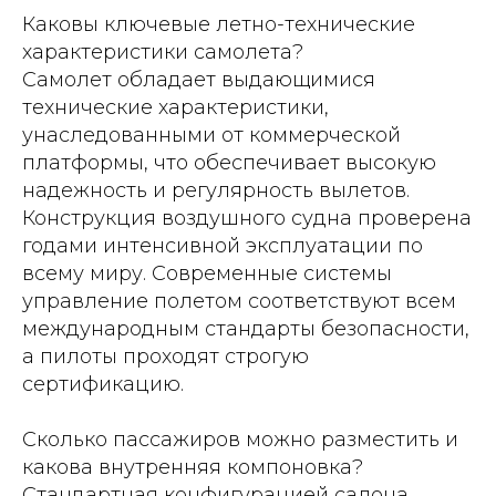
Каковы ключевые летно-технические
характеристики самолета?
Самолет обладает выдающимися
технические характеристики,
унаследованными от коммерческой
платформы, что обеспечивает высокую
надежность и регулярность вылетов.
Конструкция воздушного судна проверена
годами интенсивной эксплуатации по
всему миру. Современные системы
управление полетом соответствуют всем
международным стандарты безопасности,
а пилоты проходят строгую
сертификацию.
Сколько пассажиров можно разместить и
какова внутренняя компоновка?
Стандартная конфигурацией салона