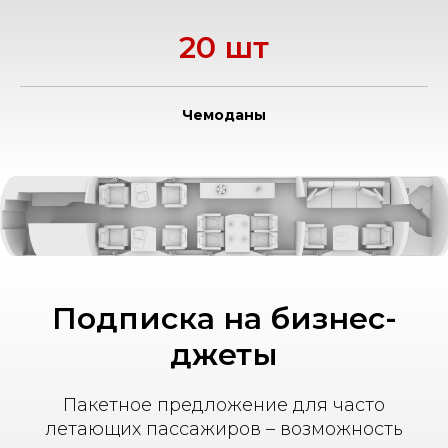
20 шт
Чемоданы
Подписка на бизнес-
джеты
Пакетное предложение для часто
летающих пассажиров – возможность