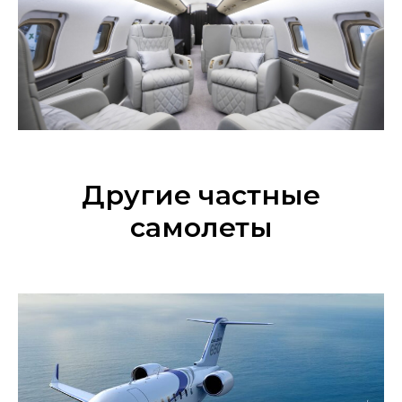
Другие частные
самолеты