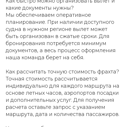
Как быстро можно организовать вылет и
какие документы нужны?
Мы обеспечиваем оперативное
планирование. При наличии доступного
судна в нужном регионе вылет может
быть организован в сжатые сроки. Для
бронирования потребуется минимум
документов, а весь процесс оформления
наша команда берет на себя.
Как рассчитать точную стоимость фрахта?
Точная стоимость рассчитывается
индивидуально для каждого маршрута на
основе летных часов, аэропортов посадки
и дополнительных услуг. Для получения
расчета оставьте запрос с указанием
маршрута, дата и количества пассажиров.