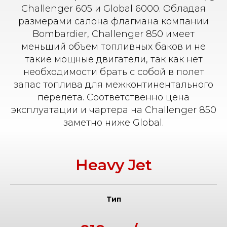
Challenger 605 и Global 6000. Обладая
размерами салона флагмана компании
Bombardier, Challenger 850 имеет
меньший объем топливных баков и не
такие мощные двигатели, так как нет
необходимости брать с собой в полет
запас топлива для межконтинентального
перелета. Соответственно цена
эксплуатации и чартера на Challenger 850
заметно ниже Global.
Heavy Jet
Тип