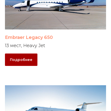
Embraer Legacy 650
13 мест, Heavy Jet
Подробнее