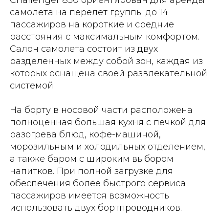
Challenger 850 ориентирован для аренды
самолета на перелет группы до 14
пассажиров на короткие и средние
расстояния с максимальным комфортом.
Салон самолета состоит из двух
разделенных между собой зон, каждая из
которых оснащена своей развлекательной
системой.
На борту в носовой части расположена
полноценная большая кухня с печкой для
разогрева блюд, кофе-машиной,
морозильным и холодильных отделением,
а также баром с широким выбором
напитков. При полной загрузке для
обеспечения более быстрого сервиса
пассажиров имеется возможность
использовать двух бортпроводников.