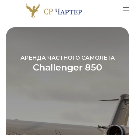
АРЕНДА ЧАСТНОГО САМОЛЕТА
Challenger 850