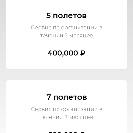
5 полетов
Сервис по организации в
течении 5 месяцев
400,000 ₽
7 полетов
Сервис по организации в
течении 7 месяцев