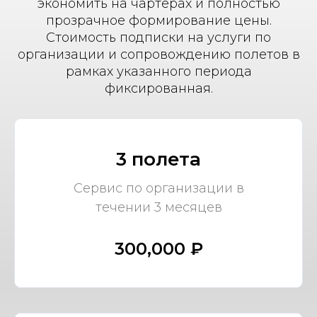
экономить на чартерах и полностью
прозрачное формирование цены.
Стоимость подписки на услуги по
организации и сопровождению полетов в
рамках указанного периода
фиксированная.
3 полета
Сервис по организации в
течении 3 месяцев
300,000 ₽