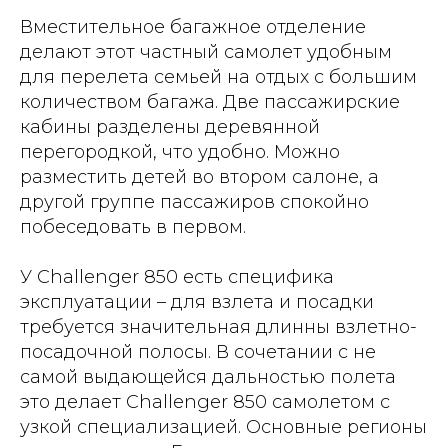
Вместительное багажное отделение
делают этот частный самолет удобным
для перелета семьей на отдых с большим
количеством багажа. Две пассажирские
кабины разделены деревянной
перегородкой, что удобно. Можно
разместить детей во втором салоне, а
другой группе пассажиров спокойно
побеседовать в первом.
У Challenger 850 есть специфика
эксплуатации – для взлета и посадки
требуется значительная длинны взлетно-
посадочной полосы. В сочетании с не
самой выдающейся дальностью полета
это делает Challenger 850 самолетом с
узкой специализацией. Основные регионы