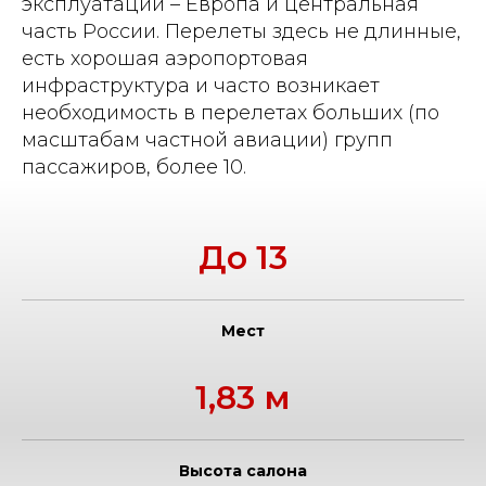
эксплуатации – Европа и центральная
часть России. Перелеты здесь не длинные,
есть хорошая аэропортовая
инфраструктура и часто возникает
необходимость в перелетах больших (по
масштабам частной авиации) групп
пассажиров, более 10.
До 13
Мест
1,83 м
Высота салона