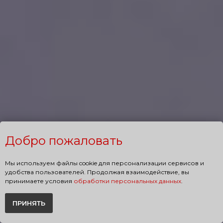
Добро пожаловать
Мы используем файлы cookie для персонализации сервисов и
удобства пользователей. Продолжая взаимодействие, вы
принимаете условия
обработки персональных данных
.
ПРИНЯТЬ