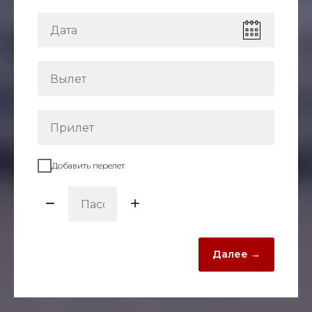
Добавить перелет
Далее →