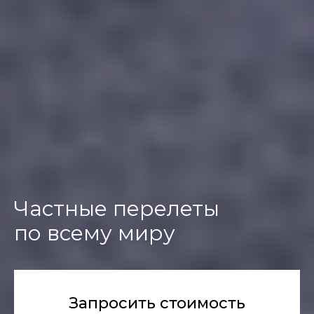
Частные перелеты
по всему миру
Запросить стоимость