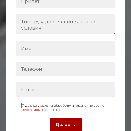
Я даю согласие на обработку и хранение своих
персональных данных
Далее →