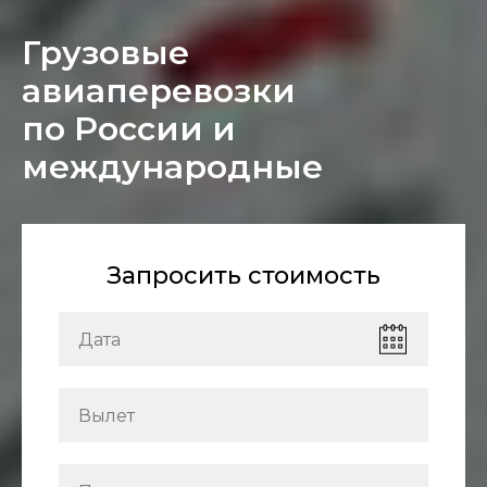
Грузовые
авиаперевозки
по России и
международные
Запросить стоимость