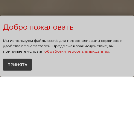
Добро пожаловать
Мы используем файлы cookie для персонализации сервисов и
удобства пользователей. Продолжая взаимодействие, вы
принимаете условия
обработки персональных данных
.
ПРИНЯТЬ