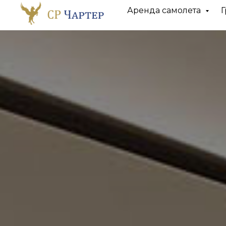
Аренда самолета
Г