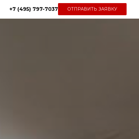
+7 (495) 797-7037
ОТПРАВИТЬ ЗАЯВКУ