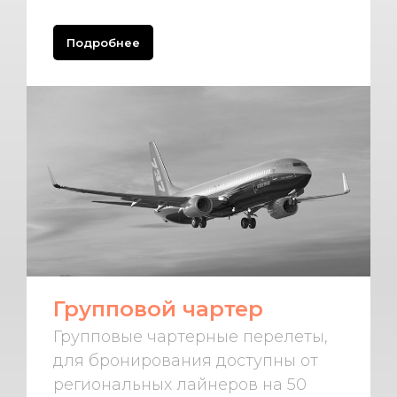
Подробнее
Групповой чартер
Групповые чартерные перелеты,
для бронирования доступны от
региональных лайнеров на 50