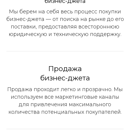
бизнес-джета
Мы берем на себя весь процесс покупки
бизнес-джета — от поиска на рынке до его
поставки, предоставляя всестороннюю
юридическую и техническую поддержку.
Продажа
бизнес-джета
Продажа проходит легко и прозрачно. Мы
используем все маркетинговые каналы
для привлечения максимального
количества потенциальных покупателей.