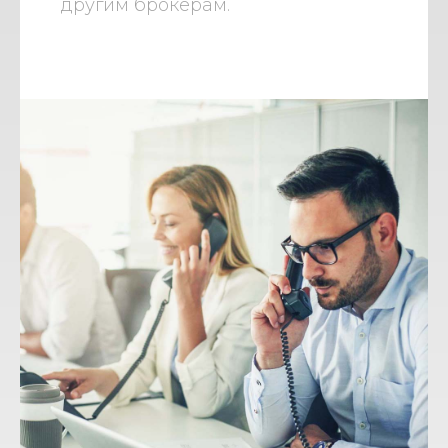
другим брокерам.