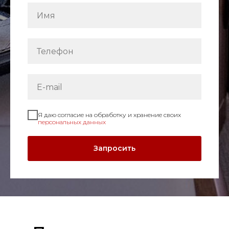
Я даю согласие на обработку и хранение своих
персональных данных
Запросить