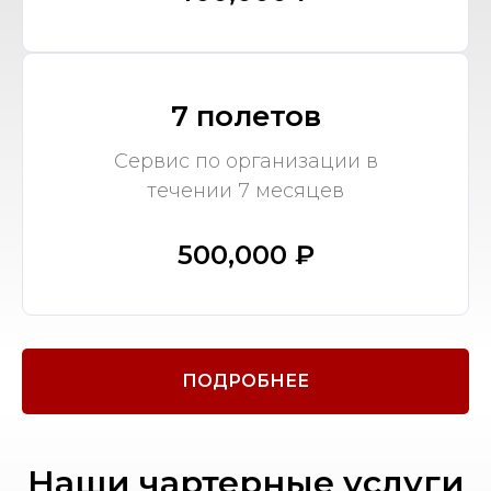
7 полетов
Сервис по организации в
течении 7 месяцев
500,000 ₽
ПОДРОБНЕЕ
Наши чартерные услуги