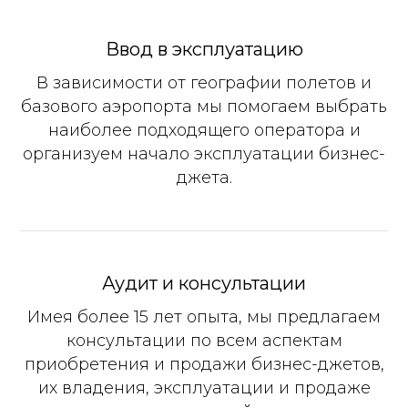
Ввод в эксплуатацию
В зависимости от географии полетов и
базового аэропорта мы помогаем выбрать
наиболее подходящего оператора и
организуем начало эксплуатации бизнес-
джета.
Аудит и консультации
Имея более 15 лет опыта, мы предлагаем
консультации по всем аспектам
приобретения и продажи бизнес-джетов,
их владения, эксплуатации и продаже