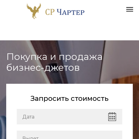
Покупка и продажа
бизнес-джетов
Запросить стоимость