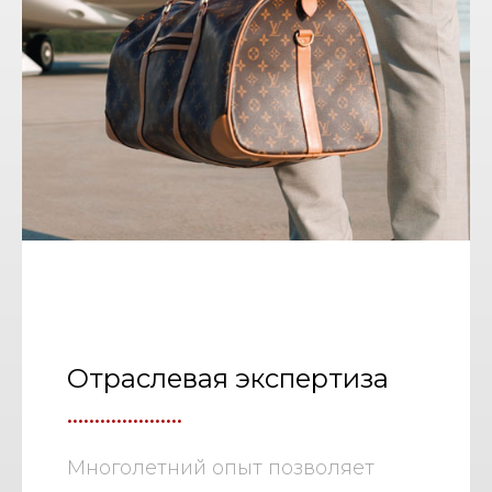
Отраслевая экспертиза
.....................
Многолетний опыт позволяет