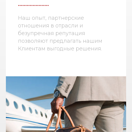
.....................
Наш опыт, партнерские
отношения в отрасли и
безупречная репутация
позволяют предлагать нашим
Клиентам выгодные решения.