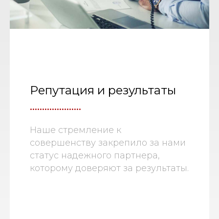
Репутация и результаты
.....................
Наше стремление к
совершенству закрепило за нами
статус надежного партнера,
которому доверяют за результаты.