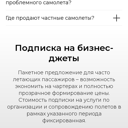
проблемного самолета?
Где продают частные самолеты?
Подписка на бизнес-
джеты
Пакетное предложение для часто
летающих пассажиров – возможность
экономить на чартерах и полностью
прозрачное формирование цены.
Стоимость подписки на услуги по
организации и сопровождению полетов в
рамках указанного периода
фиксированная.