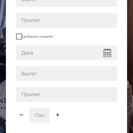
Добавить перелет