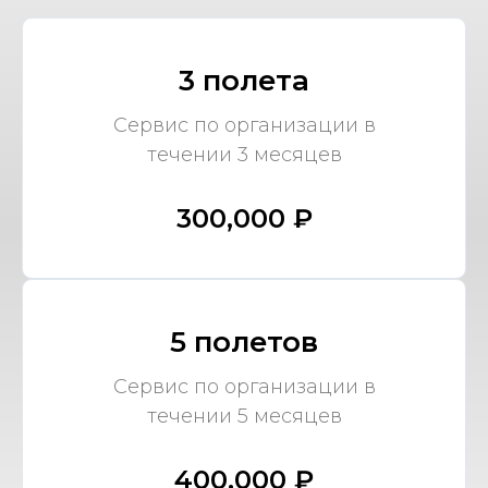
3 полета
Сервис по организации в
течении 3 месяцев
300,000 ₽
5 полетов
Сервис по организации в
течении 5 месяцев
400,000 ₽