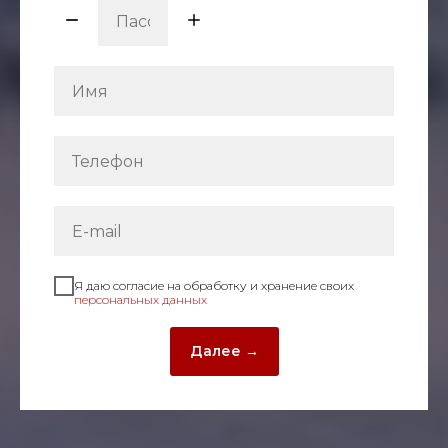
Я даю согласие на обработку и хранение своих
персональных данных
Далее →