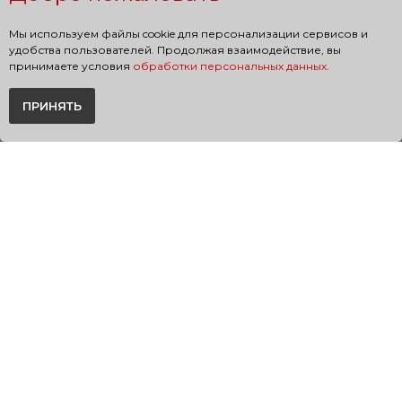
Мы используем файлы cookie для персонализации сервисов и
удобства пользователей. Продолжая взаимодействие, вы
принимаете условия
обработки персональных данных
.
ПРИНЯТЬ
Подписка на джеты
Мы разработали предложение для часто