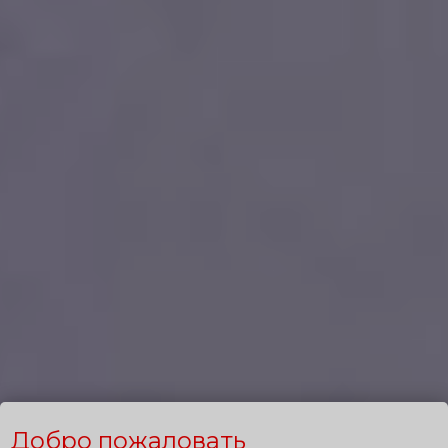
Добро пожаловать