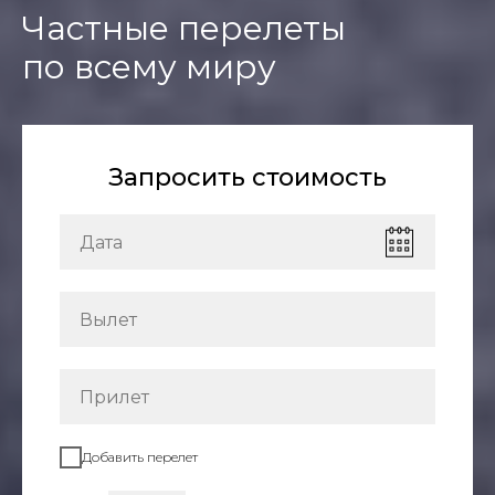
Частные перелеты
по всему миру
Запросить стоимость
Добавить перелет