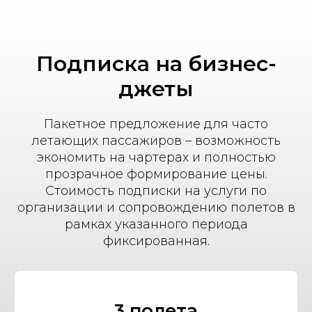
Подписка на бизнес-
джеты
Пакетное предложение для часто
летающих пассажиров – возможность
экономить на чартерах и полностью
прозрачное формирование цены.
Стоимость подписки на услуги по
организации и сопровождению полетов в
рамках указанного периода
фиксированная.
3 полета