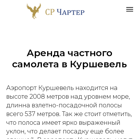
Аренда частного
самолета в
Куршевель
Аэропорт Куршевель находится на
высоте 2008 метров над уровнем море,
длинна взлетно-посадочной полосы
всего 537 метров. Так же стоит отметить,
что полоса имеет ярко выраженный
уклон, что делает посадку еще более