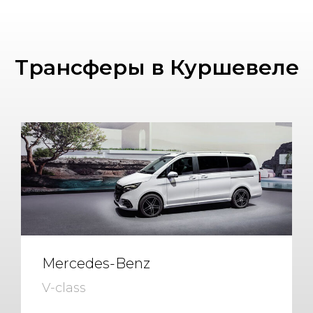
Трансферы в Куршевеле
Mercedes-Benz
V-class