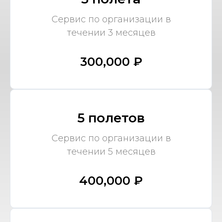
Сервис по организации в
течении 3 месяцев
300,000 ₽
5 полетов
Сервис по организации в
течении 5 месяцев
400,000 ₽