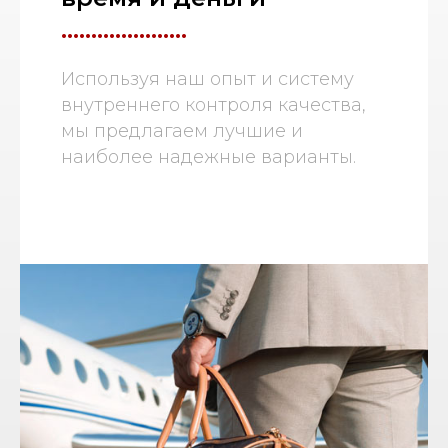
.....................
Используя наш опыт и систему
внутреннего контроля качества,
мы предлагаем лучшие и
наиболее надежные варианты.