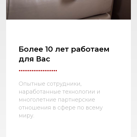
Более 10 лет работаем
для Вас
.....................
Опытные сотрудники,
наработанные технологии и
многолетние партнерские
отношения в сфере по всему
миру.