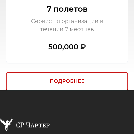
7 полетов
Сервис по организации в
течении 7 месяцев
500,000 ₽
ПОДРОБНЕЕ