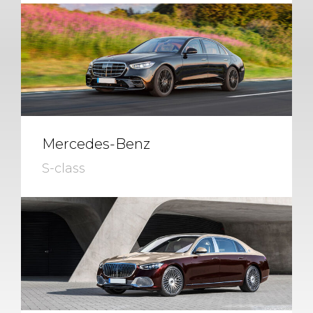
Mercedes-Benz
S-class