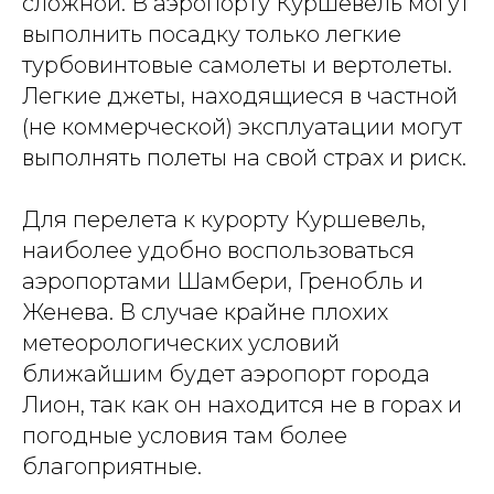
сложной. В аэропорту Куршевель могут
выполнить посадку только легкие
турбовинтовые самолеты и вертолеты.
Легкие джеты, находящиеся в частной
(не коммерческой) эксплуатации могут
выполнять полеты на свой страх и риск.
Для перелета к курорту Куршевель,
наиболее удобно воспользоваться
аэропортами Шамбери, Гренобль и
Женева. В случае крайне плохих
метеорологических условий
ближайшим будет аэропорт города
Лион, так как он находится не в горах и
погодные условия там более
благоприятные.