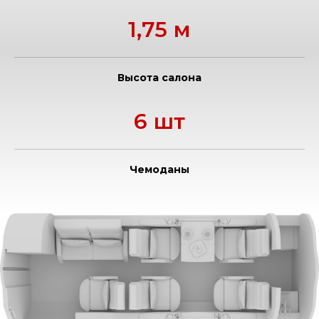
1,75 м
Высота салона
6 шт
Чемоданы