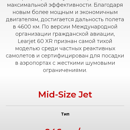
максимальной эффективности. Благодаря
новым более мощным и экономичным
двигателям, достигается дальность полета
в 4600 км. По версии Международной
организации гражданской авиации,
Learjet 60 XR признан самой тихой
моделью среди частных реактивных
самолетов и сертифицирован для посадки
в аэропортах с жесткими шумовыми
ограничениями.
Mid-Size Jet
Тип