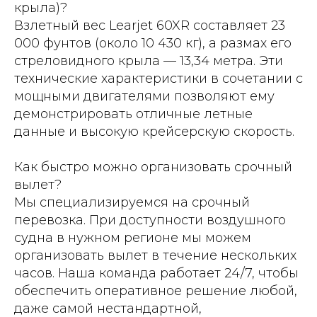
крыла)?
Взлетный вес Learjet 60XR составляет 23
000 фунтов (около 10 430 кг), а размах его
стреловидного крыла — 13,34 метра. Эти
технические характеристики в сочетании с
мощными двигателями позволяют ему
демонстрировать отличные летные
данные и высокую крейсерскую скорость.
Как быстро можно организовать срочный
вылет?
Мы специализируемся на срочный
перевозка. При доступности воздушного
судна в нужном регионе мы можем
организовать вылет в течение нескольких
часов. Наша команда работает 24/7, чтобы
обеспечить оперативное решение любой,
даже самой нестандартной,