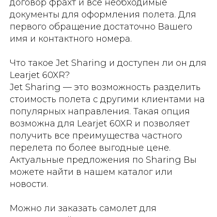
договор фрахт и все необходимые
документы для оформления полета. Для
первого обращение достаточно Вашего
имя и контактного номера.
Что такое Jet Sharing и доступен ли он для
Learjet 60XR?
Jet Sharing — это возможность разделить
стоимость полета с другими клиентами на
популярных направления. Такая опция
возможна для Learjet 60XR и позволяет
получить все преимущества частного
перелета по более выгодные цене.
Актуальные предложения по Sharing Вы
можете найти в нашем каталог или
новости.
Можно ли заказать самолет для