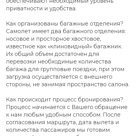
обеспечивают необходимый уровень
приватности и удобства.
Как организованы багажные отделения?
Самолет имеет два багажного отделения:
носовое и просторное хвостовое,
известное как «клиновидный» багажник.
Их общий объем достаточен для
перевозки необходимые количества
багажа для групповые поездки, при этом
загрузка осуществляется с внешнего
стороны, не занимая пространство салона.
Как происходит процесс бронирования?
Процесс начинается с Вашего обращение
к нам любым удобным способом. После
согласования маршрута, дата вылета и
количества пассажиров мы готовим