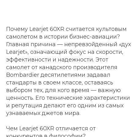
Почему Learjet 60XR считается культовым
самолетом в истории бизнес-авиации?
Главная причина — непревзойденный «дух
Learjet», означающий фокус на скорости,
эффективности и надежности. Этот
самолет от канадского производителя
Bombardier десятилетиями задавал
стандарты в своем классе, оставаясь
выбором тех, для кого время — важную
ценность. Его технические характеристики
и репутация делают его одним из самых
узнаваемых джетов мира.
Чем Learjet 60XR отличается от
конкурентов в философии?