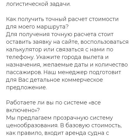
логистической задачи.
Как получить точный расчет стоимости
для моего маршрута?
Для получения точную расчета стоит
оставить заявку на сайте, воспользоваться
калькулятор или связаться с нами по
телефону. Укажите города вылета и
назначения, желаемые даты и количество
пассажиров. Наш менеджер подготовит
для Вас детальное коммерческое
предложение.
Работаете ли вы по системе «все
включено»?
Мы предлагаем прозрачную систему
ценообразования. В базовую стоимость,
как правило, входит аренда судна с