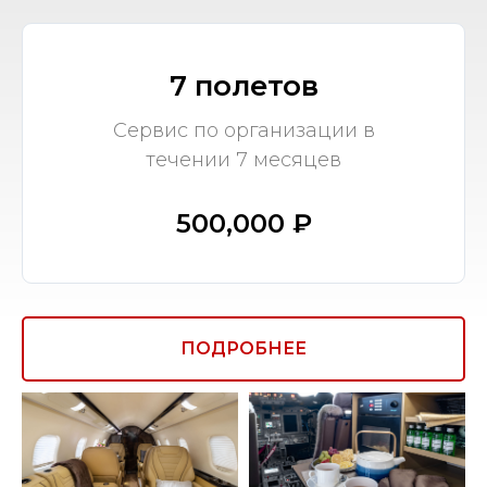
7 полетов
Сервис по организации в
течении 7 месяцев
500,000 ₽
ПОДРОБНЕЕ