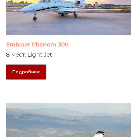
Embraer Phenom 300
8 мест, Light Jet
Подробнее