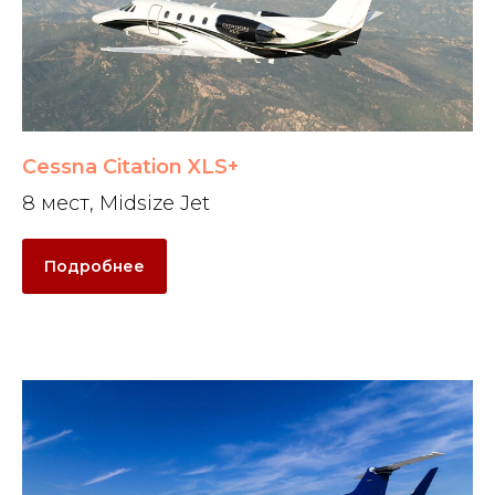
Cessna Citation XLS+
8 мест, Midsize Jet
Подробнее