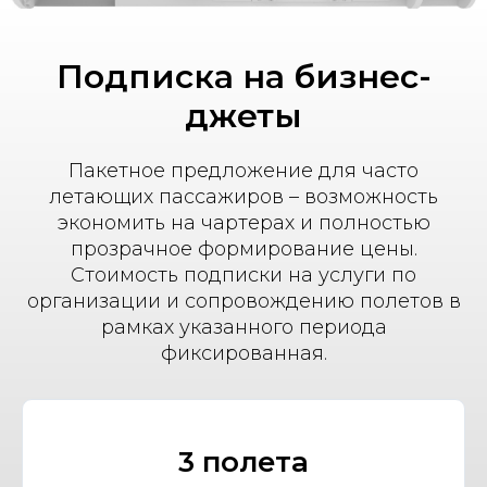
Подписка на бизнес-
джеты
Пакетное предложение для часто
летающих пассажиров – возможность
экономить на чартерах и полностью
прозрачное формирование цены.
Стоимость подписки на услуги по
организации и сопровождению полетов в
рамках указанного периода
фиксированная.
3 полета