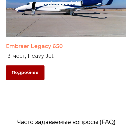
Embraer Legacy 650
13 мест, Heavy Jet
Подробнее
Часто задаваемые вопросы (FAQ)