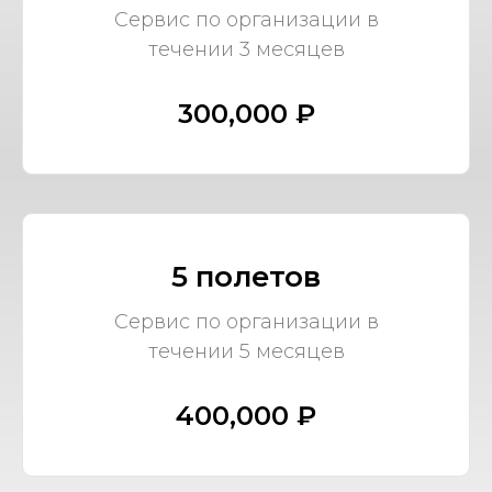
Сервис по организации в
течении 3 месяцев
300,000 ₽
5 полетов
Сервис по организации в
течении 5 месяцев
400,000 ₽