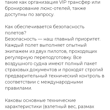
такие как организация VIP трансфер или
бронирование люкс-отелей, также
доступны по запросу.
Как обеспечивается безопасность
полетов?
Безопасность — наш главный приоритет.
Каждый полет выполняет опытный
экипажем из двух пилотов, проходящих
регулярную переподготовку. Все
воздушного судна имеют полный пакет
страховых документов и проходят строгий
предварительный технический контроль в
соответствии с международными
правилами.
Каковы основные технические
характеристики (взлетный вес, размах