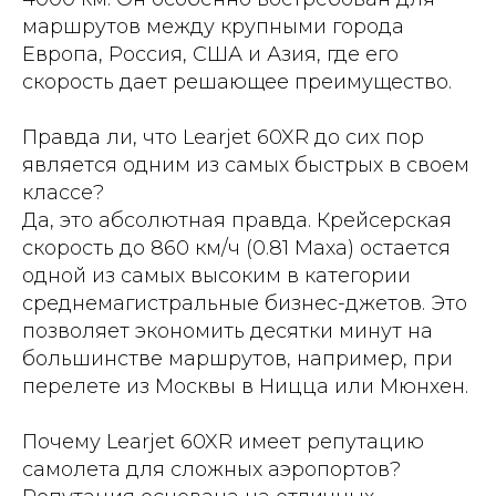
маршрутов между крупными города
Европа, Россия, США и Азия, где его
скорость дает решающее преимущество.
Правда ли, что Learjet 60XR до сих пор
является одним из самых быстрых в своем
классе?
Да, это абсолютная правда. Крейсерская
скорость до 860 км/ч (0.81 Маха) остается
одной из самых высоким в категории
среднемагистральные бизнес-джетов. Это
позволяет экономить десятки минут на
большинстве маршрутов, например, при
перелете из Москвы в Ницца или Мюнхен.
Почему Learjet 60XR имеет репутацию
самолета для сложных аэропортов?