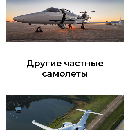
Другие частные
самолеты