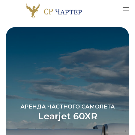
АРЕНДА ЧАСТНОГО САМОЛЕТА
Learjet 60XR