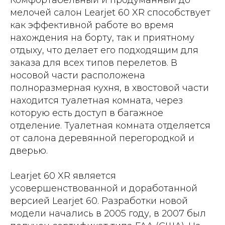
Комфортабельный и продуманный до
мелочей салон Learjet 60 XR способствует
как эффективной работе во время
нахождения на борту, так и приятному
отдыху, что делает его подходящим для
заказа для всех типов перелетов. В
носовой части расположена
полноразмерная кухня, в хвостовой части
находится туалетная комната, через
которую есть доступ в багажное
отделение. Туалетная комната отделяется
от салона деревянной перегородкой и
дверью.
Learjet 60 XR является
усовершенствованной и доработанной
версией Learjet 60. Разработки новой
модели начались в 2005 году, в 2007 был