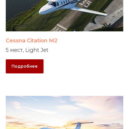
Cessna Citation M2
5 мест, Light Jet
Подробнее