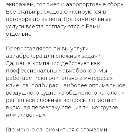
экипажем, топливо и аэропортовые сборы.
Все статьи расходов фиксируются в
договоре до вылета. Дополнительные
услуги всегда согласуются с Вами
отдельно.
Предоставляете ли вы услуги
авиаброкера для сложных задач?
Да, наша компания действует как
профессиональный авиаброкер. Мы
работаем исключительно в интересах
клиента, подбирая наиболее оптимальное
воздушного судна из обширного каталог и
решая все сложные вопросы логистики,
включая перевозку специальных грузов
или животных.
Где можно ознакомиться с отзывами