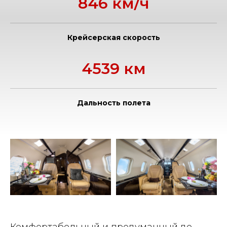
846 км/ч
Крейсерская скорость
4539 км
Дальность полета