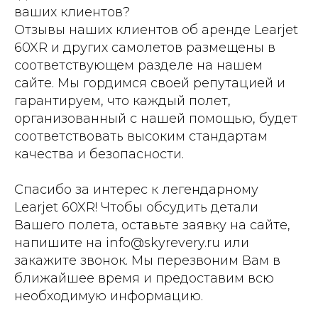
ваших клиентов?
Отзывы наших клиентов об аренде Learjet
60XR и других самолетов размещены в
соответствующем разделе на нашем
сайте. Мы гордимся своей репутацией и
гарантируем, что каждый полет,
организованный с нашей помощью, будет
соответствовать высоким стандартам
качества и безопасности.
Спасибо за интерес к легендарному
Learjet 60XR! Чтобы обсудить детали
Вашего полета, оставьте заявку на сайте,
напишите на info@skyrevery.ru или
закажите звонок. Мы перезвоним Вам в
ближайшее время и предоставим всю
необходимую информацию.