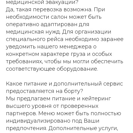
медицинской эвакуации?
Да, такая перевозка возможна. При
необходимости салон может быть
оперативно адаптирован для
медицинская нужд. Для организации
специального рейса необходимо заранее
уведомить нашего менеджера о
конкретном характере груза и особых
требованиях, чтобы мы могли обеспечить
соответствующее оборудование.
Какое питание и дополнительный сервис
предоставляется на борту?
Мы предлагаем питание и кейтеринг
высшего уровня от проверенных
партнеров. Меню может быть полностью
индивидуализировано под Ваши
предпочтения. Дополнительные услуги,