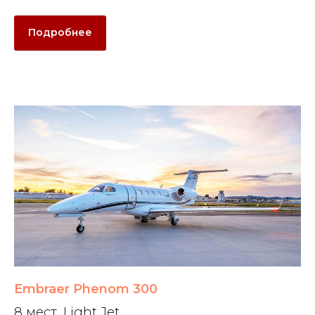
Подробнее
Embraer Phenom 300
8 мест, Light Jet