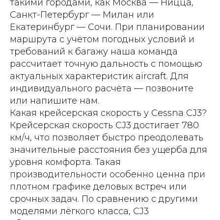
такими городами, как Москва — Ницца,
Санкт-Петербург — Милан или
Екатеринбург — Сочи. При планировании
маршрута с учётом погодных условий и
требований к багажу наша команда
рассчитает точную дальность с помощью
актуальных характеристик aircraft. Для
индивидуального расчёта — позвоните
или напишите нам.
Какая крейсерская скорость у Cessna CJ3?
Крейсерская скорость CJ3 достигает 780
км/ч, что позволяет быстро преодолевать
значительные расстояния без ущерба для
уровня комфорта. Такая
производительности особенно ценна при
плотном графике деловых встреч или
срочных задач. По сравнению с другими
моделями лёгкого класса, CJ3