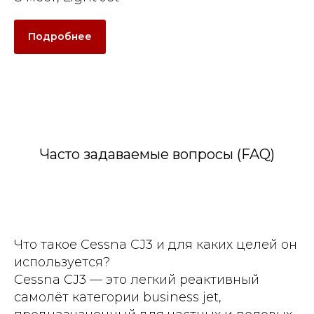
Подробнее
Часто задаваемые вопросы (FAQ)
Что такое Cessna CJ3 и для каких целей он
используется?
Cessna CJ3 — это легкий реактивный
самолёт категории business jet,