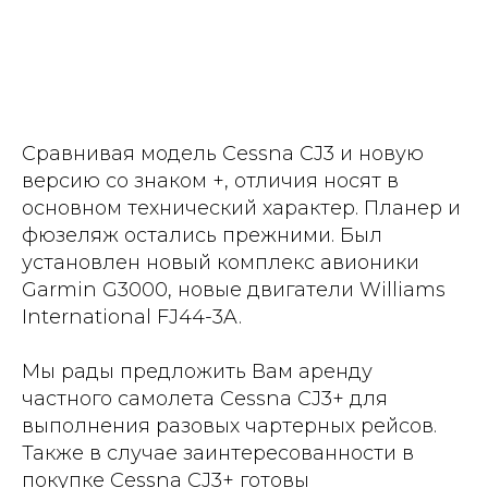
Сравнивая модель Cessna CJ3 и новую
версию со знаком +, отличия носят в
основном технический характер. Планер и
фюзеляж остались прежними. Был
установлен новый комплекс авионики
Garmin G3000, новые двигатели Williams
International FJ44-3A.
Мы рады предложить Вам аренду
частного самолета Cessna CJ3+ для
выполнения разовых чартерных рейсов.
Также в случае заинтересованности в
покупке Cessna CJ3+ готовы