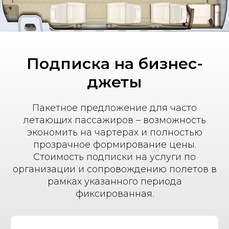
Подписка на бизнес-
джеты
Пакетное предложение для часто
летающих пассажиров – возможность
экономить на чартерах и полностью
прозрачное формирование цены.
Стоимость подписки на услуги по
организации и сопровождению полетов в
рамках указанного периода
фиксированная.