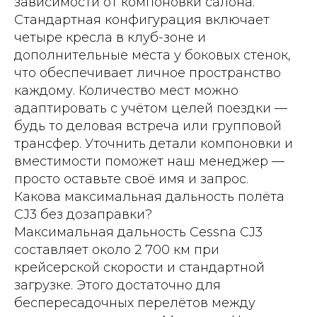
зависимости от компоновки салона.
Стандартная конфигурация включает
четыре кресла в клуб-зоне и
дополнительные места у боковых стенок,
что обеспечивает личное пространство
каждому. Количество мест можно
адаптировать с учётом целей поездки —
будь то деловая встреча или групповой
трансфер. Уточнить детали компоновки и
вместимости поможет наш менеджер —
просто оставьте своё имя и запрос.
Какова максимальная дальность полёта
CJ3 без дозаправки?
Максимальная дальность Cessna CJ3
составляет около 2 700 км при
крейсерской скорости и стандартной
загрузке. Этого достаточно для
беспересадочных перелётов между