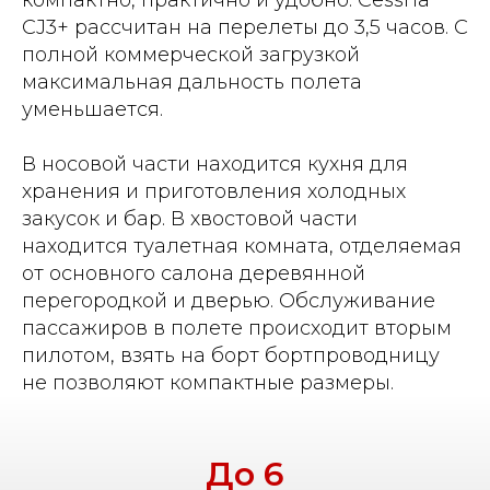
компактно, практично и удобно. Cessna
CJ3+ рассчитан на перелеты до 3,5 часов. С
полной коммерческой загрузкой
максимальная дальность полета
уменьшается.
В носовой части находится кухня для
хранения и приготовления холодных
закусок и бар. В хвостовой части
находится туалетная комната, отделяемая
от основного салона деревянной
перегородкой и дверью. Обслуживание
пассажиров в полете происходит вторым
пилотом, взять на борт бортпроводницу
не позволяют компактные размеры.
До 6