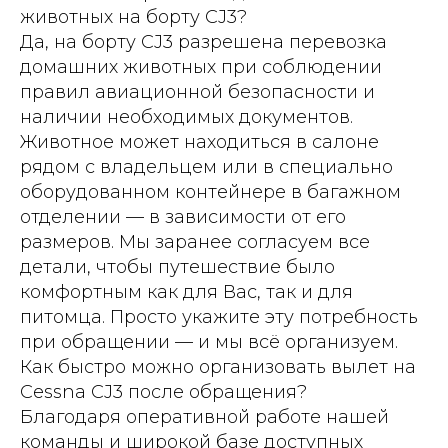
животных на борту CJ3?
Да, на борту CJ3 разрешена перевозка
домашних животных при соблюдении
правил авиационной безопасности и
наличии необходимых документов.
Животное может находиться в салоне
рядом с владельцем или в специально
оборудованном контейнере в багажном
отделении — в зависимости от его
размеров. Мы заранее согласуем все
детали, чтобы путешествие было
комфортным как для Вас, так и для
питомца. Просто укажите эту потребность
при обращении — и мы всё организуем.
Как быстро можно организовать вылет на
Cessna CJ3 после обращения?
Благодаря оперативной работе нашей
команды и широкой базе доступных