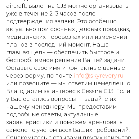
aircraft, вылет на CJ3 можно организовать
уже в течение 2–3 часов после
подтверждения заявки. Это особенно
актуально при срочных деловых поездках,
медицинских перевозках или изменении
планов в последний момент. Наша
главная цель — обеспечить быстрое и
беспроблемное решение Вашей задачи.
Оставьте своё имя и контактные данные
через форму, по почте
info@skyrevery.ru
или позвоните — мы ответим немедленно.
Благодарим за интерес к Cessna CJ3! Если
у Вас остались вопросы — задайте их
нашему менеджеру. Мы предоставим
подробные ответы, актуальные
характеристики и поможем арендовать
самолёт с учётом всех Ваших требований.
Ознакомьтесь с отзывами других клиентов