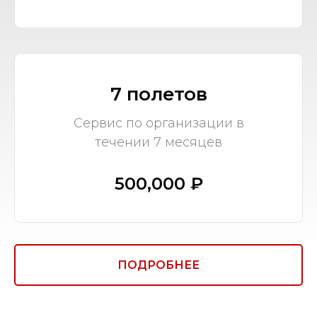
7 полетов
Сервис по организации в
течении 7 месяцев
500,000 ₽
ПОДРОБНЕЕ