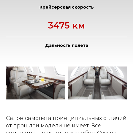
Крейсерская скорость
3475 км
Дальность полета
Салон самолета принципиальных отличий
от прошлой модели не имеет. Все