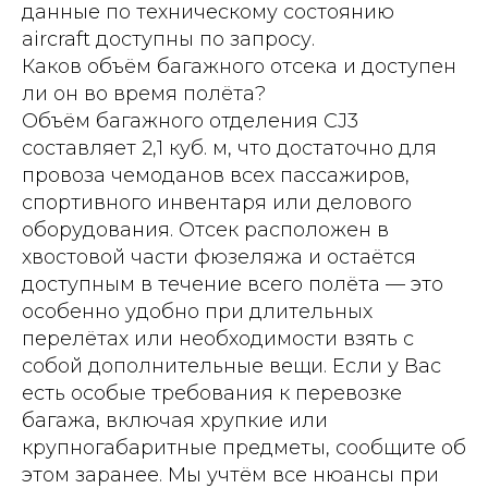
данные по техническому состоянию
aircraft доступны по запросу.
Каков объём багажного отсека и доступен
ли он во время полёта?
Объём багажного отделения CJ3
составляет 2,1 куб. м, что достаточно для
провоза чемоданов всех пассажиров,
спортивного инвентаря или делового
оборудования. Отсек расположен в
хвостовой части фюзеляжа и остаётся
доступным в течение всего полёта — это
особенно удобно при длительных
перелётах или необходимости взять с
собой дополнительные вещи. Если у Вас
есть особые требования к перевозке
багажа, включая хрупкие или
крупногабаритные предметы, сообщите об
этом заранее. Мы учтём все нюансы при