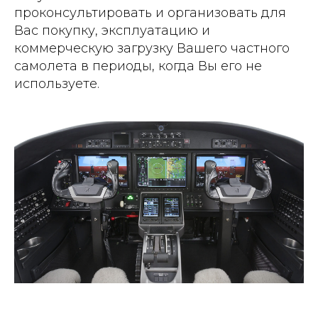
проконсультировать и организовать для
Вас покупку, эксплуатацию и
коммерческую загрузку Вашего частного
самолета в периоды, когда Вы его не
используете.