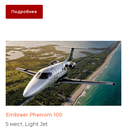
Подробнее
Embraer Phenom 100
5 мест, Light Jet