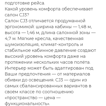
подготовке рейса.
Какой уровень комфорта обеспечивает
салон CJ3?
Салон CJ3 отличается продуманной
эргономикой: ширина кабины — 1,48 м,
высота — 1,46 м, длина салонной зоны —
4,7 м. Мягкие кресла, качественная
шумоизоляция, климат-контроль и
стабильное кабинное давление создают
высокий уровень комфорта даже на
протяжении нескольких часов полёта.
Интерьер может быть адаптирован под
Ваши предпочтения — от материалов
обивки до освещения. CJ3 — один из
самых сбалансированных вариантов в
своём классе по соотношению
«пространство — цена —
функциональность».