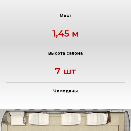
Мест
1,45 м
Высота салона
7 шт
Чемоданы