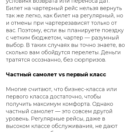
условиях возврата или переноса дат.
Билет на чартерный рейс нельзя вернуть
так же легко, как билет на регулярный, но
и отмены при чартерезависят только от
вас. Поэтому, если вы планируете поездку
с четким бюджетом, чартер — разумный
выбор. В таких случаях вы точно знаете, во
сколько вам обойдутся перелеты. Деньги
тратятся осознанно, без сюрпризов.
Частный самолет vs первый класс
Многие считают, что бизнес-класса или
первого класса достаточно, чтобы
получить максимум комфорта. Однако
частный самолет — это совсем другой
уровень. Регулярные рейсы, даже в
высоком классе обслуживания, не дают