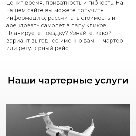
ценит время, приватность и гибкость. На
нашем сайте вы можете получить
информацию, рассчитать стоимость и
арендовать самолет в пару кликов.
Планируете поездку? Узнайте, какой
вариант выгоднее именно вам — чартер
или регулярный рейс.
Наши чартерные услуги