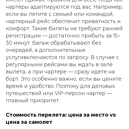
чартеры адаптируются под вас. Например,
если вы летите с семьей или командой,
чартерный рейс обеспечит приватность и
комфорт. Такие билеты не требуют ранней
регистрации — достаточно прибыть за 15–
30 минут. Багаж обрабатывают без
очередей, а дополнительные
услугивключаются по запросу. В случае с
регулярными рейсами вы ждать в зале
вылета, а при чартере — сразу идете на
борт. Это особенно важно, если вы цените
время и удобство. Поэтому для деловых
путешествий или VIP-персон чартер —
главный приоритет.
Стоимость перелета: цена за место vs
цена за самолет