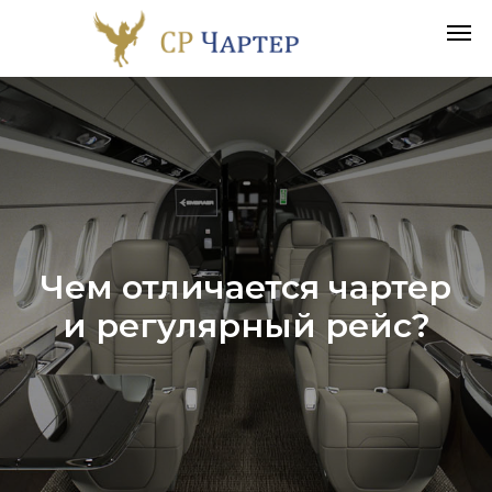
Чем отличается чартер
и регулярный рейс?