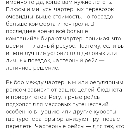
именно тогда, когда вам нужно лететь.
Плюсы и минусы чартерных перевозок
очевидны: выше стоимость, но гораздо
больше комфорта и контроля. В
последнее время всё больше
компанийвыбирают чартер, понимая, что
время — главный ресурс. Поэтому, если вы
ищете лучшие условиядля деловых или
личных поездок, чартерный рейс —
логичное решение.
Выбор между чартерным или регулярным
рейсом зависит от ваших целей, бюджета
и приоритетов. Регулярные рейсы
подходят для массовых путешествий,
особенно в Турцию или другие курорты,
где туроператоры организуют групповые
перелеты. Чартерные рейсы — для тех, кто