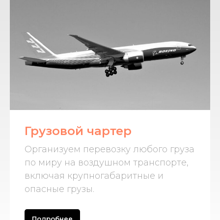
Грузовой чартер
Организуем перевозку любого груза
по миру на воздушном транспорте,
включая крупногабаритные и
опасные грузы.
Подробнее