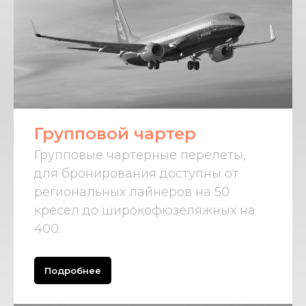
Групповой чартер
Групповые чартерные перелеты,
для бронирования доступны от
региональных лайнеров на 50
кресел до широкофюзеляжных на
400.
Подробнее