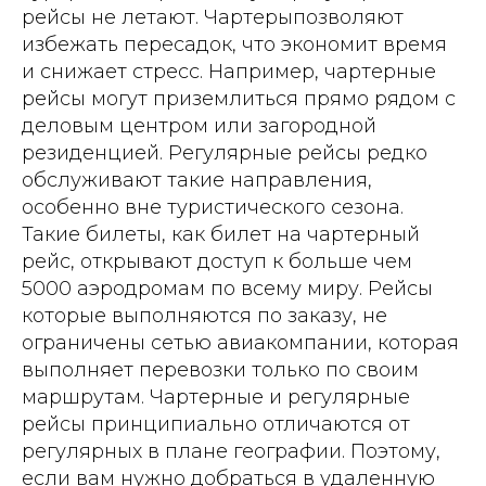
рейсы не летают. Чартерыпозволяют
избежать пересадок, что экономит время
и снижает стресс. Например, чартерные
рейсы могут приземлиться прямо рядом с
деловым центром или загородной
резиденцией. Регулярные рейсы редко
обслуживают такие направления,
особенно вне туристического сезона.
Такие билеты, как билет на чартерный
рейс, открывают доступ к больше чем
5000 аэродромам по всему миру. Рейсы
которые выполняются по заказу, не
ограничены сетью авиакомпании, которая
выполняет перевозки только по своим
маршрутам. Чартерные и регулярные
рейсы принципиально отличаются от
регулярных в плане географии. Поэтому,
если вам нужно добраться в удаленную