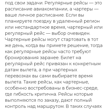
под свои задачи. Регулярные рейсы — это
расписание авиакомпании, а чартеры —
ваше личное расписание. Если вы
планируете поездку в удаленный регион
или нестандартное время, чартерный или
регулярный рейс — выбор очевиден.
Чартерные рейсы могут стартовать в тот
же день, когда вы примете решение, тогда
как регулярные рейсы часто требуют
бронирования заранее. Билет на
регулярный рейс привязан к конкретным
датам вылета, а при чартерных
перевозках вы сами выбираете время
вылета. Такие рейсы, как чартерные,
особенно востребованы в бизнес-среде,
где гибкость критична. Рейсы которые
выполняются по заказу, дают полный
контроль над маршрутом. В таких случаях