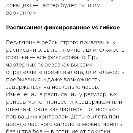
локацию — чартер будет лучшим
вариантом.
Расписание: фиксированное vs гибкое
Регулярные рейсы строго привязаны к
расписанию: вылет, прилет, длительность
стоянки — всё фиксировано. При
чартерных перевозках вы сами
определяете время вылета, длительность
пребывания и даже возможность
задержаться на несколько часов.
Изменении в расписании у регулярных
рейсов может привести к задержкам или
отменам, тогда как чартеры полностью
под вашим контролем. Даты вылета при
аренде частного самолета можно менять
без штрафов — в отличие от покупки