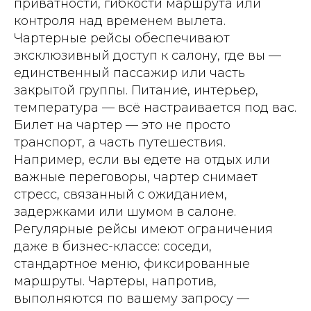
приватности, гибкости маршрута или
контроля над временем вылета.
Чартерные рейсы обеспечивают
эксклюзивный доступ к салону, где вы —
единственный пассажир или часть
закрытой группы. Питание, интерьер,
температура — всё настраивается под вас.
Билет на чартер — это не просто
транспорт, а часть путешествия.
Например, если вы едете на отдых или
важные переговоры, чартер снимает
стресс, связанный с ожиданием,
задержками или шумом в салоне.
Регулярные рейсы имеют ограничения
даже в бизнес-классе: соседи,
стандартное меню, фиксированные
маршруты. Чартеры, напротив,
выполняются по вашему запросу —