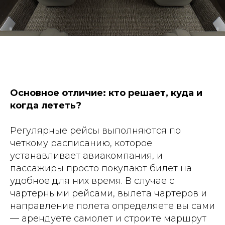
Основное отличие: кто решает, куда и
когда лететь?
Регулярные рейсы выполняются по
четкому расписанию, которое
устанавливает авиакомпания, и
пассажиры просто покупают билет на
удобное для них время. В случае с
чартерными рейсами, вылета чартеров и
направление полета определяете вы сами
— арендуете самолет и строите маршрут