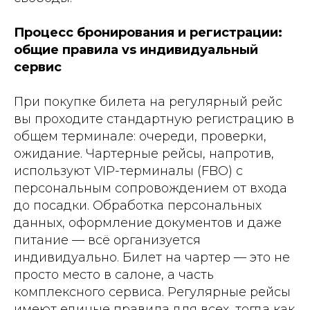
Процесс бронирования и регистрации:
общие правила vs индивидуальный
сервис
При покупке билета на регулярный рейс
вы проходите стандартную регистрацию в
общем терминале: очереди, проверки,
ожидание. Чартерные рейсы, напротив,
используют VIP-терминалы (FBO) с
персональным сопровождением от входа
до посадки. Обработка персональных
данных, оформление документов и даже
питание — всё организуется
индивидуально. Билет на чартер — это не
просто место в салоне, а часть
комплексного сервиса. Регулярные рейсы
имеют единые правила для всех, тогда как