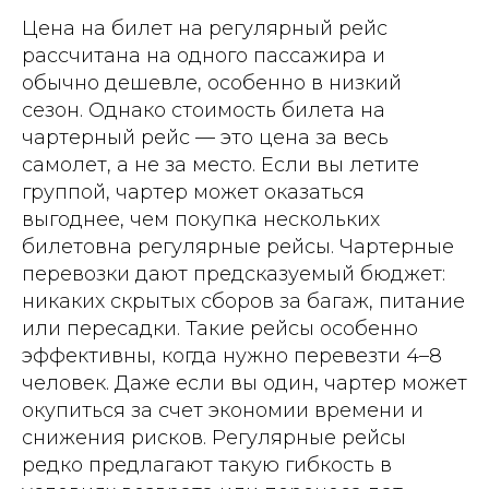
Цена на билет на регулярный рейс
рассчитана на одного пассажира и
обычно дешевле, особенно в низкий
сезон. Однако стоимость билета на
чартерный рейс — это цена за весь
самолет, а не за место. Если вы летите
группой, чартер может оказаться
выгоднее, чем покупка нескольких
билетовна регулярные рейсы. Чартерные
перевозки дают предсказуемый бюджет:
никаких скрытых сборов за багаж, питание
или пересадки. Такие рейсы особенно
эффективны, когда нужно перевезти 4–8
человек. Даже если вы один, чартер может
окупиться за счет экономии времени и
снижения рисков. Регулярные рейсы
редко предлагают такую гибкость в