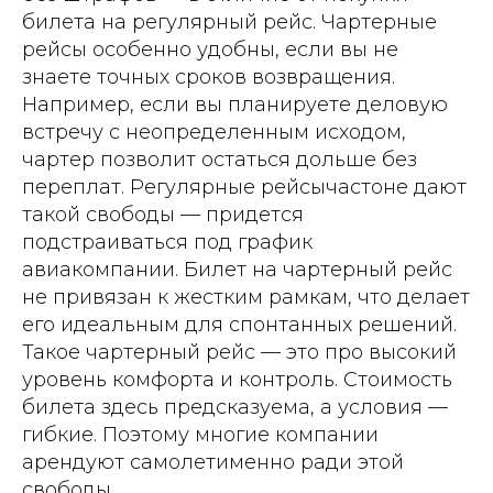
билета на регулярный рейс. Чартерные
рейсы особенно удобны, если вы не
знаете точных сроков возвращения.
Например, если вы планируете деловую
встречу с неопределенным исходом,
чартер позволит остаться дольше без
переплат. Регулярные рейсычастоне дают
такой свободы — придется
подстраиваться под график
авиакомпании. Билет на чартерный рейс
не привязан к жестким рамкам, что делает
его идеальным для спонтанных решений.
Такое чартерный рейс — это про высокий
уровень комфорта и контроль. Стоимость
билета здесь предсказуема, а условия —
гибкие. Поэтому многие компании
арендуют самолетименно ради этой
свободы.