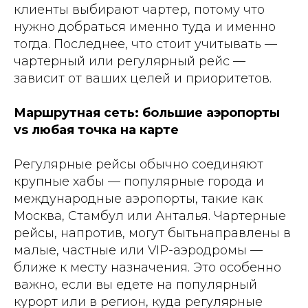
клиенты выбирают чартер, потому что
нужно добраться именно туда и именно
тогда. Последнее, что стоит учитывать —
чартерный или регулярный рейс —
зависит от ваших целей и приоритетов.
Маршрутная сеть: большие аэропорты
vs любая точка на карте
Регулярные рейсы обычно соединяют
крупные хабы — популярные города и
международные аэропорты, такие как
Москва, Стамбул или Анталья. Чартерные
рейсы, напротив, могут бытьнаправлены в
малые, частные или VIP-аэродромы —
ближе к месту назначения. Это особенно
важно, если вы едете на популярный
курорт или в регион, куда регулярные