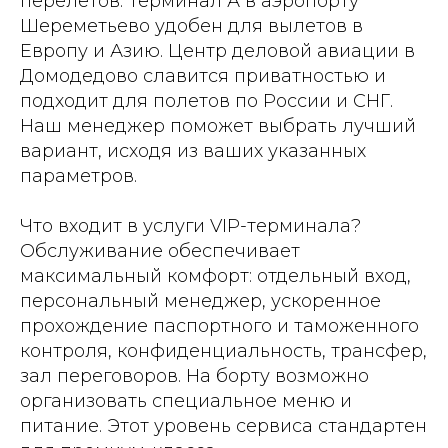
перелетов. Терминал А в аэропорту
Шереметьево удобен для вылетов в
Европу и Азию. Центр деловой авиации в
Домодедово славится приватностью и
подходит для полетов по России и СНГ.
Наш менеджер поможет выбрать лучший
вариант, исходя из ваших указанных
параметров.
Что входит в услуги VIP-терминала?
Обслуживание обеспечивает
максимальный комфорт: отдельный вход,
персональный менеджер, ускоренное
прохождение паспортного и таможенного
контроля, конфиденциальность, трансфер,
зал переговоров. На борту возможно
организовать специальное меню и
питание. Этот уровень сервиса стандартен