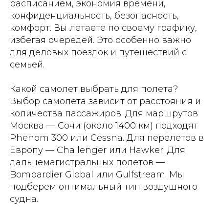
расписанием, экономия времени,
конфиденциальность, безопасность,
комфорт. Вы летаете по своему графику,
избегая очередей. Это особенно важно
для деловых поездок и путешествий с
семьей.
Какой самолет выбрать для полета?
Выбор самолета зависит от расстояния и
количества пассажиров. Для маршрутов
Москва — Сочи (около 1400 км) подходят
Phenom 300 или Cessna. Для перелетов в
Европу — Challenger или Hawker. Для
дальнемагистральных полетов —
Bombardier Global или Gulfstream. Мы
подберем оптимальный тип воздушного
судна.