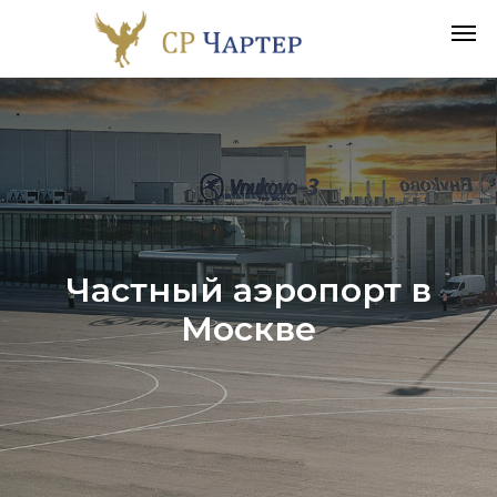
Частный аэропорт в
Москве