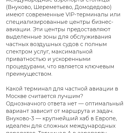
(Внуково, Шереметьево, Домодедово)
имеют современные VIP-терминалы или
специализированные центры бизнес-
авиации. Эти центры предоставляют
выделенные зоны для обслуживания
частных воздушных судов с полным
спектром услуг, максимальной
приватностью и ускоренными
процедурами, что является ключевым
преимуществом.
Какой терминал для частной авиации в
Москве считается лучшим?
Однозначного ответа нет — оптимальный
вариант зависит от маршрута и задач.
Внуково-3 — крупнейший хаб в Европе,
идеален для сложных международных