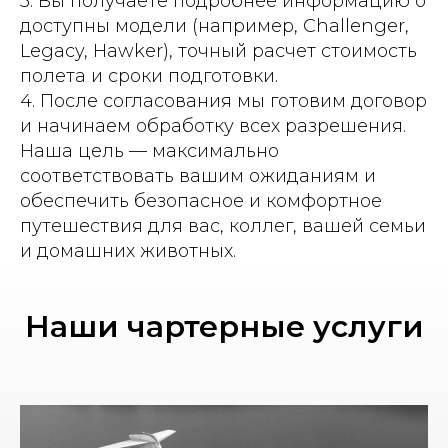
3. Вы получаете подробнее информацию о
доступны модели (например, Challenger,
Legacy, Hawker), точный расчет стоимость
полета и сроки подготовки.
4. После согласования мы готовим договор
и начинаем обработку всех разрешения.
Наша цель — максимально
соответствовать вашим ожиданиям и
обеспечить безопасное и комфортное
путешествия для вас, коллег, вашей семьи
и домашних животных.
Наши чартерные услуги