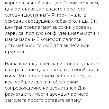
корпоративной авиации. Таким образом,
для организации вашего перелета
сегодня доступны VIP-терминалы в
основных воздушных хабах столицы. Эти
центры предлагают высокий уровень
сервиса, полную конфиденциальности и
максимальный комфорт, являясь
оптимальной точкой для вылета или
прилета.
Наша команда специалистов предлагает
вам решение для полета из любой точки
мира. Мы организуем ваш маршрут в
кратчайшие сроки и обеспечим
сопровождение на всех этапах. Для
расчета стоимости аренды частного
самолета просто оставьте заявку.