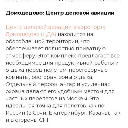
Домодедово: Центр деловой авиации
Центр деловой авиации в аэропорту
Домодедово (ЦДА)
находится на
обособленной территории, что
обеспечивает полностью приватную
атмосферу. Этот комплекс предлагает все
необходимое для продуктивной работы и
отдыха перед полетом: переговорные
комнаты, ресторан, зоны отдыха.
Отдельный перрон, ангар и усиленная
охрана делают его удобным местом для
частных перелетов из Москвы. Это
идеальная точка для полетов как по
России (в Сочи, Екатеринбург, Казань), так
и в стороны СНГ.