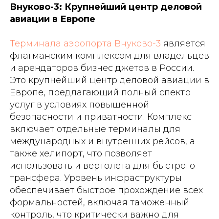
Внуково-3: Крупнейший центр деловой
авиации в Европе
Терминала аэропорта Внуково-3
является
флагманским комплексом для владельцев
и арендаторов бизнес джетов в России.
Это крупнейший центр деловой авиации в
Европе, предлагающий полный спектр
услуг в условиях повышенной
безопасности и приватности. Комплекс
включает отдельные терминалы для
международных и внутренних рейсов, а
также хелипорт, что позволяет
использовать и вертолета для быстрого
трансфера. Уровень инфраструктуры
обеспечивает быстрое прохождение всех
формальностей, включая таможенный
контроль, что критически важно для