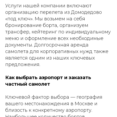
Услуги нашей компании включают
организацию перелета из Домодедово
«под ключ». Мы возьмем на себя
бронирование борта, организуем
трансфер, кейтеринг по индивидуальному
меню и оформление всех необходимые
документы. Долгосрочная аренда
самолета для корпоративных нужд также
является одним из наших ключевых
предложения.
Как выбрать аэропорт и заказать
частный самолет
Ключевой фактор выбора — география
вашего местонахождения в Москве и
близость к конкретному аэропорту.
Наибольшее количество бортов,