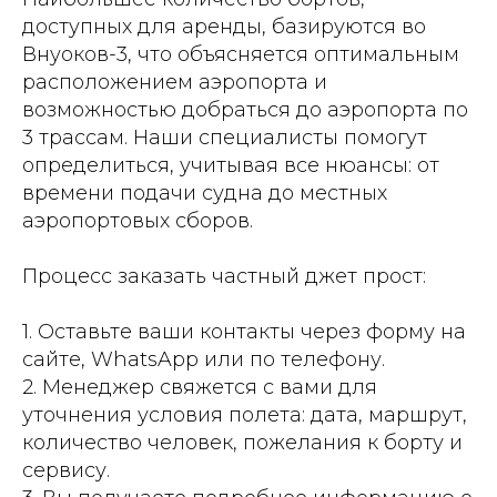
доступных для аренды, базируются во
Внуоков-3, что объясняется оптимальным
расположением аэропорта и
возможностью добраться до аэропорта по
3 трассам. Наши специалисты помогут
определиться, учитывая все нюансы: от
времени подачи судна до местных
аэропортовых сборов.
Процесс заказать частный джет прост:
1. Оставьте ваши контакты через форму на
сайте, WhatsApp или по телефону.
2. Менеджер свяжется с вами для
уточнения условия полета: дата, маршрут,
количество человек, пожелания к борту и
сервису.