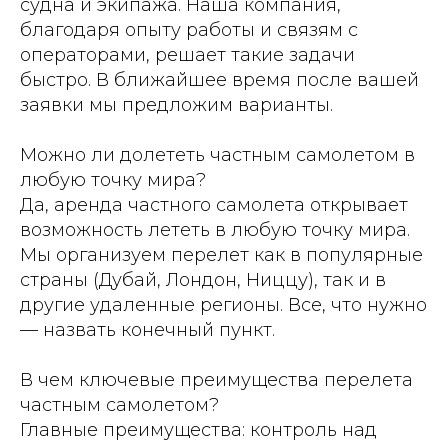
судна и экипажа. Наша компания,
благодаря опыту работы и связям с
операторами, решает такие задачи
быстро. В ближайшее время после вашей
заявки мы предложим варианты.
Можно ли долететь частным самолетом в
любую точку мира?
Да, аренда частного самолета открывает
возможность лететь в любую точку мира.
Мы организуем перелет как в популярные
страны (Дубай, Лондон, Ниццу), так и в
другие удаленные регионы. Все, что нужно
— назвать конечный пункт.
В чем ключевые преимущества перелета
частным самолетом?
Главные преимущества: контроль над