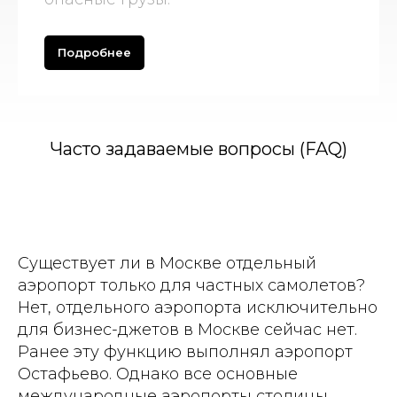
Подробнее
Часто задаваемые вопросы (FAQ)
Существует ли в Москве отдельный
аэропорт только для частных самолетов?
Нет, отдельного аэропорта исключительно
для бизнес-джетов в Москве сейчас нет.
Ранее эту функцию выполнял аэропорт
Остафьево. Однако все основные
международные аэропорты столицы