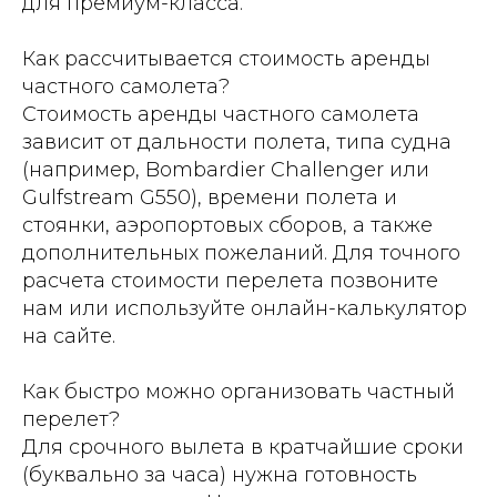
для премиум-класса.
Как рассчитывается стоимость аренды
частного самолета?
Стоимость аренды частного самолета
зависит от дальности полета, типа судна
(например, Bombardier Challenger или
Gulfstream G550), времени полета и
стоянки, аэропортовых сборов, а также
дополнительных пожеланий. Для точного
расчета стоимости перелета позвоните
нам или используйте онлайн-калькулятор
на сайте.
Как быстро можно организовать частный
перелет?
Для срочного вылета в кратчайшие сроки
(буквально за часа) нужна готовность