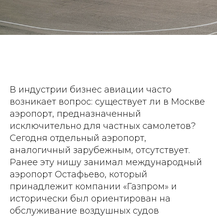
В индустрии бизнес авиации часто
возникает вопрос: существует ли в Москве
аэропорт, предназначенный
исключительно для частных самолетов?
Сегодня отдельный аэропорт,
аналогичный зарубежным, отсутствует.
Ранее эту нишу занимал международный
аэропорт Остафьево, который
принадлежит компании «Газпром» и
исторически был ориентирован на
обслуживание воздушных судов