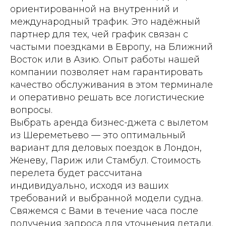
ориентированной на внутренний и
международный трафик. Это надёжный
партнер для тех, чей график связан с
частыми поездками в Европу, на Ближний
Восток или в Азию. Опыт работы нашей
компании позволяет нам гарантировать
качество обслуживания в этом терминале
и оперативно решать все логистические
вопросы.
Выбрать аренда бизнес-джета с вылетом
из Шереметьево — это оптимальный
вариант для деловых поездок в Лондон,
Женеву, Париж или Стамбул. Стоимость
перелета будет рассчитана
индивидуально, исходя из ваших
требований и выбранной модели судна.
Свяжемся с Вами в течение часа после
получения запроса для уточнения детали.