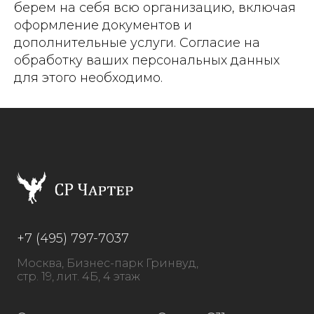
берем на себя всю организацию, включая
оформление документов и
дополнительные услуги. Согласие на
обработку ваших персональных данных
для этого необходимо.
+7 (495) 797-7037
Москва, Бизнес-парк Гринвуд,
стр. 19, лит. 4Б, 4 этаж