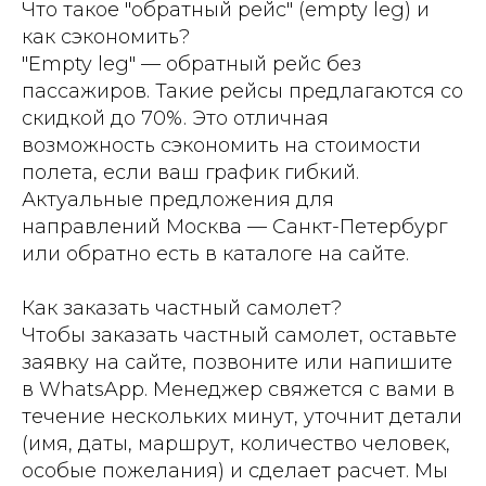
Что такое "обратный рейс" (empty leg) и
как сэкономить?
"Empty leg" — обратный рейс без
пассажиров. Такие рейсы предлагаются со
скидкой до 70%. Это отличная
возможность сэкономить на стоимости
полета, если ваш график гибкий.
Актуальные предложения для
направлений Москва — Санкт-Петербург
или обратно есть в каталоге на сайте.
Как заказать частный самолет?
Чтобы заказать частный самолет, оставьте
заявку на сайте, позвоните или напишите
в WhatsApp. Менеджер свяжется с вами в
течение нескольких минут, уточнит детали
(имя, даты, маршрут, количество человек,
особые пожелания) и сделает расчет. Мы