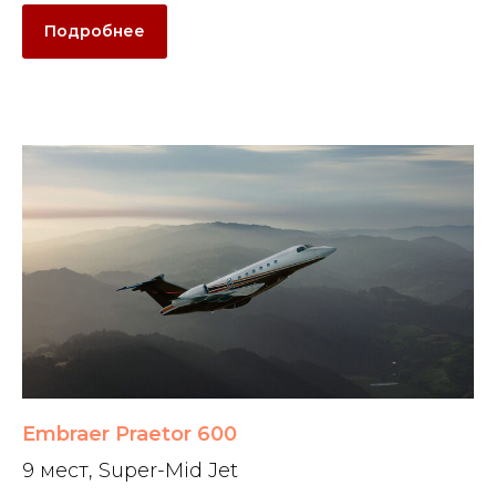
Подробнее
Embraer Praetor 600
9 мест, Super-Mid Jet