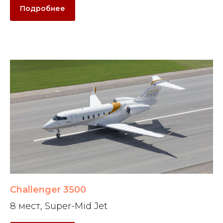
Подробнее
Challenger 3500
8 мест, Super-Mid Jet