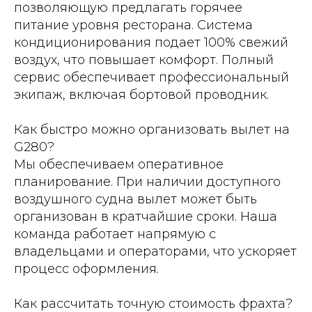
позволяющую предлагать горячее
питание уровня ресторана. Система
кондиционирования подает 100% свежий
воздух, что повышает комфорт. Полный
сервис обеспечивает профессиональный
экипаж, включая бортовой проводник.
Как быстро можно организовать вылет на
G280?
Мы обеспечиваем оперативное
планирование. При наличии доступного
воздушного судна вылет может быть
организован в кратчайшие сроки. Наша
команда работает напрямую с
владельцами и операторами, что ускоряет
процесс оформления.
Как рассчитать точную стоимость фрахта?