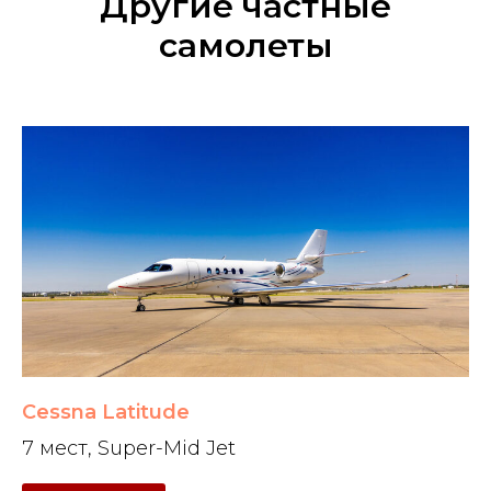
Другие частные
самолеты
Cessna Latitude
7 мест, Super-Mid Jet