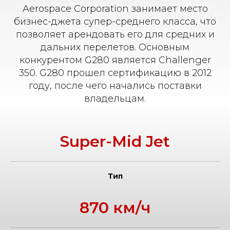
Aerospace Corporation занимает место
бизнес-джета супер-среднего класса, что
позволяет арендовать его для средних и
дальних перелетов. Основным
конкурентом G280 является Challenger
350. G280 прошел сертификацию в 2012
году, после чего начались поставки
владельцам.
Super-Mid Jet
Тип
870 км/ч