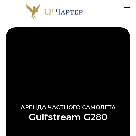
АРЕНДА ЧАСТНОГО САМОЛЕТА
Gulfstream G280