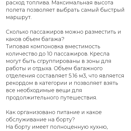
расход топлива. Максимальная высота
полета позволяет выбрать самый быстрый
маршрут.
Сколько пассажиров можно разместить и
каков объем багажа?
Типовая компоновка вместимость
количество до 10 пассажиров. Кресла
могут быть сгруппированы в зоны для
работы и отдыха. Объем багажного
отделения составляет 5.16 м3, что является
рекордом в категории и позволяет взять
все необходимые вещи для
продолжительного путешествия.
Как организовано питание и какое
обслуживание на борту?
На борту имеет полноценную кухню,