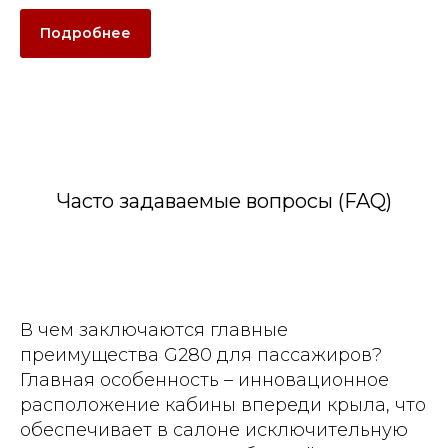
Подробнее
Часто задаваемые вопросы (FAQ)
В чем заключаются главные
преимущества G280 для пассажиров?
Главная особенность – инновационное
расположение кабины впереди крыла, что
обеспечивает в салоне исключительную