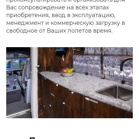
Вас сопровождение на всех этапах
приобретения, ввод в эксплуатацию,
менеджмент и коммерческую загрузку в
свободное от Ваших полетов время.