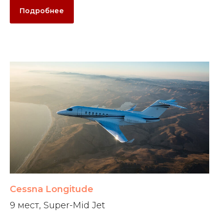
Подробнее
Cessna Longitude
9 мест, Super-Mid Jet