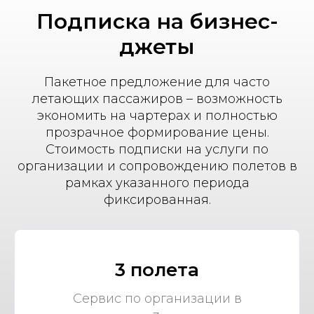
Подписка на бизнес-
джеты
Пакетное предложение для часто
летающих пассажиров – возможность
экономить на чартерах и полностью
прозрачное формирование цены.
Стоимость подписки на услуги по
организации и сопровождению полетов в
рамках указанного периода
фиксированная.
3 полета
Сервис по организации в