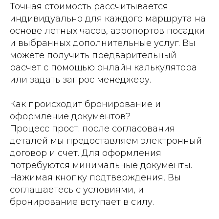
Точная стоимость рассчитывается
индивидуально для каждого маршрута на
основе летных часов, аэропортов посадки
и выбранных дополнительные услуг. Вы
можете получить предварительный
расчет с помощью онлайн калькулятора
или задать запрос менеджеру.
Как происходит бронирование и
оформление документов?
Процесс прост: после согласования
деталей мы предоставляем электронный
договор и счет. Для оформления
потребуются минимальные документы.
Нажимая кнопку подтверждения, Вы
соглашаетесь с условиями, и
бронирование вступает в силу.