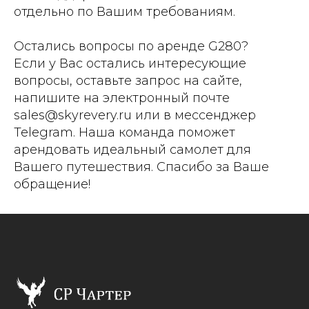
отдельно по Вашим требованиям.
Остались вопросы по аренде G280?
Если у Вас остались интересующие
вопросы, оставьте запрос на сайте,
напишите на электронный почте
sales@skyrevery.ru или в мессенджер
Telegram. Наша команда поможет
арендовать идеальный самолет для
Вашего путешествия. Спасибо за Ваше
обращение!