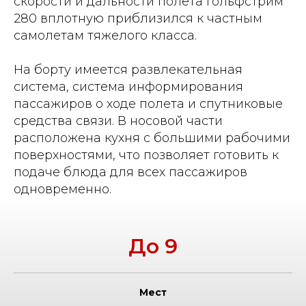
скорости и дальности полета Гольфстрим
280 вплотную приблизился к частным
самолетам тяжелого класса.
На борту имеется развлекательная
система, система информирования
пассажиров о ходе полета и спутниковые
средства связи. В носовой части
расположена кухня с большими рабочими
поверхностями, что позволяет готовить к
подаче блюда для всех пассажиров
одновременно.
До 9
Мест