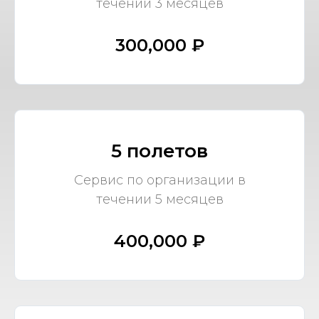
течении 3 месяцев
300,000 ₽
5 полетов
Сервис по организации в
течении 5 месяцев
400,000 ₽