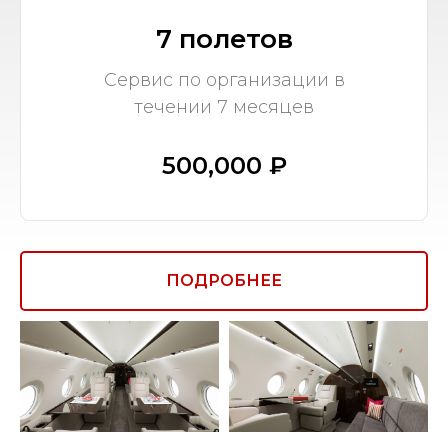
7 полетов
Сервис по организации в
течении 7 месяцев
500,000 ₽
ПОДРОБНЕЕ