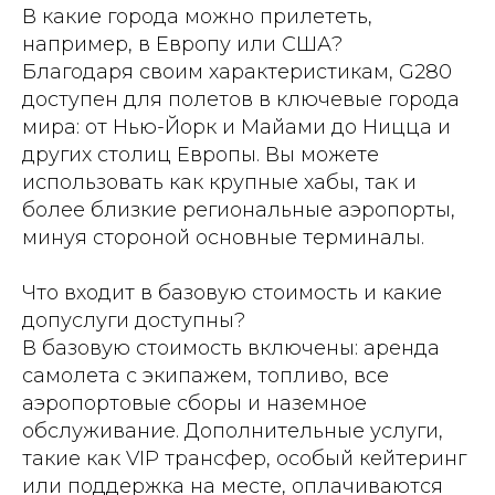
В какие города можно прилететь,
например, в Европу или США?
Благодаря своим характеристикам, G280
доступен для полетов в ключевые города
мира: от Нью-Йорк и Майами до Ницца и
других столиц Европы. Вы можете
использовать как крупные хабы, так и
более близкие региональные аэропорты,
минуя стороной основные терминалы.
Что входит в базовую стоимость и какие
допуслуги доступны?
В базовую стоимость включены: аренда
самолета с экипажем, топливо, все
аэропортовые сборы и наземное
обслуживание. Дополнительные услуги,
такие как VIP трансфер, особый кейтеринг
или поддержка на месте, оплачиваются