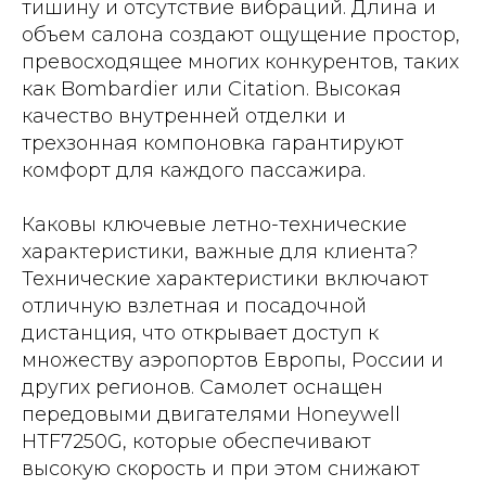
тишину и отсутствие вибраций. Длина и
объем салона создают ощущение простор,
превосходящее многих конкурентов, таких
как Bombardier или Citation. Высокая
качество внутренней отделки и
трехзонная компоновка гарантируют
комфорт для каждого пассажира.
Каковы ключевые летно-технические
характеристики, важные для клиента?
Технические характеристики включают
отличную взлетная и посадочной
дистанция, что открывает доступ к
множеству аэропортов Европы, России и
других регионов. Самолет оснащен
передовыми двигателями Honeywell
HTF7250G, которые обеспечивают
высокую скорость и при этом снижают