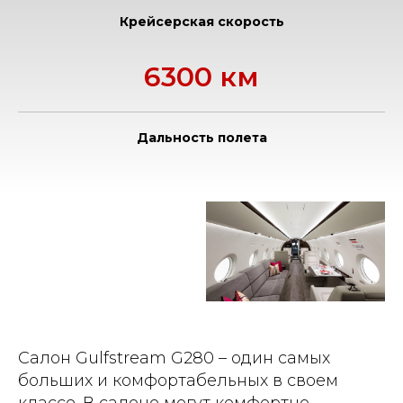
Крейсерская скорость
6300 км
Дальность полета
Салон Gulfstream G280 – один самых
больших и комфортабельных в своем