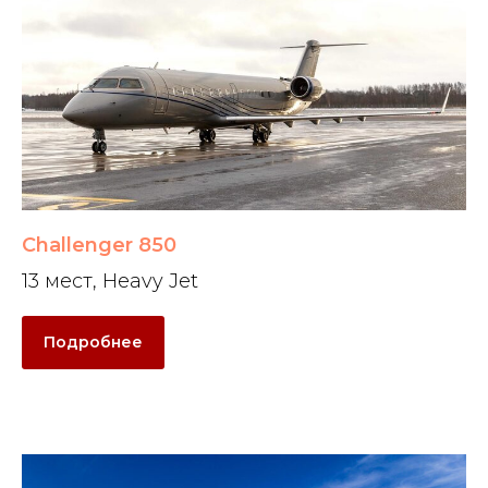
Challenger 850
13 мест, Heavy Jet
Подробнее