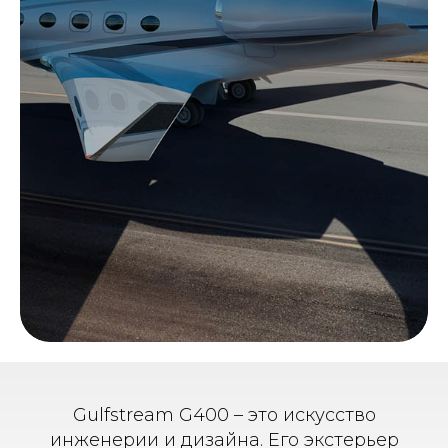
Gulfstream G400 – это искусство
инженерии и дизайна. Его экстерьер