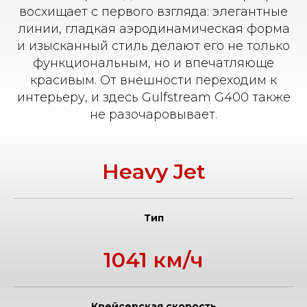
восхищает с первого взгляда: элегантные
линии, гладкая аэродинамическая форма
и изысканный стиль делают его не только
функциональным, но и впечатляюще
красивым. От внешности переходим к
интерьеру, и здесь Gulfstream G400 также
не разочаровывает.
Heavy Jet
Тип
1041 км/ч
Крейсерская скорость