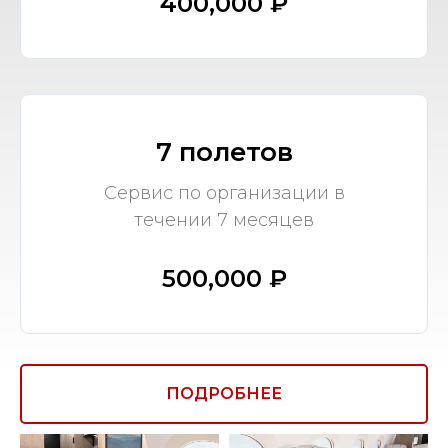
400,000 ₽
7 полетов
Сервис по организации в
течении 7 месяцев
500,000 ₽
ПОДРОБНЕЕ