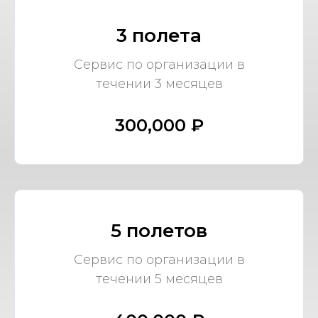
3 полета
Сервис по организации в
течении 3 месяцев
300,000 ₽
5 полетов
Сервис по организации в
течении 5 месяцев