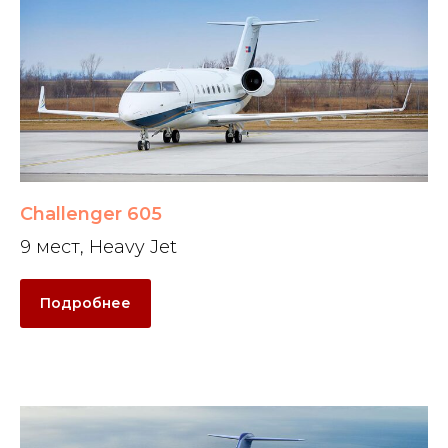
Challenger 605
9 мест, Heavy Jet
Подробнее