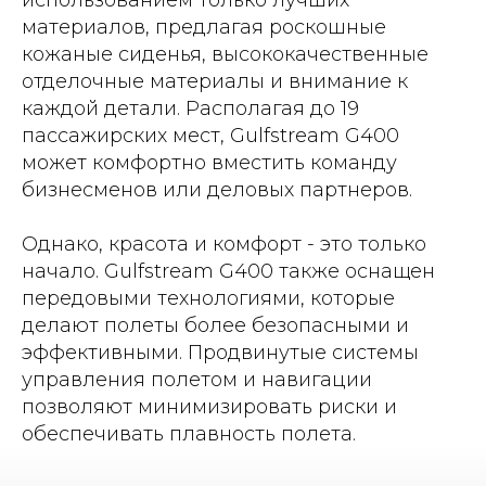
использованием только лучших
материалов, предлагая роскошные
кожаные сиденья, высококачественные
отделочные материалы и внимание к
каждой детали. Располагая до 19
пассажирских мест, Gulfstream G400
может комфортно вместить команду
бизнесменов или деловых партнеров.
Однако, красота и комфорт - это только
начало. Gulfstream G400 также оснащен
передовыми технологиями, которые
делают полеты более безопасными и
эффективными. Продвинутые системы
управления полетом и навигации
позволяют минимизировать риски и
обеспечивать плавность полета.