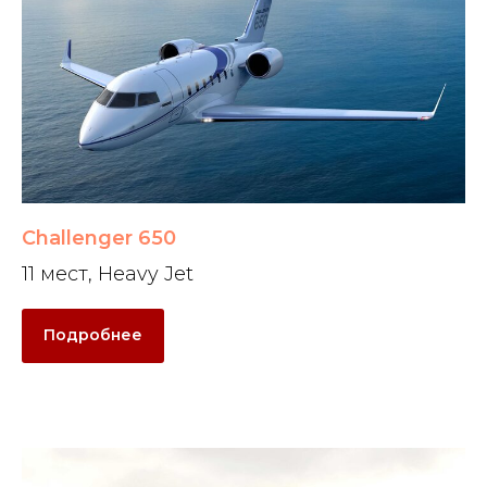
Challenger 650
11 мест, Heavy Jet
Подробнее