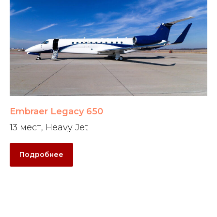
Embraer Legacy 650
13 мест, Heavy Jet
Подробнее