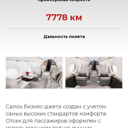
7778 км
Дальность полета
Салон бизнес-джета создан с учетом
самых высоких стандартов комфорта.
Отсек для пассажиров оформлен с