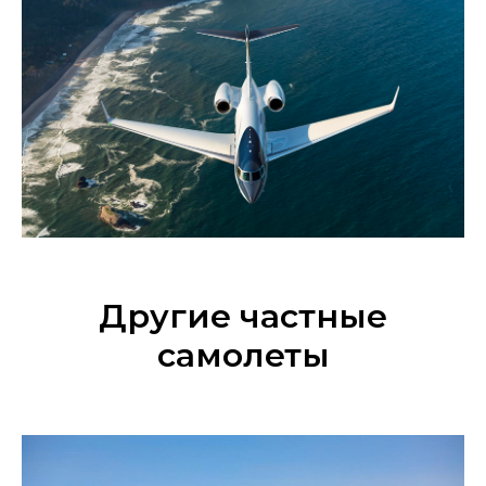
Другие частные
самолеты