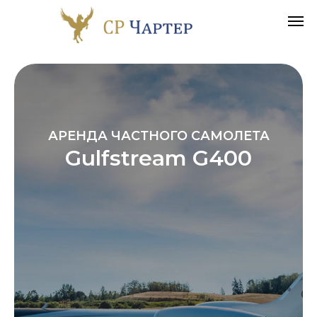
АРЕНДА ЧАСТНОГО САМОЛЕТА
Gulfstream G400