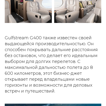
Gulfstream G400 также известен своей
выдающейся производительностью. Он
способен покрывать дальние расстояния
без остановок, что делает его идеальным
выбором для долгих перелетов. С
максимальной дальностью полета до 8
600 километров, этот бизнес-джет
открывает перед владельцами новые
горизонты и возможности для деловых
встреч и путешествий.