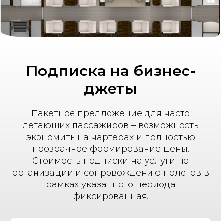
Подписка на бизнес-
джеты
Пакетное предложение для часто
летающих пассажиров – возможность
экономить на чартерах и полностью
прозрачное формирование цены.
Стоимость подписки на услуги по
организации и сопровождению полетов в
рамках указанного периода
фиксированная.