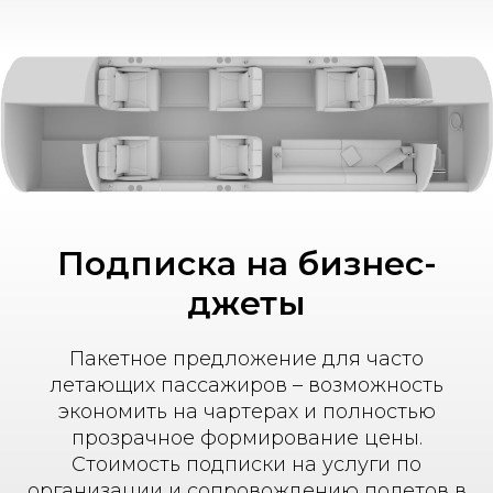
Подписка на бизнес-
джеты
Пакетное предложение для часто
летающих пассажиров – возможность
экономить на чартерах и полностью
прозрачное формирование цены.
Стоимость подписки на услуги по
организации и сопровождению полетов в