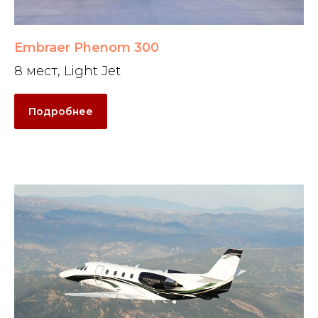
Embraer Phenom 300
8 мест, Light Jet
Подробнее