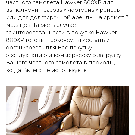
частного самолета Hawker 800XP для
выполнения разовых чартерных рейсов
или для долгосрочной аренды на срок от 3
месяцев. Также в случае
заинтересованности в покупке Hawker
800XP готовы проконсультировать и
организовать для Вас покупку,
эксплуатацию и коммерческую загрузку
Вашего частного самолета в периоды,
когда Вы его не используете.