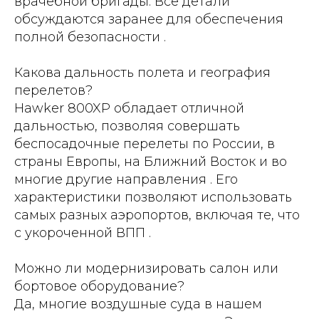
врачебной бригады. Все детали
обсуждаются заранее для обеспечения
полной безопасности .
Какова дальность полета и география
перелетов?
Hawker 800XP обладает отличной
дальностью, позволяя совершать
беспосадочные перелеты по России, в
страны Европы, на Ближний Восток и во
многие другие направления . Его
характеристики позволяют использовать
самых разных аэропортов, включая те, что
с укороченной ВПП .
Можно ли модернизировать салон или
бортовое оборудование?
Да, многие воздушные суда в нашем