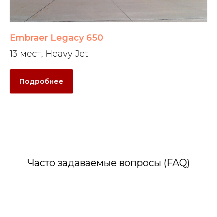
Embraer Legacy 650
13 мест, Heavy Jet
Подробнее
Часто задаваемые вопросы (FAQ)