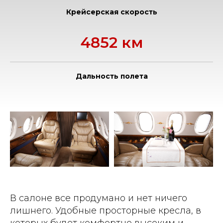
Крейсерская скорость
4852 км
Дальность полета
В салоне все продумано и нет ничего
лишнего. Удобные просторные кресла, в