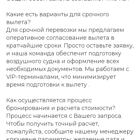
Какие есть варианты для срочного
вылета?
Для срочной перевозки мы предлагаем
оперативное согласование вылета в
кратчайшие сроки. Просто оставьте заявку,
и наша команда обеспечит подготовку
воздушного судна и оформление всех
необходимых документов. Мы работаем с
VIP-терминалами, что минимизирует
время подготовки к вылету .
Как осуществляется процесс
бронирования и расчета стоимости?
Процесс начинается с Вашего запроса.
Чтобы получить точный расчет,
пожалуйста, сообщите нашему менеджеру
ключевые параметры: желаемые дата и