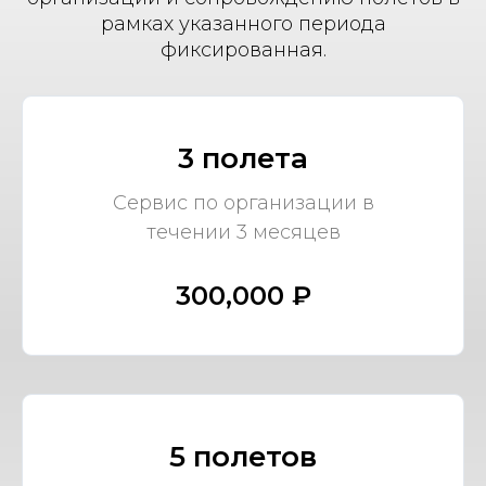
рамках указанного периода
фиксированная.
3 полета
Сервис по организации в
течении 3 месяцев
300,000 ₽
5 полетов