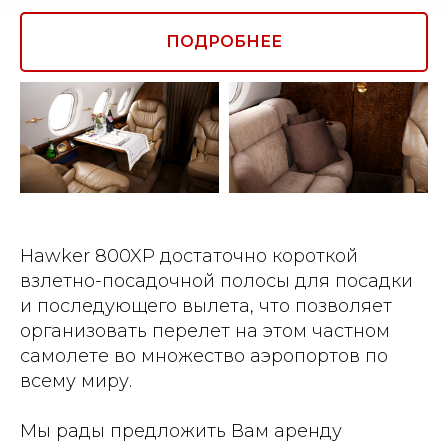
ПОДРОБНЕЕ
Hawker 800XP достаточно короткой
взлетно-посадочной полосы для посадки
и последующего вылета, что позволяет
организовать перелет на этом частном
самолете во множество аэропортов по
всему миру.
Мы рады предложить Вам аренду