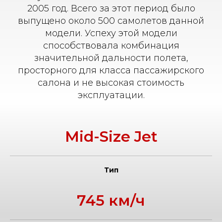
2005 год. Всего за этот период было
выпущено около 500 самолетов данной
модели. Успеху этой модели
способствовала комбинация
значительной дальности полета,
просторного для класса пассажирского
салона и не высокая стоимость
эксплуатации.
Mid-Size Jet
Тип
745 км/ч