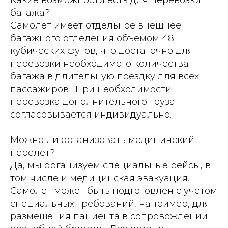
багажа?
Самолет имеет отдельное внешнее
багажного отделения объемом 48
кубических футов, что достаточно для
перевозки необходимого количества
багажа в длительную поездку для всех
пассажиров . При необходимости
перевозка дополнительного груза
согласовывается индивидуально.
Можно ли организовать медицинский
перелет?
Да, мы организуем специальные рейсы, в
том числе и медицинская эвакуация.
Самолет может быть подготовлен с учетом
специальных требований, например, для
размещения пациента в сопровождении