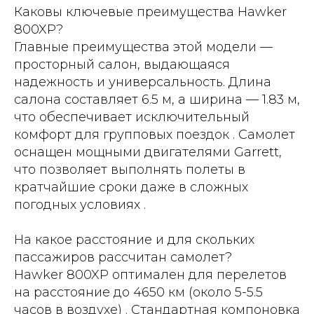
Каковы ключевые преимущества Hawker
800XP?
Главные преимущества этой модели —
просторный салон, выдающаяся
надежность и универсальность. Длина
салона составляет 6.5 м, а ширина — 1.83 м,
что обеспечивает исключительный
комфорт для групповых поездок . Самолет
оснащен мощными двигателями Garrett,
что позволяет выполнять полеты в
кратчайшие сроки даже в сложных
погодных условиях .
На какое расстояние и для скольких
пассажиров рассчитан самолет?
Hawker 800XP оптимален для перелетов
на расстояние до 4650 км (около 5-5.5
часов в воздухе) . Стандартная компоновка