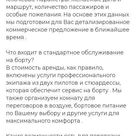
маршрут, количество пассажиров и
особые пожелания. На основе этих данных
мы подготовим для Вас детализированное
коммерческое предложение в ближайшее
время .
Что входит в стандартное обслуживание
на борту?
В стоимость аренды, как правило,
включены услуги профессионального
экипажа из двух пилотов и стюардессы,
которая обеспечит сервис на борту . Мы
также организуем комнату для
переговоров в воздухе, бортовое питание
по Вашему выбору и другие услуги для
максимального комфорта .
Какие возможности есть для перевозки