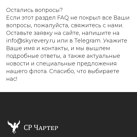
Остались вопросы?
Если этот раздел FAQ не покрыл все Ваши
вопросы, пожалуйста, свяжитесь с нами.
Оставьте заявку на сайте, напишите на
info@skyrevery.ru или в Telegram. Укажите
Ваше имя и контакты, и мы вышлем
подробные ответы, а также актуальные
новости и специальные предложения
нашего флота. Спасибо, что выбираете
нас!