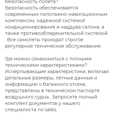
безопасность полета?
Безопасность обеспечивается
современным пилотажно-навигационным
комплексом, надежной системой
кондиционирования и наддува салона, а
также противообледенительной системой
. Все самолеты проходят строгое
регулярное техническое обслуживание.
Где можно ознакомиться с полными
техническими характеристиками?
Исчерпывающие характеристики, включая
детальные размеры, летные данные и
информацию о багажного отсеке,
представлены в техническом паспорте
воздушного судна . Запросите полный
комплект документов у нашего
специалиста по sales.