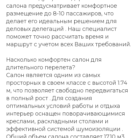
салона предусматривает комфортное
размещение до 8-10 пассажиров, что
делает его идеальным решением для
деловых делегаций . Наш специалист
поможет точно рассчитать время и
маршрут с учетом всех Ваших требований.
Насколько комфортен салон для
длительного перелета?
Салон является одним из самых
просторных в своем классе с высотой 1.74
м, что позволяет свободно передвигаться
в полный рост . Для создания
оптимальных условий работы и отдыха
интерьер оснащен поворачивающимися
креслами, раскладными столами и
эффективной системой шумоизоляции .
Общий объем салона составляет 17.10 м3 .