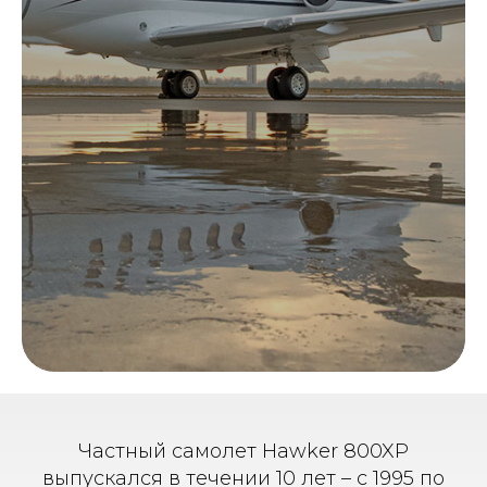
Частный самолет Hawker 800XP
выпускался в течении 10 лет – с 1995 по