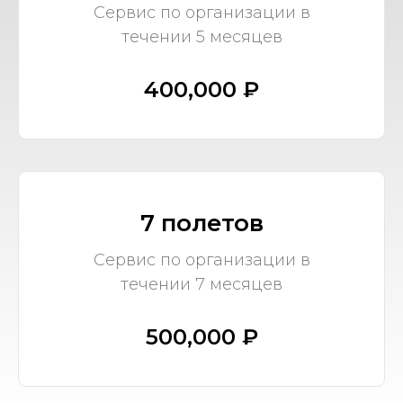
Сервис по организации в
течении 5 месяцев
400,000 ₽
7 полетов
Сервис по организации в
течении 7 месяцев
500,000 ₽