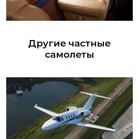
Другие частные
самолеты