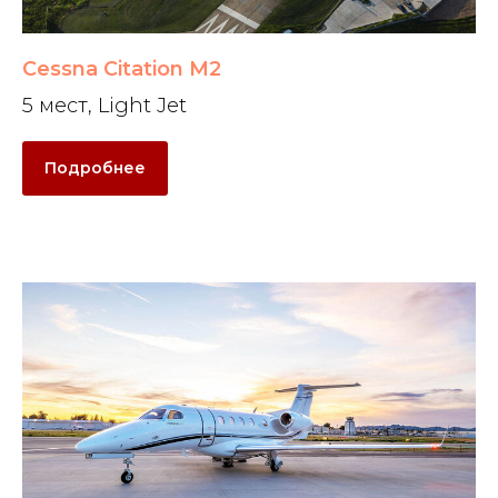
Cessna Citation M2
5 мест, Light Jet
Подробнее