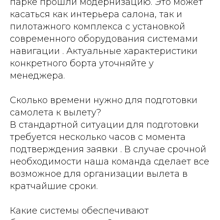
парке прошли модернизацию. Это может
касаться как интерьера салона, так и
пилотажного комплекса с установкой
современного оборудования системами
навигации . Актуальные характеристики
конкретного борта уточняйте у
менеджера.
Сколько времени нужно для подготовки
самолета к вылету?
В стандартной ситуации для подготовки
требуется несколько часов с момента
подтверждения заявки . В случае срочной
необходимости наша команда сделает все
возможное для организации вылета в
кратчайшие сроки.
Какие системы обеспечивают