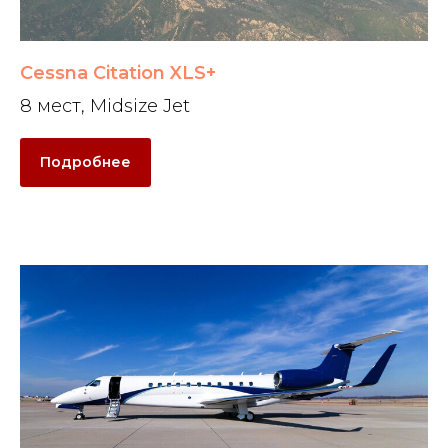
Cessna Citation XLS+
8 мест, Midsize Jet
Подробнее