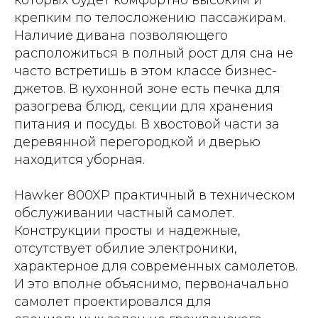
которых будет комфортно высоким и
крепким по телосложению пассажирам.
Наличие дивана позволяющего
расположиться в полный рост для сна не
часто встретишь в этом классе бизнес-
джетов. В кухонной зоне есть печка для
разогрева блюд, секции для хранения
питания и посуды. В хвостовой части за
деревянной перегородкой и дверью
находится уборная.
Hawker 800XP практичный в техническом
обслуживании частный самолет.
Конструкции просты и надежные,
отсутствует обилие электроники,
характерное для современных самолетов.
И это вполне объяснимо, первоначально
самолет проектировался для