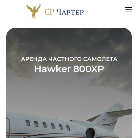
АРЕНДА ЧАСТНОГО САМОЛЕТА
Hawker 800XP