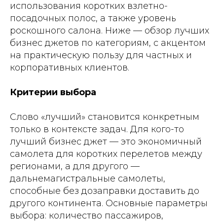
использования коротких взлетно-
посадочных полос, а также уровень
роскошного салона. Ниже — обзор лучших
бизнес джетов по категориям, с акцентом
на практическую пользу для частных и
корпоративных клиентов.
Критерии выбора
Слово «лучший» становится конкретным
только в контексте задач. Для кого-то
лучший бизнес джет — это экономичный
самолета для коротких перелетов между
регионами, а для другого —
дальнемагистральные самолеты,
способные без дозаправки доставить до
другого континента. Основные параметры
выбора: количество пассажиров,