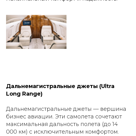
Дальнемагистральные джеты (Ultra
Long Range)
Дальнемагистральные джеты — вершина
бизнес авиации. Эти самолета сочетают
максимальная дальность полета (до 14
000 км) с исключительным комфортом.