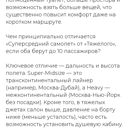
возможность взять больше вещей, что
существенно повысит комфорт даже на
коротком маршруте.
Чем принципиально отличается
«Суперсредний самолет» от «Тяжелого»,
если оба берут до 10 пассажиров?
Ключевое отличие — дальность и высота
полета. Super-Midsize — это
трансконтинентальный лайнер
(например, Москва-Дубай), а Heavy —
межконтинентальный (Москва-Нью-Йорк
без посадки). Кроме того, в тяжелых
джетах салон выше, давление на борту
ниже (меньше усталость), часто есть
возможность установить душевую кабину.