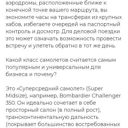
аэродромы, расположенные ближе к
конечной точке вашего маршрута, вы
экономите часы на трансферах из крупных
хабов, избегаете очередей на паспортный
контроль и досмотр. Для деловой поездки
это может означать возможность провести
встречу и улететь обратно в тот же день.
Какой класс самолетов считается самым
популярным и универсальным для
бизнеса и почему?
Это «Суперсредний самолет» (Super
Midsize), например, Bombardier Challenger
350. Он идеально сочетает в себе
просторный салон (в полный рост),
трансконтинентальную дальность
(покрывает большинство востребованных