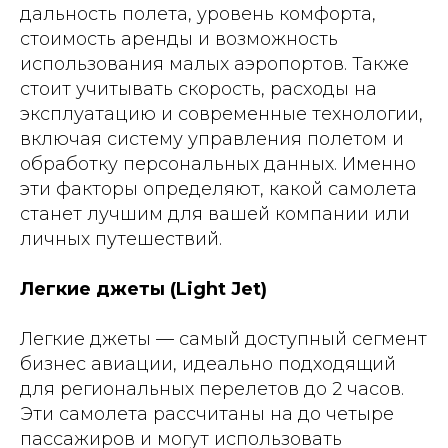
дальность полета, уровень комфорта,
стоимость аренды и возможность
использования малых аэропортов. Также
стоит учитывать скорость, расходы на
эксплуатацию и современные технологии,
включая систему управления полетом и
обработку персональных данных. Именно
эти факторы определяют, какой самолета
станет лучшим для вашей компании или
личных путешествий.
Легкие джеты (Light Jet)
Легкие джеты — самый доступный сегмент
бизнес авиации, идеально подходящий
для региональных перелетов до 2 часов.
Эти самолета рассчитаны на до четыре
пассажиров и могут использовать