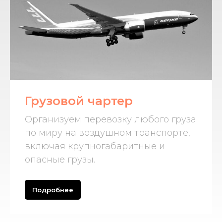
Грузовой чартер
Организуем перевозку любого груза
по миру на воздушном транспорте,
включая крупногабаритные и
опасные грузы.
Подробнее