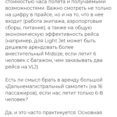
стоимостью часа полета и получаемыми
возможностями. Важно смотреть не только
на цифру в прайсе, но и на то, что в нее
входит (работа экипажа, аэропортовые
сборы, питание), а также на общую
экономическую эффективность рейса
(например, для Light Jet может быть
дешевле арендовать более
вместительный Midsize, если летит 6
человек с багажом, чем заказывать два
рейса на VLJ).
Есть ли смысл брать в аренду большой
«Дальнемагистральный самолет» (на 16
пассажиров), если нас летит только 6-8
человек?
Да, и это часто практикуется. Основная