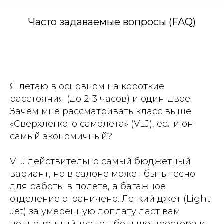
Часто задаваемые вопросы (FAQ)
Я летаю в основном на короткие
расстояния (до 2-3 часов) и один-двое.
Зачем мне рассматривать класс выше
«Сверхлегкого самолета» (VLJ), если он
самый экономичный?
VLJ действительно самый бюджетный
вариант, но в салоне может быть тесно
для работы в полете, а багажное
отделение ограничено. Легкий джет (Light
Jet) за умеренную доплату даст вам
полноценный туалет, больше простора и