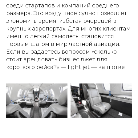
среди стартапов и компаний среднего
размера. Это воздушное судно позволяет
экономить время, избегая очередей в
крупных аэропортах. Для многих клиентам
именно легкий самолеты становится
первым шагом в мир частной авиации.
Если вы задаетесь вопросом «сколько
стоит арендовать бизнес джет для
короткого рейса?» — light jet — ваш ответ.