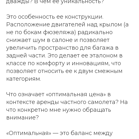
дважды? В чем ее уникальность?
Это особенность ее конструкции.
Расположение двигателей над крылом (а
не по бокам фюзеляжа) радикально
снижает шум в салоне и позволяет
увеличить пространство для багажа в
задней части. Это делает ее эталоном в
классе по комфорту и инновациям, что
позволяет относить ее к двум смежным
категориям.
Что означает «оптимальная цена» в
контексте аренды частного самолета? На
что конкретно мне нужно обращать
внимание?
«Оптимальная» — это баланс между