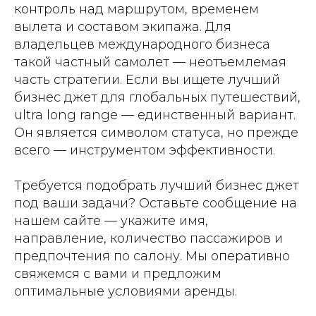
контроль над маршрутом, временем
вылета и составом экипажа. Для
владельцев международного бизнеса
такой частный самолет — неотъемлемая
часть стратегии. Если вы ищете лучший
бизнес джет для глобальных путешествий,
ultra long range — единственный вариант.
Он является символом статуса, но прежде
всего — инструментом эффективности.
Требуется подобрать лучший бизнес джет
под ваши задачи? Оставьте сообщение на
нашем сайте — укажите имя,
направление, количество пассажиров и
предпочтения по салону. Мы оперативно
свяжемся с вами и предложим
оптимальные условиями аренды.