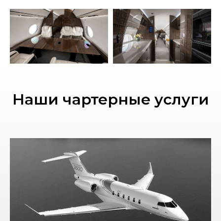
Наши чартерные услуги