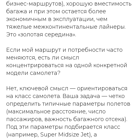
бизнес-маршрутов), хорошую вместимость
багажа и при этом остается более
экономичным в эксплуатации, чем
тяжелые межконтинентальные лайнеры.
Это «золотая середина».
Если мой маршрут и потребности часто
меняются, есть ли смысл
концентрироваться на одной конкретной
модели самолета?
Нет, ключевой смысл — ориентироваться
на класс самолета. Ваша задача — четко
определить типичные параметры полетов
(максимальное расстояние, число
пассажиров, важность багажного отсека).
Под эти параметры подбирается класс
(например, Super Midsize Jet), а