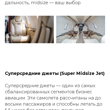
дальность, midsize — ваш выбор.
Суперсредние джеты (Super Midsize Jet)
Суперсредние джеты — один из самых
сбалансированных сегментов бизнес
авиации. Эти самолета рассчитаны на до
восьми пассажиров и способны летать до