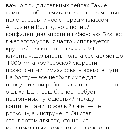
важно при длительных рейсах. Такие
самолета обеспечивает высшее качество
полета, сравнимое с первым классом
Airbus или Boeing, но с полной
конфиденциальности и гибкостью. Бизнес
джет этого уровня часто используется
крупнейших корпорациями и VIP-
клиентам. Дальность полета составляет до
11 000 км, а крейсерской скорости
позволяет минимизировать время в пути.
На борту — все необходимое для
продуктивной работы или полноценного
отдыха. Если ваш бизнес требует
постоянных путешествий между
континентами, тяжелый джет — не
роскошь, а инструмент. Он стал
стандартом для тех, кто ценит
максимальный комфорт и надежность.