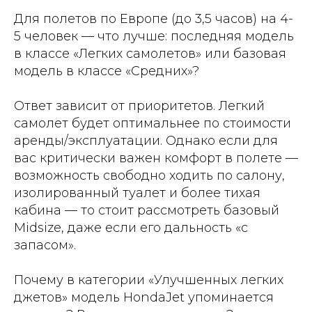
Для полетов по Европе (до 3,5 часов) на 4-
5 человек — что лучше: последняя модель
в классе «Легких самолетов» или базовая
модель в классе «Средних»?
Ответ зависит от приоритетов. Легкий
самолет будет оптимальнее по стоимости
аренды/эксплуатации. Однако если для
вас критически важен комфорт в полете —
возможность свободно ходить по салону,
изолированный туалет и более тихая
кабина — то стоит рассмотреть базовый
Midsize, даже если его дальность «с
запасом».
Почему в категории «Улучшенных легких
джетов» модель HondaJet упоминается