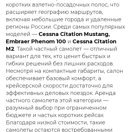
коротких взлетно-посадочных полос, что
расширяет географию маршрутов,
включая небольшие города и удаленные
регионы России. Среди самых популярных
моделей —
Cessna Citation Mustang,
Embraer Phenom 100
и
Cessna Citation
M2
. Такой частный самолет — отличный
вариант для тех, кто ценит быстрых и
гибких решений без лишних расходов.
Несмотря на компактные габариты, салон
обеспечивает базовый комфорт, а
крейсерской скорости достаточно для
эффективных деловых поездок. Аренда
частного самолета этой категории —
разумный выбор при ограниченном
бюджете и частых коротких рейсах.
Благодаря низкой стоимости, такие
самолеты остаются востребованными