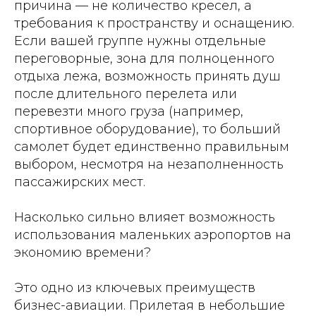
причина — не количество кресел, а
требования к пространству и оснащению.
Если вашей группе нужны отдельные
переговорные, зона для полноценного
отдыха лежа, возможность принять душ
после длительного перелета или
перевезти много груза (например,
спортивное оборудование), то больший
самолет будет единственно правильным
выбором, несмотря на незаполненность
пассажирских мест.
Насколько сильно влияет возможность
использования маленьких аэропортов на
экономию времени?
Это одно из ключевых преимуществ
бизнес-авиации. Прилетая в небольшие