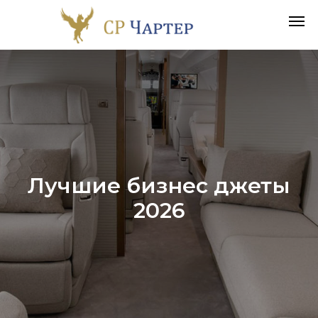
Лучшие бизнес джеты
2026