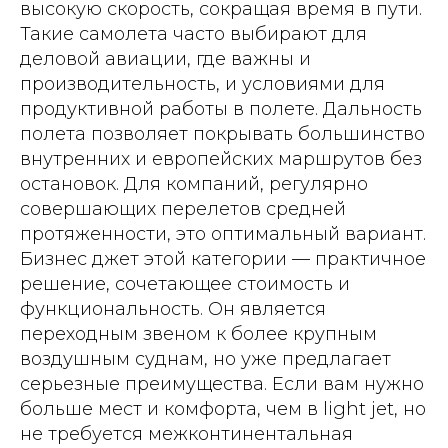
высокую скорость, сокращая время в пути.
Такие самолета часто выбирают для
деловой авиации, где важны и
производительность, и условиями для
продуктивной работы в полете. Дальность
полета позволяет покрывать большинство
внутренних и европейских маршрутов без
остановок. Для компаний, регулярно
совершающих перелетов средней
протяженности, это оптимальный вариант.
Бизнес джет этой категории — практичное
решение, сочетающее стоимость и
функциональность. Он является
переходным звеном к более крупным
воздушным суднам, но уже предлагает
серьезные преимущества. Если вам нужно
больше мест и комфорта, чем в light jet, но
не требуется межконтинентальная