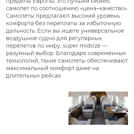
пределы Европы, это лучший бизнес
самолет по соотношению «цена–качество».
Самолеты предлагают высокий уровень
комфорта без переплаты за избыточную
дальность. Если вы ищете универсальное
воздушное судно для регулярных
перелетов по миру, super midsize —
разумный выбор. Благодаря современных
технологий, такие самолеты обеспечивают
максимальный комфорт даже на
длительных рейсах.