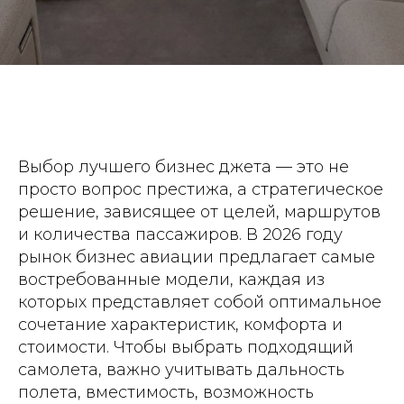
Выбор лучшего бизнес джета — это не
просто вопрос престижа, а стратегическое
решение, зависящее от целей, маршрутов
и количества пассажиров. В 2026 году
рынок бизнес авиации предлагает самые
востребованные модели, каждая из
которых представляет собой оптимальное
сочетание характеристик, комфорта и
стоимости. Чтобы выбрать подходящий
самолета, важно учитывать дальность
полета, вместимость, возможность