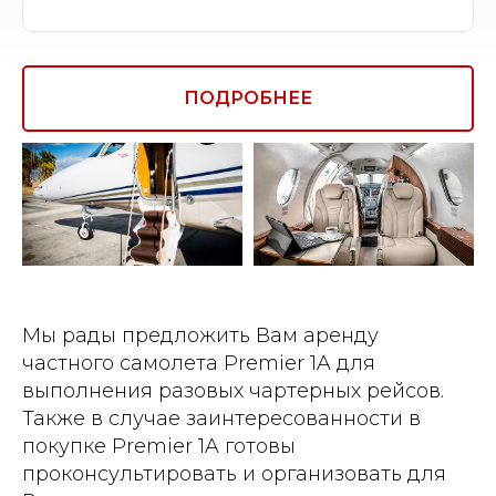
ПОДРОБНЕЕ
Мы рады предложить Вам аренду
частного самолета Premier 1A для
выполнения разовых чартерных рейсов.
Также в случае заинтересованности в
покупке Premier 1A готовы
проконсультировать и организовать для