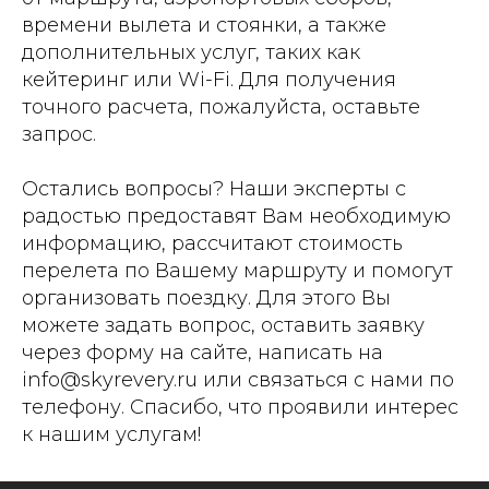
времени вылета и стоянки, а также
дополнительных услуг, таких как
кейтеринг или Wi-Fi. Для получения
точного расчета, пожалуйста, оставьте
запрос.
Остались вопросы? Наши эксперты с
радостью предоставят Вам необходимую
информацию, рассчитают стоимость
перелета по Вашему маршруту и помогут
организовать поездку. Для этого Вы
можете задать вопрос, оставить заявку
через форму на сайте, написать на
info@skyrevery.ru или связаться с нами по
телефону. Спасибо, что проявили интерес
к нашим услугам!