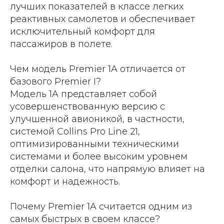
лучших показателей в классе легких
реактивных самолетов и обеспечивает
исключительный комфорт для
пассажиров в полете.
Чем модель Premier 1A отличается от
базового Premier I?
Модель 1A представляет собой
усовершенствованную версию с
улучшенной авионикой, в частности,
системой Collins Pro Line 21,
оптимизированными техническими
системами и более высоким уровнем
отделки салона, что напрямую влияет на
комфорт и надежность.
Почему Premier 1A считается одним из
самых быстрых в своем классе?