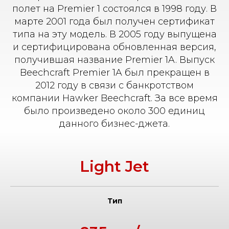
полет на Premier 1 состоялся в 1998 году. В
марте 2001 года был получен сертификат
типа на эту модель. В 2005 году выпущена
и сертифицирована обновленная версия,
получившая название Premier 1A. Выпуск
Beechcraft Premier 1A был прекращен в
2012 году в связи с банкротством
компании Hawker Beechcraft. За все время
было произведено около 300 единиц
данного бизнес-джета.
Light Jet
Тип