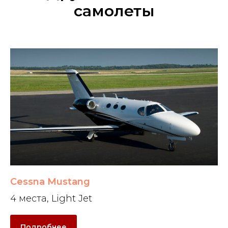
самолеты
Cessna Mustang
4 места, Light Jet
Подробнее