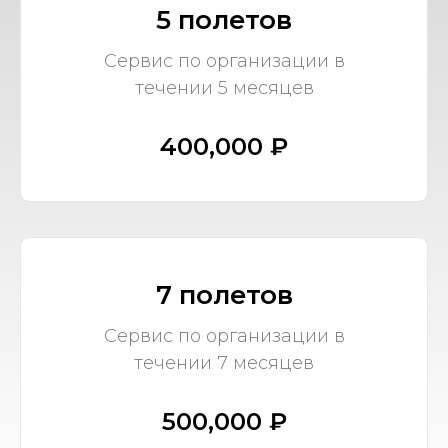
5 полетов
Сервис по организации в
течении 5 месяцев
400,000 ₽
7 полетов
Сервис по организации в
течении 7 месяцев
500,000 ₽