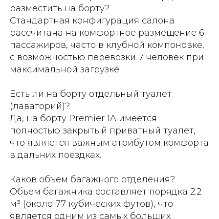
разместить на борту?
Стандартная конфигурация салона
рассчитана на комфортное размещение 6
пассажиров, часто в клубной компоновке,
с возможностью перевозки 7 человек при
максимальной загрузке.
Есть ли на борту отдельный туалет
(лаваторий)?
Да, на борту Premier 1A имеется
полностью закрытый приватный туалет,
что является важным атрибутом комфорта
в дальних поездках.
Каков объем багажного отделения?
Объем багажника составляет порядка 2.2
м³ (около 77 кубических футов), что
является одним из самых больших