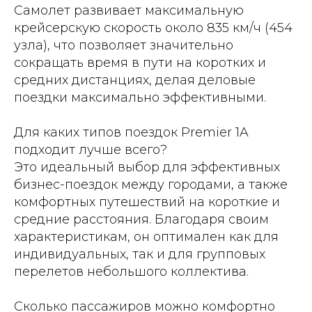
Самолет развивает максимальную
крейсерскую скорость около 835 км/ч (454
узла), что позволяет значительно
сокращать время в пути на коротких и
средних дистанциях, делая деловые
поездки максимально эффективными.
Для каких типов поездок Premier 1A
подходит лучше всего?
Это идеальный выбор для эффективных
бизнес-поездок между городами, а также
комфортных путешествий на короткие и
средние расстояния. Благодаря своим
характеристикам, он оптимален как для
индивидуальных, так и для групповых
перелетов небольшого коллектива.
Сколько пассажиров можно комфортно