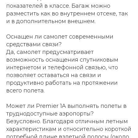
показателей в классе. Багаж можно
разместить как во внутреннем отсеке, так
и в дополнительном внешнем.
Оснащен ли самолет современными
средствами связи?
Да, самолет предусматривает
возможность оснащения спутниковым
интернетом и телефонной связью, что
позволяет оставаться на связи и
продуктивно работать на протяжении
всего полета.
Может ли Premier 1A выполнять полеты в
труднодоступные аэропорты?
Безусловно. Благодаря отличным летным
характеристикам и относительно короткой
потребной длине взлетной полосы (около