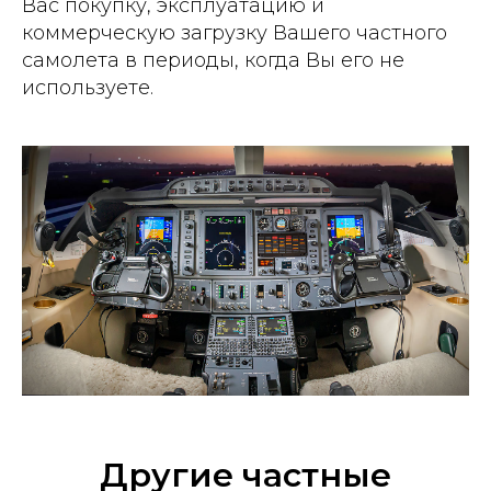
Вас покупку, эксплуатацию и
коммерческую загрузку Вашего частного
самолета в периоды, когда Вы его не
используете.
Другие частные