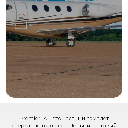
Premier 1A – это частный самолет
сверхлегкого класса. Первый тестовый