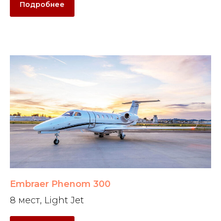
Подробнее
Embraer Phenom 300
8 мест, Light Jet