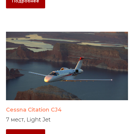
Подробнее
Cessna Citation CJ4
7 мест, Light Jet