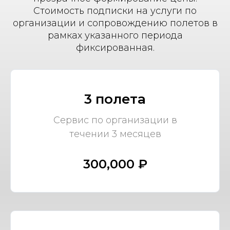
Стоимость подписки на услуги по
организации и сопровождению полетов в
рамках указанного периода
фиксированная.
3 полета
Сервис по организации в
течении 3 месяцев
300,000 ₽