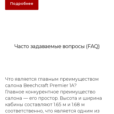
Подробнее
Часто задаваемые вопросы (FAQ)
Что является главным преимуществом
салона Beechcraft Premier 1A?
Главное конкурентное преимущество
салона — его простор. Высота и ширина
кабины составляют 1.65 м и 1.68 м
соответственно, что является одним из