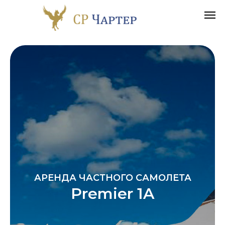
АРЕНДА ЧАСТНОГО САМОЛЕТА
Premier 1A