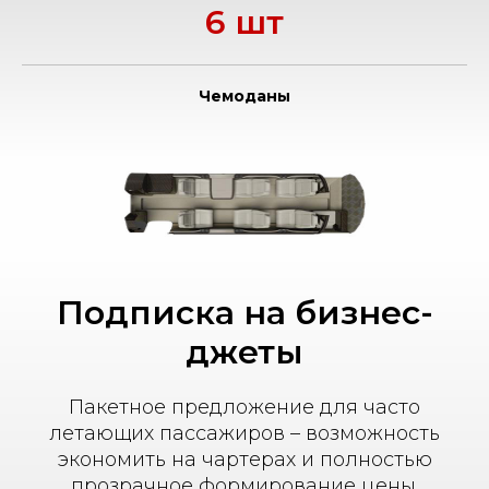
6 шт
Чемоданы
Подписка на бизнес-
джеты
Пакетное предложение для часто
летающих пассажиров – возможность
экономить на чартерах и полностью
прозрачное формирование цены.