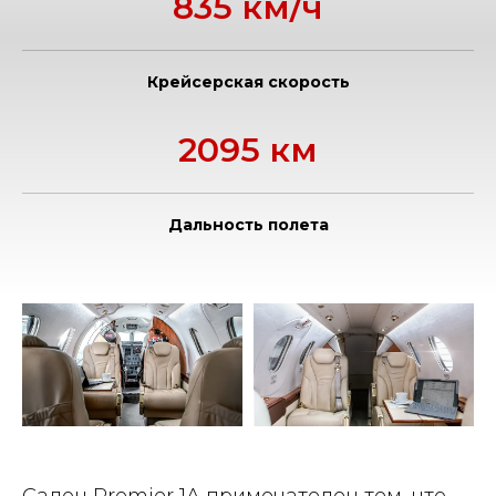
835 км/ч
Крейсерская скорость
2095 км
Дальность полета