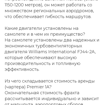
1150-1200 метров), он может работать со
множеством региональных аэродромов,
что обеспечивает гибкость маршрутов.
Какие двигатели установлены на
самолете и в чем их преимущество?
На самолете установлены два надежных и
экономичных турбовентиляторных
двигателя Williams International FJ44-2A,
которые обеспечивают высокую
производительность и топливную
эффективность.
Из чего складывается стоимость аренды
(чартера) Premier 1A?
Окончательная стоимость фрахта
рассчитывается индивидуально и зависит
от маршрута, аэропортовых сборов,