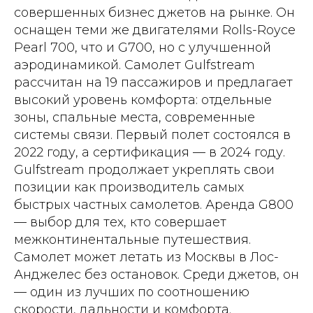
совершенных бизнес джетов на рынке. Он
оснащен теми же двигателями Rolls-Royce
Pearl 700, что и G700, но с улучшенной
аэродинамикой. Самолет Gulfstream
рассчитан на 19 пассажиров и предлагает
высокий уровень комфорта: отдельные
зоны, спальные места, современные
системы связи. Первый полет состоялся в
2022 году, а сертификация — в 2024 году.
Gulfstream продолжает укреплять свои
позиции как производитель самых
быстрых частных самолетов. Аренда G800
— выбор для тех, кто совершает
межконтинентальные путешествия.
Самолет может летать из Москвы в Лос-
Анджелес без остановок. Среди джетов, он
— один из лучших по соотношению
скорости, дальности и комфорта.