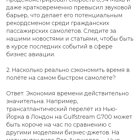
даже кратковременно превысил звуковой
барьер, что делает его потенциальным
рекордсменом среди гражданских
пассажирских самолётов. Следите за
нашими новостями и статьями, чтобы быть
в курсе последних событий в сфере
бизнес авиации.
2. Насколько реально сэкономить время в
полёте на самом быстром самолёте?
Ответ: Экономия времени действительно
значительна. Например,
трансатлантический перелёт из Нью-
Йорка в Лондон на Gulfstream G700 может
быть короче на час по сравнению с
другими моделями бизнес-джетов. На