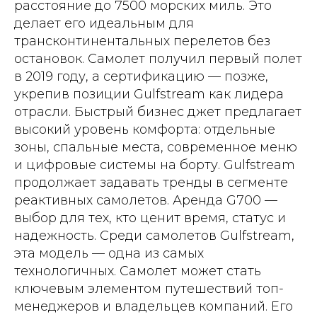
расстояние до 7500 морских миль. Это
делает его идеальным для
трансконтинентальных перелетов без
остановок. Самолет получил первый полет
в 2019 году, а сертификацию — позже,
укрепив позиции Gulfstream как лидера
отрасли. Быстрый бизнес джет предлагает
высокий уровень комфорта: отдельные
зоны, спальные места, современное меню
и цифровые системы на борту. Gulfstream
продолжает задавать тренды в сегменте
реактивных самолетов. Аренда G700 —
выбор для тех, кто ценит время, статус и
надежность. Среди самолетов Gulfstream,
эта модель — одна из самых
технологичных. Самолет может стать
ключевым элементом путешествий топ-
менеджеров и владельцев компаний. Его