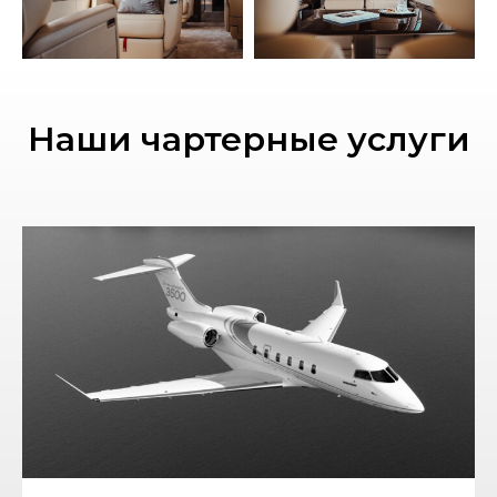
Наши чартерные услуги