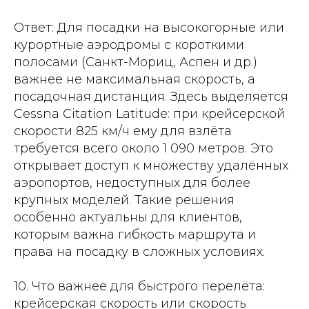
Ответ: Для посадки на высокогорные или
курортные аэродромы с короткими
полосами (Санкт-Мориц, Аспен и др.)
важнее не максимальная скорость, а
посадочная дистанция. Здесь выделяется
Cessna Citation Latitude: при крейсерской
скорости 825 км/ч ему для взлёта
требуется всего около 1 090 метров. Это
открывает доступ к множеству удалённых
аэропортов, недоступных для более
крупных моделей. Такие решения
особенно актуальны для клиентов,
которым важна гибкость маршрута и
права на посадку в сложных условиях.
10. Что важнее для быстрого перелёта:
крейсерская скорость или скорость