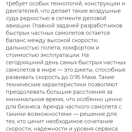
требует особых технологий, конструкции и
двигателей, что делает такие воздушные
суда редкостью в сегменте деловой
авиации. Главной задачей разработчиков
быстрых частных самолетов остается
баланс между высокой скорости,
дальностью полета, комфортом и
стоимостью эксплуатации. На
сегодняшний день самых быстрых частных
самолетов в мире — это джеты, способные
развивать скорость до 0.95 Маха. Такие
технические характеристики позволяют
преодолевать большие расстояния за
минимальное время, что особенно ценно
для бизнеса. Аренда частного самолета с
такими возможностями — решение для
тех, кто ценит необходимое сочетание
скорости, надежности и уровня сервиса.