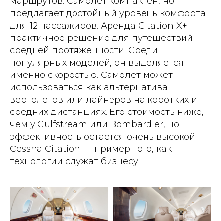
маршрутов. Самолет компактен, но
предлагает достойный уровень комфорта
для 12 пассажиров. Аренда Citation X+ —
практичное решение для путешествий
средней протяженности. Среди
популярных моделей, он выделяется
именно скоростью. Самолет может
использоваться как альтернатива
вертолетов или лайнеров на коротких и
средних дистанциях. Его стоимость ниже,
чем у Gulfstream или Bombardier, но
эффективность остается очень высокой.
Cessna Citation — пример того, как
технологии служат бизнесу.