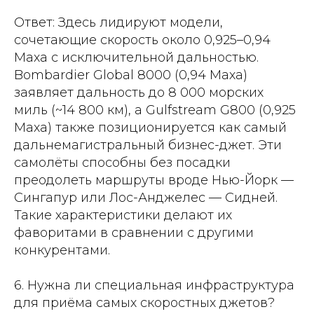
Ответ: Здесь лидируют модели,
сочетающие скорость около 0,925–0,94
Маха с исключительной дальностью.
Bombardier Global 8000 (0,94 Маха)
заявляет дальность до 8 000 морских
миль (~14 800 км), а Gulfstream G800 (0,925
Маха) также позиционируется как самый
дальнемагистральный бизнес-джет. Эти
самолёты способны без посадки
преодолеть маршруты вроде Нью-Йорк —
Сингапур или Лос-Анджелес — Сидней.
Такие характеристики делают их
фаворитами в сравнении с другими
конкурентами.
6. Нужна ли специальная инфраструктура
для приёма самых скоростных джетов?