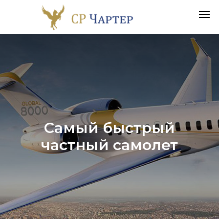
Самый быстрый
частный самолет