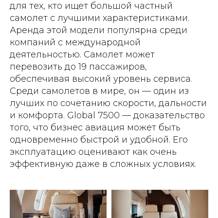
для тех, кто ищет большой частный
самолет с лучшими характеристиками.
Аренда этой модели популярна среди
компаний с международной
деятельностью. Самолет может
перевозить до 19 пассажиров,
обеспечивая высокий уровень сервиса.
Среди самолетов в мире, он — один из
лучших по сочетанию скорости, дальности
и комфорта. Global 7500 — доказательство
того, что бизнес авиация может быть
одновременно быстрой и удобной. Его
эксплуатацию оценивают как очень
эффективную даже в сложных условиях.