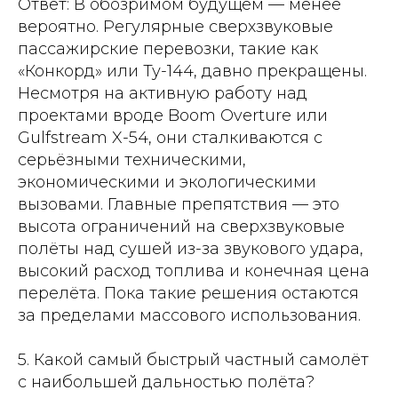
Ответ: В обозримом будущем — менее
вероятно. Регулярные сверхзвуковые
пассажирские перевозки, такие как
«Конкорд» или Ту-144, давно прекращены.
Несмотря на активную работу над
проектами вроде Boom Overture или
Gulfstream X-54, они сталкиваются с
серьёзными техническими,
экономическими и экологическими
вызовами. Главные препятствия — это
высота ограничений на сверхзвуковые
полёты над сушей из-за звукового удара,
высокий расход топлива и конечная цена
перелёта. Пока такие решения остаются
за пределами массового использования.
5. Какой самый быстрый частный самолёт
с наибольшей дальностью полёта?