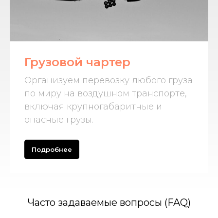
Грузовой чартер
Организуем перевозку любого груза
по миру на воздушном транспорте,
включая крупногабаритные и
опасные грузы.
Подробнее
Часто задаваемые вопросы (FAQ)