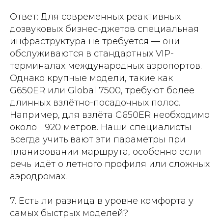
Ответ: Для современных реактивных
дозвуковых бизнес-джетов специальная
инфраструктура не требуется — они
обслуживаются в стандартных VIP-
терминалах международных аэропортов.
Однако крупные модели, такие как
G650ER или Global 7500, требуют более
длинных взлётно-посадочных полос.
Например, для взлёта G650ER необходимо
около 1 920 метров. Наши специалисты
всегда учитывают эти параметры при
планировании маршрута, особенно если
речь идёт о летного профиля или сложных
аэродромах.
7. Есть ли разница в уровне комфорта у
самых быстрых моделей?