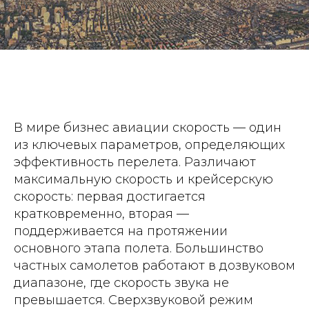
В мире бизнес авиации скорость — один
из ключевых параметров, определяющих
эффективность перелета. Различают
максимальную скорость и крейсерскую
скорость: первая достигается
кратковременно, вторая —
поддерживается на протяжении
основного этапа полета. Большинство
частных самолетов работают в дозвуковом
диапазоне, где скорость звука не
превышается. Сверхзвуковой режим