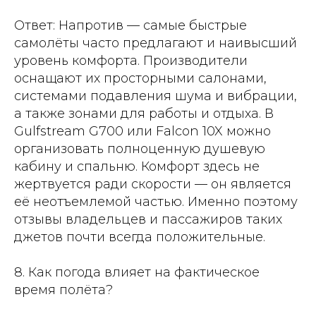
Ответ: Напротив — самые быстрые
самолёты часто предлагают и наивысший
уровень комфорта. Производители
оснащают их просторными салонами,
системами подавления шума и вибрации,
а также зонами для работы и отдыха. В
Gulfstream G700 или Falcon 10X можно
организовать полноценную душевую
кабину и спальню. Комфорт здесь не
жертвуется ради скорости — он является
её неотъемлемой частью. Именно поэтому
отзывы владельцев и пассажиров таких
джетов почти всегда положительные.
8. Как погода влияет на фактическое
время полёта?