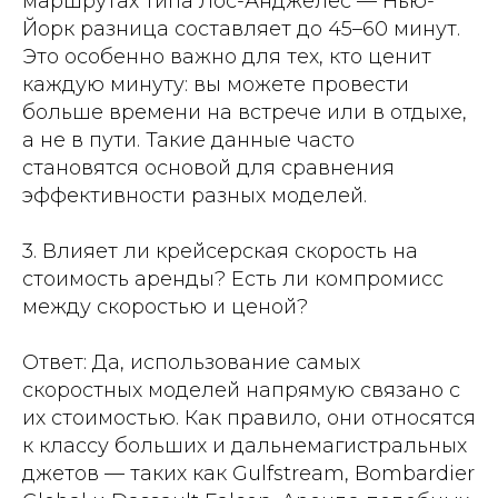
маршрутах типа Лос-Анджелес — Нью-
Йорк разница составляет до 45–60 минут.
Это особенно важно для тех, кто ценит
каждую минуту: вы можете провести
больше времени на встрече или в отдыхе,
а не в пути. Такие данные часто
становятся основой для сравнения
эффективности разных моделей.
3. Влияет ли крейсерская скорость на
стоимость аренды? Есть ли компромисс
между скоростью и ценой?
Ответ: Да, использование самых
скоростных моделей напрямую связано с
их стоимостью. Как правило, они относятся
к классу больших и дальнемагистральных
джетов — таких как Gulfstream, Bombardier