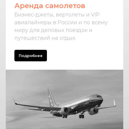
Аренда самолетов
Бизнес-джеты, вертолеты и VIP
авиалайнеры в России и по всему
миру для деловых поездок и
путешествий на отдых.
Подробнее