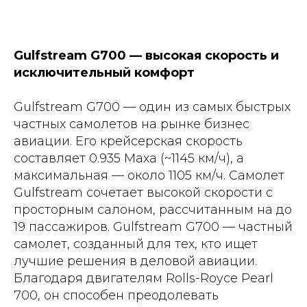
Gulfstream G700 — высокая скорость и
исключительный комфорт
Gulfstream G700 — один из самых быстрых
частных самолетов на рынке бизнес
авиации. Его крейсерская скорость
составляет 0.935 Маха (~1145 км/ч), а
максимальная — около 1105 км/ч. Самолет
Gulfstream сочетает высокой скорости с
просторным салоном, рассчитанным на до
19 пассажиров. Gulfstream G700 — частный
самолет, созданный для тех, кто ищет
лучшие решения в деловой авиации.
Благодаря двигателям Rolls-Royce Pearl
700, он способен преодолевать