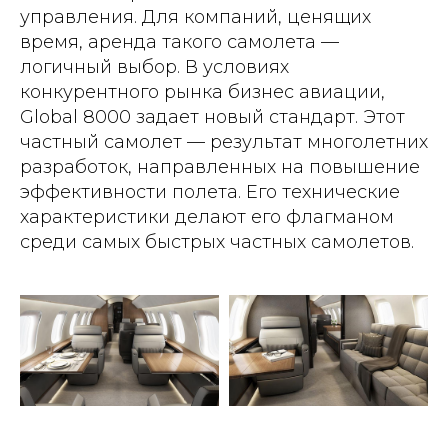
управления. Для компаний, ценящих
время, аренда такого самолета —
логичный выбор. В условиях
конкурентного рынка бизнес авиации,
Global 8000 задает новый стандарт. Этот
частный самолет — результат многолетних
разработок, направленных на повышение
эффективности полета. Его технические
характеристики делают его флагманом
среди самых быстрых частных самолетов.