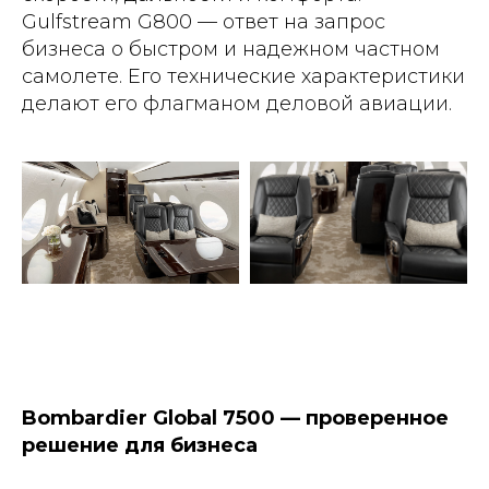
Gulfstream G800 — ответ на запрос
бизнеса о быстром и надежном частном
самолете. Его технические характеристики
делают его флагманом деловой авиации.
Bombardier Global 7500 — проверенное
решение для бизнеса