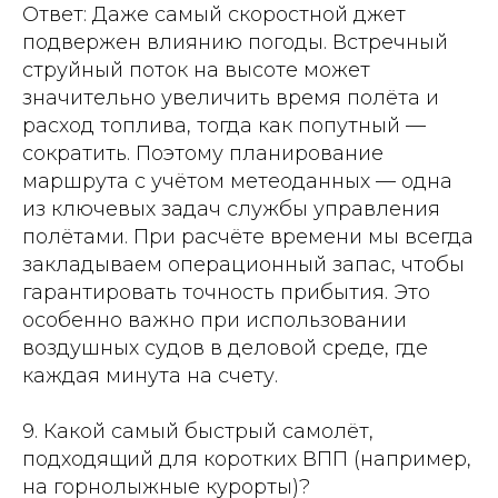
Ответ: Даже самый скоростной джет
подвержен влиянию погоды. Встречный
струйный поток на высоте может
значительно увеличить время полёта и
расход топлива, тогда как попутный —
сократить. Поэтому планирование
маршрута с учётом метеоданных — одна
из ключевых задач службы управления
полётами. При расчёте времени мы всегда
закладываем операционный запас, чтобы
гарантировать точность прибытия. Это
особенно важно при использовании
воздушных судов в деловой среде, где
каждая минута на счету.
9. Какой самый быстрый самолёт,
подходящий для коротких ВПП (например,
на горнолыжные курорты)?