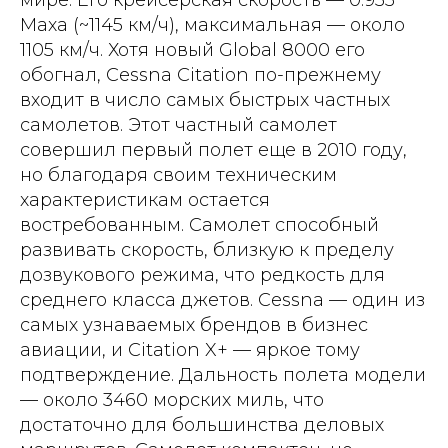
Маха (~1145 км/ч), максимальная — около
1105 км/ч. Хотя новый Global 8000 его
обогнал, Cessna Citation по-прежнему
входит в число самых быстрых частных
самолетов. Этот частный самолет
совершил первый полет еще в 2010 году,
но благодаря своим техническим
характеристикам остается
востребованным. Самолет способный
развивать скорость, близкую к пределу
дозвукового режима, что редкость для
среднего класса джетов. Cessna — один из
самых узнаваемых брендов в бизнес
авиации, и Citation X+ — яркое тому
подтверждение. Дальность полета модели
— около 3460 морских миль, что
достаточно для большинства деловых