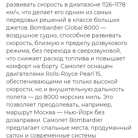
развивать скорость в диапазоне 1126–1178
км/ч, что делает его одним из самых
передовых решений в классе больших
джетов. Bombardier Global 8000 —
воздушное судно, способное развивать
скорость, близкую к пределу дозвукового
режима, без перехода в сверхзвуковой,
что снижает расход топлива и повышает
комфорт на борту. Самолет оснащен
двигателями Rolls-Royce Pearl 15,
обеспечивающими не только высокой
скорости, но и внушительную дальность
полета — до 8000 морских миль. Это
позволяет преодолевать, например,
маршрут Москва — Нью-Йорк без
дозаправки. Самолет Bombardier
предлагает спальные места, продуманный
салон и современные системы