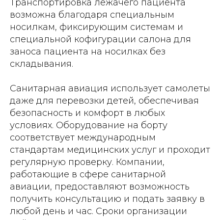
Транспортировка лежачего пациента
возможна благодаря специальным
носилкам, фиксирующим системам и
специальной кофигурации салона для
заноса пациента на носилках без
складывания.
Санитарная авиация использует самолеты
даже для перевозки детей, обеспечивая
безопасность и комфорт в любых
условиях. Оборудование на борту
соответствует международным
стандартам медицинских услуг и проходит
регулярную проверку. Компании,
работающие в сфере санитарной
авиации, предоставляют возможность
получить консультацию и подать заявку в
любой день и час. Сроки организации