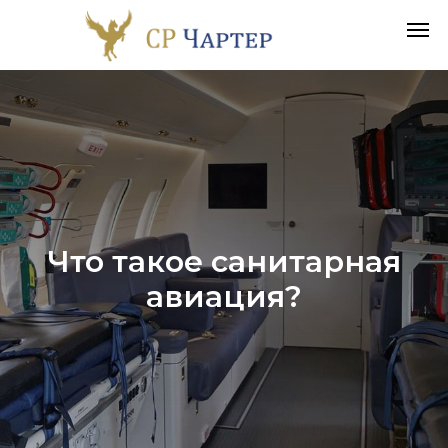
Что такое санитарная
авиация?