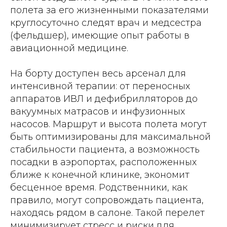
полета за его жизненными показателями
круглосуточно следят врач и медсестра
(фельдшер), имеющие опыт работы в
авиационной медицине.
На борту доступен весь арсенал для
интенсивной терапии: от переносных
аппаратов ИВЛ и дефибрилляторов до
вакуумных матрасов и инфузионных
насосов. Маршрут и высота полета могут
быть оптимизированы для максимальной
стабильности пациента, а возможность
посадки в аэропортах, расположенных
ближе к конечной клинике, экономит
бесценное время. Родственники, как
правило, могут сопровождать пациента,
находясь рядом в салоне. Такой перелет
минимизирует стресс и риски для