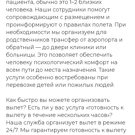
пациента, обычно это 1–2 близких
человека. Наши сотрудники помогут
сопровождающим с размещением и
проинформируют о правилах полета. При
необходимости мы организуем для
родственников трансфер от аэропорта и
обратный — до двери клиники или
больницы. Это позволяет обеспечить
человеку психологический комфорт на
всем пути до места назначения. Такие
услуги особенно востребованы при
перевозке детей или пожилых людей.
Как быстро вы можете организовать
вылет? Есть ли у вас услуга «готовность к
вылету в течение нескольких часов»?
Наша служба организует вылет в режиме
24/7. Мы гарантируем готовность к вылету