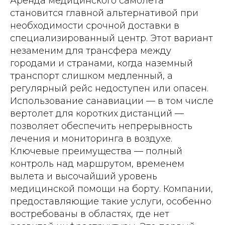
Аренда медицинского самолета
становится главной альтернативой при
необходимости срочной доставки в
специализированный центр. Этот вариант
незаменим для трансфера между
городами и странами, когда наземный
транспорт слишком медленный, а
регулярный рейс недоступен или опасен.
Использование санавиации — в том числе
вертолет для коротких дистанций —
позволяет обеспечить непрерывность
лечения и мониторинга в воздухе.
Ключевые преимущества — полный
контроль над маршрутом, временем
вылета и высочайший уровень
медицинской помощи на борту. Компании,
предоставляющие такие услуги, особенно
востребованы в областях, где нет