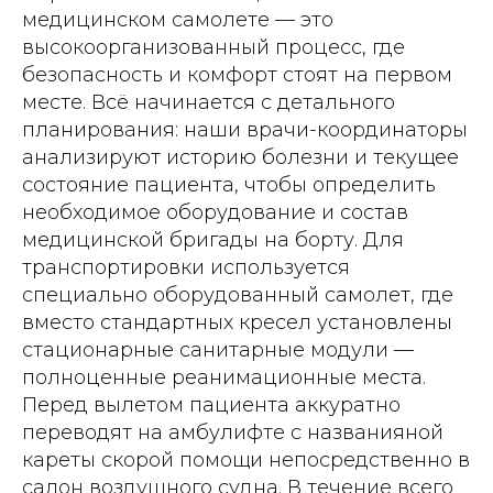
медицинском самолете — это
высокоорганизованный процесс, где
безопасность и комфорт стоят на первом
месте. Всё начинается с детального
планирования: наши врачи-координаторы
анализируют историю болезни и текущее
состояние пациента, чтобы определить
необходимое оборудование и состав
медицинской бригады на борту. Для
транспортировки используется
специально оборудованный самолет, где
вместо стандартных кресел установлены
стационарные санитарные модули —
полноценные реанимационные места.
Перед вылетом пациента аккуратно
переводят на амбулифте с названияной
кареты скорой помощи непосредственно в
салон воздушного судна. В течение всего