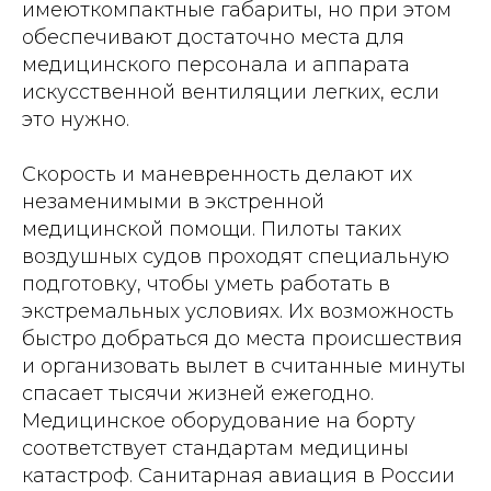
имеюткомпактные габариты, но при этом
обеспечивают достаточно места для
медицинского персонала и аппарата
искусственной вентиляции легких, если
это нужно.
Скорость и маневренность делают их
незаменимыми в экстренной
медицинской помощи. Пилоты таких
воздушных судов проходят специальную
подготовку, чтобы уметь работать в
экстремальных условиях. Их возможность
быстро добраться до места происшествия
и организовать вылет в считанные минуты
спасает тысячи жизней ежегодно.
Медицинское оборудование на борту
соответствует стандартам медицины
катастроф. Санитарная авиация в России