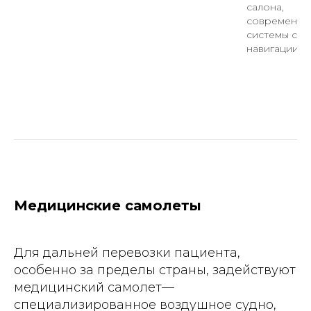
салона,
современны
системы свя
навигации
Медицинские самолеты
Для дальней перевозки пациента,
особенно за пределы страны, задействуют
медицинский самолет—
специализированное воздушное судно,