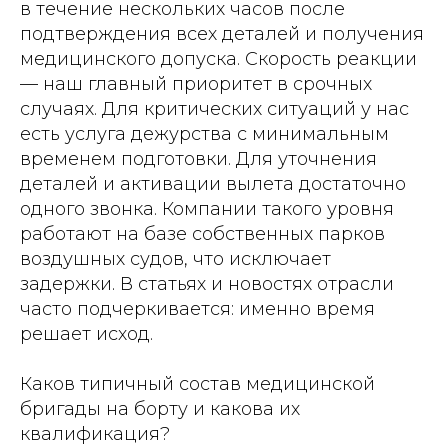
в течение нескольких часов после
подтверждения всех деталей и получения
медицинского допуска. Скорость реакции
— наш главный приоритет в срочных
случаях. Для критических ситуаций у нас
есть услуга дежурства с минимальным
временем подготовки. Для уточнения
деталей и активации вылета достаточно
одного звонка. Компании такого уровня
работают на базе собственных парков
воздушных судов, что исключает
задержки. В статьях и новостях отрасли
часто подчеркивается: именно время
решает исход.
Каков типичный состав медицинской
бригады на борту и какова их
квалификация?