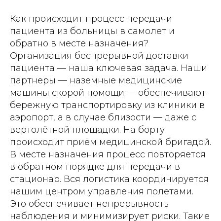
Как происходит процесс передачи
пациента из больницы в самолет и
обратно в месте назначения?
Организация беспрерывной доставки
пациента — наша ключевая задача. Наши
партнеры — наземные медицинские
машины скорой помощи — обеспечивают
бережную транспортировку из клиники в
аэропорт, а в случае близости — даже с
вертолётной площадки. На борту
происходит приём медицинской бригадой.
В месте назначения процесс повторяется
в обратном порядке для передачи в
стационар. Вся логистика координируется
нашим центром управления полетами.
Это обеспечивает непрерывность
наблюдения и минимизирует риски. Такие