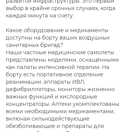
развитой инфраструктуры. Это первый
выбор в крайне срочных случаях, когда
каждая минута на счету.
Какое оборудование и медикаменты
доступны на борту ваших воздушных
санитарных бригад?
Наши частные медицинские самолеты
представлены моделями, оснащёнными
как палаты интенсивной терапии. На
борту есть портативное отделение
реанимации: аппараты ИВЛ,
дефибрилляторы, мониторы жизненно
важных функций и кислородные
концентраторы. Аптеки укомплектованы
всеми необходимыми медикаментами,
включая сильнодействующие
обезболивающие и препараты для