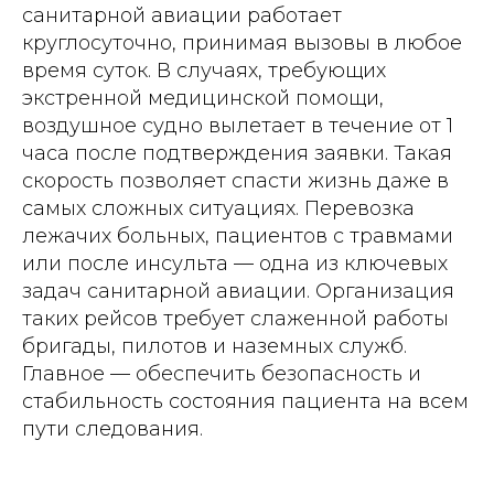
санитарной авиации работает
круглосуточно, принимая вызовы в любое
время суток. В случаях, требующих
экстренной медицинской помощи,
воздушное судно вылетает в течение от 1
часа после подтверждения заявки. Такая
скорость позволяет спасти жизнь даже в
самых сложных ситуациях. Перевозка
лежачих больных, пациентов с травмами
или после инсульта — одна из ключевых
задач санитарной авиации. Организация
таких рейсов требует слаженной работы
бригады, пилотов и наземных служб.
Главное — обеспечить безопасность и
стабильность состояния пациента на всем
пути следования.