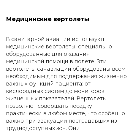
Медицинские вертолеты
В санитарной авиации используют
медицинские вертолеты, специально
оборудованные для оказания
медицинской помощи в полете. Эти
вертолеты санавиации оборудованы всем
необходимым для поддержания жизненно
важных функций пациента: от
кислородных систем до мониторов
жизненных показателей. Вертолеты
позволяют совершать посадку
практически в любом месте, что особенно
важно при эвакуации пострадавших из
труднодоступных зон. Они