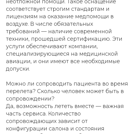
неотложной помощи. Такое оснащение
соответствует строгим стандартам и
лицензиям на оказание медпомощи в
воздухе. В числе обязательных
требований — наличие современной
техники, прошедшей сертификацию. Эти
услуги обеспечивают компании,
специализирующиеся на медицинской
авиации, и они имеют все необходимые
допуски.
Можно ли сопроводить пациента во время
перелета? Сколько человек может быть в
сопровождении?
Да, возможность лететь вместе — важная
часть сервиса. Количество
сопровождающих зависит от
конфигурации салона и состояния