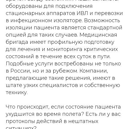
оборудованы для подключения
стационарных аппаратов ИВЛ и перевозки
в инфекционном изоляторе. Возможность
изоляции пациента является стандартной
опцией для таких случаев. Медицинская
бригада имеет профильную подготовку
для лечения и мониторинга критических
состояний в течение всех суток в пути.
Подобные услуги востребованы не только
в России, но и за рубежом. Компании,
предлагающие такие решения, имеют в
штате узких специалистов и собственную
технику.
Что происходит, если состояние пациента
ухудшится во время полета? Есть ли у вас
протоколы действий в нештатных
ситуациях?