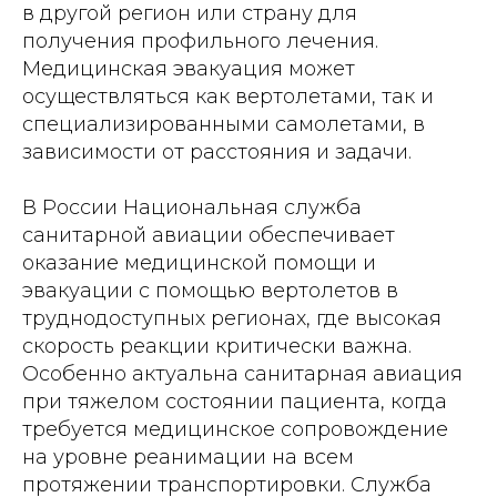
в другой регион или страну для
получения профильного лечения.
Медицинская эвакуация может
осуществляться как вертолетами, так и
специализированными самолетами, в
зависимости от расстояния и задачи.
В России Национальная служба
санитарной авиации обеспечивает
оказание медицинской помощи и
эвакуации с помощью вертолетов в
труднодоступных регионах, где высокая
скорость реакции критически важна.
Особенно актуальна санитарная авиация
при тяжелом состоянии пациента, когда
требуется медицинское сопровождение
на уровне реанимации на всем
протяжении транспортировки. Служба