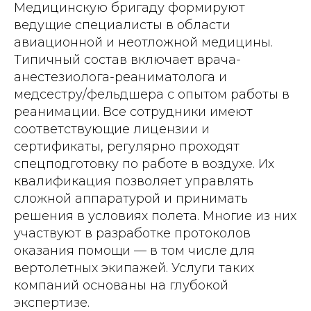
Медицинскую бригаду формируют
ведущие специалисты в области
авиационной и неотложной медицины.
Типичный состав включает врача-
анестезиолога-реаниматолога и
медсестру/фельдшера с опытом работы в
реанимации. Все сотрудники имеют
соответствующие лицензии и
сертификаты, регулярно проходят
спецподготовку по работе в воздухе. Их
квалификация позволяет управлять
сложной аппаратурой и принимать
решения в условиях полета. Многие из них
участвуют в разработке протоколов
оказания помощи — в том числе для
вертолетных экипажей. Услуги таких
компаний основаны на глубокой
экспертизе.