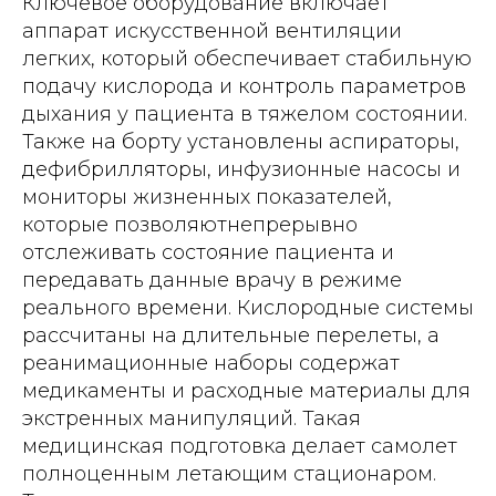
Ключевое оборудование включает
аппарат искусственной вентиляции
легких, который обеспечивает стабильную
подачу кислорода и контроль параметров
дыхания у пациента в тяжелом состоянии.
Также на борту установлены аспираторы,
дефибрилляторы, инфузионные насосы и
мониторы жизненных показателей,
которые позволяютнепрерывно
отслеживать состояние пациента и
передавать данные врачу в режиме
реального времени. Кислородные системы
рассчитаны на длительные перелеты, а
реанимационные наборы содержат
медикаменты и расходные материалы для
экстренных манипуляций. Такая
медицинская подготовка делает самолет
полноценным летающим стационаром.