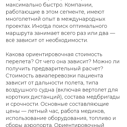
максимально быстро. Компании,
работающие в этом сегменте, имеют
многолетний опыт в международных
проектах. Иногда поиск оптимального
маршрута занимает всего раз или два —
всё зависит от необходимости.
Какова ориентировочная стоимость
перелета? От чего она зависит? Можно ли
получить предварительный расчет?
Стоимость авиаперевозки пациента
зависит от дальности полета, типа
воздушного судна (включая вертолет для
коротких дистанций), состава медбригады
и срочности. Основные составляющие
цены — летный час, работа медиков,
использование оборудования, топливо и
сборы аэропорта. Ориентировочный