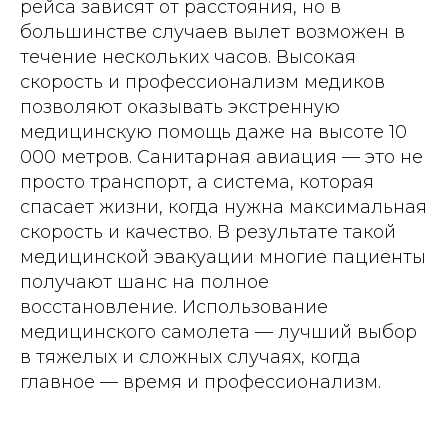
рейса зависят от расстояния, но в
большинстве случаев вылет возможен в
течение нескольких часов. Высокая
скорость и профессионализм медиков
позволяют оказывать экстренную
медицинскую помощь даже на высоте 10
000 метров. Санитарная авиация — это не
просто транспорт, а система, которая
спасает жизни, когда нужна максимальная
скорость и качество. В результате такой
медицинской эвакуации многие пациенты
получают шанс на полное
восстановление. Использование
медицинского самолета — лучший выбор
в тяжелых и сложных случаях, когда
главное — время и профессионализм.