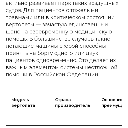
активно развивает парк таких воздушных
судов. Для пациентов с тяжелыми
травмами или в критическом состоянии
вертолеты — зачастую единственный
шанс на своевременную медицинскую
помощь. В большинстве случаев такие
летающие машины скорой способны
принять на борту одного или двух
пациентов одновременно. Это делает их
важным элементом системы неотложной
помощи в Российской Федерации.
Модель
Страна-
Основные
вертолёта
производитель
преимущес