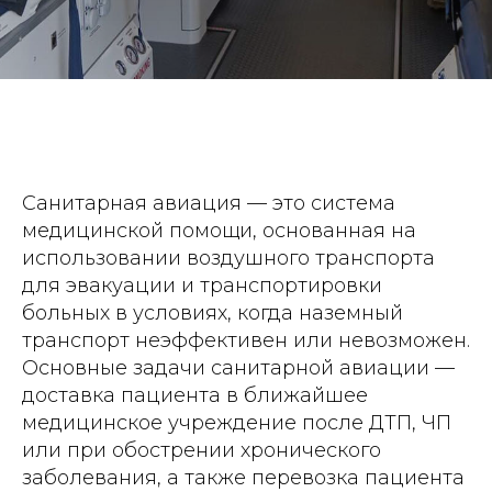
Санитарная авиация — это система
медицинской помощи, основанная на
использовании воздушного транспорта
для эвакуации и транспортировки
больных в условиях, когда наземный
транспорт неэффективен или невозможен.
Основные задачи санитарной авиации —
доставка пациента в ближайшее
медицинское учреждение после ДТП, ЧП
или при обострении хронического
заболевания, а также перевозка пациента