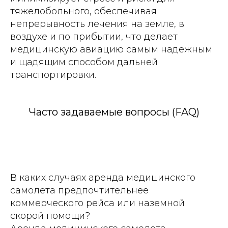
тяжелобольного, обеспечивая
непрерывность лечения на земле, в
воздухе и по прибытии, что делает
медицинскую авиацию самым надежным
и щадящим способом дальней
транспортировки.
Часто задаваемые вопросы (FAQ)
В каких случаях аренда медицинского
самолета предпочтительнее
коммерческого рейса или наземной
скорой помощи?