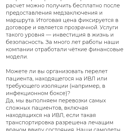
расчет можно получить бесплатно после
предоставления медзаключения и
маршрута. Итоговая цена фиксируется в
договоре и является прозрачной. Услуги
такого уровня — инвестиция в жизнь и
безопасность. За много лет работы наши
компании отработали чёткие финансовые
модели.
Можете ли вы организовать перелет
пациента, находящегося на ИВЛ или
требующего изоляции (например, в
инфекционном боксе)?
Да, мы выполняем перевозки самых
сложных пациентов, включая
находящихся на ИВЛ, если такая
транспортировка разрешена лечащим
врачом ввиду состояния. Наши самолеты