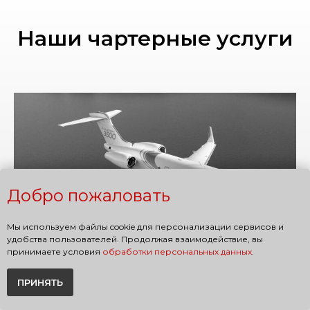
Наши чартерные услуги
Добро пожаловать
Мы используем файлы cookie для персонализации сервисов и
удобства пользователей. Продолжая взаимодействие, вы
принимаете условия
обработки персональных данных
.
Аренда самолетов
ПРИНЯТЬ
Бизнес-джеты, вертолеты и VIP