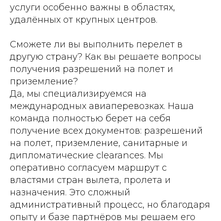
услуги особенно важны в областях,
удалённых от крупных центров.
Сможете ли вы выполнить перелет в
другую страну? Как вы решаете вопросы
получения разрешений на полет и
приземление?
Да, мы специализируемся на
международных авиаперевозках. Наша
команда полностью берет на себя
получение всех документов: разрешений
на полет, приземление, санитарные и
дипломатические clearances. Мы
оперативно согласуем маршрут с
властями стран вылета, пролета и
назначения. Это сложный
административный процесс, но благодаря
опыту и базе партнёров мы решаем его