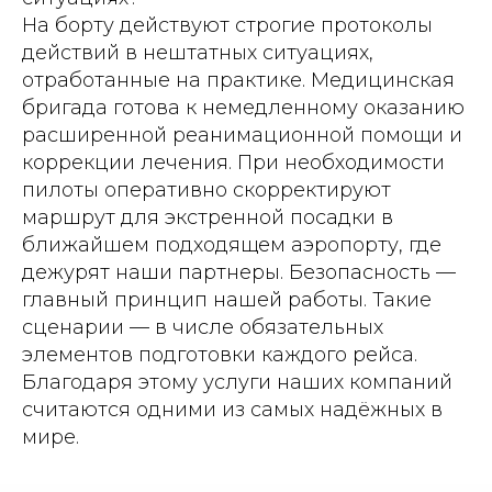
На борту действуют строгие протоколы
действий в нештатных ситуациях,
отработанные на практике. Медицинская
бригада готова к немедленному оказанию
расширенной реанимационной помощи и
коррекции лечения. При необходимости
пилоты оперативно скорректируют
маршрут для экстренной посадки в
ближайшем подходящем аэропорту, где
дежурят наши партнеры. Безопасность —
главный принцип нашей работы. Такие
сценарии — в числе обязательных
элементов подготовки каждого рейса.
Благодаря этому услуги наших компаний
считаются одними из самых надёжных в
мире.