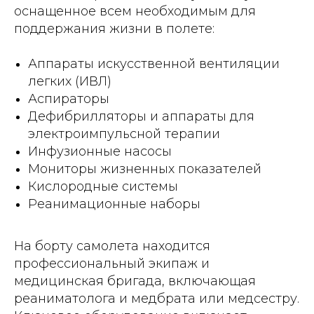
оснащенное всем необходимым для
поддержания жизни в полете:
Аппараты искусственной вентиляции
легких (ИВЛ)
Аспираторы
Дефибрилляторы и аппараты для
электроимпульсной терапии
Инфузионные насосы
Мониторы жизненных показателей
Кислородные системы
Реанимационные наборы
На борту самолета находится
профессиональный экипаж и
медицинская бригада, включающая
реаниматолога и медбрата или медсестру.