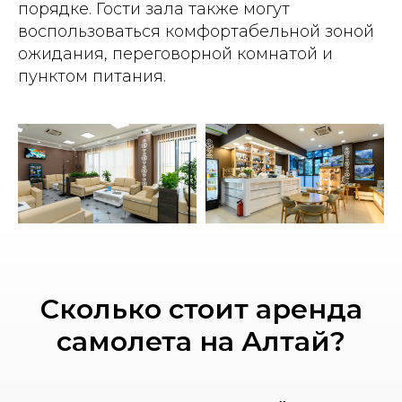
порядке. Гости зала также могут
воспользоваться комфортабельной зоной
ожидания, переговорной комнатой и
пунктом питания.
Сколько стоит аренда
самолета на Алтай?