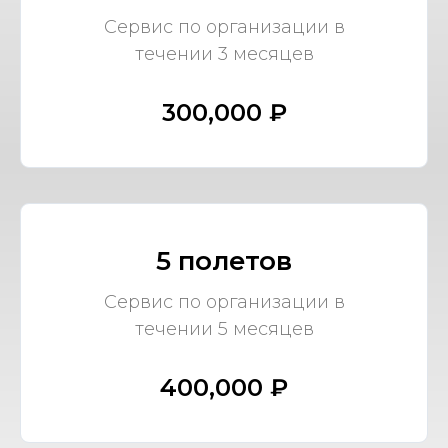
Сервис по организации в
течении 3 месяцев
300,000 ₽
5 полетов
Сервис по организации в
течении 5 месяцев
400,000 ₽