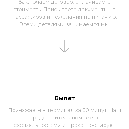
Заключаем договор, оплачиваете
стоимость. Присылаете документы на
пассажиров и пожелания по питанию.
Всеми деталями занимаемся мы.
Вылет
Приезжаете в терминал за 30 минут. Наш
представитель поможет с
формальностями и проконтролирует