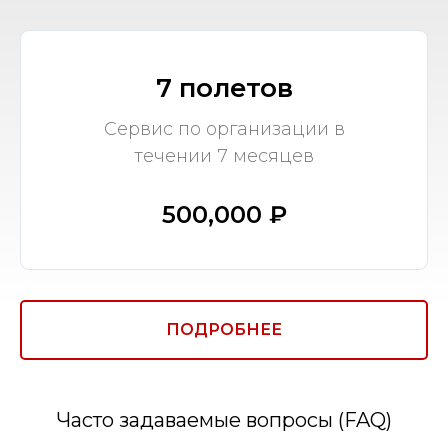
7 полетов
Сервис по организации в
течении 7 месяцев
500,000 ₽
ПОДРОБНЕЕ
Часто задаваемые вопросы (FAQ)