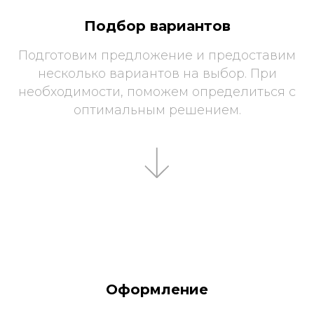
Подбор вариантов
Подготовим предложение и предоставим
несколько вариантов на выбор. При
необходимости, поможем определиться с
оптимальным решением.
Оформление