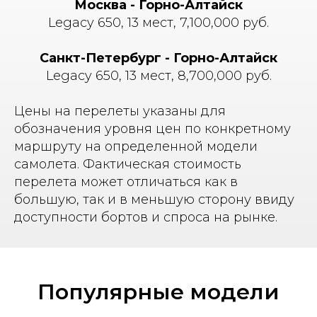
Москва - Горно-Алтайск
Legacy 650, 13 мест, 7,100,000 руб.
Санкт-Петербург - Горно-Алтайск
Legacy 650, 13 мест, 8,700,000 руб.
Цены на перелеты указаны для
обозначения уровня цен по конкретному
маршруту на определенной модели
самолета. Фактическая стоимость
перелета может отличаться как в
большую, так и в меньшую сторону ввиду
доступности бортов и спроса на рынке.
Популярные модели