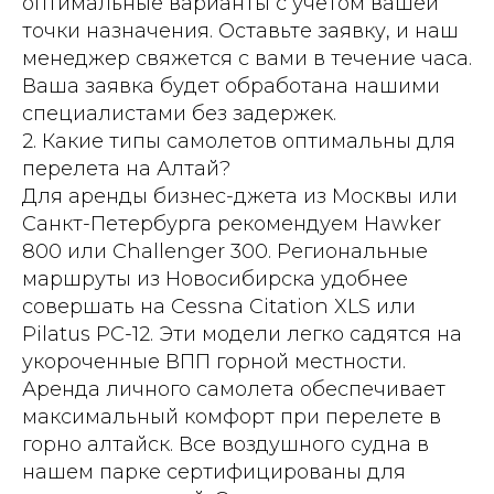
оптимальные варианты с учетом вашей
точки назначения. Оставьте заявку, и наш
менеджер свяжется с вами в течение часа.
Ваша заявка будет обработана нашими
специалистами без задержек.
2. Какие типы самолетов оптимальны для
перелета на Алтай?
Для аренды бизнес-джета из Москвы или
Санкт-Петербурга рекомендуем Hawker
800 или Challenger 300. Региональные
маршруты из Новосибирска удобнее
совершать на Cessna Citation XLS или
Pilatus PC-12. Эти модели легко садятся на
укороченные ВПП горной местности.
Аренда личного самолета обеспечивает
максимальный комфорт при перелете в
горно алтайск. Все воздушного судна в
нашем парке сертифицированы для