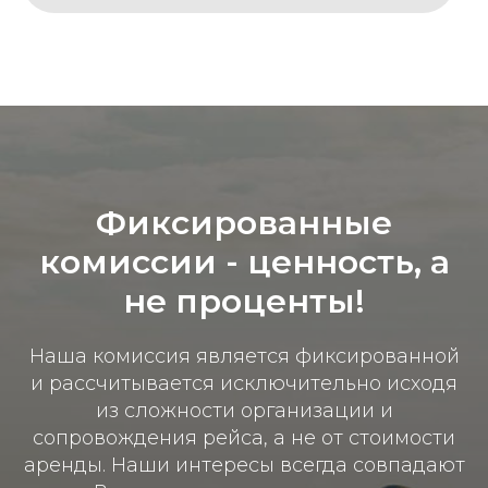
Фиксированные
комиссии - ц
енность, а
не проценты!
Наша комиссия является фиксированной
и рассчитывается исключительно исходя
из сложности организации и
сопровождения рейса, а не от стоимости
аренды. Наши интересы всегда совпадают