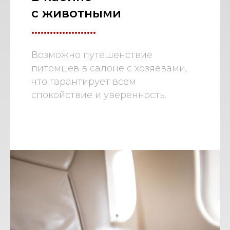
с животными
.....................
Возможно путешенствие
питомцев в салоне с хозяевами,
что гарантирует всем
спокойствие и уверенность.