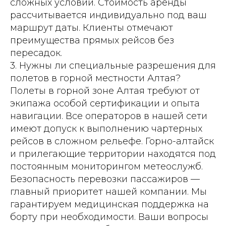
сложных условий. Стоимость аренды
рассчитывается индивидуально под ваш
маршрут даты. Клиенты отмечают
преимущества прямых рейсов без
пересадок.
3. Нужны ли специальные разрешения для
полетов в горной местности Алтая?
Полеты в горной зоне Алтая требуют от
экипажа особой сертификации и опыта
навигации. Все операторов в нашей сети
имеют допуск к выполнению чартерных
рейсов в сложном рельефе. Горно-алтайск
и прилегающие территории находятся под
постоянным мониторингом метеослужб.
Безопасность перевозки пассажиров —
главный приоритет нашей компании. Мы
гарантируем медицинская поддержка на
борту при необходимости. Ваши вопросы