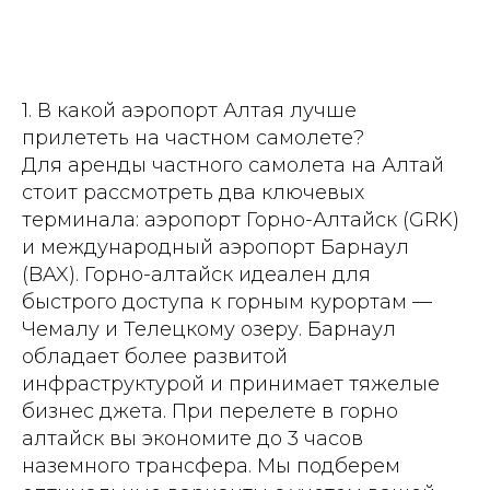
1. В какой аэропорт Алтая лучше
прилететь на частном самолете?
Для аренды частного самолета на Алтай
стоит рассмотреть два ключевых
терминала: аэропорт Горно-Алтайск (GRK)
и международный аэропорт Барнаул
(BAX). Горно-алтайск идеален для
быстрого доступа к горным курортам —
Чемалу и Телецкому озеру. Барнаул
обладает более развитой
инфраструктурой и принимает тяжелые
бизнес джета. При перелете в горно
алтайск вы экономите до 3 часов
наземного трансфера. Мы подберем