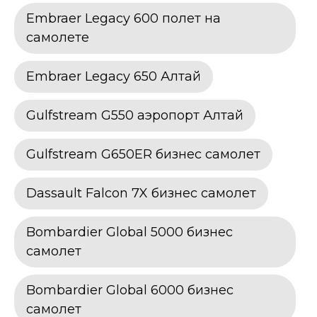
Embraer Legacy 600 полет на
самолете
Embraer Legacy 650 Алтай
Gulfstream G550 аэропорт Алтай
Gulfstream G650ER бизнес самолет
Dassault Falcon 7X бизнес самолет
Bombardier Global 5000 бизнес
самолет
Bombardier Global 6000 бизнес
самолет