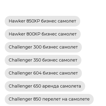
Hawker 850XP бизнес самолет
Hawker 800XP бизнес самолет
Challenger 300 бизнес самолет
Challenger 350 бизнес самолет
Challenger 604 бизнес самолет
Challenger 650 аренда самолета
Challenger 850 перелет на самолете