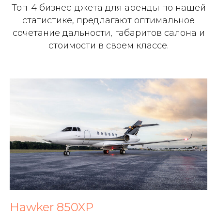
Топ-4 бизнес-джета для аренды по нашей
статистике, предлагают оптимальное
сочетание дальности, габаритов салона и
стоимости в своем классе.
Hawker 850XP