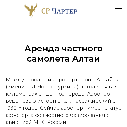
Аренда частного
самолета
Алтай
Международный аэропорт Горно-Алтайск
(имени Г. И. Чорос-Гуркина) находится в 5
километрах от центра города. Аэропорт
ведет свою историю как пассажирский с
1930-х годов. Сейчас аэропорт имеет статус
аэропорта совместного базирования с
авиацией МЧС России.