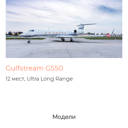
Gulfstream G550
12 мест, Ultra Long Range
Модели