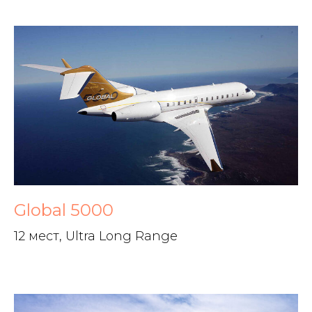
Global 5000
12 мест, Ultra Long Range