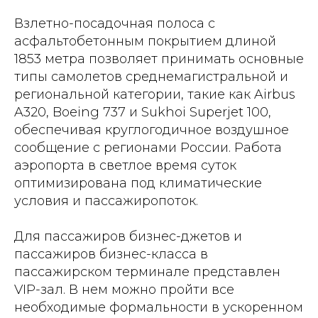
Взлетно-посадочная полоса с
асфальтобетонным покрытием длиной
1853 метра позволяет принимать основные
типы самолетов среднемагистральной и
региональной категории, такие как Airbus
A320, Boeing 737 и Sukhoi Superjet 100,
обеспечивая круглогодичное воздушное
сообщение с регионами России. Работа
аэропорта в светлое время суток
оптимизирована под климатические
условия и пассажиропоток.
Для пассажиров бизнес-джетов и
пассажиров бизнес-класса в
пассажирском терминале представлен
VIP-зал. В нем можно пройти все
необходимые формальности в ускоренном