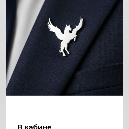
В кабине