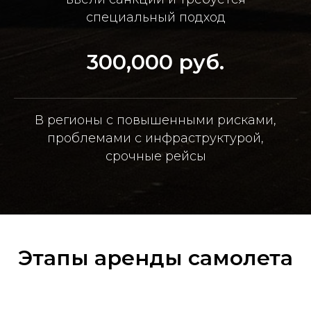
специальный подход
300,000 руб.
В регионы с повышенными рисками,
проблемами с инфраструктурой,
срочные рейсы
Этапы аренды самолета