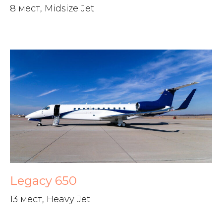
8 мест, Midsize Jet
Legacy 650
13 мест, Heavy Jet