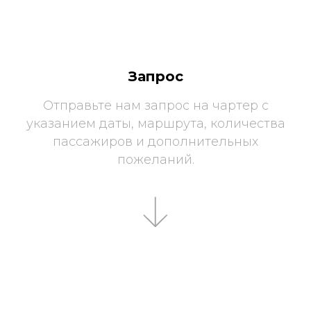
Запрос
Отправьте нам запрос на чартер с
указанием даты, маршрута, количества
пассажиров и дополнительных
пожеланий.