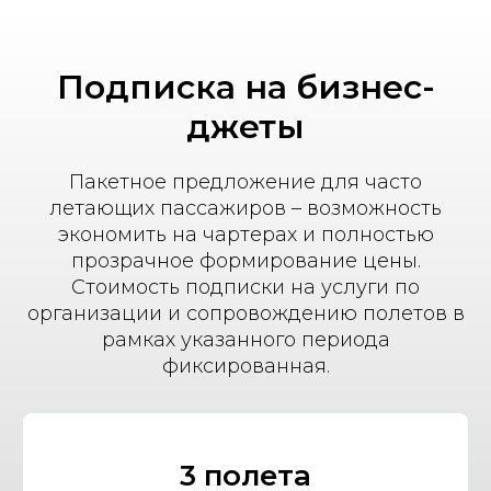
Подписка на бизнес-
джеты
Пакетное предложение для часто
летающих пассажиров – возможность
экономить на чартерах и полностью
прозрачное формирование цены.
Стоимость подписки на услуги по
организации и сопровождению полетов в
рамках указанного периода
фиксированная.
3 полета