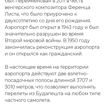
был переименован в 2011 в честь
венгерского композитора Ференца
Листа, что было приурочено к
двухсотлетию со дня его рождения.
Аэропорт был открыт в 1943 году и был
значительно разрушен во время
Второй мировой войны. В 1950 году
закончилась реконструкция аэропорта
и он открылся как гражданский.
В настоящее время на территории
аэропорта действуют две взлетно-
посадочных полосы длинной 3707 и
3010 метров, что позволяет выполнять
перелеты из Будапешта на любом типе
частного самолета.