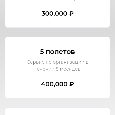
300,000 ₽
5 полетов
Сервис по организации в
течении 5 месяцев
400,000 ₽