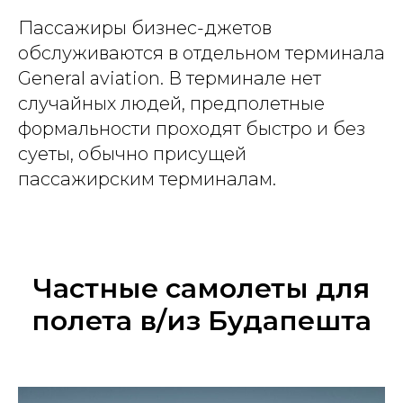
Пассажиры бизнес-джетов
обслуживаются в отдельном терминала
General aviation. В терминале нет
случайных людей, предполетные
формальности проходят быстро и без
суеты, обычно присущей
пассажирским терминалам.
Частные самолеты для
полета в/из Будапешта