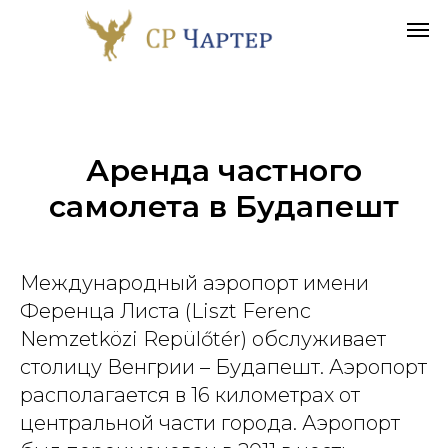
Аренда частного
самолета в
Будапешт
Международный аэропорт имени
Ференца Листа (Liszt Ferenc
Nemzetközi Repülőtér) обслуживает
столицу Венгрии – Будапешт. Аэропорт
располагается в 16 километрах от
центральной части города. Аэропорт