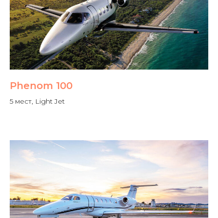
Phenom 100
5 мест, Light Jet