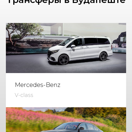
Mercedes-Benz
V-class