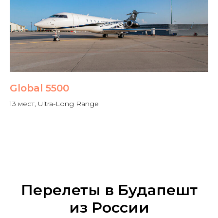
Global 5500
13 мест, Ultra-Long Range
Перелеты в Будапешт
из России