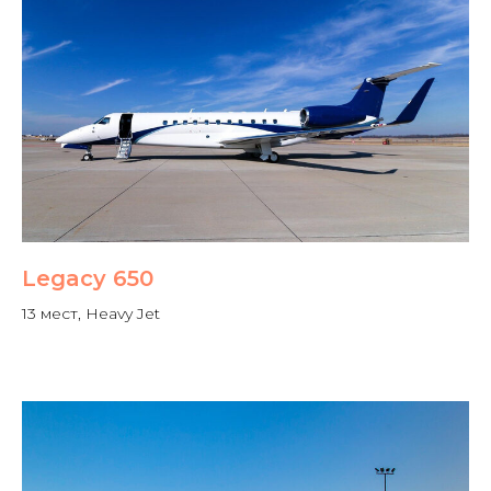
Legacy 650
13 мест, Heavy Jet