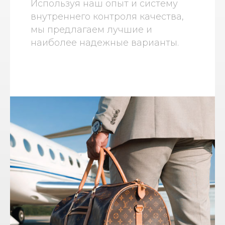
Используя наш опыт и систему
внутреннего контроля качества,
мы предлагаем лучшие и
наиболее надежные варианты.