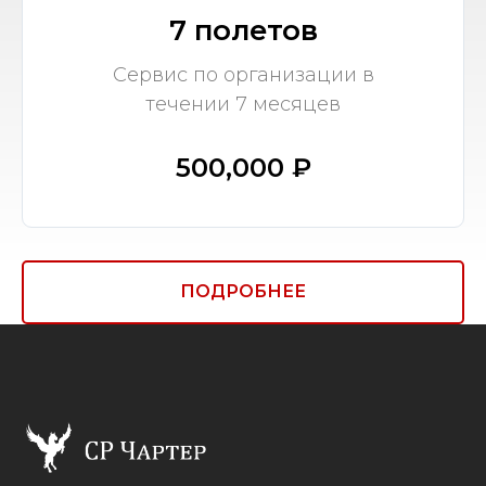
7 полетов
Сервис по организации в
течении 7 месяцев
500,000 ₽
ПОДРОБНЕЕ