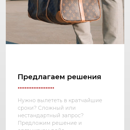
Предлагаем решения
.....................
Нужно вылететь в кратчайшие
сроки? Сложный или
нестандартный запрос?
Предложим решение и