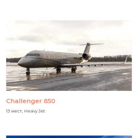
Challenger 850
13 мест, Heavy Jet