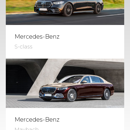
Mercedes-Benz
S-class
Mercedes-Benz
Maybach