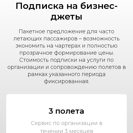
Подписка на бизнес-
джеты
Пакетное предложение для часто
летающих пассажиров – возможность
экономить на чартерах и полностью
прозрачное формирование цены.
Стоимость подписки на услуги по
организации и сопровождению полетов в
рамках указанного периода
фиксированная.
3 полета
Сервис по организации в
течении 3 месяцев