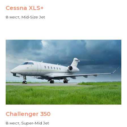
Cessna XLS+
8 мест, Mid-Size Jet
Challenger 350
8 мест, Super-Mid Jet