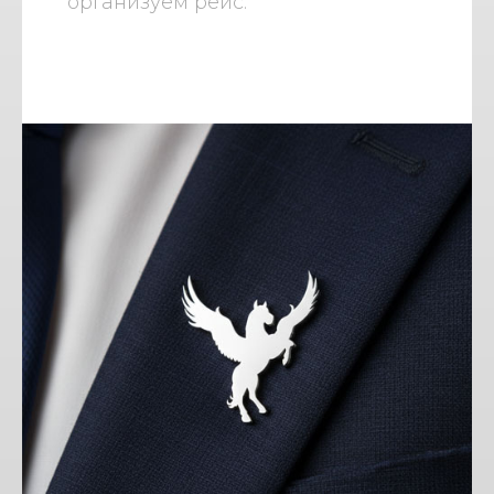
организуем рейс.