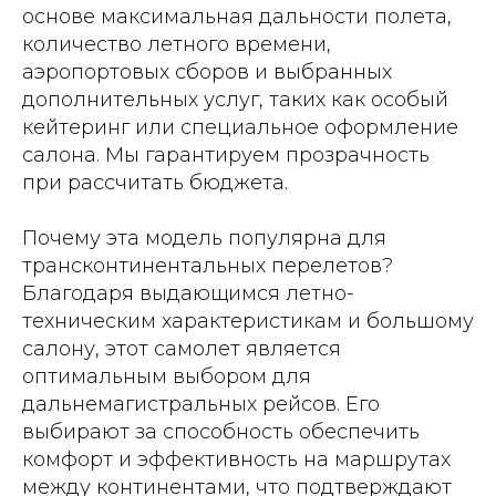
основе максимальная дальности полета,
количество летного времени,
аэропортовых сборов и выбранных
дополнительных услуг, таких как особый
кейтеринг или специальное оформление
салона. Мы гарантируем прозрачность
при рассчитать бюджета.
Почему эта модель популярна для
трансконтинентальных перелетов?
Благодаря выдающимся летно-
техническим характеристикам и большому
салону, этот самолет является
оптимальным выбором для
дальнемагистральных рейсов. Его
выбирают за способность обеспечить
комфорт и эффективность на маршрутах
между континентами, что подтверждают