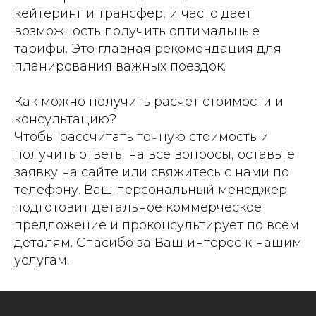
кейтеринг и трансфер, и часто дает
возможность получить оптимальные
тарифы. Это главная рекомендация для
планирования важных поездок.
Как можно получить расчет стоимости и
консультацию?
Чтобы рассчитать точную стоимость и
получить ответы на все вопросы, оставьте
заявку на сайте или свяжитесь с нами по
телефону. Ваш персональный менеджер
подготовит детальное коммерческое
предложение и проконсультирует по всем
деталям. Спасибо за Ваш интерес к нашим
услугам.