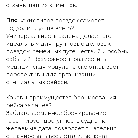
отзывы наших клиентов.
Для каких типов поездок самолет
подходит лучше всего?
Универсальность салона делает его
идеальным для групповые деловых
поездок, семейных путешествий и особых
событий. Возможность разместить
медицинская модуль также открывает
перспективы для организации
специальных рейсов.
Каковы преимущества бронирования
рейса заранее?
Заблаговременное бронирование
гарантирует доступность судна на
желаемые дата, позволяет тщательно
спланировать все детали, включая