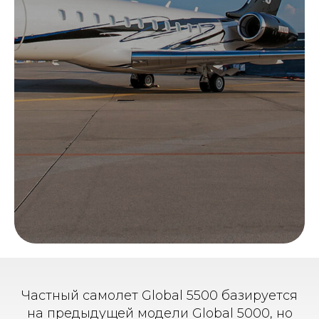
Частный самолет Global 5500 базируется
на предыдущей модели Global 5000, но