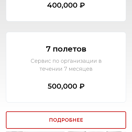
400,000 ₽
7 полетов
Сервис по организации в
течении 7 месяцев
500,000 ₽
ПОДРОБНЕЕ