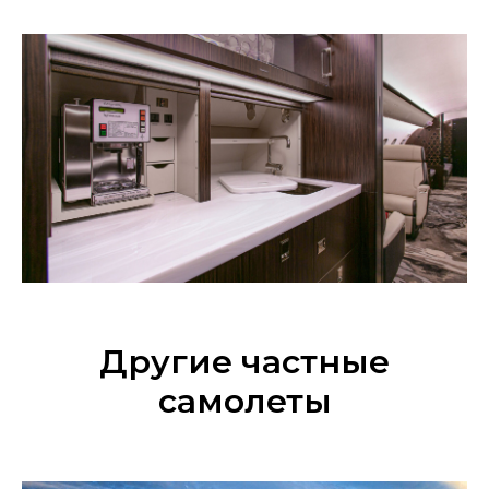
Другие частные
самолеты