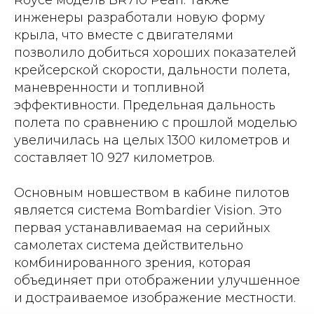
Royce модель BR710 Pearl. Также
инженеры разработали новую форму
крыла, что вместе с двигателями
позволило добиться хороших показателей
крейсерской скорости, дальности полета,
маневренности и топливной
эффективности. Предельная дальность
полета по сравнению с прошлой моделью
увеличилась на целых 1300 километров и
составляет 10 927 километров.
Основным новшеством в кабине пилотов
является система Bombardier Vision. Это
первая устанавливаемая на серийных
самолетах система действительно
комбинированного зрения, которая
объединяет при отображении улучшенное
и достраиваемое изображение местности.