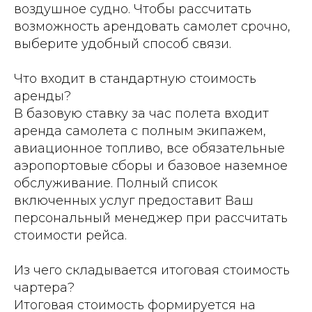
воздушное судно. Чтобы рассчитать
возможность арендовать самолет срочно,
выберите удобный способ связи.
Что входит в стандартную стоимость
аренды?
В базовую ставку за час полета входит
аренда самолета с полным экипажем,
авиационное топливо, все обязательные
аэропортовые сборы и базовое наземное
обслуживание. Полный список
включенных услуг предоставит Ваш
персональный менеджер при рассчитать
стоимости рейса.
Из чего складывается итоговая стоимость
чартера?
Итоговая стоимость формируется на