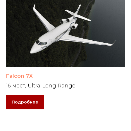
Falcon 7X
16 мест, Ultra-Long Range
Подробнее