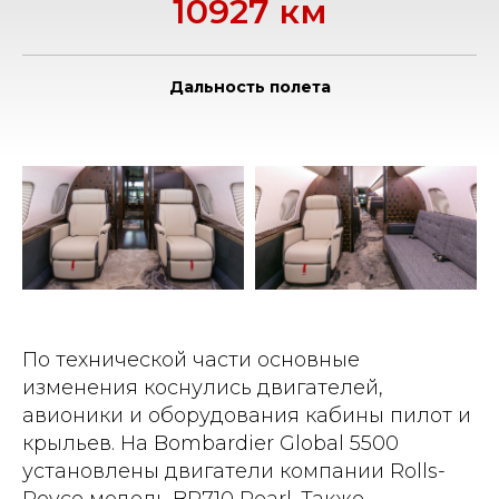
10927 км
Дальность полета
По технической части основные
изменения коснулись двигателей,
авионики и оборудования кабины пилот и
крыльев. На Bombardier Global 5500
установлены двигатели компании Rolls-