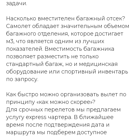
задачи.
Насколько вместителен багажный отсек?
Самолет обладает значительным объемом
багажного отделения, которое достигает
м3, что является одним из лучших
показателей. Вместимость багажника
позволяет разместить не только
стандартный багаж, но и медицинская
оборудование или спортивный инвентарь
по запросу.
Как быстро можно организовать вылет по
принципу «как можно скорее»?
Для срочных перелетов мы предлагаем
услугу express чартера. В ближайшее
время после подтверждения дата и
маршрута мы подберем доступное