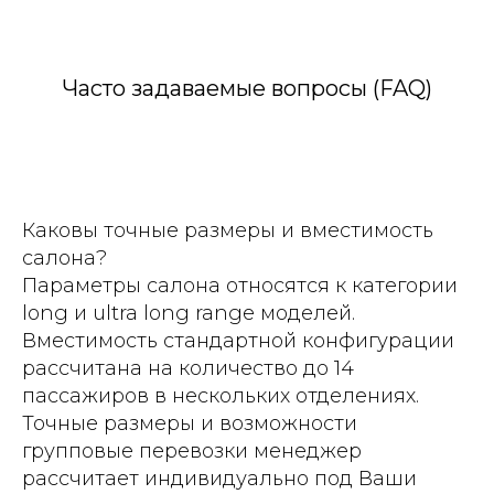
Часто задаваемые вопросы (FAQ)
Каковы точные размеры и вместимость
салона?
Параметры салона относятся к категории
long и ultra long range моделей.
Вместимость стандартной конфигурации
рассчитана на количество до 14
пассажиров в нескольких отделениях.
Точные размеры и возможности
групповые перевозки менеджер
рассчитает индивидуально под Ваши