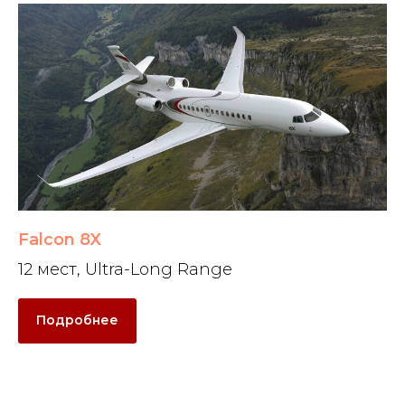
Falcon 8X
12 мест, Ultra-Long Range
Подробнее