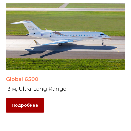
Global 6500
13 м, Ultra-Long Range
Подробнее