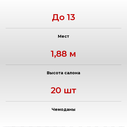
До 13
Мест
1,88 м
Высота салона
20 шт
Чемоданы