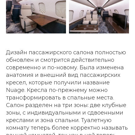
Дизайн пассажирского салона полностью
обновлен и смотрится действительно
современно и по-новому. Была изменена
анатомия и внешний вид пассажирских
кресел, которые получили название
Nuage. Кресла по-прежнему можно
трансформировать в спальные места.
Салон разделен на три зоны: две клубные
зоны, с индивидуальными и сдвоенными
креслами и зона спальни. Туалетную
комнату теперь более корректно называть