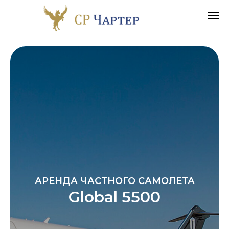
АРЕНДА ЧАСТНОГО САМОЛЕТА
Global 5500