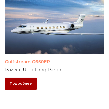
Gulfstream G650ER
13 мест, Ultra-Long Range
Подробнее