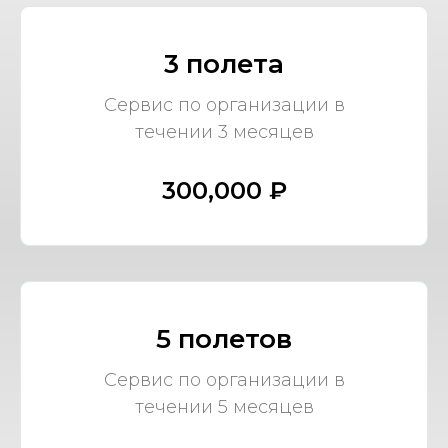
3 полета
Сервис по организации в
течении 3 месяцев
300,000 ₽
5 полетов
Сервис по организации в
течении 5 месяцев