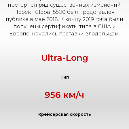
претерпел ряд существенных изменений.
Проект Global 5500 был представлен
публике в мае 2018. К концу 2019 года были
получены сертификаты типа в США и
Европе, начались поставки владельцам.
Ultra-Long
Тип
956 км/ч
Крейсерская скорость