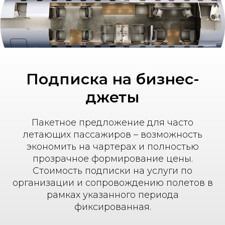
Подписка на бизнес-
джеты
Пакетное предложение для часто
летающих пассажиров – возможность
экономить на чартерах и полностью
прозрачное формирование цены.
Стоимость подписки на услуги по
организации и сопровождению полетов в
рамках указанного периода
фиксированная.