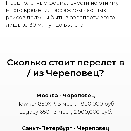
Предполетные формальности не отнимут
много времени. Пассажиры частных
рейсов должны быть в аэропорту всего
лишь за 30 минут до вылета.
Сколько стоит перелет в
/ из Череповец?
Москва - Череповец
Hawker 850XP, 8 мест, 1,800,000 руб.
Legacy 650, 13 мест, 2,900,000 руб.
Санкт-Петербург - Череповец