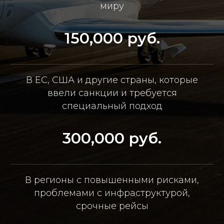
миру
150,000 руб.
В ЕС, США и другие страны, которые
ввели санкции и требуется
специальный подход
300,000 руб.
В регионы с повышенными рисками,
проблемами с инфраструктурой,
срочные рейсы