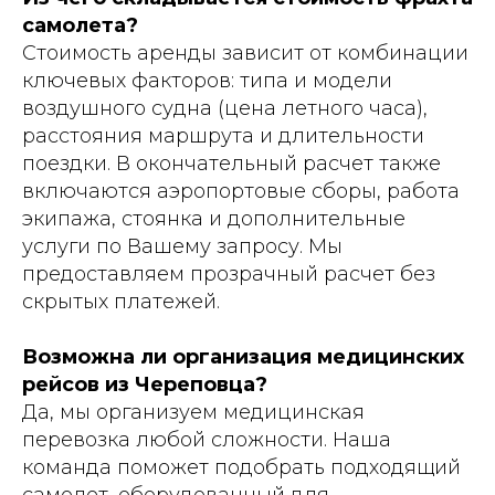
самолета?
Стоимость аренды зависит от комбинации
ключевых факторов: типа и модели
воздушного судна (цена летного часа),
расстояния маршрута и длительности
поездки. В окончательный расчет также
включаются аэропортовые сборы, работа
экипажа, стоянка и дополнительные
услуги по Вашему запросу. Мы
предоставляем прозрачный расчет без
скрытых платежей.
Возможна ли организация медицинских
рейсов из Череповца?
Да, мы организуем медицинская
перевозка любой сложности. Наша
команда поможет подобрать подходящий