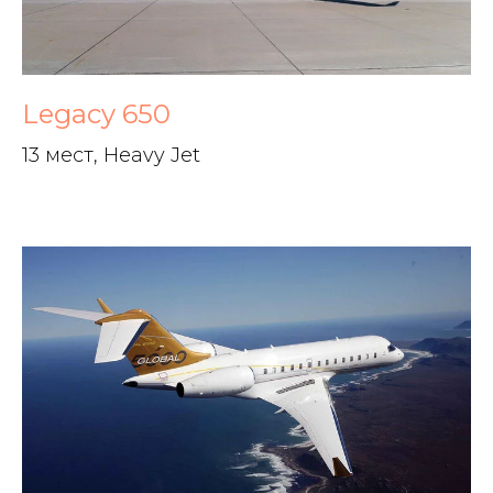
Legacy 650
13 мест, Heavy Jet