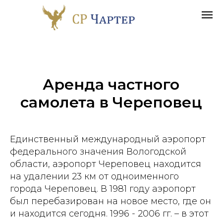
Аренда частного
самолета в
Череповец
Единственный международный аэропорт
федерального значения Вологодской
области, аэропорт Череповец находится
на удалении 23 км от одноименного
города Череповец. В 1981 году аэропорт
был перебазирован на новое место, где он
и находится сегодня. 1996 - 2006 гг. – в этот