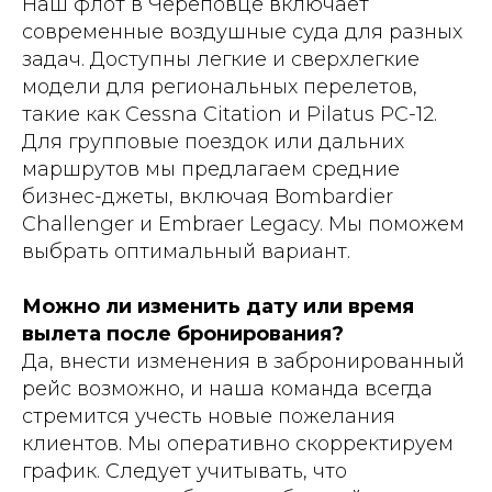
Наш флот в Череповце включает
современные воздушные суда для разных
задач. Доступны легкие и сверхлегкие
модели для региональных перелетов,
такие как Cessna Citation и Pilatus PC-12.
Для групповые поездок или дальних
маршрутов мы предлагаем средние
бизнес-джеты, включая Bombardier
Challenger и Embraer Legacy. Мы поможем
выбрать оптимальный вариант.
Можно ли изменить дату или время
вылета после бронирования?
Да, внести изменения в забронированный
рейс возможно, и наша команда всегда
стремится учесть новые пожелания
клиентов. Мы оперативно скорректируем
график. Следует учитывать, что