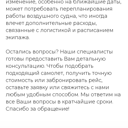
изменение, особенно на ближайшие даты,
может потребовать перепланирования
работы воздушного судна, что иногда
влечет дополнительные расходы,
связанные с логистикой и расписанием
экипажа.
Остались вопросы? Наши специалисты
готовы предоставить Вам детальную
консультацию. Чтобы подобрать
подходящий самолет, получить точную
стоимость или забронировать рейс,
оставьте заявку или свяжитесь с нами
любым удобным способом. Мы ответим на
все Ваши вопросы в кратчайшие сроки.
Спасибо за обращение!