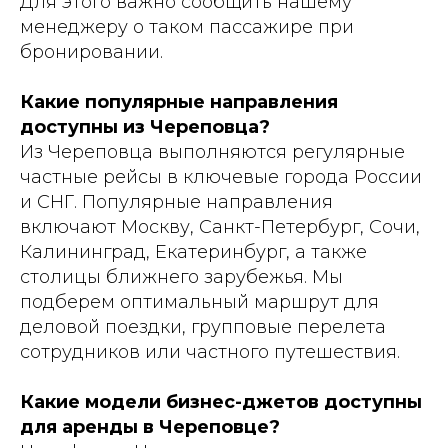
Для этого важно сообщить нашему
менеджеру о таком пассажире при
бронировании.
Какие популярные направления
доступны из Череповца?
Из Череповца выполняются регулярные
частные рейсы в ключевые города России
и СНГ. Популярные направления
включают Москву, Санкт-Петербург, Сочи,
Калининград, Екатеринбург, а также
столицы ближнего зарубежья. Мы
подберем оптимальный маршрут для
деловой поездки, групповые перелета
сотрудников или частного путешествия.
Какие модели бизнес-джетов доступны
для аренды в Череповце?