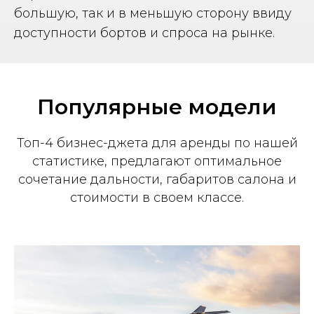
большую, так и в меньшую сторону ввиду
доступности бортов и спроса на рынке.
Популярные модели
Топ-4 бизнес-джета для аренды по нашей
статистике, предлагают оптимальное
сочетание дальности, габаритов салона и
стоимости в своем классе.