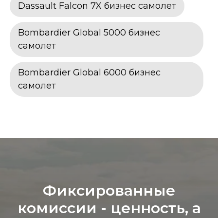
Dassault Falcon 7X бизнес самолет
Bombardier Global 5000 бизнес
самолет
Bombardier Global 6000 бизнес
самолет
Фиксированные
комиссии - ц
енность, а