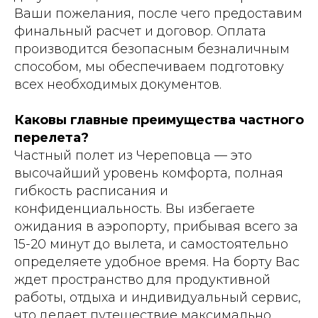
Ваши пожелания, после чего предоставим
финальный расчет и договор. Оплата
производится безопасным безналичным
способом, мы обеспечиваем подготовку
всех необходимых документов.
Каковы главные преимущества частного
перелета?
Частный полет из Череповца — это
высочайший уровень комфорта, полная
гибкость расписания и
конфиденциальность. Вы избегаете
ожидания в аэропорту, прибывая всего за
15-20 минут до вылета, и самостоятельно
определяете удобное время. На борту Вас
ждет пространство для продуктивной
работы, отдыха и индивидуальный сервис,
что делает путешествие максимально