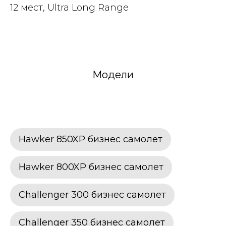
12 мест, Ultra Long Range
Модели
Hawker 850XP бизнес самолет
Hawker 800XP бизнес самолет
Challenger 300 бизнес самолет
Challenger 350 бизнес самолет