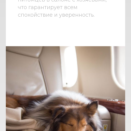
что гарантирует всем
спокойствие и уверенность.