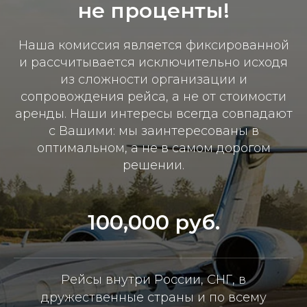
не проценты!
Наша комиссия является фиксированной
и рассчитывается исключительно исходя
из сложности организации и
сопровождения рейса, а не от стоимости
аренды. Наши интересы всегда совпадают
с Вашими: мы заинтересованы в
оптимальном, а не в самом дорогом
решении.
100,000 руб.
Рейсы внутри России, СНГ, в
дружественные страны и по всему