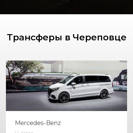
Трансферы в Череповце
Mercedes-Benz