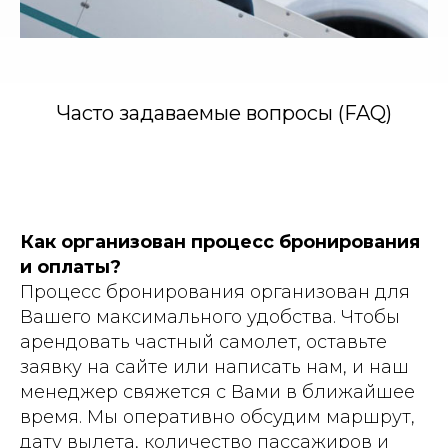
Часто задаваемые вопросы (FAQ)
Как организован процесс бронирования
и оплаты?
Процесс бронирования организован для
Вашего максимального удобства. Чтобы
арендовать частный самолет, оставьте
заявку на сайте или написать нам, и наш
менеджер свяжется с Вами в ближайшее
время. Мы оперативно обсудим маршрут,
дату вылета, количество пассажиров и