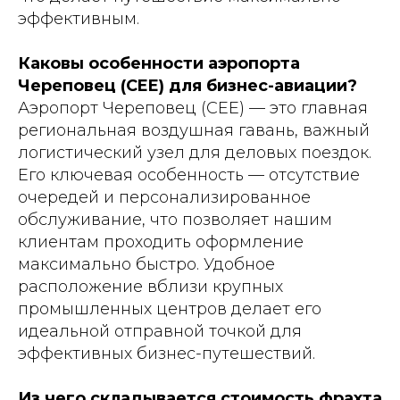
эффективным.
Каковы особенности аэропорта
Череповец (CEE) для бизнес-авиации?
Аэропорт Череповец (CEE) — это главная
региональная воздушная гавань, важный
логистический узел для деловых поездок.
Его ключевая особенность — отсутствие
очередей и персонализированное
обслуживание, что позволяет нашим
клиентам проходить оформление
максимально быстро. Удобное
расположение вблизи крупных
промышленных центров делает его
идеальной отправной точкой для
эффективных бизнес-путешествий.
Из чего складывается стоимость фрахта