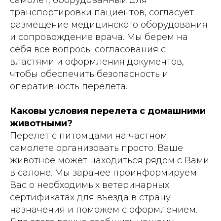
самолет, оборудованный для
транспортировки пациентов, согласует
размещение медицинского оборудования
и сопровождение врача. Мы берем на
себя все вопросы согласования с
властями и оформления документов,
чтобы обеспечить безопасность и
оперативность перелета.
Каковы условия перелета с домашними
животными?
Перелет с питомцами на частном
самолете организовать просто. Ваше
животное может находиться рядом с Вами
в салоне. Мы заранее проинформируем
Вас о необходимых ветеринарных
сертификатах для въезда в страну
назначения и поможем с оформлением.