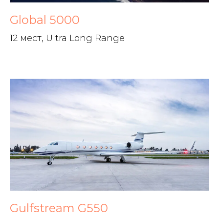
Global 5000
12 мест, Ultra Long Range
Gulfstream G550