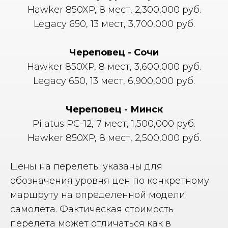
Hawker 850XP, 8 мест, 2,300,000 руб.
Legacy 650, 13 мест, 3,700,000 руб.
Череповец - Сочи
Hawker 850XP, 8 мест, 3,600,000 руб.
Legacy 650, 13 мест, 6,900,000 руб.
Череповец - Минск
Pilatus PC-12, 7 мест, 1,500,000 руб.
Hawker 850XP, 8 мест, 2,500,000 руб.
Цены на перелеты указаны для
обозначения уровня цен по конкретному
маршруту на определенной модели
самолета. Фактическая стоимость
перелета может отличаться как в