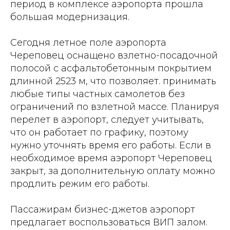
период в комплексе аэропорта прошла
большая модернизация.
Сегодня летное поле аэропорта
Череповец оснащено взлетно-посадочной
полосой с асфальтобетонным покрытием
длинной 2523 м, что позволяет. принимать
любые типы частных самолетов без
ограничений по взлетной массе. Планируя
перелет в аэропорт, следует учитывать,
что он работает по графику, поэтому
нужно уточнять время его работы. Если в
необходимое время аэропорт Череповец
закрыт, за дополнительную оплату можно
продлить режим его работы.
Пассажирам бизнес-джетов аэропорт
предлагает воспользоваться ВИП залом.