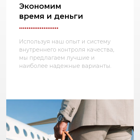
Экономим
время и деньги
.....................
Используя наш опыт и систему
внутреннего контроля качества,
мы предлагаем лучшие и
наиболее надежные варианты.