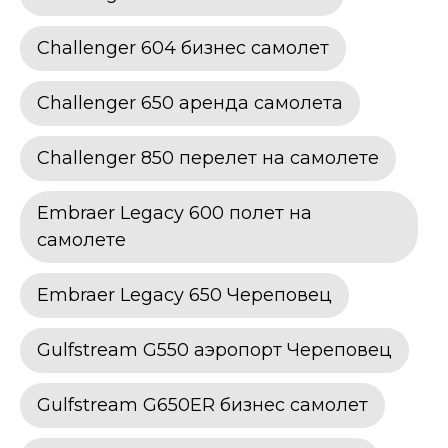
Challenger 604 бизнес самолет
Challenger 650 аренда самолета
Challenger 850 перелет на самолете
Embraer Legacy 600 полет на
самолете
Embraer Legacy 650 Череповец
Gulfstream G550 аэропорт Череповец
Gulfstream G650ER бизнес самолет