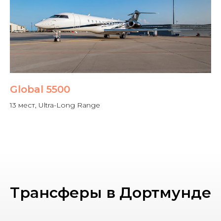
Global 5500
13 мест, Ultra-Long Range
Трансферы в Дортмунде