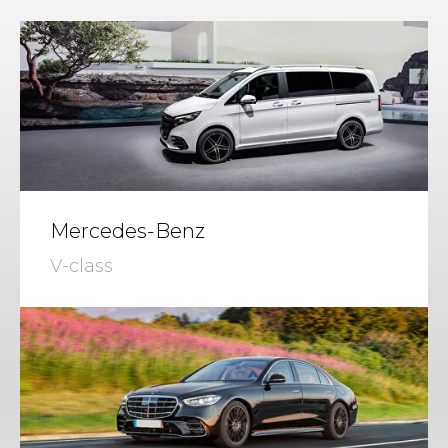
Mercedes-Benz
V-class