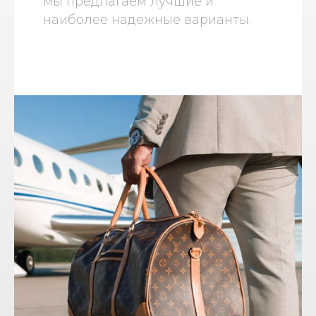
мы предлагаем лучшие и
наиболее надежные варианты.