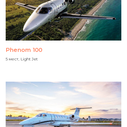
Phenom 100
5 мест, Light Jet