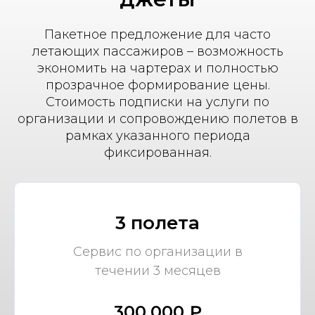
Пакетное предложение для часто
летающих пассажиров – возможность
экономить на чартерах и полностью
прозрачное формирование цены.
Стоимость подписки на услуги по
организации и сопровождению полетов в
рамках указанного периода
фиксированная.
3 полета
Сервис по организации в
течении 3 месяцев
300,000 ₽