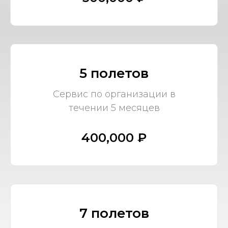
5 полетов
Сервис по организации в
течении 5 месяцев
400,000 ₽
7 полетов