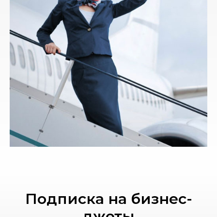
Подписка на бизнес-
джеты