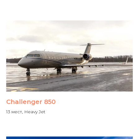
Challenger 850
13 мест, Heavy Jet