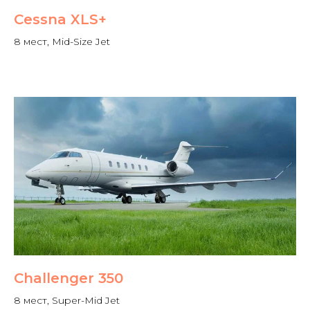
Cessna XLS+
8 мест, Mid-Size Jet
Challenger 350
8 мест, Super-Mid Jet