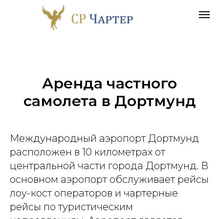
Аренда частного
самолета в
Дортмунд
Международный аэропорт Дортмунд
расположен в 10 километрах от
центральной части города Дортмунд. В
основном аэропорт обслуживает рейсы
лоу-кост операторов и чартерные
рейсы по туристическим