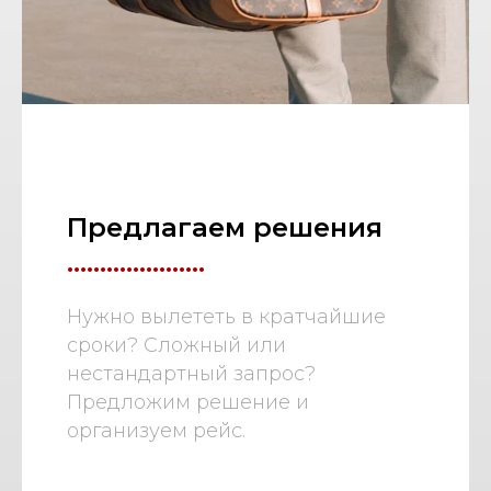
Предлагаем решения
.....................
Нужно вылететь в кратчайшие
сроки? Сложный или
нестандартный запрос?
Предложим решение и
организуем рейс.