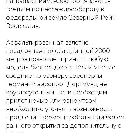
направлениям. Аэропорт является
третьим по пассажирообороту в
федеральной земле Северный Рейн —
Вестфалия.
Асфальтированная взлетно-
посадочная полоса длинной 2000
метров позволяет принять любую
модель бизнес-джета. Как и многие
средние по размеру аэропорты
Германии аэропорт Дортмунд не
круглосуточный. Если необходим
прилет ночью или рано утром
необходимо уточнять возможность
продления времени работы или более
раннего открытия за дополнительную