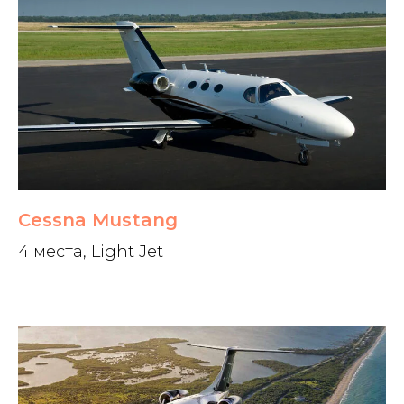
Cessna Mustang
4 места, Light Jet