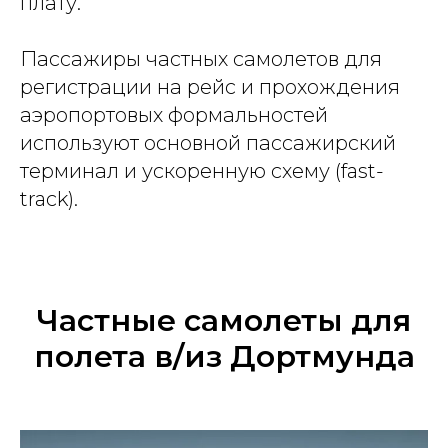
плату.
Пассажиры частных самолетов для
регистрации на рейс и прохождения
аэропортовых формальностей
используют основной пассажирский
терминал и ускоренную схему (fast-
track).
Частные самолеты для
полета в/из Дортмунда