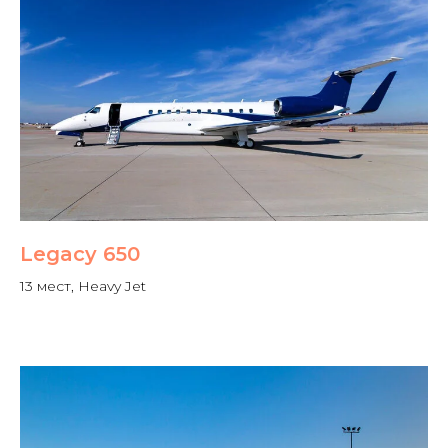
Legacy 650
13 мест, Heavy Jet