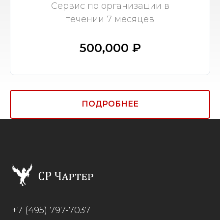
Сервис по организации в
течении 7 месяцев
500,000 ₽
ПОДРОБНЕЕ
+7 (495) 797-7037