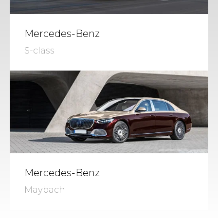
Mercedes-Benz
S-class
Mercedes-Benz
Maybach