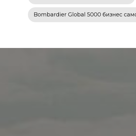
Bombardier Global 5000 бизнес сам