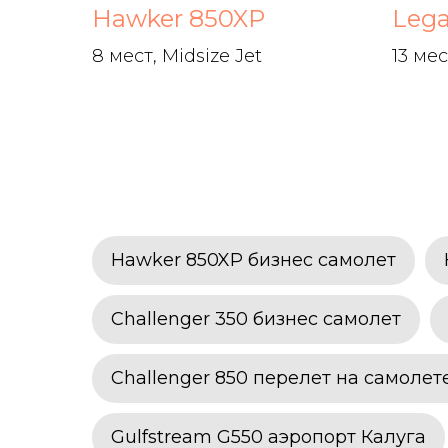
Hawker 850XP
Lega
8 мест, Midsize Jet
13 мес
Hawker 850XP бизнес самолет
Challenger 350 бизнес самолет
Challenger 850 перелет на самолет
Gulfstream G550 аэропорт Калуга