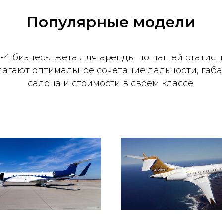
Популярные модели
-4 бизнес-джета для аренды по нашей статист
агают оптимальное сочетание дальности, габ
салона и стоимости в своем классе.