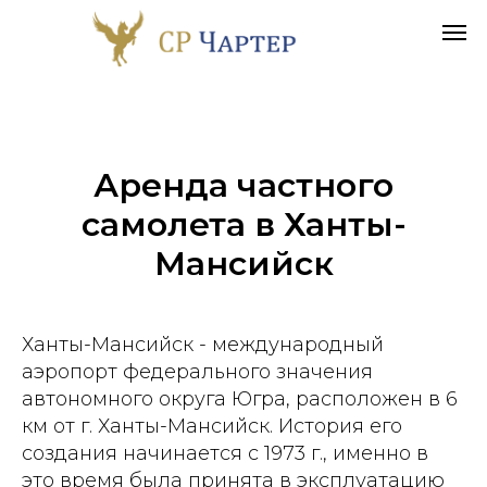
Аренда частного
самолета в
Ханты-
Мансийск
Ханты-Мансийск - международный
аэропорт федерального значения
автономного округа Югра, расположен в 6
км от г. Ханты-Мансийск. История его
создания начинается с 1973 г., именно в
это время была принята в эксплуатацию