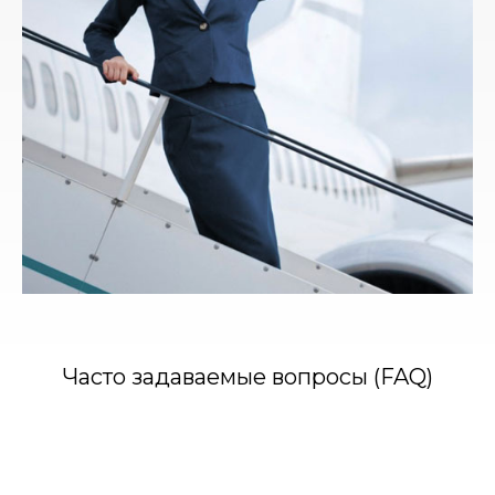
Часто задаваемые вопросы (FAQ)