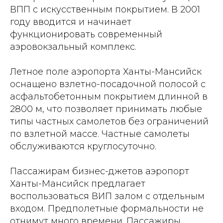
ВПП с искусственным покрытием. В 2001
году вводится и начинает
функционировать современный
аэровокзальный комплекс.
Летное поле аэропорта Ханты-Мансийск
оснащено взлетно-посадочной полосой с
асфальтобетонным покрытием длинной в
2800 м, что позволяет принимать любые
типы частных самолетов без ограничений
по взлетной массе. Частные самолеты
обслуживаются круглосуточно.
Пассажирам бизнес-джетов аэропорт
Ханты-Мансийск предлагает
воспользоваться ВИП залом с отдельным
входом. Предполетные формальности не
отнимут много времени. Пассажиры