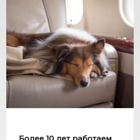
Более 10 лет работаем