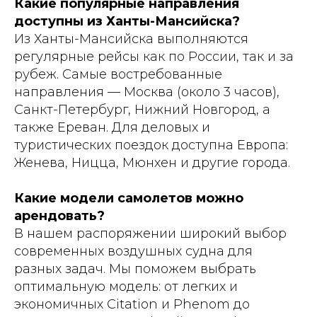
Какие популярные направления
доступны из Ханты-Мансийска?
Из Ханты-Мансийска выполняются
регулярные рейсы как по России, так и за
рубеж. Самые востребованные
направления — Москва (около 3 часов),
Санкт-Петербург, Нижний Новгород, а
также Ереван. Для деловых и
туристических поездок доступна Европа:
Женева, Ницца, Мюнхен и другие города.
Какие модели самолетов можно
арендовать?
В нашем распоряжении широкий выбор
современных воздушных судна для
разных задач. Мы поможем выбрать
оптимальную модель: от легких и
экономичных Citation и Phenom до