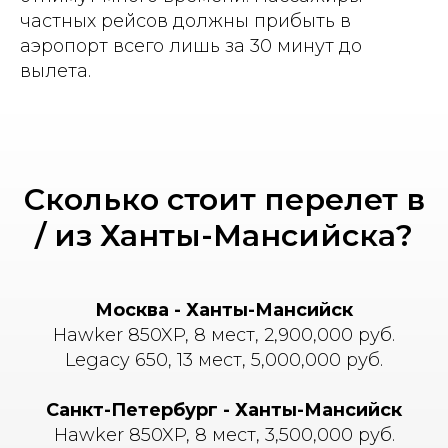
частных рейсов должны прибыть в
аэропорт всего лишь за 30 минут до
вылета.
Сколько стоит перелет в
/ из Ханты-Мансийска?
Москва - Ханты-Мансийск
Hawker 850XP, 8 мест, 2,900,000 руб.
Legacy 650, 13 мест, 5,000,000 руб.
Санкт-Петербург - Ханты-Мансийск
Hawker 850XP, 8 мест, 3,500,000 руб.