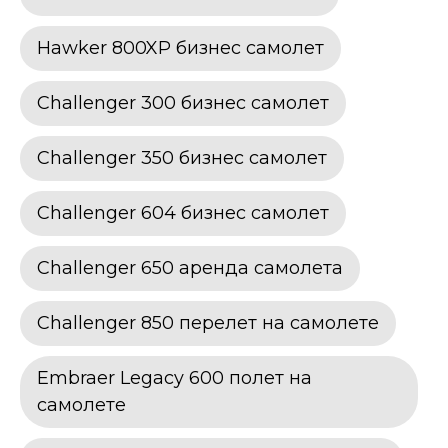
Hawker 800XP бизнес самолет
Challenger 300 бизнес самолет
Challenger 350 бизнес самолет
Challenger 604 бизнес самолет
Challenger 650 аренда самолета
Challenger 850 перелет на самолете
Embraer Legacy 600 полет на
самолете