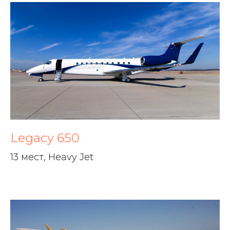
Legacy 650
13 мест, Heavy Jet