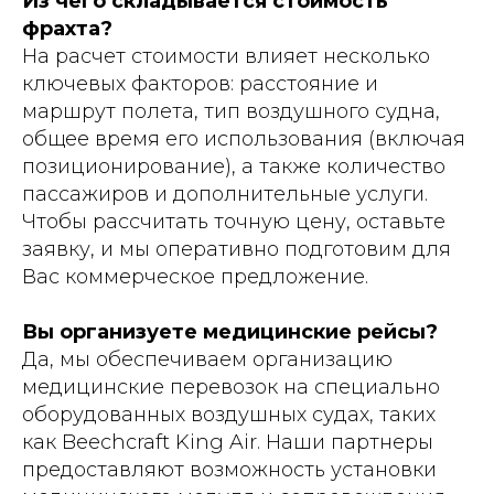
Из чего складывается стоимость
фрахта?
На расчет стоимости влияет несколько
ключевых факторов: расстояние и
маршрут полета, тип воздушного судна,
общее время его использования (включая
позиционирование), а также количество
пассажиров и дополнительные услуги.
Чтобы рассчитать точную цену, оставьте
заявку, и мы оперативно подготовим для
Вас коммерческое предложение.
Вы организуете медицинские рейсы?
Да, мы обеспечиваем организацию
медицинские перевозок на специально
оборудованных воздушных судах, таких
как Beechcraft King Air. Наши партнеры
предоставляют возможность установки