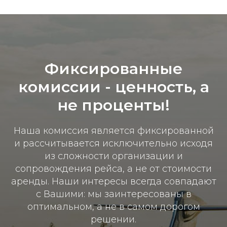
Фиксированные
комиссии - ц
енность, а
не проценты!
Наша комиссия является фиксированной
и рассчитывается исключительно исходя
из сложности организации и
сопровождения рейса, а не от стоимости
аренды. Наши интересы всегда совпадают
с Вашими: мы заинтересованы в
оптимальном, а не в самом дорогом
решении.