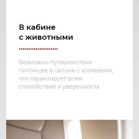
В кабине
с животными
.....................
Возможно путешенствие
питомцев в салоне с хозяевами,
что гарантирует всем
спокойствие и уверенность.