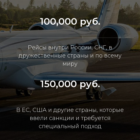
100,000 руб.
Рейсы внутри России, СНГ, в
дружественные страны и по всему
миру
150,000 руб.
В ЕС, США и другие страны, которые
ввели санкции и требуется
специальный подход