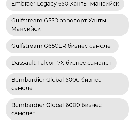
Embraer Legacy 650 Ханты-Мансийск
Gulfstream G550 аэропорт Ханты-
Мансийск
Gulfstream G650ER бизнес самолет
Dassault Falcon 7X бизнес самолет
Bombardier Global 5000 бизнес
самолет
Bombardier Global 6000 бизнес
самолет