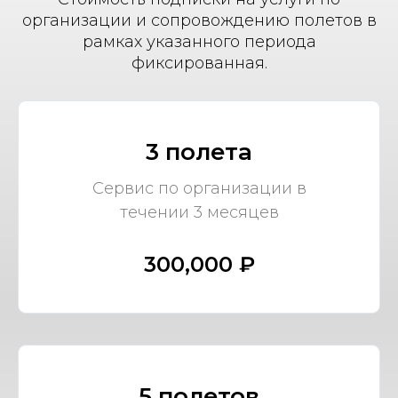
организации и сопровождению полетов в
рамках указанного периода
фиксированная.
3 полета
Сервис по организации в
течении 3 месяцев
300,000 ₽
5 полетов