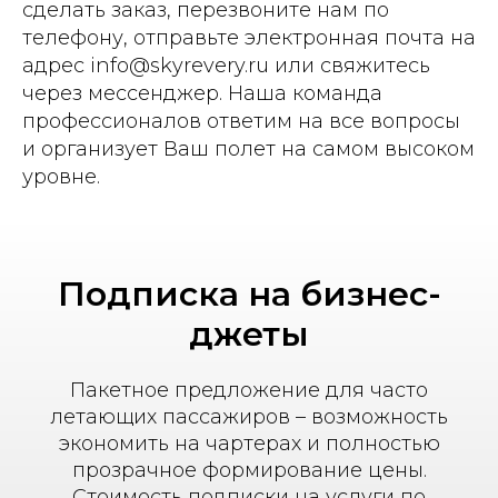
сделать заказ, перезвоните нам по
телефону, отправьте электронная почта на
адрес info@skyrevery.ru или свяжитесь
через мессенджер. Наша команда
профессионалов ответим на все вопросы
и организует Ваш полет на самом высоком
уровне.
Подписка на бизнес-
джеты
Пакетное предложение для часто
летающих пассажиров – возможность
экономить на чартерах и полностью
прозрачное формирование цены.
Стоимость подписки на услуги по