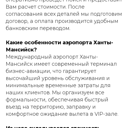
Вам расчет стоимости. После
согласования всех деталей мы подготовим
договор, а оплата производится удобным
банковским переводом.
Какие особенности аэропорта Ханты-
Мансийск?
Международный аэропорт Ханты-
Мансийск имеет современный терминал
бизнес-авиации, что гарантирует
высочайший уровень обслуживания и
минимальные временные затраты для
наших клиентов. Мы организуем все
формальности, обеспечивая быстрый
въезд на территорию, заправку и
комфортное ожидание вылета в VIP-зале.