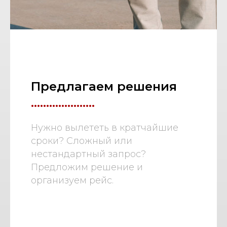
Предлагаем решения
.....................
Нужно вылететь в кратчайшие
сроки? Сложный или
нестандартный запрос?
Предложим решение и
организуем рейс.