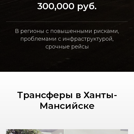
300,000 руб.
В регионы с повышенными рисками,
проблемами с инфраструктурой,
срочные рейсы
Трансферы в Ханты-
Мансийске