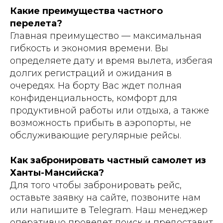
Какие преимущества частного
перелета?
Главная преимущество — максимальная
гибкость и экономия времени. Вы
определяете дату и время вылета, избегая
долгих регистраций и ожидания в
очередях. На борту Вас ждет полная
конфиденциальность, комфорт для
продуктивной работы или отдыха, а также
возможность прибыть в аэропорты, не
обслуживающие регулярные рейсы.
Как забронировать частный самолет из
Ханты-Мансийска?
Для того чтобы забронировать рейс,
оставьте заявку на сайте, позвоните нам
или напишите в Telegram. Наш менеджер
оперативно проведет поиск и предоставит