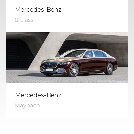
Mercedes-Benz
S-class
Mercedes-Benz
Maybach