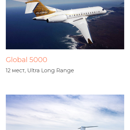
Global 5000
12 мест, Ultra Long Range