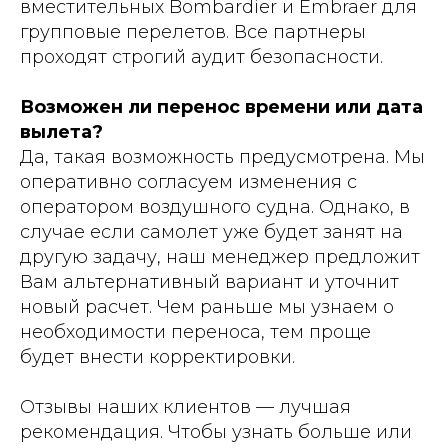
вместительных Bombardier и Embraer для
групповые перелетов. Все партнеры
проходят строгий аудит безопасности.
Возможен ли перенос времени или дата
вылета?
Да, такая возможность предусмотрена. Мы
оперативно согласуем изменения с
оператором воздушного судна. Однако, в
случае если самолет уже будет занят на
другую задачу, наш менеджер предложит
Вам альтернативный вариант и уточнит
новый расчет. Чем раньше мы узнаем о
необходимости переноса, тем проще
будет внести корректировки.
Отзывы наших клиентов — лучшая
рекомендация. Чтобы узнать больше или