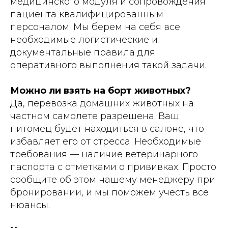
медицинского модуля и сопровождения
пациента квалифицированным
персоналом. Мы берем на себя все
необходимые логистические и
документальные правила для
оперативного выполнения такой задачи.
Можно ли взять на борт животных?
Да, перевозка домашних животных на
частном самолете разрешена. Ваш
питомец будет находиться в салоне, что
избавляет его от стресса. Необходимые
требования — наличие ветеринарного
паспорта с отметками о прививках. Просто
сообщите об этом нашему менеджеру при
бронировании, и мы поможем учесть все
нюансы.