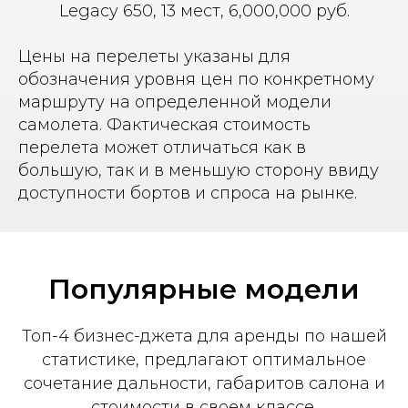
Legacy 650, 13 мест, 6,000,000 руб.
Цены на перелеты указаны для
обозначения уровня цен по конкретному
маршруту на определенной модели
самолета. Фактическая стоимость
перелета может отличаться как в
большую, так и в меньшую сторону ввиду
доступности бортов и спроса на рынке.
Популярные модели
Топ-4 бизнес-джета для аренды по нашей
статистике, предлагают оптимальное
сочетание дальности, габаритов салона и
стоимости в своем классе.