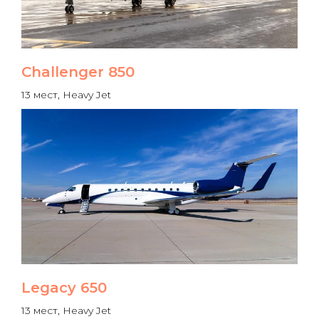
Challenger 850
13 мест, Heavy Jet
Legacy 650
13 мест, Heavy Jet