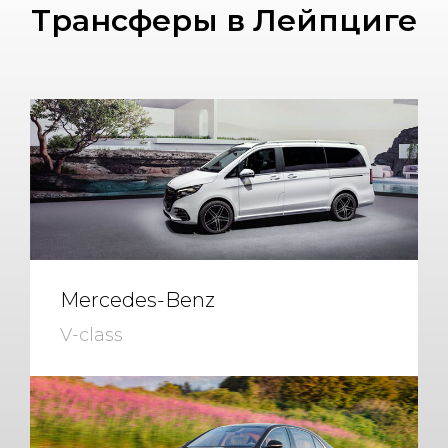
Трансферы в Лейпциге
Mercedes-Benz
V-class