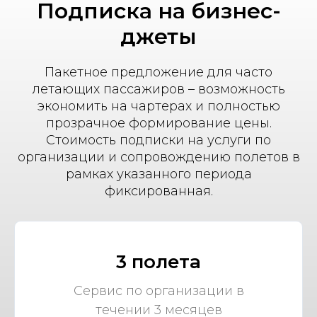
Подписка на бизнес-
джеты
Пакетное предложение для часто
летающих пассажиров – возможность
экономить на чартерах и полностью
прозрачное формирование цены.
Стоимость подписки на услуги по
организации и сопровождению полетов в
рамках указанного периода
фиксированная.
3 полета
Сервис по организации в
течении 3 месяцев