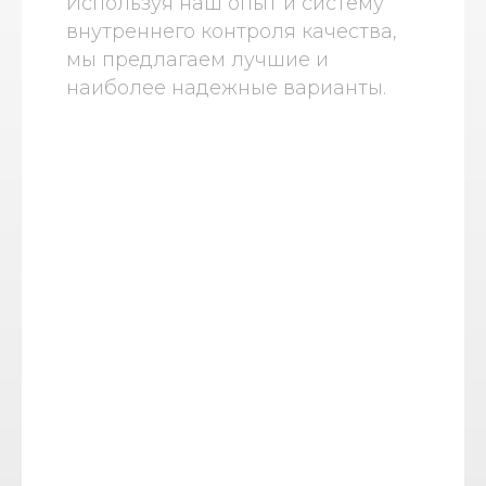
Используя наш опыт и систему
внутреннего контроля качества,
мы предлагаем лучшие и
наиболее надежные варианты.