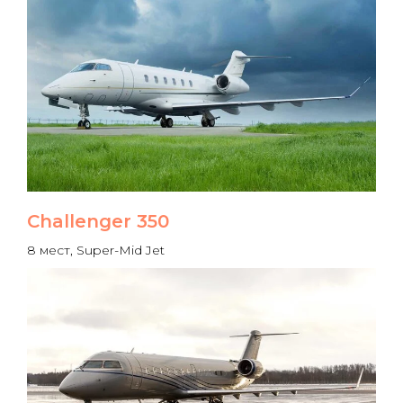
Challenger 350
8 мест, Super-Mid Jet