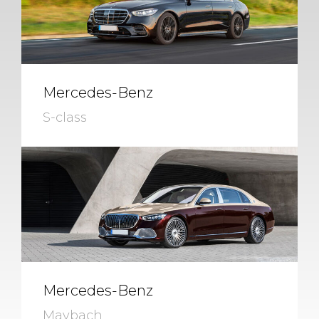
Mercedes-Benz
S-class
Mercedes-Benz
Maybach