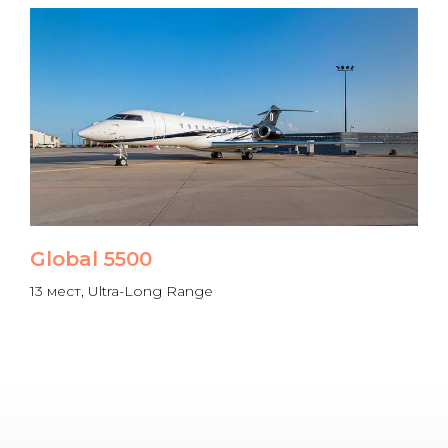
Global 5500
13 мест, Ultra-Long Range