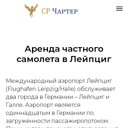
Аренда частного
самолета в
Лейпциг
Международный аэропорт Лейпциг
(Flughafen Leipzig/Halle) обслуживает
два города в Германии – Лейпциг и
Галле. Аэропорт является
одиннадцатым в Германии по
загруженности пассажиропотоком.