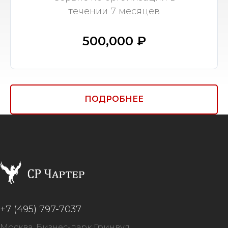
течении 7 месяцев
500,000 ₽
ПОДРОБНЕЕ
+7 (495) 797-7037
Москва, Бизнес-парк Гринвуд,