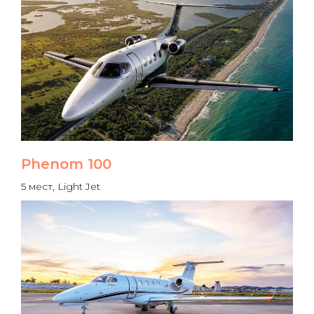
Phenom 100
5 мест, Light Jet