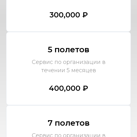
300,000 ₽
5 полетов
Сервис по организации в
течении 5 месяцев
400,000 ₽
7 полетов
Сервис по организации в