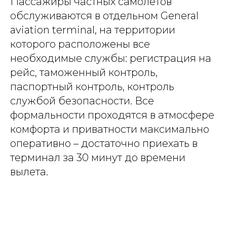
Пассажиры частных самолетов
обслуживаются в отдельном General
aviation terminal, на территории
которого расположены все
необходимые службы: регистрация на
рейс, таможенный контроль,
паспортный контроль, контроль
службой безопасности. Все
формальности проходятся в атмосфере
комфорта и приватности максимально
оперативно – достаточно приехать в
терминал за 30 минут до времени
вылета.