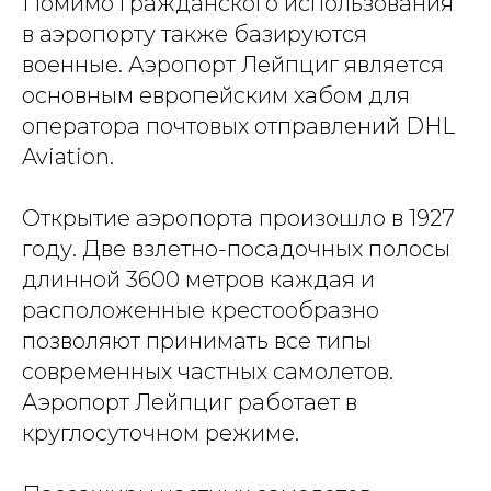
Помимо гражданского использования
в аэропорту также базируются
военные. Аэропорт Лейпциг является
основным европейским хабом для
оператора почтовых отправлений DHL
Aviation.
Открытие аэропорта произошло в 1927
году. Две взлетно-посадочных полосы
длинной 3600 метров каждая и
расположенные крестообразно
позволяют принимать все типы
современных частных самолетов.
Аэропорт Лейпциг работает в
круглосуточном режиме.