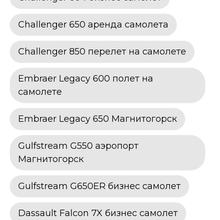
Challenger 650 аренда самолета
Challenger 850 перелет на самолете
Embraer Legacy 600 полет на
самолете
Embraer Legacy 650 Магнитогорск
Gulfstream G550 аэропорт
Магнитогорск
Gulfstream G650ER бизнес самолет
Dassault Falcon 7X бизнес самолет