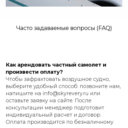
Часто задаваемые вопросы (FAQ)
Как арендовать частный самолет и
произвести оплату?
Чтобы зафрахтовать воздушное судно,
выберите удобный способ: позвоните нам,
напишите на info@skyrevery.ru или
оставьте заявку на сайте. После
консультации менеджер подготовит
индивидуальный расчет и договор.
Оплата производится по безналичному