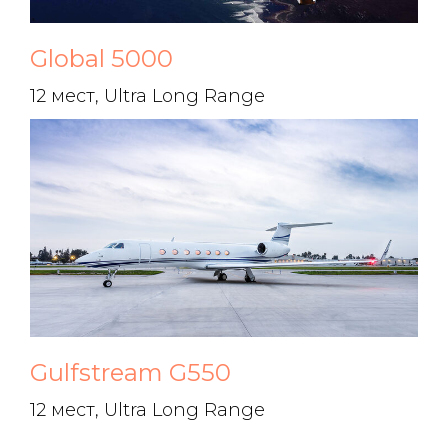
Global 5000
12 мест, Ultra Long Range
Gulfstream G550
12 мест, Ultra Long Range