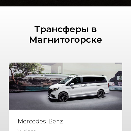
Трансферы в
Магнитогорске
Mercedes-Benz