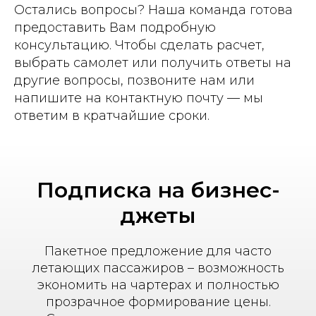
Остались вопросы? Наша команда готова
предоставить Вам подробную
консультацию. Чтобы сделать расчет,
выбрать самолет или получить ответы на
другие вопросы, позвоните нам или
напишите на контактную почту — мы
ответим в кратчайшие сроки.
Подписка на бизнес-
джеты
Пакетное предложение для часто
летающих пассажиров – возможность
экономить на чартерах и полностью
прозрачное формирование цены.