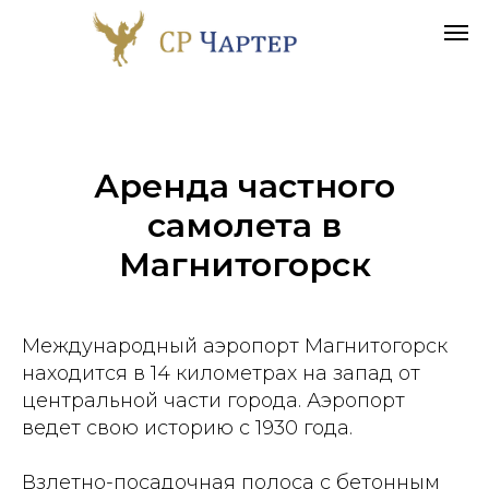
Аренда частного
самолета в
Магнитогорск
Международный аэропорт Магнитогорск
находится в 14 километрах на запад от
центральной части города. Аэропорт
ведет свою историю с 1930 года.
Взлетно-посадочная полоса с бетонным