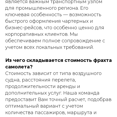
является важным транспортным узлом
для промышленного региона. Его
ключевая особенность — возможность
быстрого оформления чартерных и
бизнес-рейсов, что особенно ценно для
корпоративных клиентов. Мы
обеспечиваем полное сопровождение с
учетом всех локальных требований.
Из чего складывается стоимость фрахта
самолета?
Стоимость зависит от типа воздушного
судна, расстояния перелета,
продолжительности аренды и
дополнительных услуг. Наша команда
предоставит Вам точный расчет, подобрав
оптимальный вариант с учетом
количества пассажиров, маршрута и