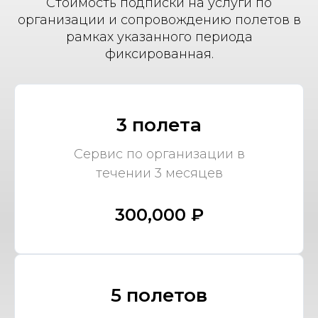
Стоимость подписки на услуги по
организации и сопровождению полетов в
рамках указанного периода
фиксированная.
3 полета
Сервис по организации в
течении 3 месяцев
300,000 ₽
5 полетов