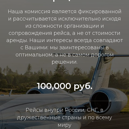
Наша комиссия является фиксированной
и рассчитывается исключительно исходя
из сложности организации и
сопровождения рейса, а не от стоимости
аренды. Наши интересы всегда совпадают
с Вашими: мы заинтересованы в
оптимальном, а не в самом дорогом
решении.
100,000 руб.
Рейсы внутри России, СНГ, в
дружественные страны и по всему
миру