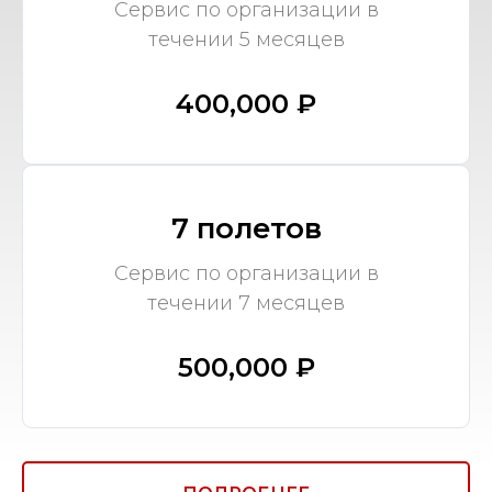
Сервис по организации в
течении 5 месяцев
400,000 ₽
7 полетов
Сервис по организации в
течении 7 месяцев
500,000 ₽