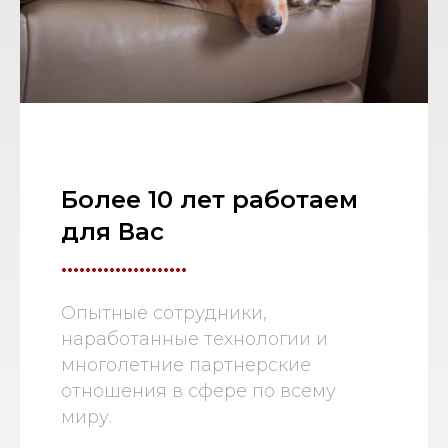
Более 10 лет работаем
для Вас
.....................
Опытные сотрудники,
наработанные технологии и
многолетние партнерские
отношения в сфере по всему
миру.