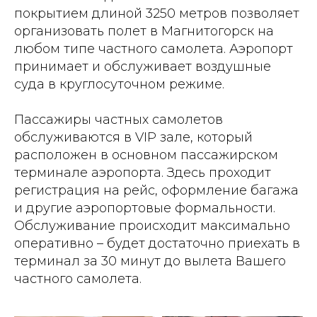
покрытием длиной 3250 метров позволяет
организовать полет в Магнитогорск на
любом типе частного самолета. Аэропорт
принимает и обслуживает воздушные
суда в круглосуточном режиме.
Пассажиры частных самолетов
обслуживаются в VIP зале, который
расположен в основном пассажирском
терминале аэропорта. Здесь проходит
регистрация на рейс, оформление багажа
и другие аэропортовые формальности.
Обслуживание происходит максимально
оперативно – будет достаточно приехать в
терминал за 30 минут до вылета Вашего
частного самолета.