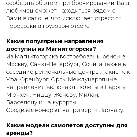
сообщить об этом при бронировании. Ваш
любимец сможет находиться рядом с
Вами в салоне, что исключает стресс от
перевозки в грузовом отсеке.
Какие популярные направления
доступны из Магнитогорска?
Из Магнитогорска востребованы рейсы в
Москву, Санкт-Петербург, Сочи, а также в
соседние региональные центры, такие как
Уфа, Оренбург, Орск. Международные
направления включают полеты в Европу:
Мюнхен, Ниццу, Женеву, Милан,
Барселону и на курорты
Средиземноморья, например, в Ларнаку.
Какие модели самолетов доступны для
аренды?