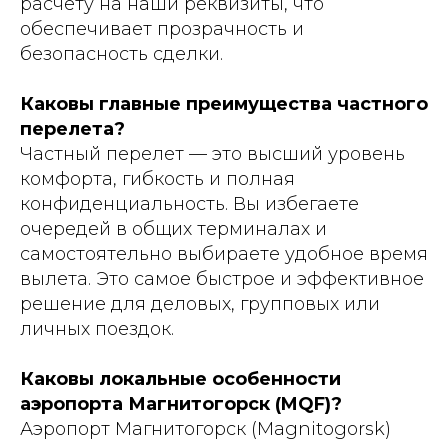
расчету на наши реквизиты, что
обеспечивает прозрачность и
безопасность сделки.
Каковы главные преимущества частного
перелета?
Частный перелет — это высший уровень
комфорта, гибкость и полная
конфиденциальность. Вы избегаете
очередей в общих терминалах и
самостоятельно выбираете удобное время
вылета. Это самое быстрое и эффективное
решение для деловых, групповых или
личных поездок.
Каковы локальные особенности
аэропорта Магнитогорск (MQF)?
Аэропорт Магнитогорск (Magnitogorsk)