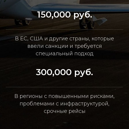
150,000 руб.
В ЕС, США и другие страны, которые
ввели санкции и требуется
специальный подход
300,000 руб.
В регионы с повышенными рисками,
проблемами с инфраструктурой,
срочные рейсы