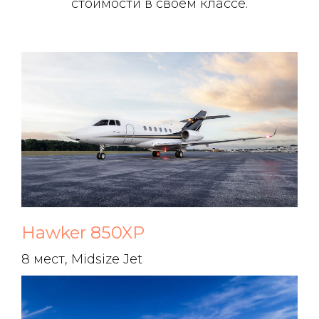
стоимости в своем классе.
Hawker 850XP
8 мест, Midsize Jet