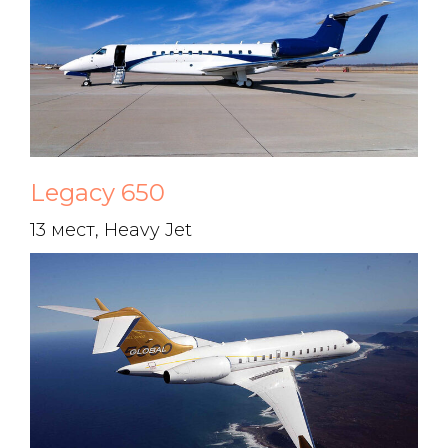
Legacy 650
13 мест, Heavy Jet