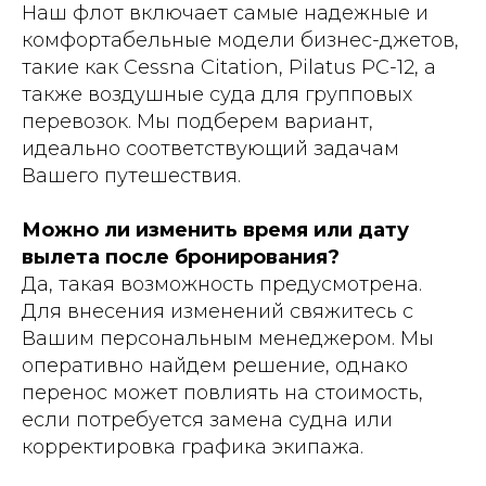
Наш флот включает самые надежные и
комфортабельные модели бизнес-джетов,
такие как Cessna Citation, Pilatus PC-12, а
также воздушные суда для групповых
перевозок. Мы подберем вариант,
идеально соответствующий задачам
Вашего путешествия.
Можно ли изменить время или дату
вылета после бронирования?
Да, такая возможность предусмотрена.
Для внесения изменений свяжитесь с
Вашим персональным менеджером. Мы
оперативно найдем решение, однако
перенос может повлиять на стоимость,
если потребуется замена судна или
корректировка графика экипажа.