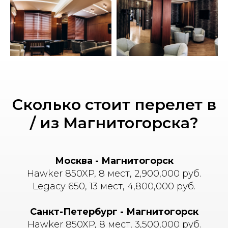
Сколько стоит перелет в
/ из Магнитогорска?
Москва - Магнитогорск
Hawker 850XP, 8 мест, 2,900,000 руб.
Legacy 650, 13 мест, 4,800,000 руб.
Санкт-Петербург - Магнитогорск
Hawker 850XP, 8 мест, 3,500,000 руб.