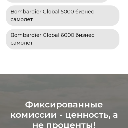
Bombardier Global 5000 бизнес
самолет
Bombardier Global 6000 бизнес
самолет
Фиксированные
комиссии - ц
енность, а
не проценты!