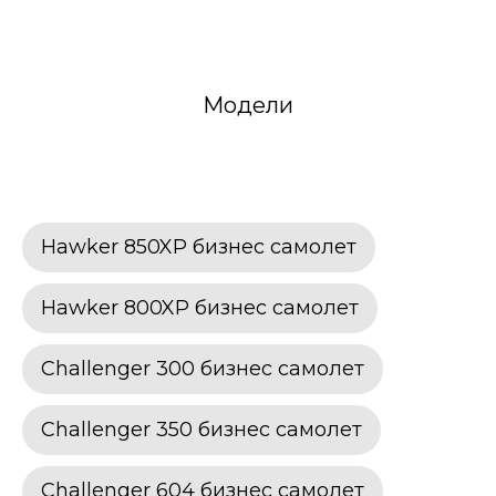
Модели
Hawker 850XP бизнес самолет
Hawker 800XP бизнес самолет
Challenger 300 бизнес самолет
Challenger 350 бизнес самолет
Challenger 604 бизнес самолет