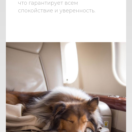
что гарантирует всем
спокойствие и уверенность.