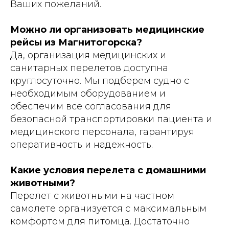
Ваших пожеланий.
Можно ли организовать медицинские
рейсы из Магнитогорска?
Да, организация медицинских и
санитарных перелетов доступна
круглосуточно. Мы подберем судно с
необходимым оборудованием и
обеспечим все согласования для
безопасной транспортировки пациента и
медицинского персонала, гарантируя
оперативность и надежность.
Какие условия перелета с домашними
животными?
Перелет с животными на частном
самолете организуется с максимальным
комфортом для питомца. Достаточно