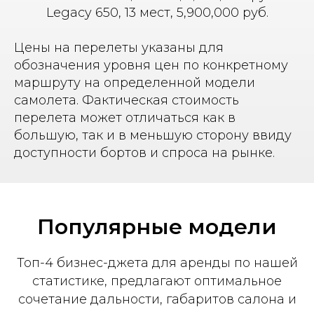
Legacy 650, 13 мест, 5,900,000 руб.
Цены на перелеты указаны для
обозначения уровня цен по конкретному
маршруту на определенной модели
самолета. Фактическая стоимость
перелета может отличаться как в
большую, так и в меньшую сторону ввиду
доступности бортов и спроса на рынке.
Популярные модели
Топ-4 бизнес-джета для аренды по нашей
статистике, предлагают оптимальное
сочетание дальности, габаритов салона и