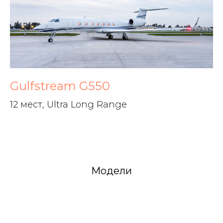
Gulfstream G550
12 мест, Ultra Long Range
Модели