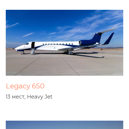
Legacy 650
13 мест, Heavy Jet