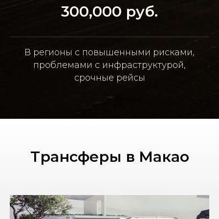
300,000 руб.
В регионы с повышенными рисками,
проблемами с инфраструктурой,
срочные рейсы
Трансферы в Макао