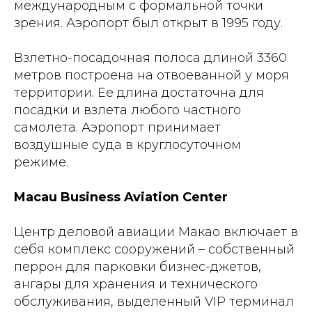
международным с формальной точки
зрения. Аэропорт был открыт в 1995 году.
Взлетно-посадочная полоса длиной 3360
метров построена на отвоеванной у моря
территории. Ее длина достаточна для
посадки и взлета любого частного
самолета. Аэропорт принимает
воздушные суда в круглосуточном
режиме.
Macau Business Aviation Center
Центр деловой авиации Макао включает в
себя комплекс сооружений – собственный
перрон для парковки бизнес-джетов,
ангары для хранения и технического
обслуживания, выделенный VIP терминал