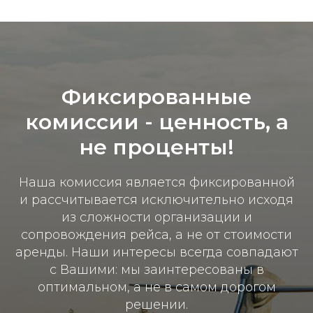
Фиксированные
комиссии - ц
енность, а
не проценты!
Наша комиссия является фиксированной
и рассчитывается исключительно исходя
из сложности организации и
сопровождения рейса, а не от стоимости
аренды. Наши интересы всегда совпадают
с Вашими: мы заинтересованы в
оптимальном, а не в самом дорогом
решении.