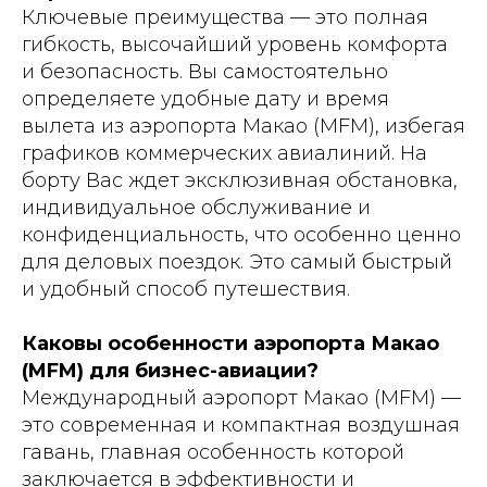
Ключевые преимущества — это полная
гибкость, высочайший уровень комфорта
и безопасность. Вы самостоятельно
определяете удобные дату и время
вылета из аэропорта Макао (MFM), избегая
графиков коммерческих авиалиний. На
борту Вас ждет эксклюзивная обстановка,
индивидуальное обслуживание и
конфиденциальность, что особенно ценно
для деловых поездок. Это самый быстрый
и удобный способ путешествия.
Каковы особенности аэропорта Макао
(MFM) для бизнес-авиации?
Международный аэропорт Макао (MFM) —
это современная и компактная воздушная
гавань, главная особенность которой
заключается в эффективности и