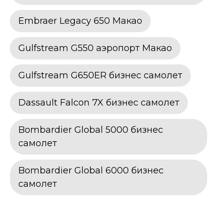
Embraer Legacy 650 Макао
Gulfstream G550 аэропорт Макао
Gulfstream G650ER бизнес самолет
Dassault Falcon 7X бизнес самолет
Bombardier Global 5000 бизнес
самолет
Bombardier Global 6000 бизнес
самолет