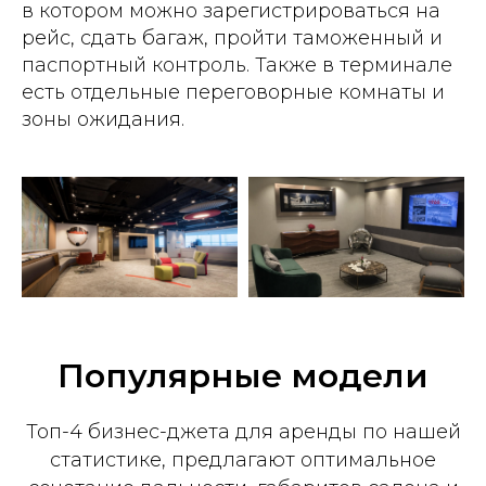
в котором можно зарегистрироваться на
рейс, сдать багаж, пройти таможенный и
паспортный контроль. Также в терминале
есть отдельные переговорные комнаты и
зоны ожидания.
Популярные модели
Топ-4 бизнес-джета для аренды по нашей
статистике, предлагают оптимальное