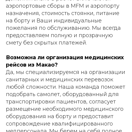
аэропортовые сборы в MFM и аэропорту
назначения, стоимость стоянки, питание
на борту и Ваши индивидуальные
пожелания по обслуживанию. Мы всегда
предоставляем полную и прозрачную
смету без скрытых платежей.
Возможна ли организация медицинских
рейсов из Макао?
Да, мы специализируемся на организации
санитарных и медицинских перевозок
любой сложности. Наша команда поможет
подобрать самолет, оборудованный для
транспортировки пациентов, согласует
размещение необходимого медицинского
оборудования на борту и предоставит
сопровождение квалифицированного
медперсонала. Мы берем на себя полное