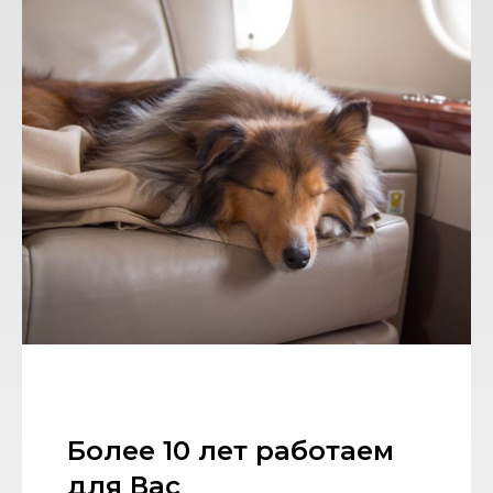
Более 10 лет работаем
для Вас