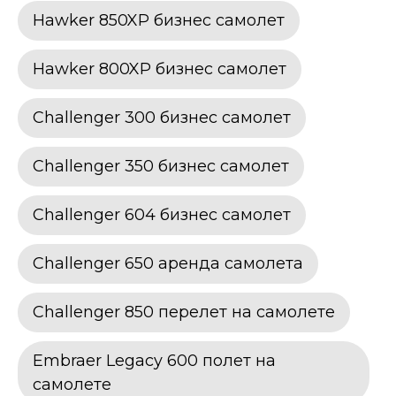
Hawker 850XP бизнес самолет
Hawker 800XP бизнес самолет
Challenger 300 бизнес самолет
Challenger 350 бизнес самолет
Challenger 604 бизнес самолет
Challenger 650 аренда самолета
Challenger 850 перелет на самолете
Embraer Legacy 600 полет на
самолете