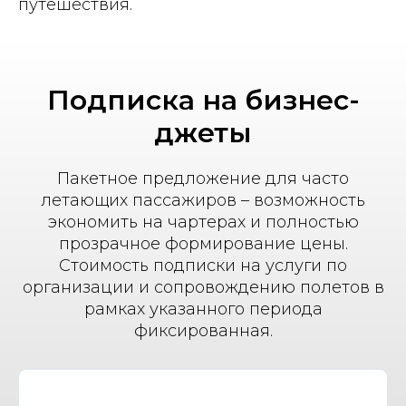
путешествия.
Подписка на бизнес-
джеты
Пакетное предложение для часто
летающих пассажиров – возможность
экономить на чартерах и полностью
прозрачное формирование цены.
Стоимость подписки на услуги по
организации и сопровождению полетов в
рамках указанного периода
фиксированная.