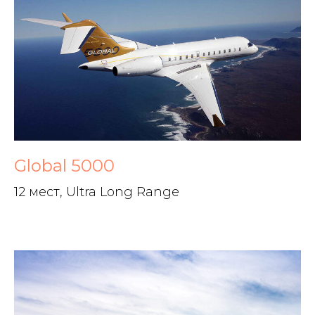
Global 5000
12 мест, Ultra Long Range