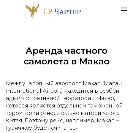
Аренда частного
самолета в
Макао
Международный аэропорт Макао (Macau
International Airport) находится в особой
административной территории Макао,
которая является отдельной таможенной
территории относительно материкового
Китая. Поэтому рейс, например, Макао –
Гуанчжоу будет считаться