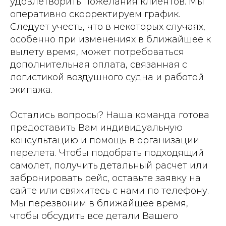
удовлетворить пожелания клиентов. Мы
оперативно скорректируем график.
Следует учесть, что в некоторых случаях,
особенно при изменениях в ближайшее к
вылету время, может потребоваться
дополнительная оплата, связанная с
логистикой воздушного судна и работой
экипажа.
Остались вопросы? Наша команда готова
предоставить Вам индивидуальную
консультацию и помощь в организации
перелета. Чтобы подобрать подходящий
самолет, получить детальный расчет или
забронировать рейс, оставьте заявку на
сайте или свяжитесь с нами по телефону.
Мы перезвоним в ближайшее время,
чтобы обсудить все детали Вашего