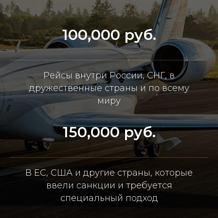
100,000 руб.
Рейсы внутри России, СНГ, в
дружественные страны и по всему
миру
150,000 руб.
В ЕС, США и другие страны, которые
ввели санкции и требуется
специальный подход