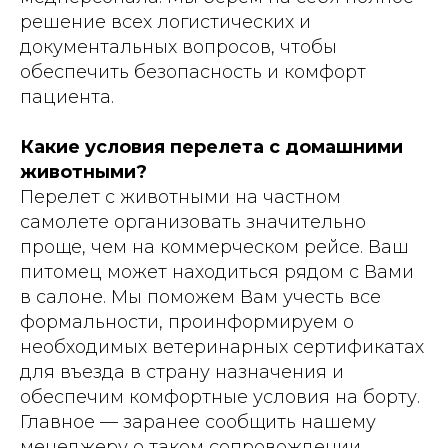
решение всех логистических и
документальных вопросов, чтобы
обеспечить безопасность и комфорт
пациента.
Какие условия перелета с домашними
животными?
Перелет с животными на частном
самолете организовать значительно
проще, чем на коммерческом рейсе. Ваш
питомец может находиться рядом с Вами
в салоне. Мы поможем Вам учесть все
формальности, проинформируем о
необходимых ветеринарных сертификатах
для въезда в страну назначения и
обеспечим комфортные условия на борту.
Главное — заранее сообщить нашему
менеджеру о таком сопровождении.