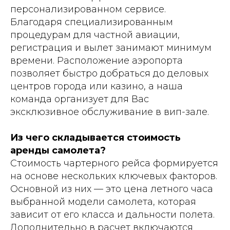
персонализированном сервисе.
Благодаря специализированным
процедурам для частной авиации,
регистрация и вылет занимают минимум
времени. Расположение аэропорта
позволяет быстро добраться до деловых
центров города или казино, а наша
команда организует для Вас
эксклюзивное обслуживание в вип-зале.
Из чего складывается стоимость
аренды самолета?
Стоимость чартерного рейса формируется
на основе нескольких ключевых факторов.
Основной из них — это цена летного часа
выбранной модели самолета, которая
зависит от его класса и дальности полета.
Дополнительно в расчет включаются