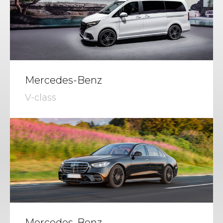
Mercedes-Benz
V-class
Mercedes-Benz