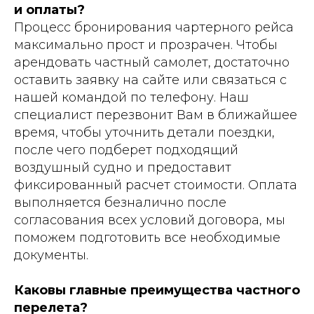
и оплаты?
Процесс бронирования чартерного рейса
максимально прост и прозрачен. Чтобы
арендовать частный самолет, достаточно
оставить заявку на сайте или связаться с
нашей командой по телефону. Наш
специалист перезвонит Вам в ближайшее
время, чтобы уточнить детали поездки,
после чего подберет подходящий
воздушный судно и предоставит
фиксированный расчет стоимости. Оплата
выполняется безналично после
согласования всех условий договора, мы
поможем подготовить все необходимые
документы.
Каковы главные преимущества частного
перелета?