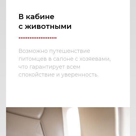
В кабине
с животными
.....................
Возможно путешенствие
питомцев в салоне с хозяевами,
что гарантирует всем
спокойствие и уверенность.