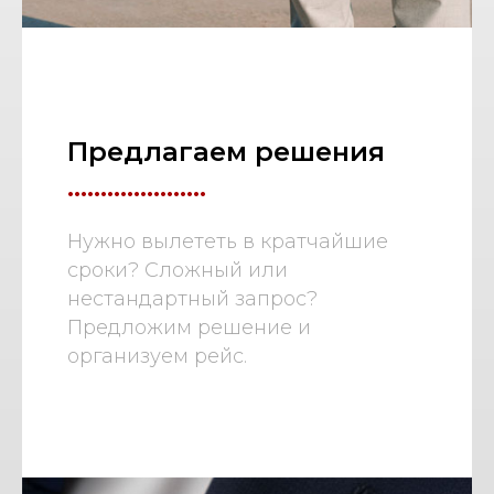
Предлагаем решения
.....................
Нужно вылететь в кратчайшие
сроки? Сложный или
нестандартный запрос?
Предложим решение и
организуем рейс.