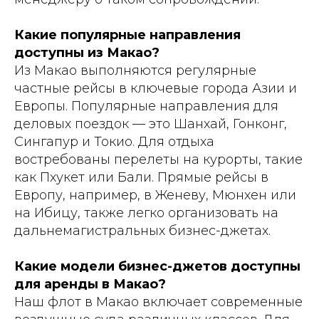
Какие популярные направления
доступны из Макао?
Из Макао выполняются регулярные
частные рейсы в ключевые города Азии и
Европы. Популярные направления для
деловых поездок — это Шанхай, Гонконг,
Сингапур и Токио. Для отдыха
востребованы перелеты на курорты, такие
как Пхукет или Бали. Прямые рейсы в
Европу, например, в Женеву, Мюнхен или
на Ибицу, также легко организовать на
дальнемагистральных бизнес-джетах.
Какие модели бизнес-джетов доступны
для аренды в Макао?
Наш флот в Макао включает современные