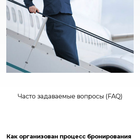
Часто задаваемые вопросы (FAQ)
Как организован процесс бронирования