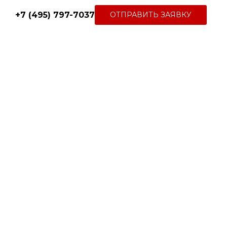
+7 (495) 797-7037
ОТПРАВИТЬ ЗАЯВКУ