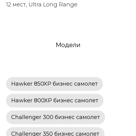
12 мест, Ultra Long Range
Модели
Hawker 850XP бизнес самолет
Hawker 800XP бизнес самолет
Challenger 300 бизнес самолет
Challenger 350 бизнес самолет