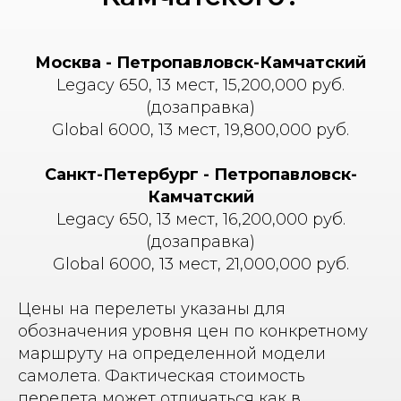
Москва - Петропавловск-Камчатский
Legacy 650, 13 мест, 15,200,000 руб.
(дозаправка)
Global 6000, 13 мест, 19,800,000 руб.
Санкт-Петербург - Петропавловск-
Камчатский
Legacy 650, 13 мест, 16,200,000 руб.
(дозаправка)
Global 6000, 13 мест, 21,000,000 руб.
Цены на перелеты указаны для
обозначения уровня цен по конкретному
маршруту на определенной модели
самолета. Фактическая стоимость
перелета может отличаться как в