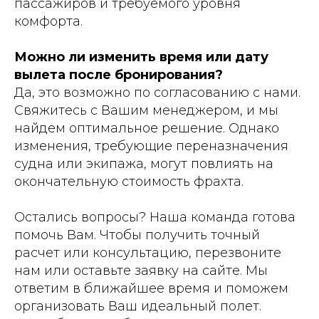
пассажиров и требуемого уровня
комфорта.
Можно ли изменить время или дату
вылета после бронирования?
Да, это возможно по согласованию с нами.
Свяжитесь с Вашим менеджером, и мы
найдем оптимальное решение. Однако
изменения, требующие переназначения
судна или экипажа, могут повлиять на
окончательную стоимость фрахта.
Остались вопросы? Наша команда готова
помочь Вам. Чтобы получить точный
расчет или консультацию, перезвоните
нам или оставьте заявку на сайте. Мы
ответим в ближайшее время и поможем
организовать Ваш идеальный полет.