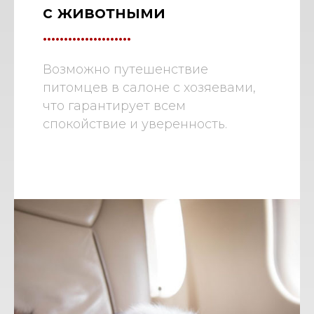
с животными
.....................
Возможно путешенствие
питомцев в салоне с хозяевами,
что гарантирует всем
спокойствие и уверенность.