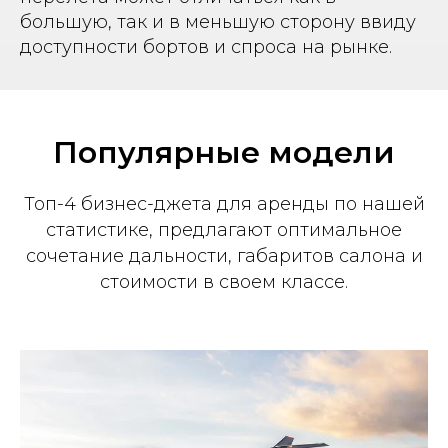
большую, так и в меньшую сторону ввиду
доступности бортов и спроса на рынке.
Популярные модели
Топ-4 бизнес-джета для аренды по нашей
статистике, предлагают оптимальное
сочетание дальности, габаритов салона и
стоимости в своем классе.