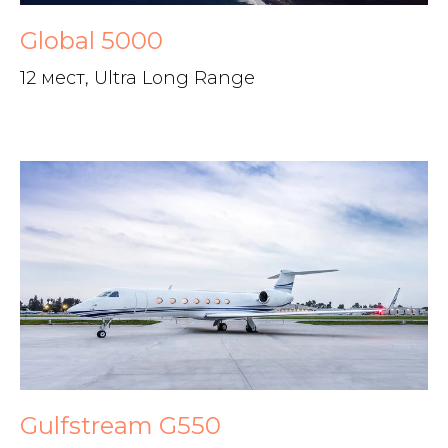
Global 5000
12 мест, Ultra Long Range
Gulfstream G550