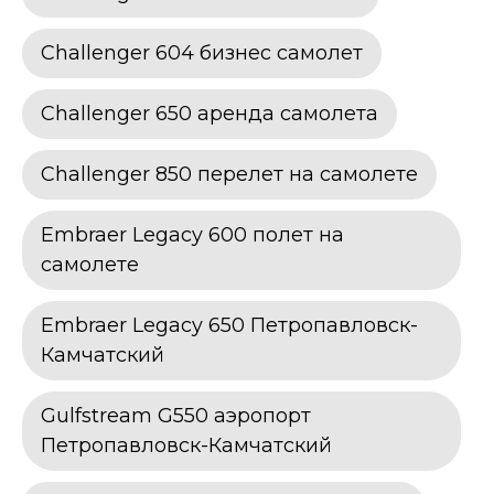
Challenger 604 бизнес самолет
Challenger 650 аренда самолета
Challenger 850 перелет на самолете
Embraer Legacy 600 полет на
самолете
Embraer Legacy 650 Петропавловск-
Камчатский
Gulfstream G550 аэропорт
Петропавловск-Камчатский