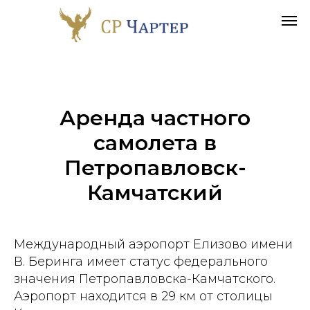
Аренда частного
самолета в
Петропавловск-
Камчатский
Международный аэропорт Елизово имени
В. Беринга имеет статус федерального
значения Петропавловска-Камчатского.
Аэропорт находится в 29 км от столицы