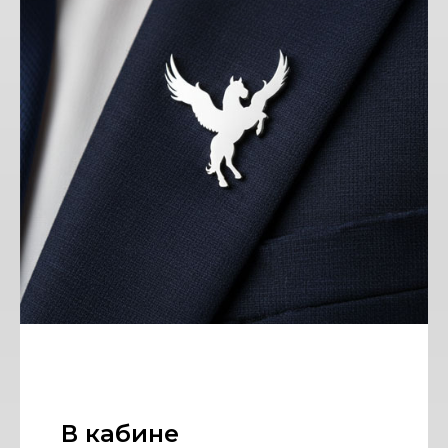
В кабине