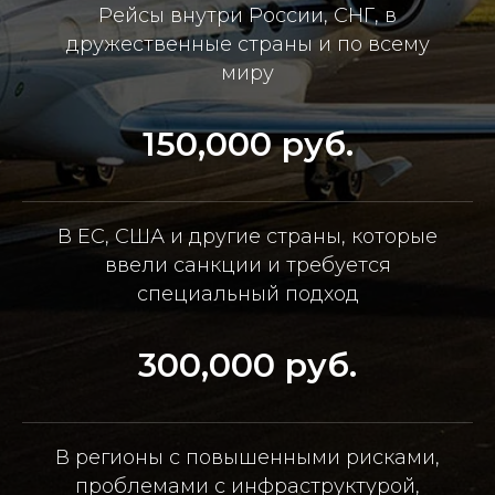
Рейсы внутри России, СНГ, в
дружественные страны и по всему
миру
150,000 руб.
В ЕС, США и другие страны, которые
ввели санкции и требуется
специальный подход
300,000 руб.
В регионы с повышенными рисками,
проблемами с инфраструктурой,