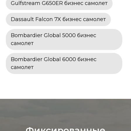
Gulfstream G650ER бизнес самолет
Dassault Falcon 7X бизнес самолет
Bombardier Global 5000 бизнес
самолет
Bombardier Global 6000 бизнес
самолет
Фиксированные