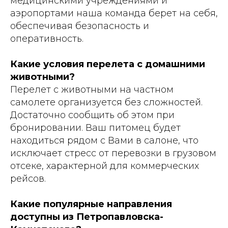
медицинскими учреждениями и
аэропортами наша команда берет на себя,
обеспечивая безопасность и
оперативность.
Какие условия перелета с домашними
животными?
Перелет с животными на частном
самолете организуется без сложностей.
Достаточно сообщить об этом при
бронировании. Ваш питомец будет
находиться рядом с Вами в салоне, что
исключает стресс от перевозки в грузовом
отсеке, характерной для коммерческих
рейсов.
Какие популярные направления
доступны из Петропавловска-