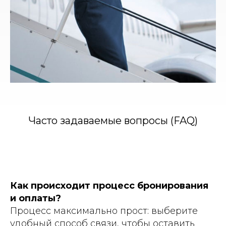
Часто задаваемые вопросы (FAQ)
Как происходит процесс бронирования
и оплаты?
Процесс максимально прост: выберите
удобный способ связи, чтобы оставить