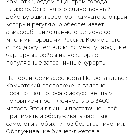
Камчатки, рядом с центром города
Елизово. Сегодня это единственный
действующий аэропорт Камчатского края,
который регулярно обеспечивает
авиасообщение данного региона со
многими городами России. Кроме этого,
отсюда осуществляются международные
чартерные рейсы на некоторые
популярные заграничные курорты.
На территории аэропорта Петропавловск-
Камчатский расположена взлетно-
посадочная полоса с искусственным
покрытием протяженностью в 3400
метров. Этой длинны достаточно, чтобы
принимать и обслуживать частные
самолеты любых типов без ограничений.
Обслуживание бизнес-джетов в