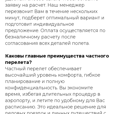
заявку на расчет. Наш менеджер
перезвонит Вам в течение нескольких
минут, подберет оптимальный вариант и
подготовит индивидуальное
предложение. Оплата осуществляется по
безналичному расчету после
согласования всех деталей полета.
Каковы главные преимущества частного
перелета?
Частный перелет обеспечивает
высочайший уровень комфорта, гибкое
планирование и полную
конфиденциальность. Вы экономите
время, избегая длительных процедур в
аэропорту, и летите по удобному для Вас
расписанию. Это идеальное решение для
деловых поездок и личных путешествий с