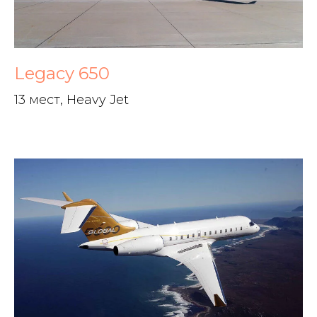
Legacy 650
13 мест, Heavy Jet