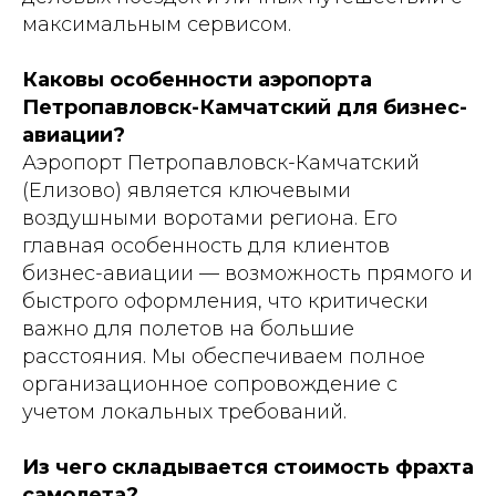
максимальным сервисом.
Каковы особенности аэропорта
Петропавловск-Камчатский для бизнес-
авиации?
Аэропорт Петропавловск-Камчатский
(Елизово) является ключевыми
воздушными воротами региона. Его
главная особенность для клиентов
бизнес-авиации — возможность прямого и
быстрого оформления, что критически
важно для полетов на большие
расстояния. Мы обеспечиваем полное
организационное сопровождение с
учетом локальных требований.
Из чего складывается стоимость фрахта
самолета?