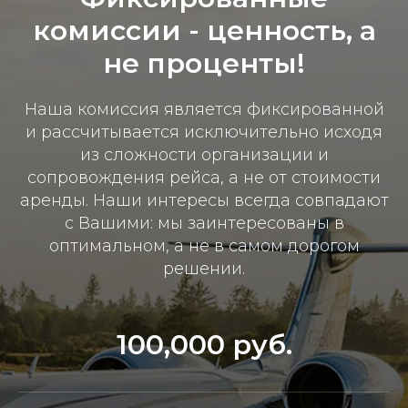
комиссии - ц
енность, а
не проценты!
Наша комиссия является фиксированной
и рассчитывается исключительно исходя
из сложности организации и
сопровождения рейса, а не от стоимости
аренды. Наши интересы всегда совпадают
с Вашими: мы заинтересованы в
оптимальном, а не в самом дорогом
решении.
100,000 руб.