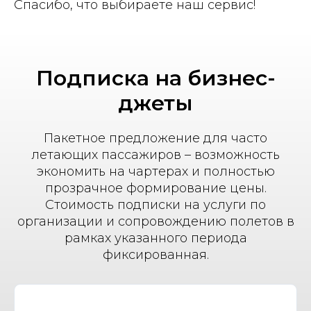
Спасибо, что выбираете наш сервис!
Подписка на бизнес-
джеты
Пакетное предложение для часто
летающих пассажиров – возможность
экономить на чартерах и полностью
прозрачное формирование цены.
Стоимость подписки на услуги по
организации и сопровождению полетов в
рамках указанного периода
фиксированная.