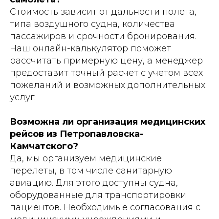
Стоимость зависит от дальности полета,
типа воздушного судна, количества
пассажиров и срочности бронирования.
Наш онлайн-калькулятор поможет
рассчитать примерную цену, а менеджер
предоставит точный расчет с учетом всех
пожеланий и возможных дополнительных
услуг.
Возможна ли организация медицинских
рейсов из Петропавловска-
Камчатского?
Да, мы организуем медицинские
перелеты, в том числе санитарную
авиацию. Для этого доступны судна,
оборудованные для транспортировки
пациентов. Необходимые согласования с