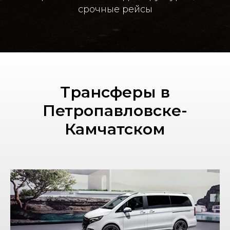
срочные рейсы
Трансферы в
Петропавловске-
Камчатском