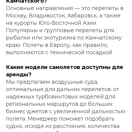
Камчатского?
Основные направления — это перелеты в
Москву, Владивосток, Хабаровск, а также
на курорты Юго-Восточной Азии.
Популярны и групповые перелеты для
рыбалки или экотуризма по Камчатскому
краю. Полеты в Европу, как правило,
выполняются с технической посадкой.
Какие модели самолетов доступны для
аренды?
Мы предлагаем воздушные суда,
оптимальные для дальних перелетов: от
надежных турбовинтовых моделей для
региональных маршрутов до больших
бизнес-джетов с увеличенной дальностью
полета. Менеджер поможет подобрать
судно, исходя из расстояния, количества