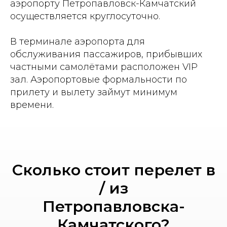
аэропорту Петропавловск-Камчатский
осуществляется круглосуточно.
В терминале аэропорта для
обслуживания пассажиров, прибывших
частными самолётами расположен VIP
зал. Аэропортовые формальности по
прилету и вылету займут минимум
времени.
Сколько стоит перелет в
/ из
Петропавловска-
Камчатского?