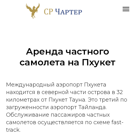
Аренда частного
самолета
на Пхукет
Международный аэропорт Пхукета
находится в северной части острова в 32
километрах от Пхукет Тауна. Это третий по
загруженности аэропорт Тайланда.
Обслуживание пассажиров частных
самолетов осуществляется по схеме fast-
track.