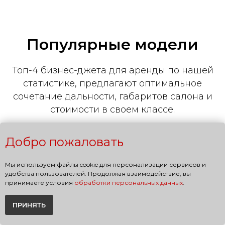
Популярные модели
Топ-4 бизнес-джета для аренды по нашей
статистике, предлагают оптимальное
сочетание дальности, габаритов салона и
стоимости в своем классе.
Добро пожаловать
Мы используем файлы cookie для персонализации сервисов и
удобства пользователей. Продолжая взаимодействие, вы
принимаете условия
обработки персональных данных
.
ПРИНЯТЬ