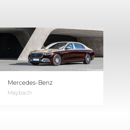
Mercedes-Benz
Maybach