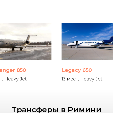
lenger 850
Legacy 650
т, Heavy Jet
13 мест, Heavy Jet
Трансферы в Римини