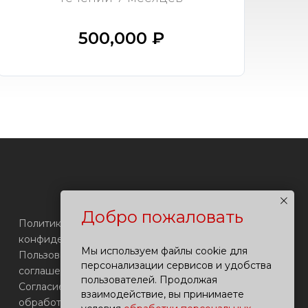
500,000 ₽
Добро пожаловать
Политика
конфиденциальности
Мы используем файлы cookie для
Пользовательское
персонализации сервисов и удобства
соглашение
пользователей. Продолжая
Согласие на
взаимодействие, вы принимаете
обработку