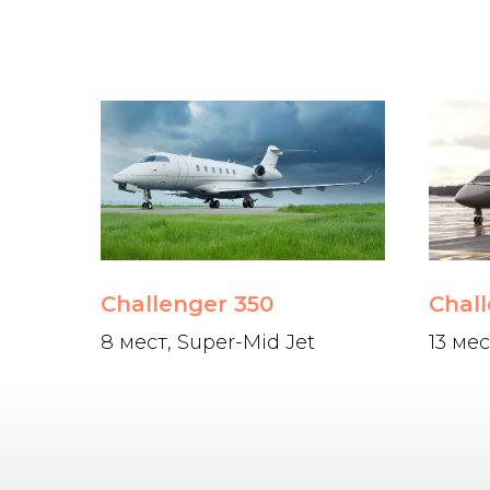
Challenger 350
Chal
8 мест, Super-Mid Jet
13 мес