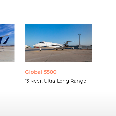
Global 5500
13 мест, Ultra-Long Range