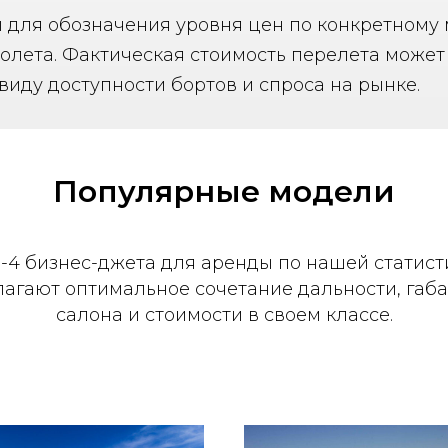
 для обозначения уровня цен по конкретному
лета. Фактическая стоимость перелета может 
виду доступности бортов и спроса на рынке.
Популярные модели
-4 бизнес-джета для аренды по нашей статист
агают оптимальное сочетание дальности, габ
салона и стоимости в своем классе.