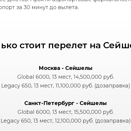
опорт за 30 минут до вылета.
ько стоит перелет на Сей
Москва - Сейшелы
Global 6000, 13 мест, 14,500,000 руб.
Legacy 650, 13 мест, 11,100,000 руб. (дозаправка)
Санкт-Петербург - Сейшелы
Global 6000, 13 мест, 15,500,000 руб.
Legacy 650, 13 мест, 12,100,000 руб. (дозаправка)