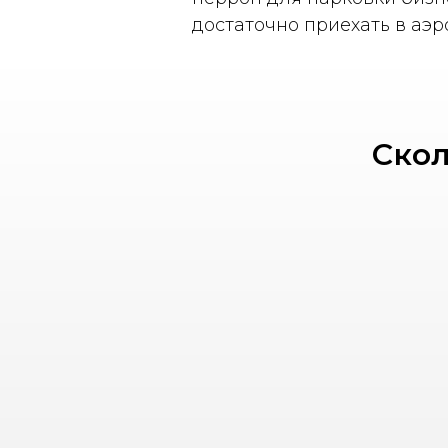
достаточно приехать в аэр
Скол