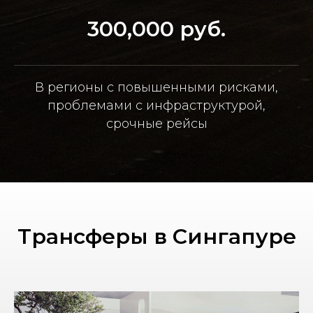
300,000 руб.
В регионы с повышенными рисками,
проблемами с инфраструктурой,
срочные рейсы
Трансферы в Сингапуре