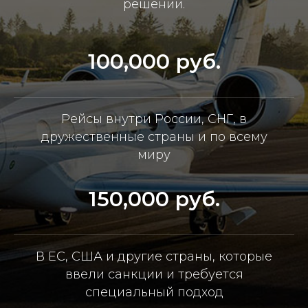
решении.
100,000 руб.
Рейсы внутри России, СНГ, в
дружественные страны и по всему
миру
150,000 руб.
В ЕС, США и другие страны, которые
ввели санкции и требуется
специальный подход