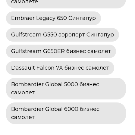
самолете
Embraer Legacy 650 Сингапур
Gulfstream G550 аэропорт Сингапур
Gulfstream G650ER бизнес самолет
Dassault Falcon 7X бизнес самолет
Bombardier Global 5000 бизнес
самолет
Bombardier Global 6000 бизнес
самолет