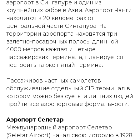
аэропорт в Сингапуре и один из
крупнейших хабов в Азии. Аэропорт Чанги
находится в 20 километрах от
центральной части Сингапура. На
территории аэропорта находятся три
взлетно-посадочных полосы длинной
4000 метров каждая и четыре
пассажирских терминала, планируется
построить также пятый терминал.
Пассажиров частных самолетов
обслуживание отдельный CIP терминал в
котором можно без суеты и лишних людей
пройти все аэропортовые формальности.
Аэропорт Селетар
Международный аэропорт Селетар
(Seletar Airport) начал свою историю в 1928