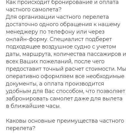
Как происходит бронирование и оплата
частного самолета?
Для организации частного перелета
достаточно одного обращения к нашему
менеджеру по телефону или через
онлайн-форму. Специалист подберет
подходящее воздушное судно с учетом
даты, маршрута, количества пассажиров и
всех Ваших пожеланий, после чего
предоставит точный расчет стоимости. Мы
оперативно оформляем все необходимые
документы, а оплата производится
удобным для Вас способом, что позволяет
забронировать самолет даже для вылета
в ближайшие часы.
Каковы основные преимущества частного
перелета?