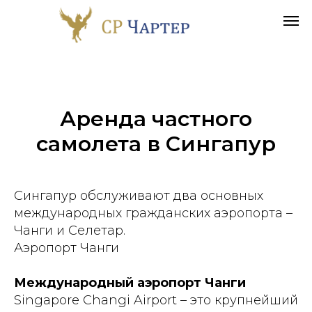
Аренда частного
самолета в
Сингапур
Сингапур обслуживают два основных
международных гражданских аэропорта –
Чанги и Селетар.
Аэропорт Чанги
Международный аэропорт Чанги
Singapore Changi Airport – это крупнейший