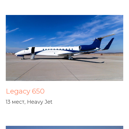
Legacy 650
13 мест, Heavy Jet