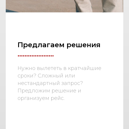
Предлагаем решения
.....................
Нужно вылететь в кратчайшие
сроки? Сложный или
нестандартный запрос?
Предложим решение и
организуем рейс.