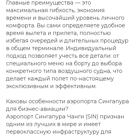
Главные преимущества — это
максимальная гибкость, экономия
времени и высочайший уровень личного
комфорта. Вы сами определяете удобное
время вылета и прилета, полностью
избегая очередей и длительных процедур
в общем терминале. Индивидуальный
подход позволяет учесть все детали: от
специального меню на борту до выбора
конкретного типа воздушного судна, что
делает каждый полет по-настоящему
эксклюзивным и эффективным.
Каковы особенности аэропорта Сингапура
для бизнес-авиации?
Аэропорт Сингапура Чанги (SIN) признан
одним из лучших в мире и имеет
первоклассную инфраструктуру для