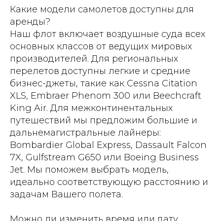
Какие модели самолетов доступны для
аренды?
Наш флот включает воздушные суда всех
основных классов от ведущих мировых
производителей. Для региональных
перелетов доступны легкие и средние
бизнес-джеты, такие как Cessna Citation
XLS, Embraer Phenom 300 или Beechcraft
King Air. Для межконтинентальных
путешествий мы предложим большие и
дальнемагистральные лайнеры:
Bombardier Global Express, Dassault Falcon
7X, Gulfstream G650 или Boeing Business
Jet. Мы поможем выбрать модель,
идеально соответствующую расстоянию и
задачам Вашего полета.
Можно ли изменить время или дату