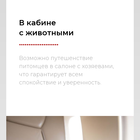
В кабине
с животными
.....................
Возможно путешенствие
питомцев в салоне с хозяевами,
что гарантирует всем
спокойствие и уверенность.