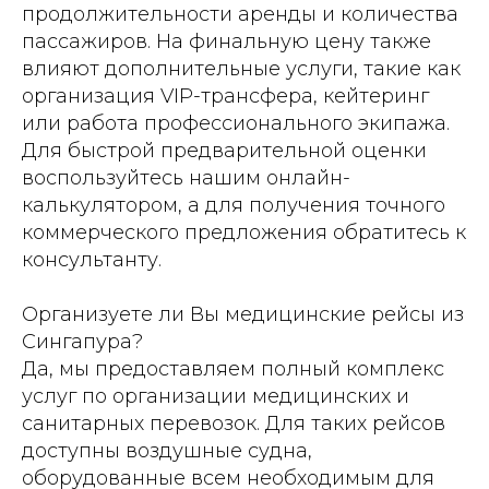
продолжительности аренды и количества
пассажиров. На финальную цену также
влияют дополнительные услуги, такие как
организация VIP-трансфера, кейтеринг
или работа профессионального экипажа.
Для быстрой предварительной оценки
воспользуйтесь нашим онлайн-
калькулятором, а для получения точного
коммерческого предложения обратитесь к
консультанту.
Организуете ли Вы медицинские рейсы из
Сингапура?
Да, мы предоставляем полный комплекс
услуг по организации медицинских и
санитарных перевозок. Для таких рейсов
доступны воздушные судна,
оборудованные всем необходимым для