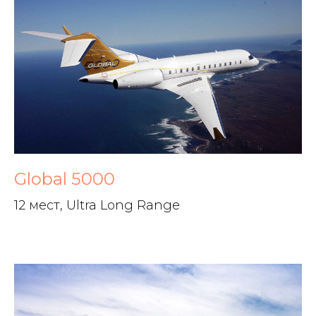
Global 5000
12 мест, Ultra Long Range