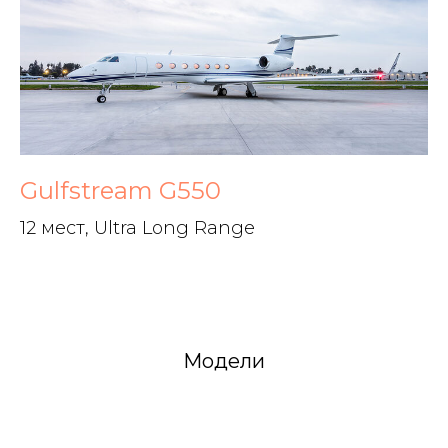
Gulfstream G550
12 мест, Ultra Long Range
Модели