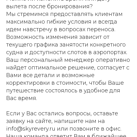
вылета после бронирования?
Мы стремимся предоставлять клиентам
максимально гибкие условия и всегда
идем навстречу в вопросах переноса.
Возможность изменения зависит от
текущего графика занятости конкретного
судна и доступности слотов в аэропортах.
Ваш персональный менеджер оперативно
найдет оптимальное решение, согласует с
Вами все детали и возможные
корректировки в стоимости, чтобы Ваше
путешествие состоялось в удобное для
Вас время.
Если у Вас остались вопросы, оставьте
заявку на сайте, напишите нам на
info@skyrevery.ru или позвоните в офис.
Наша команда ответит Вам в ближайшее