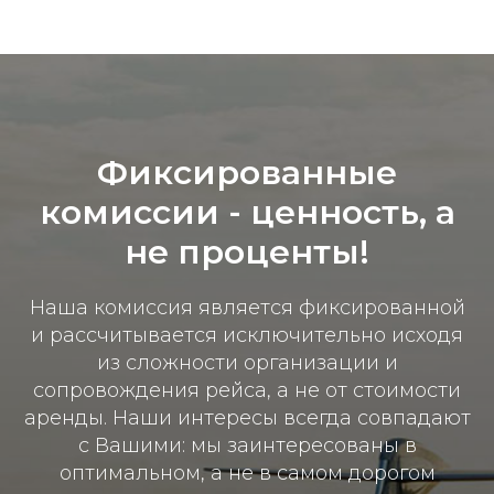
Фиксированные
комиссии - ц
енность, а
не проценты!
Наша комиссия является фиксированной
и рассчитывается исключительно исходя
из сложности организации и
сопровождения рейса, а не от стоимости
аренды. Наши интересы всегда совпадают
с Вашими: мы заинтересованы в
оптимальном, а не в самом дорогом