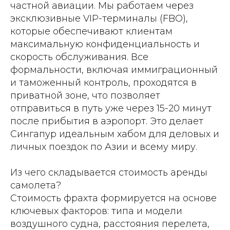
частной авиации. Мы работаем через
эксклюзивные VIP-терминалы (FBO),
которые обеспечивают клиентам
максимальную конфиденциальность и
скорость обслуживания. Все
формальности, включая иммиграционный
и таможенный контроль, проходятся в
приватной зоне, что позволяет
отправиться в путь уже через 15-20 минут
после прибытия в аэропорт. Это делает
Сингапур идеальным хабом для деловых и
личных поездок по Азии и всему миру.
Из чего складывается стоимость аренды
самолета?
Стоимость фрахта формируется на основе
ключевых факторов: типа и модели
воздушного судна, расстояния перелета,