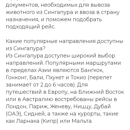
документов, необходимых для вывоза
животного из Сингапура и ввоза в страну
назначения, и поможем подобрать
подходящий рейс.
Какие популярные направления доступны
из Сингапура?
Из Сингапура доступен широкий выбор
направлений. Популярными маршрутами
в пределах Азии являются Бангкок,
Гонконг, Бали, Пхукет и Токио (перелет
занимает от 2 до 6 часов). Для
путешествий в Европу, на Ближний Восток
или в Австралию востребованы рейсы в
Лондон, Париж, Женеву, Ниццу, Дубай
(ОАЭ), Сидней, а также на курорты, такие
как Ларнака (Кипр) или Мальта.