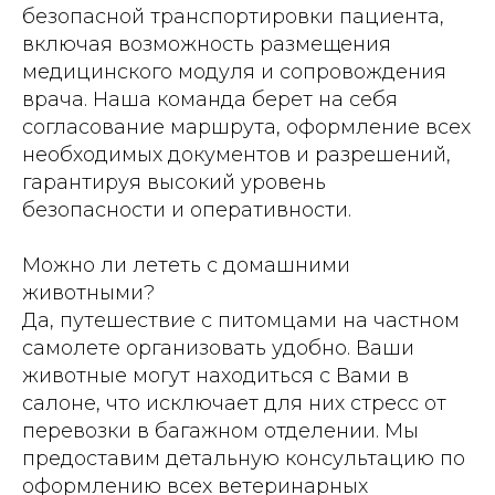
безопасной транспортировки пациента,
включая возможность размещения
медицинского модуля и сопровождения
врача. Наша команда берет на себя
согласование маршрута, оформление всех
необходимых документов и разрешений,
гарантируя высокий уровень
безопасности и оперативности.
Можно ли лететь с домашними
животными?
Да, путешествие с питомцами на частном
самолете организовать удобно. Ваши
животные могут находиться с Вами в
салоне, что исключает для них стресс от
перевозки в багажном отделении. Мы
предоставим детальную консультацию по
оформлению всех ветеринарных