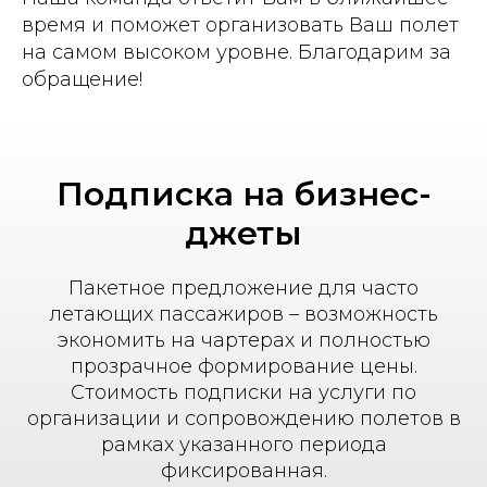
время и поможет организовать Ваш полет
на самом высоком уровне. Благодарим за
обращение!
Подписка на бизнес-
джеты
Пакетное предложение для часто
летающих пассажиров – возможность
экономить на чартерах и полностью
прозрачное формирование цены.
Стоимость подписки на услуги по
организации и сопровождению полетов в
рамках указанного периода
фиксированная.