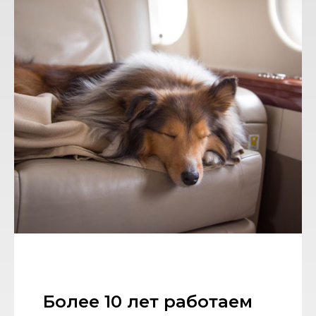
Более 10 лет работаем