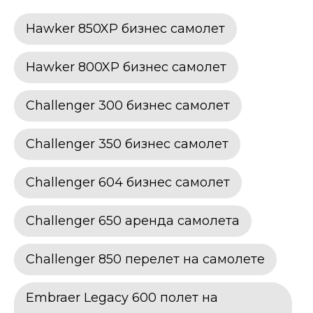
Hawker 850XP бизнес самолет
Hawker 800XP бизнес самолет
Challenger 300 бизнес самолет
Challenger 350 бизнес самолет
Challenger 604 бизнес самолет
Challenger 650 аренда самолета
Challenger 850 перелет на самолете
Embraer Legacy 600 полет на