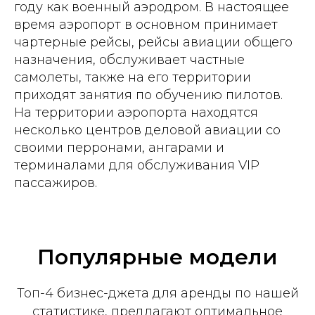
году как военный аэродром. В настоящее
время аэропорт в основном принимает
чартерные рейсы, рейсы авиации общего
назначения, обслуживает частные
самолеты, также на его территории
приходят занятия по обучению пилотов.
На территории аэропорта находятся
несколько центров деловой авиации со
своими перронами, ангарами и
терминалами для обслуживания VIP
пассажиров.
Популярные модели
Топ-4 бизнес-джета для аренды по нашей
статистике, предлагают оптимальное