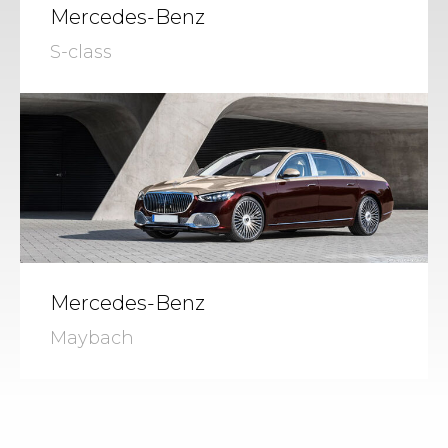
Mercedes-Benz
S-class
Mercedes-Benz
Maybach