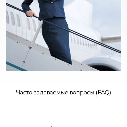
Часто задаваемые вопросы (FAQ)