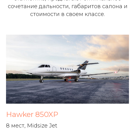
сочетание дальности, габаритов салона и
стоимости в своем классе.
Hawker 850XP
8 мест, Midsize Jet