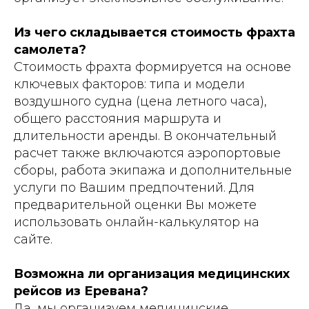
Из чего складывается стоимость фрахта
самолета?
Стоимость фрахта формируется на основе
ключевых факторов: типа и модели
воздушного судна (цена летного часа),
общего расстояния маршрута и
длительности аренды. В окончательный
расчет также включаются аэропортовые
сборы, работа экипажа и дополнительные
услуги по Вашим предпочтений. Для
предварительной оценки Вы можете
использовать онлайн-калькулятор на
сайте.
Возможна ли организация медицинских
рейсов из Еревана?
Да, мы организуем медицинские