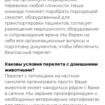
перевозки любой сложности. Наша
команда поможет подобрать подходящий
самолет, оборудованный для
транспортировки пациентов, согласует
размещение медицинского оборудования
и сопровождение врача. Мы берем на
себя все организационные вопросы и
подготовку документов, чтобы обеспечить
безопасный перелет.
Каковы условия перелета с домашними
животными?
Перелет с питомцами на частном
самолете организовать просто. Ваше
животное может находиться рядом с Вами
в салоне. Мы заранее проинформируем о
необходимых ветеринарных сертификатах