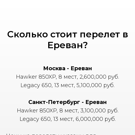
Сколько стоит перелет в
Ереван?
Москва - Ереван
Hawker 850XP, 8 мест, 2,600,000 руб.
Legacy 650, 13 мест, 5,100,000 руб.
Санкт-Петербург - Ереван
Hawker 850XP, 8 мест, 3,100,000 руб.
Legacy 650, 13 мест, 6,000,000 руб.