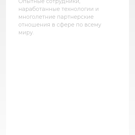
Опытные сотрудники,
наработанные технологии и
многолетние партнерские
отношения в сфере по всему
миру.