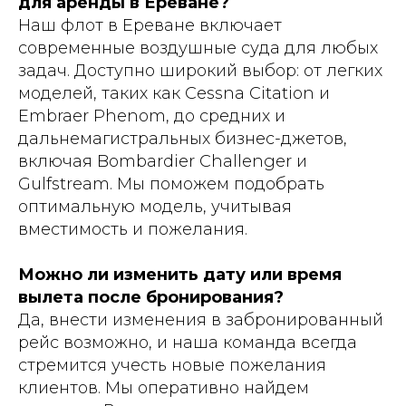
для аренды в Ереване?
Наш флот в Ереване включает
современные воздушные суда для любых
задач. Доступно широкий выбор: от легких
моделей, таких как Cessna Citation и
Embraer Phenom, до средних и
дальнемагистральных бизнес-джетов,
включая Bombardier Challenger и
Gulfstream. Мы поможем подобрать
оптимальную модель, учитывая
вместимость и пожелания.
Можно ли изменить дату или время
вылета после бронирования?
Да, внести изменения в забронированный
рейс возможно, и наша команда всегда
стремится учесть новые пожелания
клиентов. Мы оперативно найдем