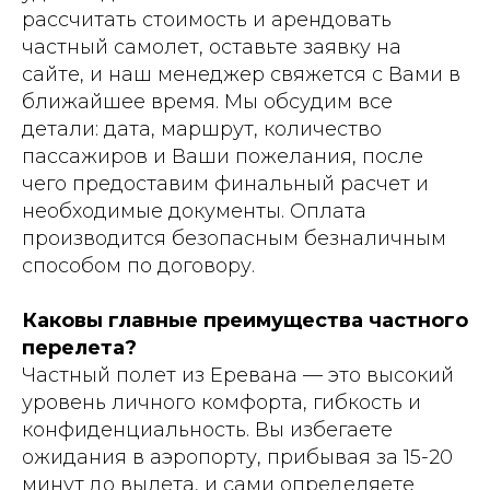
рассчитать стоимость и арендовать
частный самолет, оставьте заявку на
сайте, и наш менеджер свяжется с Вами в
ближайшее время. Мы обсудим все
детали: дата, маршрут, количество
пассажиров и Ваши пожелания, после
чего предоставим финальный расчет и
необходимые документы. Оплата
производится безопасным безналичным
способом по договору.
Каковы главные преимущества частного
перелета?
Частный полет из Еревана — это высокий
уровень личного комфорта, гибкость и
конфиденциальность. Вы избегаете
ожидания в аэропорту, прибывая за 15-20
минут до вылета, и сами определяете