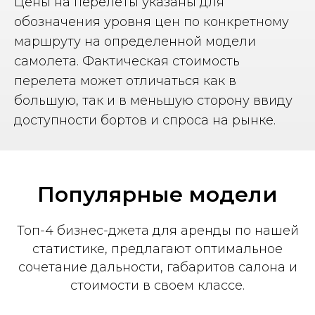
Цены на перелеты указаны для
обозначения уровня цен по конкретному
маршруту на определенной модели
самолета. Фактическая стоимость
перелета может отличаться как в
большую, так и в меньшую сторону ввиду
доступности бортов и спроса на рынке.
Популярные модели
Топ-4 бизнес-джета для аренды по нашей
статистике, предлагают оптимальное
сочетание дальности, габаритов салона и
стоимости в своем классе.