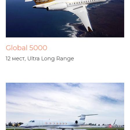
Global 5000
12 мест, Ultra Long Range