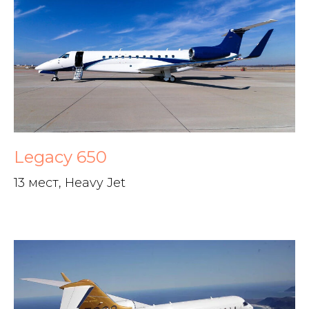
Legacy 650
13 мест, Heavy Jet