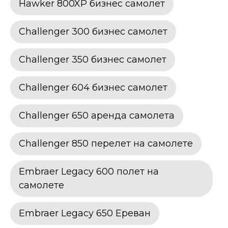
Hawker 800XP бизнес самолет
Challenger 300 бизнес самолет
Challenger 350 бизнес самолет
Challenger 604 бизнес самолет
Challenger 650 аренда самолета
Challenger 850 перелет на самолете
Embraer Legacy 600 полет на
самолете
Embraer Legacy 650 Ереван