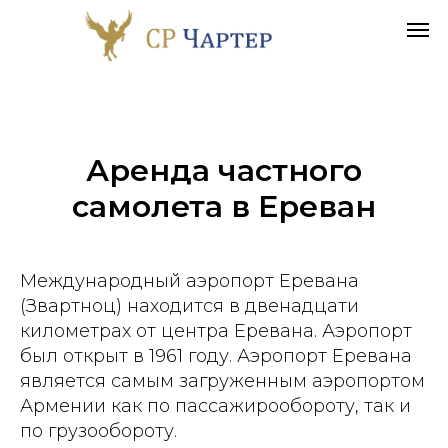
Аренда частного
самолета в
Ереван
Международный аэропорт Еревана
(Звартноц) находится в двенадцати
километрах от центра Еревана. Аэропорт
был открыт в 1961 году. Аэропорт Еревана
является самым загруженным аэропортом
Армении как по пассажирообороту, так и
по грузообороту.