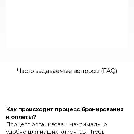
Часто задаваемые вопросы (FAQ)
Как происходит процесс бронирования
и оплаты?
Процесс организован максимально
удобно для наших клиентов. Чтобы