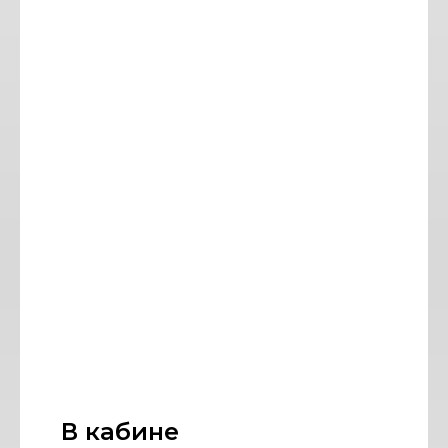
В кабине