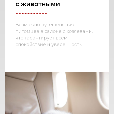
с животными
.....................
Возможно путешенствие
питомцев в салоне с хозяевами,
что гарантирует всем
спокойствие и уверенность.