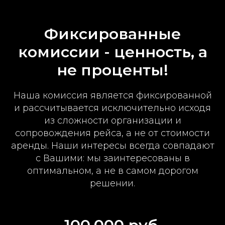
Фиксированные
комиссии - ц
енность, а
не проценты!
Наша комиссия является фиксированной
и рассчитывается исключительно исходя
из сложности организации и
сопровождения рейса, а не от стоимости
аренды. Наши интересы всегда совпадают
с Вашими: мы заинтересованы в
оптимальном, а не в самом дорогом
решении.