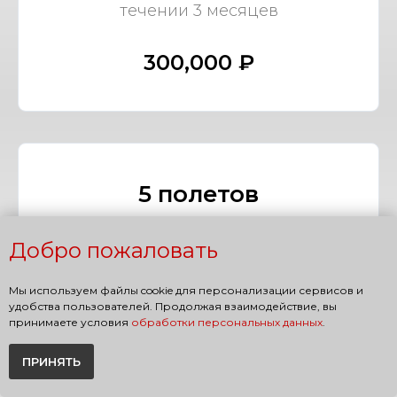
течении 3 месяцев
300,000 ₽
5 полетов
Сервис по организации в
Добро пожаловать
течении 5 месяцев
Мы используем файлы cookie для персонализации сервисов и
400,000 ₽
удобства пользователей. Продолжая взаимодействие, вы
принимаете условия
обработки персональных данных
.
ПРИНЯТЬ