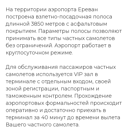
На территории аэропорта Ереван
построена взлетно-посадочная полоса
длинной 3850 метров с асфальтовым
покрытием. Параметры полосы позволяют
принимать все типы частных самолетов
без ограничений. Аэропорт работает в
круглосуточном режиме.
Для обслуживания пассажиров частных
самолетов используется VIP зал в
терминале с отдельным входом, своей
зоной регистрации, паспортным и
таможенным контролем. Прохождение
аэропортовых формальностей происходит
оперативно и достаточно приехать в
терминал за 40 минут до времени вылета
Вашего частного самолета.