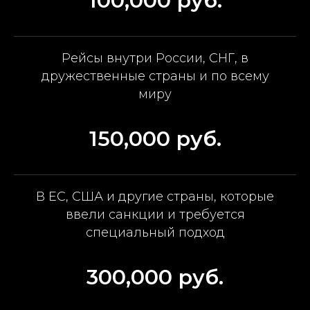
100,000 руб.
Рейсы внутри России, СНГ, в
дружественные страны и по всему
миру
150,000 руб.
В ЕС, США и другие страны, которые
ввели санкции и требуется
специальный подход
300,000 руб.