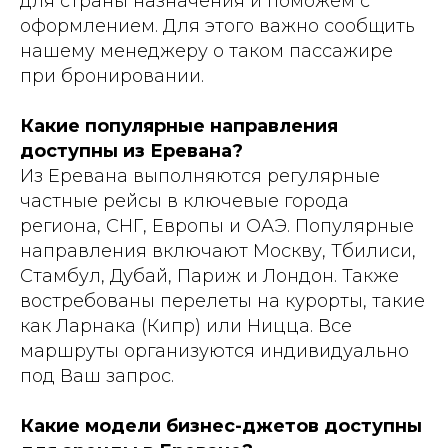
для страны назначения и поможем с
оформлением. Для этого важно сообщить
нашему менеджеру о таком пассажире
при бронировании.
Какие популярные направления
доступны из Еревана?
Из Еревана выполняются регулярные
частные рейсы в ключевые города
региона, СНГ, Европы и ОАЭ. Популярные
направления включают Москву, Тбилиси,
Стамбул, Дубай, Париж и Лондон. Также
востребованы перелеты на курорты, такие
как Ларнака (Кипр) или Ницца. Все
маршруты организуются индивидуально
под Ваш запрос.
Какие модели бизнес-джетов доступны