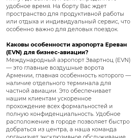
удобное время. На борту Вас ждет
пространство для продуктивной работы
или отдыха и индивидуальный сервис, что
особенно важно для деловых поездок.
Каковы особенности аэропорта Ереван
(EVN) для бизнес-авиации?
Международный аэропорт Звартноц (EVN)
— это главные воздушные ворота
Армении, главная особенность которого —
наличие отдельного терминала для
частной авиации. Это обеспечивает
нашим клиентам ускоренное
прохождение всех формальностей и
полную конфиденциальность. Удобное
расположение в городе позволяет быстро
добраться из центра, а наша команда
организует эксклюзивное обслуживание.