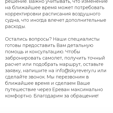
решение. Важно учитывать, что изменение
на ближайшее время может потребовать
корректировки расписания воздушного
судна, что иногда влечет дополнительные
расходы.
Остались вопросы? Наши специалисты
готовы предоставить Вам детальную
помощь и консультацию. Чтобы
забронировать самолет, получить точный
расчет или подобрать маршрут, оставьте
заявку, напишите на info@skyrevery.ru или
сделайте звонок. Мы перезвоним в
ближайшее время и сделаем Ваше
путешествие через Ереван максимально
комфортно. Благодарим за обращение!