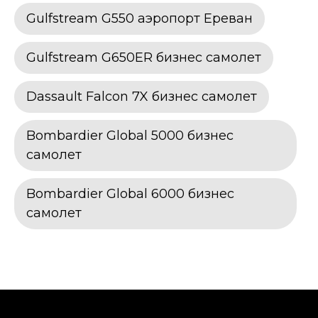
Gulfstream G550 аэропорт Ереван
Gulfstream G650ER бизнес самолет
Dassault Falcon 7X бизнес самолет
Bombardier Global 5000 бизнес
самолет
Bombardier Global 6000 бизнес
самолет