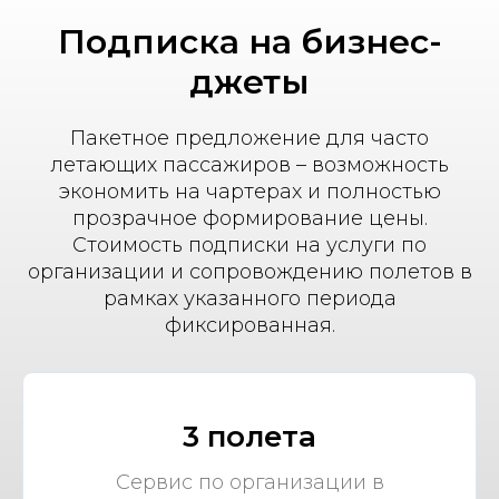
Подписка на бизнес-
джеты
Пакетное предложение для часто
летающих пассажиров – возможность
экономить на чартерах и полностью
прозрачное формирование цены.
Стоимость подписки на услуги по
организации и сопровождению полетов в
рамках указанного периода
фиксированная.
3 полета
Сервис по организации в