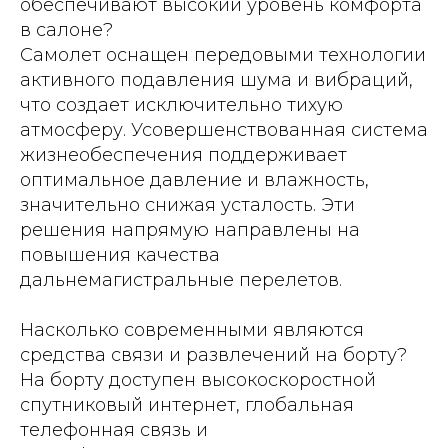
обеспечивают высокий уровень комфорта
в салоне?
Самолет оснащен передовыми технологии
активного подавления шума и вибраций,
что создает исключительно тихую
атмосферу. Усовершенствованная система
жизнеобеспечения поддерживает
оптимальное давление и влажность,
значительно снижая усталость. Эти
решения напрямую направлены на
повышения качества
дальнемагистральные перелетов.
Насколько современными являются
средства связи и развлечений на борту?
На борту доступен высокоскоростной
спутниковый интернет, глобальная
телефонная связь и