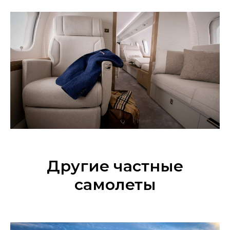
Другие частные
самолеты