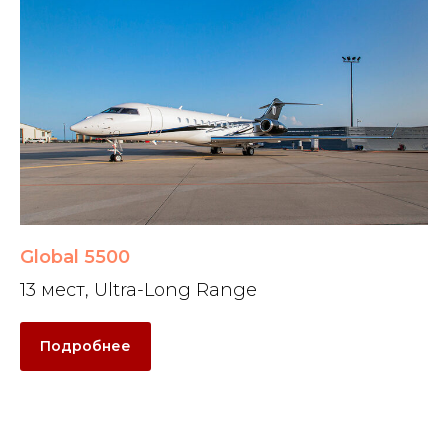
Global 5500
13 мест, Ultra-Long Range
Подробнее