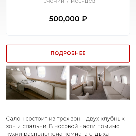
течении 7 месяцев
500,000 ₽
ПОДРОБНЕЕ
Салон состоит из трех зон – двух клубных
зон и спальни. В носовой части помимо
кухни расположена комната отдыха