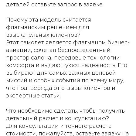
деталей оставьте запрос в заявке.
Почему эта модель считается
флагманским решением для
взыскательных клиентов?
Этот самолет является флагманом бизнес-
авиации, сочетая беспрецедентный
простор салона, передовые технологии
комфорта и выдающуюся надежность. Его
выбирают для самых важных деловой
миссий и особых событий по всему миру,
что подтверждают отзывы клиентов и
экспертные статьи.
Что необходимо сделать, чтобы получить
детальный расчет и консультацию?
Для консультации и точного расчета
стоимости, пожалуйста, оставьте заявку на