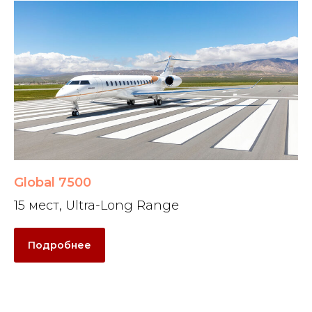
Global 7500
15 мест, Ultra-Long Range
Подробнее