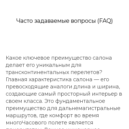
Часто задаваемые вопросы (FAQ)
Какое ключевое преимущество салона
делает его уникальным для
трансконтинентальных перелетов?
Главная характеристика салона — его
превосходящие аналоги длина и ширина,
создающие самый просторный интерьер в
своем класса. Это фундаментальное
преимущество для дальнемагистральные
маршрутов, где комфорт во время
многоЧасового полете является