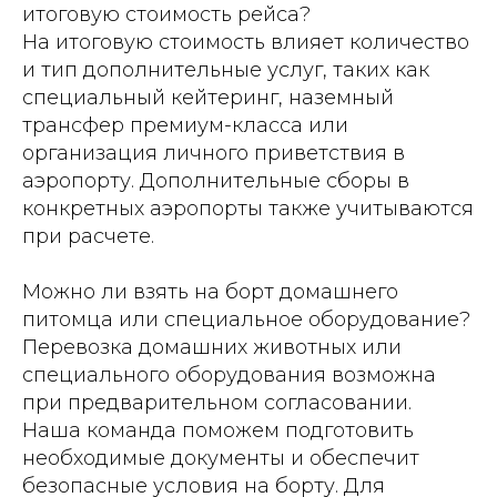
итоговую стоимость рейса?
На итоговую стоимость влияет количество
и тип дополнительные услуг, таких как
специальный кейтеринг, наземный
трансфер премиум-класса или
организация личного приветствия в
аэропорту. Дополнительные сборы в
конкретных аэропорты также учитываются
при расчете.
Можно ли взять на борт домашнего
питомца или специальное оборудование?
Перевозка домашних животных или
специального оборудования возможна
при предварительном согласовании.
Наша команда поможем подготовить
необходимые документы и обеспечит
безопасные условия на борту. Для