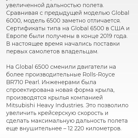
увеличенной дальностью полета.
Сравнивая с предыдущей моделью Global
6000, модель 6500 заметно отличается.
Сертификаты типа на Global 6500 в США и
Европе были получены в конце 2019 года.
В настоящее время начались поставки
первых самолетов владельцам.
На Global 6500 сменили двигатели на
более производительные Rolls-Royce
BR710 Pearl. Инженерами была
спроектирована новая форма крыла,
производятся крылья компанией
Mitsubishi Heavy Industries. Это позволило
увеличить крейсерскую скорость и
сделать максимальную дальность полета
еще внушительнее – 12 220 километров.