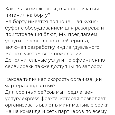
Каковы возможности для организации
питания на борту?
На борту имеется полноценная кухня-
буфет с оборудованием для разогрева и
приготовления блюд. Мы предлагаем
услуги персонального кейтеринга,
включая разработку индивидуального
меню с учетом всех пожеланий.
Дополнительные услуги по оформлению
сервировки также доступны по запросу.
Какова типичная скорость организации
чартера «под ключ»?
Для срочных рейсов мы предлагаем
услугу express фрахта, которая позволяет
организовать вылет в минимальные сроки.
Наша команда и сеть партнеров по всему