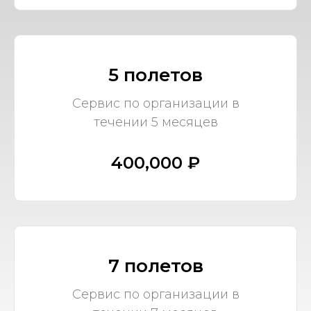
5 полетов
Сервис по организации в
течении 5 месяцев
400,000 ₽
7 полетов
Сервис по организации в