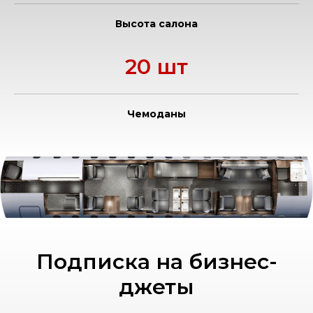
Высота салона
20 шт
Чемоданы
Подписка на бизнес-
джеты