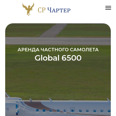
АРЕНДА ЧАСТНОГО САМОЛЕТА
Global 6500