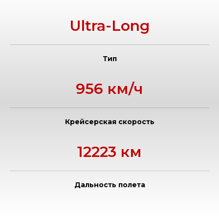
Ultra-Long
Тип
956 км/ч
Крейсерская скорость
12223 км
Дальность полета