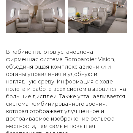
В кабине пилотов установлена
фирменная система Bombardier Vision,
объединяющая комплекс авионики и
органы управления в удобную и
наглядную среду. Информация о ходе
полета и работе всех систем выводится на
большие дисплеи. Также устанавливается
система комбинированного зрения,
которая отображает улучшенное и
достраиваемое изображение рельефа
местности, тем самым повышая