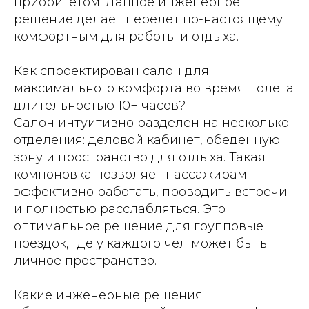
приоритетом. Данное инженерное
решение делает перелет по-настоящему
комфортным для работы и отдыха.
Как спроектирован салон для
максимального комфорта во время полета
длительностью 10+ часов?
Салон интуитивно разделен на несколько
отделения: деловой кабинет, обеденную
зону и пространство для отдыха. Такая
компоновка позволяет пассажирам
эффективно работать, проводить встречи
и полностью расслабляться. Это
оптимальное решение для групповые
поездок, где у каждого чел может быть
личное пространство.
Какие инженерные решения