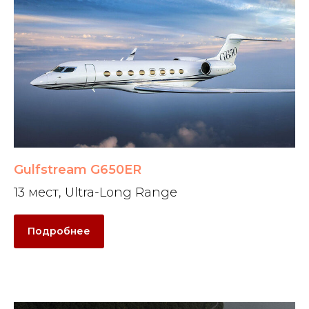
Gulfstream G650ER
13 мест, Ultra-Long Range
Подробнее