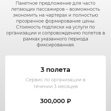
Пакетное предложение для часто
летающих пассажиров – возможность
экономить на чартерах и полностью
прозрачное формирование цены.
Стоимость подписки на услуги по
организации и сопровождению полетов в
рамках указанного периода
фиксированная.
3 полета
Сервис по организации в
течении 3 месяцев
300,000 ₽