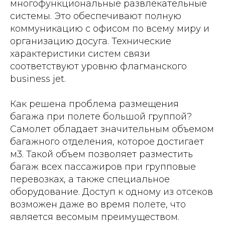
многофункциональные развлекательные
системы. Это обеспечивают полную
коммуникацию с офисом по всему миру и
организацию досуга. Технические
характеристики систем связи
соответствуют уровню флагманского
business jet.
Как решена проблема размещения
багажа при полете большой группой?
Самолет обладает значительным объемом
багажного отделения, которое достигает
м3. Такой объем позволяет разместить
багаж всех пассажиров при групповые
перевозках, а также специальное
оборудование. Доступ к одному из отсеков
возможен даже во время полете, что
является весомым преимуществом.