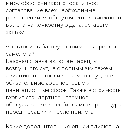
миру обеспечивают оперативное
согласование всех необходимые
разрешений. Чтобы уточнить возможность
вылета на конкретную дата, оставьте
заявку.
Что входит в базовую стоимость аренды
самолета?
Базовая ставка включает аренду
воздушного судна с полным экипажем,
авиационное топливо на маршрут, все
обязательные аэропортовые и
навигационные сборы. Также в стоимость
входит стандартное наземное
обслуживание и необходимые процедуры
перед посадки и после прилета.
Какие дополнительные опции влияют на