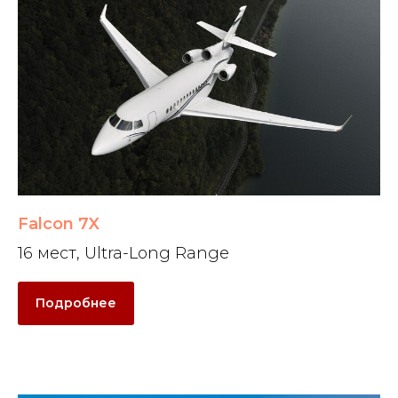
Falcon 7X
16 мест, Ultra-Long Range
Подробнее