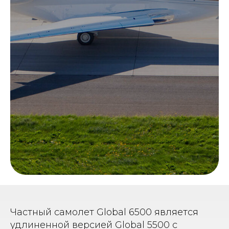
Частный самолет Global 6500 является
удлиненной версией Global 5500 с