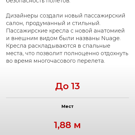
безопасность полетов.
Дизайнеры создали новый пассажирский
салон, продуманный и стильный.
Пассажирские кресла с новой анатомией
и внешним видом были названы Nuage.
Кресла раскладываются в спальные
места, что позволит полноценно отдохнуть
во время многочасового перелета.
До 13
Мест
1,88 м