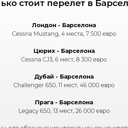
ько стоит перелет в Барсе
Лондон - Барселона
Cessna Mustang, 4 места, 7 500 евро
Цюрих - Барселона
Cessna CJ3, 6 мест, 8 300 евро
Дубай - Барселона
Challenger 650, 11 мест, 46 000 евро
Прага - Барселона
Legacy 650, 13 мест, 26 000 евро