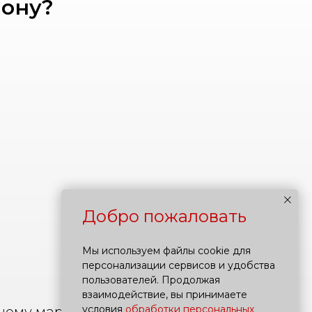
лону?
Добро пожаловать
Мы используем файлы cookie для
персонализации сервисов и удобства
пользователей. Продолжая
взаимодействие, вы принимаете
условия
обработки персональных