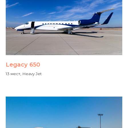
Legacy 650
13 мест, Heavy Jet