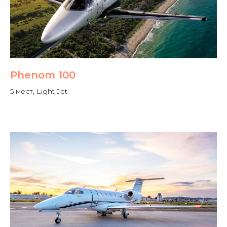
Phenom 100
5 мест, Light Jet