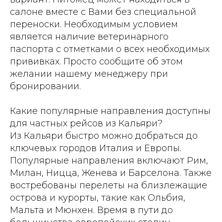
салоне вместе с Вами без специальной
переноски. Необходимым условием
является наличие ветеринарного
паспорта с отметками о всех необходимых
прививках. Просто сообщите об этом
желании нашему менеджеру при
бронировании.
Какие популярные направления доступны
для частных рейсов из Кальяри?
Из Кальяри быстро можно добраться до
ключевых городов Италия и Европы.
Популярные направления включают Рим,
Милан, Ницца, Женева и Барселона. Также
востребованы перелеты на близлежащие
острова и курорты, такие как Ольбия,
Мальта и Мюнхен. Время в пути до