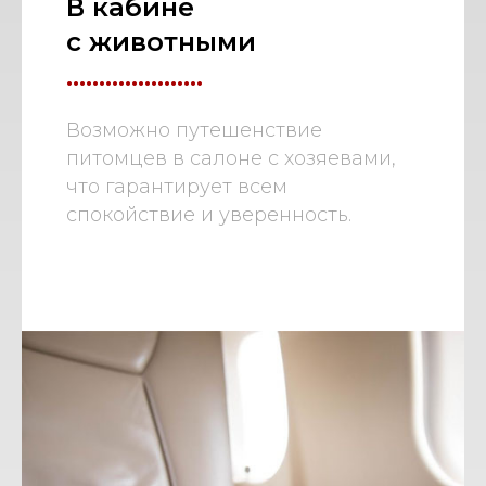
В кабине
с животными
.....................
Возможно путешенствие
питомцев в салоне с хозяевами,
что гарантирует всем
спокойствие и уверенность.