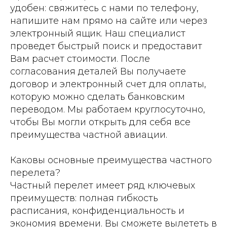
удобен: свяжитесь с нами по телефону,
напишите нам прямо на сайте или через
электронный ящик. Наш специалист
проведет быстрый поиск и предоставит
Вам расчет стоимости. После
согласования деталей Вы получаете
договор и электронный счет для оплаты,
которую можно сделать банковским
переводом. Мы работаем круглосуточно,
чтобы Вы могли открыть для себя все
преимущества частной авиации.
Каковы основные преимущества частного
перелета?
Частный перелет имеет ряд ключевых
преимуществ: полная гибкость
расписания, конфиденциальность и
экономия времени. Вы сможете вылететь в