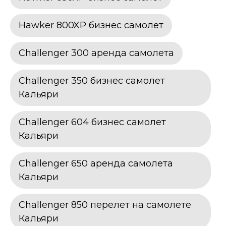
Hawker 800XP бизнес самолет
Challenger 300 аренда самолета
Challenger 350 бизнес самолет
Кальяри
Challenger 604 бизнес самолет
Кальяри
Challenger 650 аренда самолета
Кальяри
Challenger 850 перелет на самолете
Кальяри