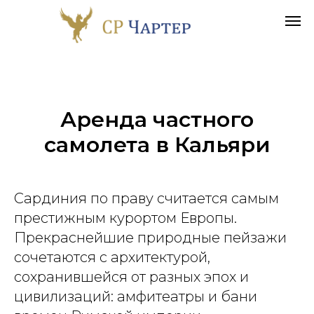
Аренда частного
самолета в
Кальяри
Сардиния по праву считается самым
престижным курортом Европы.
Прекраснейшие природные пейзажи
сочетаются с архитектурой,
сохранившейся от разных эпох и
цивилизаций: амфитеатры и бани