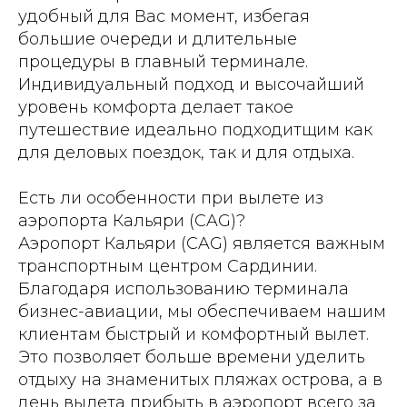
удобный для Вас момент, избегая
большие очереди и длительные
процедуры в главный терминале.
Индивидуальный подход и высочайший
уровень комфорта делает такое
путешествие идеально подходитщим как
для деловых поездок, так и для отдыха.
Есть ли особенности при вылете из
аэропорта Кальяри (CAG)?
Аэропорт Кальяри (CAG) является важным
транспортным центром Сардинии.
Благодаря использованию терминала
бизнес-авиации, мы обеспечиваем нашим
клиентам быстрый и комфортный вылет.
Это позволяет больше времени уделить
отдыху на знаменитых пляжах острова, а в
день вылета прибыть в аэропорт всего за