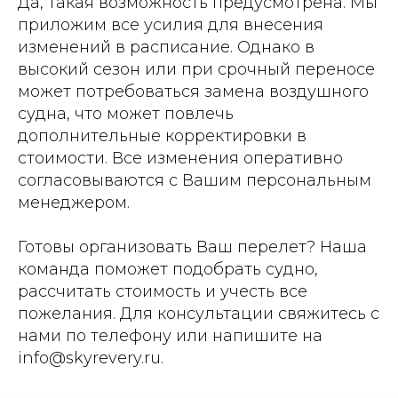
Да, такая возможность предусмотрена. Мы
приложим все усилия для внесения
изменений в расписание. Однако в
высокий сезон или при срочный переносе
может потребоваться замена воздушного
судна, что может повлечь
дополнительные корректировки в
стоимости. Все изменения оперативно
согласовываются с Вашим персональным
менеджером.
Готовы организовать Ваш перелет? Наша
команда поможет подобрать судно,
рассчитать стоимость и учесть все
пожелания. Для консультации свяжитесь с
нами по телефону или напишите на
info@skyrevery.ru.