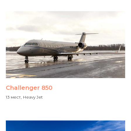
Challenger 850
13 мест, Heavy Jet