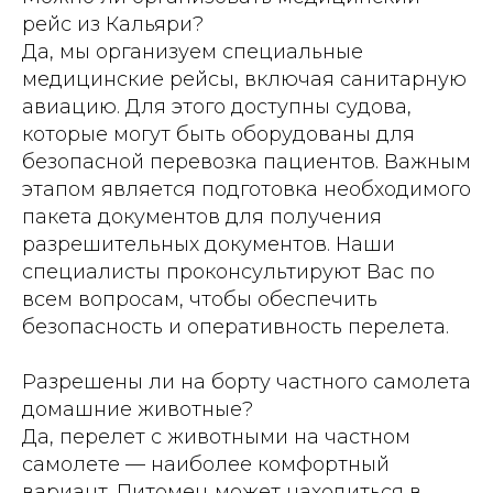
рейс из Кальяри?
Да, мы организуем специальные
медицинские рейсы, включая санитарную
авиацию. Для этого доступны судова,
которые могут быть оборудованы для
безопасной перевозка пациентов. Важным
этапом является подготовка необходимого
пакета документов для получения
разрешительных документов. Наши
специалисты проконсультируют Вас по
всем вопросам, чтобы обеспечить
безопасность и оперативность перелета.
Разрешены ли на борту частного самолета
домашние животные?
Да, перелет с животными на частном
самолете — наиболее комфортный
вариант. Питомец может находиться в