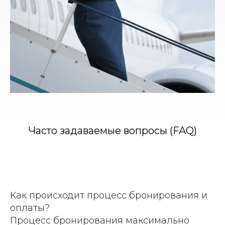
Часто задаваемые вопросы (FAQ)
Как происходит процесс бронирования и
оплаты?
Процесс бронирования максимально