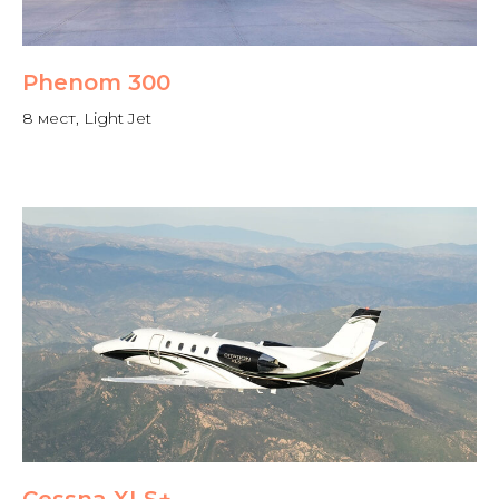
Phenom 300
8 мест, Light Jet