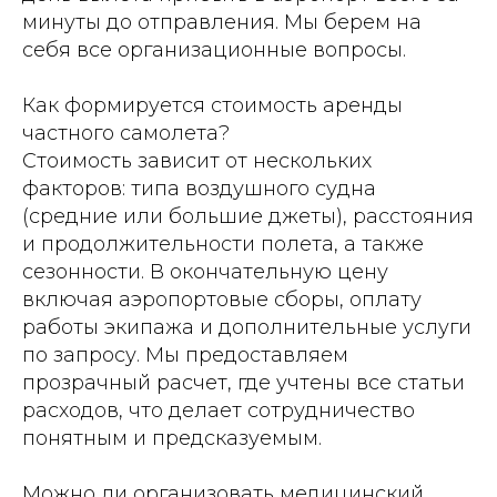
минуты до отправления. Мы берем на
себя все организационные вопросы.
Как формируется стоимость аренды
частного самолета?
Стоимость зависит от нескольких
факторов: типа воздушного судна
(средние или большие джеты), расстояния
и продолжительности полета, а также
сезонности. В окончательную цену
включая аэропортовые сборы, оплату
работы экипажа и дополнительные услуги
по запросу. Мы предоставляем
прозрачный расчет, где учтены все статьи
расходов, что делает сотрудничество
понятным и предсказуемым.
Можно ли организовать медицинский