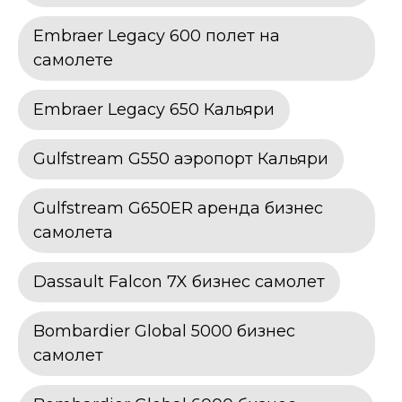
Embraer Legacy 600 полет на
самолете
Embraer Legacy 650 Кальяри
Gulfstream G550 аэропорт Кальяри
Gulfstream G650ER аренда бизнес
самолета
Dassault Falcon 7X бизнес самолет
Bombardier Global 5000 бизнес
самолет