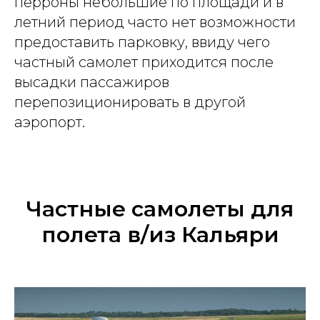
перроны небольшие по площади и в
летний период часто нет возможности
предоставить парковку, ввиду чего
частный самолет приходится после
высадки пассажиров
перепозиционировать в другой
аэропорт.
Частные самолеты для
полета в/из Кальяри