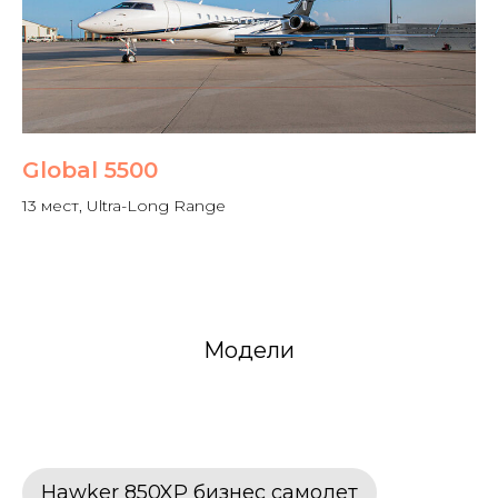
Global 5500
13 мест, Ultra-Long Range
Модели
Hawker 850XP бизнес самолет