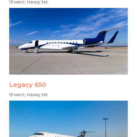
13 мест, Heavy Jet
Legacy 650
13 мест, Heavy Jet