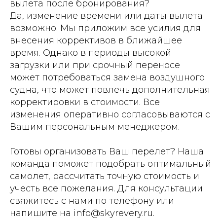
вылета после бронирования?
Да, изменение времени или даты вылета
возможно. Мы приложим все усилия для
внесения коррективов в ближайшее
время. Однако в периоды высокой
загрузки или при срочный переносе
может потребоваться замена воздушного
судна, что может повлечь дополнительная
корректировки в стоимости. Все
изменения оперативно согласовываются с
Вашим персональным менеджером.
Готовы организовать Ваш перелет? Наша
команда поможет подобрать оптимальный
самолет, рассчитать точную стоимость и
учесть все пожелания. Для консультации
свяжитесь с нами по телефону или
напишите на info@skyrevery.ru.