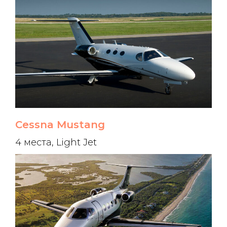
Cessna Mustang
4 места, Light Jet