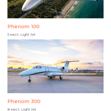
Phenom 100
5 мест, Light Jet
Phenom 300
8 мест, Light Jet