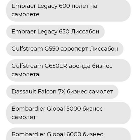
Embraer Legacy 600 полет на
самолете
Embraer Legacy 650 Лиссабон
Gulfstream G550 аэропорт Лиссабон
Gulfstream G650ER аренда бизнес
самолета
Dassault Falcon 7X бизнес самолет
Bombardier Global 5000 бизнес
самолет
Bombardier Global 6000 бизнес