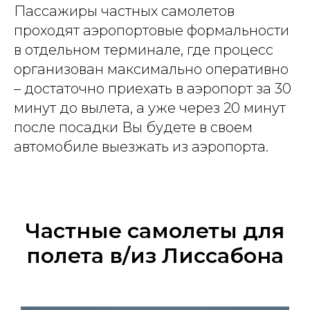
Пассажиры частных самолетов
проходят аэропортовые формальности
в отдельном терминале, где процесс
организован максимально оперативно
– достаточно приехать в аэропорт за 30
минут до вылета, а уже через 20 минут
после посадки Вы будете в своем
автомобиле выезжать из аэропорта.
Частные самолеты для
полета в/из Лиссабона