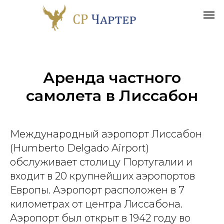
Аренда частного
самолета в
Лиссабон
Международный аэропорт Лиссабон
(Humberto Delgado Airport)
обслуживает столицу Португалии и
входит в 20 крупнейших аэропортов
Европы. Аэропорт расположен в 7
километрах от центра Лиссабона.
Аэропорт был открыт в 1942 году во