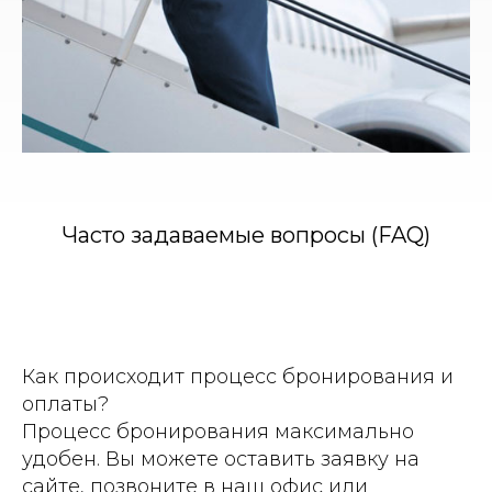
Часто задаваемые вопросы (FAQ)
Как происходит процесс бронирования и
оплаты?
Процесс бронирования максимально
удобен. Вы можете оставить заявку на
сайте, позвоните в наш офис или