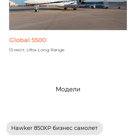
Global 5500
13 мест, Ultra-Long Range
Модели
Hawker 850XP бизнес самолет