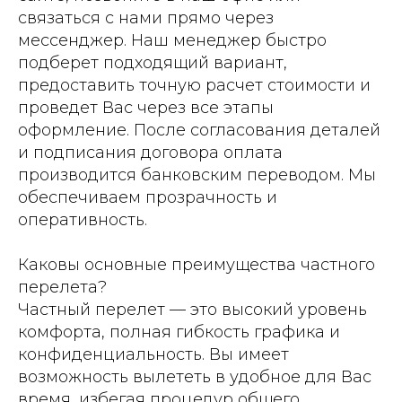
связаться с нами прямо через
мессенджер. Наш менеджер быстро
подберет подходящий вариант,
предоставить точную расчет стоимости и
проведет Вас через все этапы
оформление. После согласования деталей
и подписания договора оплата
производится банковским переводом. Мы
обеспечиваем прозрачность и
оперативность.
Каковы основные преимущества частного
перелета?
Частный перелет — это высокий уровень
комфорта, полная гибкость графика и
конфиденциальность. Вы имеет
возможность вылететь в удобное для Вас
время, избегая процедур общего