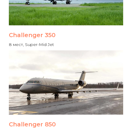
Challenger 350
8 мест, Super-Mid Jet
Challenger 850