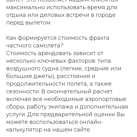
максимально использовать время для
отдыха или деловых встречи в городе
перед вылетом.
Как формируется стоимость фрахта
частного самолета?
Стоимость арендовать зависит от
несколько ключевых факторов: типа
воздушного судна (легкие, средние или
большие джеты), расстояния и
продолжительности полета, а также
сезонности. В окончательный расчет
включая все необходимые аэропортовые
сборы, работу экипажа и дополнительная
услуги. Для предварительной оценки Вы
можете воспользоваться онлайн-
калькулятор на нашем сайте.