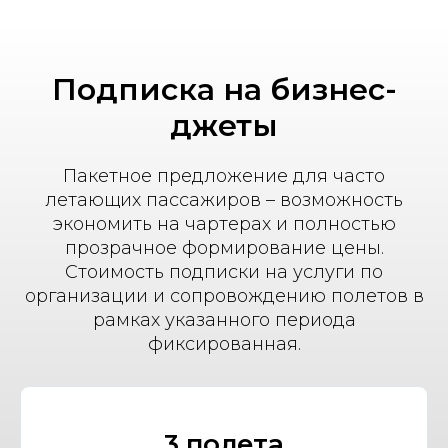
Подписка на бизнес-
джеты
Пакетное предложение для часто
летающих пассажиров – возможность
экономить на чартерах и полностью
прозрачное формирование цены.
Стоимость подписки на услуги по
организации и сопровождению полетов в
рамках указанного периода
фиксированная.
3 полета