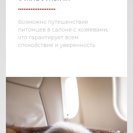
.....................
Возможно путешенствие
питомцев в салоне с хозяевами,
что гарантирует всем
спокойствие и уверенность.