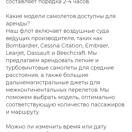
составляет порядка 2-4 часов.
Какие модели самолетов доступны для
аренды?
Наш флот включает воздушные суда
ведущих производителя, таких как
Bombardier, Cessna Citation, Embraer,
Learjet, Dassault и Beechcraft. Мы
предлагаем арендовать легкие и
турбовинтовые самолеты для средние
расстояния, а также большие
дальнемагистральные джеты для
межконтинентальных перелетов. Мы
поможем выбрать модель, оптимально
соответствующую количество пассажиров
и маршруту.
Можно ли изменить время или дату