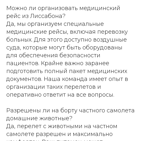
Можно ли организовать медицинский
рейс из Лиссабона?
Да, мы организуем специальные
медицинские рейсы, включая перевозку
больных. Для этого доступно воздушные
суда, которые могут быть оборудованы
для обеспечения безопасности
пациентов. Крайне важно заранее
подготовить полный пакет медицинских
документов. Наша команда имеет опыт в
организации таких перелетов и
оперативно ответит на все вопросы.
Разрешены ли на борту частного самолета
домашние животные?
Да, перелет с животными на частном
самолете разрешен и максимально