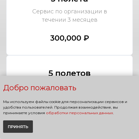
Сервис по организации в
течении 3 месяцев
300,000 ₽
5 полетов
Сервис по организации в
Добро пожаловать
течении 5 месяцев
Мы используем файлы cookie для персонализации сервисов и
удобства пользователей. Продолжая взаимодействие, вы
400,000 ₽
принимаете условия
обработки персональных данных
.
ПРИНЯТЬ