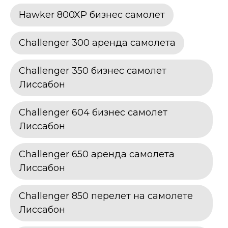
Hawker 800XP бизнес самолет
Challenger 300 аренда самолета
Challenger 350 бизнес самолет
Лиссабон
Challenger 604 бизнес самолет
Лиссабон
Challenger 650 аренда самолета
Лиссабон
Challenger 850 перелет на самолете
Лиссабон