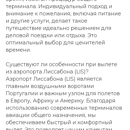
терминала. Индивидуальный подход и
внимание к пожелания, включая питание
и другие услуги, делает такое
путешествие идеально решением для
деловой поездки или отдыха. Это
оптимальный выбор для ценителей
времени.
Существуют ли особенности при вылете
из аэропорта Лиссабона (LIS)?
Аэропорт Лиссабона (LIS) является
главным воздушными воротами
Португалии и важным узлом для полетов
в Европу, Африку и Америку. Благодаря
использованию современных терминалов
авиации общего назначения, мы
обеспечиваем быстрый и комфортный
вылет. Это позволяет нашим клиентам