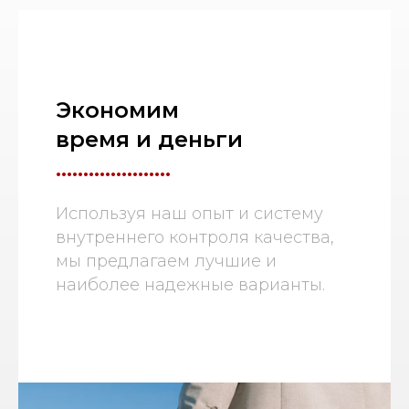
Экономим
время и деньги
.....................
Используя наш опыт и систему
внутреннего контроля качества,
мы предлагаем лучшие и
наиболее надежные варианты.