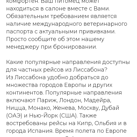
комфортен. Ваш питомец может
находиться в салоне вместе с Вами.
Обязательным требованием является
наличие международного ветеринарного
паспорта с актуальными прививками.
Просто сообщите об этом нашему
менеджеру при бронировании.
Какие популярные направления доступны
для частных рейсов из Лиссабона?
Из Лиссабона удобно добраться до
множества городов Европы и других
континентов. Популярные направления
включают Париж, Лондон, Мадейра,
Ницца, Монако, Женева, Москву, Дубай
(ОАЭ) и Нью-Йорк (США). Также
востребованы рейсы на Кипр, Ольбия и в
города Испания. Время полета по Европе