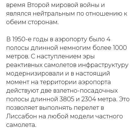
время Второй мировой войны и
являлся нейтральным по отношению к
обеим сторонам.
В 1950-е годы в аэропорту было 4
полосы длинной немногим более 1000
метров. С наступлением эры
реактивных самолетов инфраструктуру
модернизировали и в настоящий
момент на территории аэропорта
действуют две взлетно-посадочных
полосы длинной 3805 и 2304 метра. Это
позволяет выполнять перелет в
Лиссабон на любой модели частного
самолета.