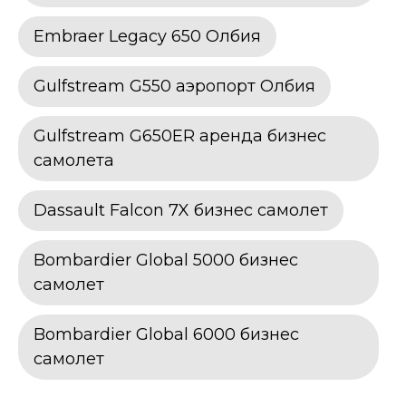
Embraer Legacy 650 Олбия
Gulfstream G550 аэропорт Олбия
Gulfstream G650ER аренда бизнес
самолета
Dassault Falcon 7X бизнес самолет
Bombardier Global 5000 бизнес
самолет
Bombardier Global 6000 бизнес
самолет