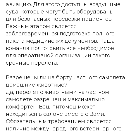
авиацию. Для этого доступны воздушные
суда, которые могут быть оборудованы
для безопасных перевозки пациентов.
Важным этапом является
заблаговременная подготовка полного
пакета медицинских документов. Наша
команда подготовить все необходимое
для оперативной организации такого
срочные перелета.
Разрешены ли на борту частного самолета
домашние животные?
Да, перелет с животными на частном
самолете разрешен и максимально
комфортен. Ваш питомец может
находиться в салоне вместе с Вами.
Обязательным требованием является
наличие международного ветеринарного