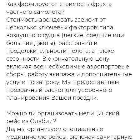
Как формируется стоимость фрахта
частного самолета?
Стоимость арендовать зависит от
несколько ключевых факторов: типа
воздушного судна (легкие, средние или
большие джеты), расстояния и
продолжительности полета, а также
сезонности. В окончательную цену
включая все необходимые аэропортовые
сборы, работу экипажа и дополнительные
услуги по запросу. Мы предоставляем
прозрачный расчет для уверенного
планирования Вашей поездки.
Можно ли организовать медицинский
рейс из Ольбии?
Да, мы организуем специальные
медицинские рейсы, включая санитарную