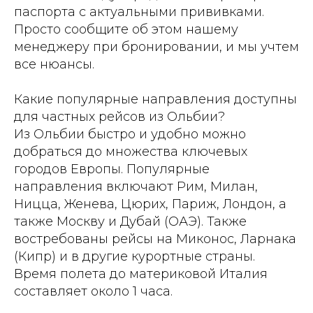
паспорта с актуальными прививками.
Просто сообщите об этом нашему
менеджеру при бронировании, и мы учтем
все нюансы.
Какие популярные направления доступны
для частных рейсов из Ольбии?
Из Ольбии быстро и удобно можно
добраться до множества ключевых
городов Европы. Популярные
направления включают Рим, Милан,
Ницца, Женева, Цюрих, Париж, Лондон, а
также Москву и Дубай (ОАЭ). Также
востребованы рейсы на Миконос, Ларнака
(Кипр) и в другие курортные страны.
Время полета до материковой Италия
составляет около 1 часа.