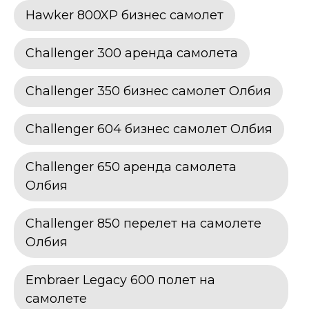
Hawker 800XP бизнес самолет
Challenger 300 аренда самолета
Challenger 350 бизнес самолет Олбия
Challenger 604 бизнес самолет Олбия
Challenger 650 аренда самолета
Олбия
Challenger 850 перелет на самолете
Олбия
Embraer Legacy 600 полет на
самолете