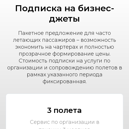
Подписка на бизнес-
джеты
Пакетное предложение для часто
летающих пассажиров – возможность
экономить на чартерах и полностью
прозрачное формирование цены.
Стоимость подписки на услуги по
организации и сопровождению полетов в
рамках указанного периода
фиксированная.
3 полета
Сервис по организации в