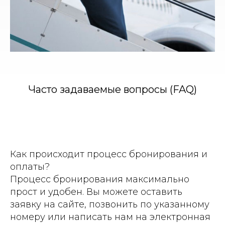
Часто задаваемые вопросы (FAQ)
Как происходит процесс бронирования и
оплаты?
Процесс бронирования максимально
прост и удобен. Вы можете оставить
заявку на сайте, позвонить по указанному
номеру или написать нам на электронная