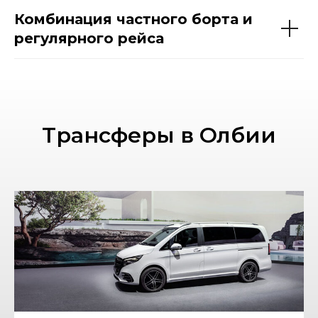
Комбинация частного борта и
регулярного рейса
Трансферы в Олбии