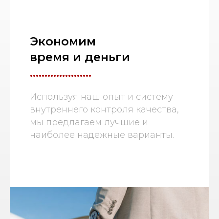
Экономим
время и деньги
.....................
Используя наш опыт и систему
внутреннего контроля качества,
мы предлагаем лучшие и
наиболее надежные варианты.