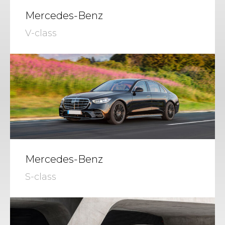
Mercedes-Benz
V-class
Mercedes-Benz
S-class