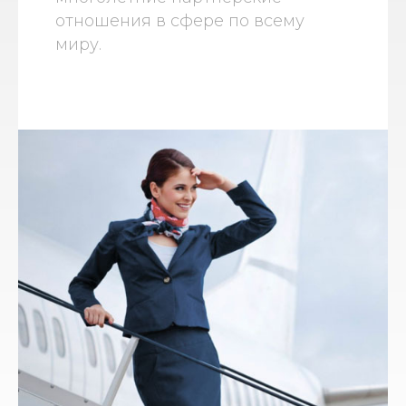
отношения в сфере по всему
миру.