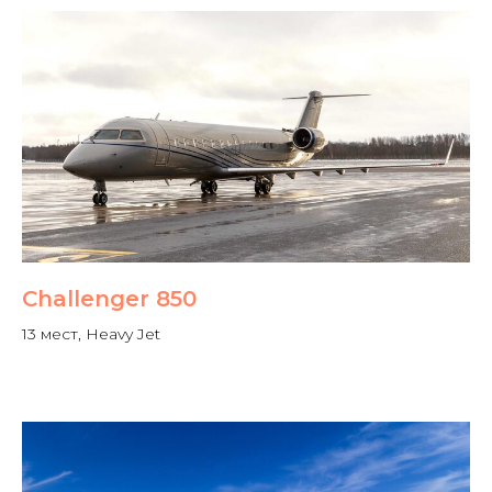
Challenger 850
13 мест, Heavy Jet