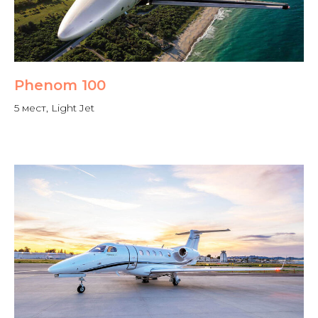
Phenom 100
5 мест, Light Jet