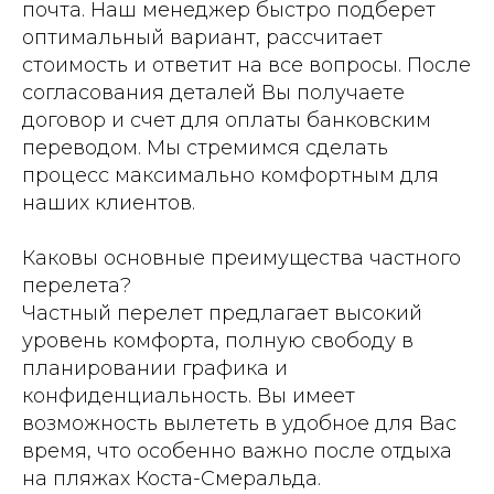
почта. Наш менеджер быстро подберет
оптимальный вариант, рассчитает
стоимость и ответит на все вопросы. После
согласования деталей Вы получаете
договор и счет для оплаты банковским
переводом. Мы стремимся сделать
процесс максимально комфортным для
наших клиентов.
Каковы основные преимущества частного
перелета?
Частный перелет предлагает высокий
уровень комфорта, полную свободу в
планировании графика и
конфиденциальность. Вы имеет
возможность вылететь в удобное для Вас
время, что особенно важно после отдыха
на пляжах Коста-Смеральда.