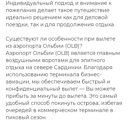
Индивидуальный подход и внимание к
пожелания делает такое путешествие
идеально решением как для деловой
поездки, так и для продолжения отдыха.
Существуют ли особенности при вылете
из аэропорта Ольбии (OLB)?
Аэропорт Ольбии (OLB) является главным
воздушными воротами для элитного
отдыха на севере Сардинии. Благодаря
использованию терминала бизнес-
авиации, мы обеспечиваем быстрый и
конфиденциальный вылет — Вы можете
прибыть за минуты до вылета. Это самый
удобный способ покинуть острова, избегая
очередей в коммерческом терминале в
пиковый сезон.