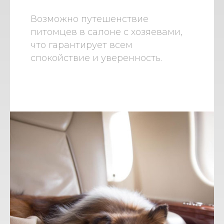
Возможно путешенствие
питомцев в салоне с хозяевами,
что гарантирует всем
спокойствие и уверенность.