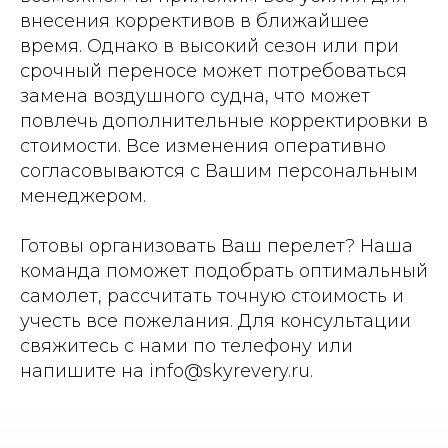
внесения коррективов в ближайшее
время. Однако в высокий сезон или при
срочный переносе может потребоваться
замена воздушного судна, что может
повлечь дополнительные корректировки в
стоимости. Все изменения оперативно
согласовываются с Вашим персональным
менеджером.
Готовы организовать Ваш перелет? Наша
команда поможет подобрать оптимальный
самолет, рассчитать точную стоимость и
учесть все пожелания. Для консультации
свяжитесь с нами по телефону или
напишите на info@skyrevery.ru.