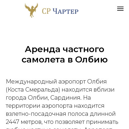
Аренда частного
самолета в
Олбию
Международный аэропорт Олбия
(Коста Смеральда) находится вблизи
города Олбии, Сардиния. На
территории аэропорта находится
взлетно-посадочная полоса длинной
2447 метров, что позволяет принимать