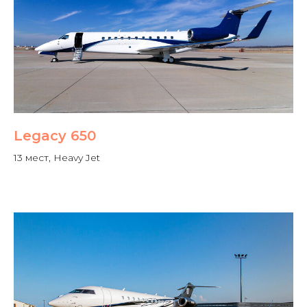
Legacy 650
13 мест, Heavy Jet