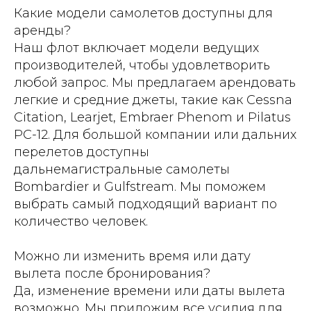
Какие модели самолетов доступны для
аренды?
Наш флот включает модели ведущих
производителей, чтобы удовлетворить
любой запрос. Мы предлагаем арендовать
легкие и средние джеты, такие как Cessna
Citation, Learjet, Embraer Phenom и Pilatus
PC-12. Для большой компании или дальних
перелетов доступны
дальнемагистральные самолеты
Bombardier и Gulfstream. Мы поможем
выбрать самый подходящий вариант по
количество человек.
Можно ли изменить время или дату
вылета после бронирования?
Да, изменение времени или даты вылета
возможно. Мы приложим все усилия для