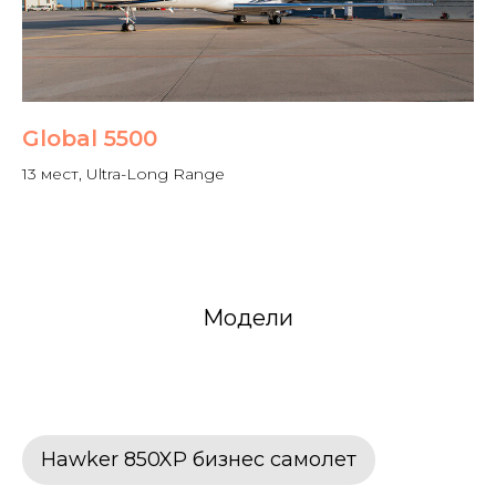
Global 5500
13 мест, Ultra-Long Range
Модели
Hawker 850XP бизнес самолет