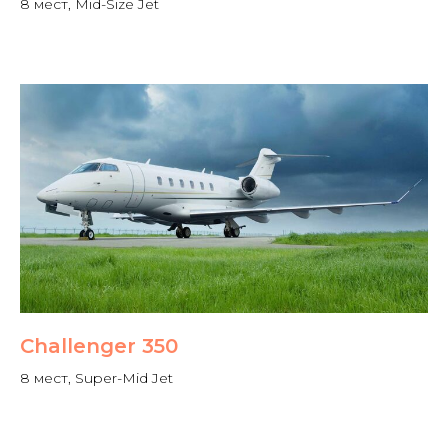
8 мест, Mid-Size Jet
Challenger 350
8 мест, Super-Mid Jet