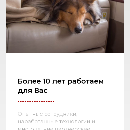
Более 10 лет работаем
для Вас
.....................
Опытные сотрудники,
наработанные технологии и
многолетние партнерские