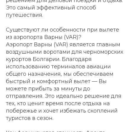
решением для деловой поездки и отдыха.
Это самый эффективный способ
путешествия.
Существуют ли особенности при вылете
из аэропорта Варны (VAR)?
Аэропорт Варны (VAR) является главным
воздушными воротами для черноморских
курортов Болгарии. Благодаря
использованию терминалов авиации
общего назначения, мы обеспечиваем
быстрый и комфортный вылет — Вы
можете прибыть за минуты до
отправления. Это идеально решение для
тех, кто ценит время после отдыха на
побережье и хочет избежать скоплений
туристов в сезон.