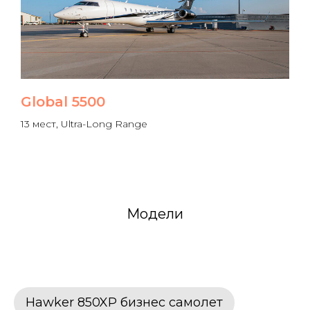
Global 5500
13 мест, Ultra-Long Range
Модели
Hawker 850XP бизнес самолет