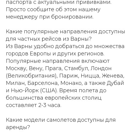
паспорта с актуальными прививками.
Просто сообщите об этом нашему
менеджеру при бронировании.
Какие популярные направления доступны
для частных рейсов из Варны?
Из Варны удобно добраться до множества
городов Европы и других регионов.
Популярные направления включают
Москву, Вену, Прага, Стамбул, Лондон
(Великобритания), Париж, Ницца, Женева,
Милан, Барселона, Монако, а также Дубай
и Нью-Йорк (США). Время полета до
большинства европейских столиц
составляет 2-3 часа.
Какие модели самолетов доступны для
аренды?