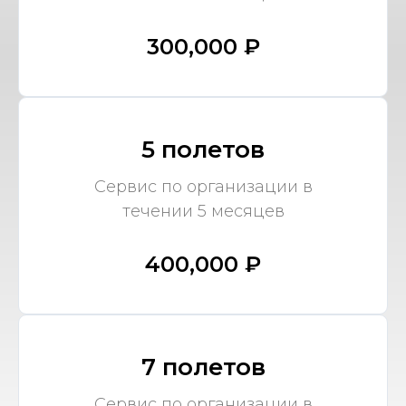
300,000 ₽
5 полетов
Сервис по организации в
течении 5 месяцев
400,000 ₽
7 полетов
Сервис по организации в