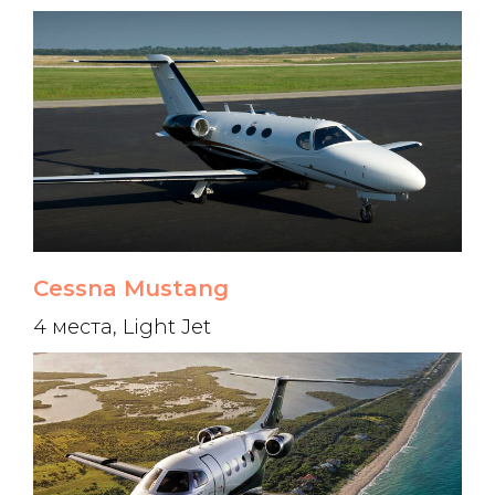
Cessna Mustang
4 места, Light Jet