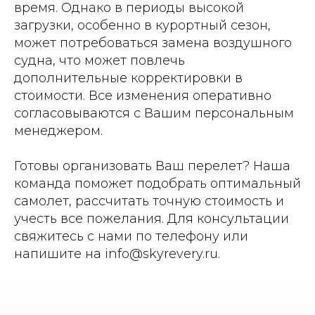
время. Однако в периоды высокой
загрузки, особенно в курортный сезон,
может потребоваться замена воздушного
судна, что может повлечь
дополнительные корректировки в
стоимости. Все изменения оперативно
согласовываются с Вашим персональным
менеджером.
Готовы организовать Ваш перелет? Наша
команда поможет подобрать оптимальный
самолет, рассчитать точную стоимость и
учесть все пожелания. Для консультации
свяжитесь с нами по телефону или
напишите на info@skyrevery.ru.