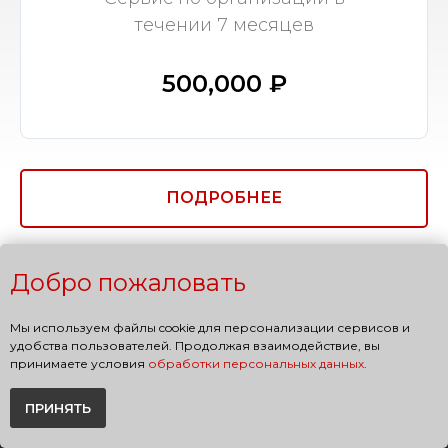
течении 7 месяцев
500,000 ₽
ПОДРОБНЕЕ
Добро пожаловать
Мы используем файлы cookie для персонализации сервисов и
удобства пользователей. Продолжая взаимодействие, вы
принимаете условия
обработки персональных данных
.
ПРИНЯТЬ
+7 (495) 797-7037