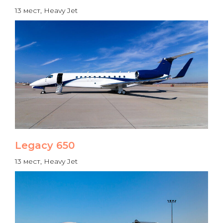
13 мест, Heavy Jet
Legacy 650
13 мест, Heavy Jet