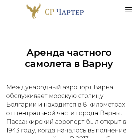
Аренда частного
самолета в
Варну
Международный аэропорт Варна
обслуживает морскую столицу
Болгарии и находится в 8 километрах
от центральной части города Варны.
Пассажирский аэропорт был открыт в
1943 году, когда началось выполнение