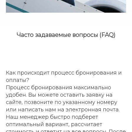
Часто задаваемые вопросы (FAQ)
Как происходит процесс бронирования и
оплаты?
Процесс бронирования максимально
удобен. Вы можете оставить заявку на
сайте, позвоните по указанному номеру
или написать нам на электронная почта.
Наш менеджер быстро подберет
оптимальный вариант, рассчитает
стоимость и ответит на все вопросы. После