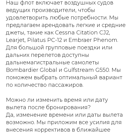
Наш флот включает воздушных судов
ведущих производители, чтобы
удовлетворить любые потребности. Мы
предлагаем арендовать легкие и средние
джеты, такие как Cessna Citation CJ2,
Learjet, Pilatus PC-12 и Embraer Phenom.
Для большой групповые поездки или
дальних перелетов доступны
дальнемагистральные самолеты
Bombardier Global и Gulfstream G550. Мы
поможем выбрать оптимальный вариант
по количество пассажиров.
Можно ли изменить время или дату
вылета после бронирования?
Да, изменение времени или даты вылета
возможно. Мы приложим все усилия для
внесения коррективов в ближайшее