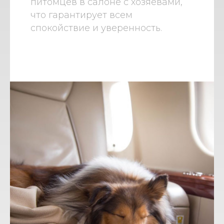
питомцев в салоне с хозяевами,
что гарантирует всем
спокойствие и уверенность.