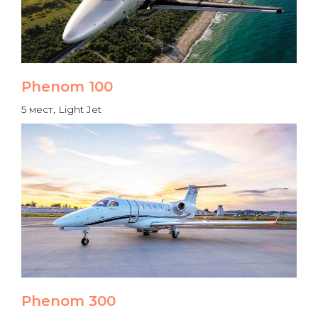
Phenom 100
5 мест, Light Jet
Phenom 300