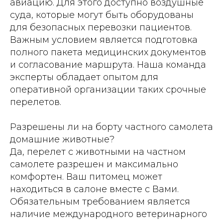
авиацию. Для этого доступно воздушные
суда, которые могут быть оборудованы
для безопасных перевозки пациентов.
Важным условием является подготовка
полного пакета медицинских документов
и согласование маршрута. Наша команда
эксперты обладает опытом для
оперативной организации таких срочные
перелетов.
Разрешены ли на борту частного самолета
домашние животные?
Да, перелет с животными на частном
самолете разрешен и максимально
комфортен. Ваш питомец может
находиться в салоне вместе с Вами.
Обязательным требованием является
наличие международного ветеринарного