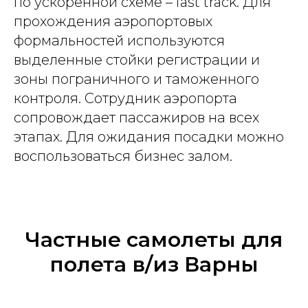
по ускоренной схеме – fast track. Для
прохождения аэропортовых
формальностей используются
выделенные стойки регистрации и
зоны пограничного и таможенного
контроля. Сотрудник аэропорта
сопровождает пассажиров на всех
этапах. Для ожидания посадки можно
воспользоваться бизнес залом.
Частные самолеты для
полета в/из Варны