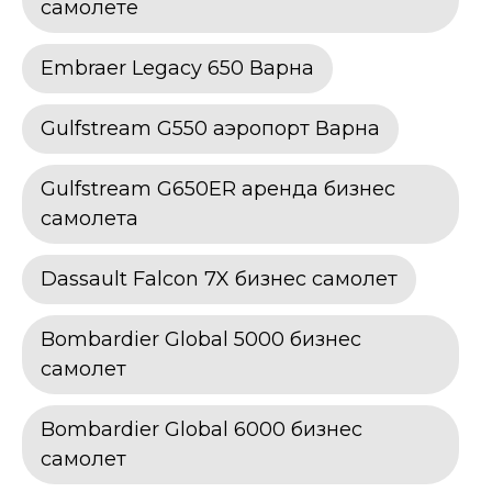
самолете
Embraer Legacy 650 Варна
Gulfstream G550 аэропорт Варна
Gulfstream G650ER аренда бизнес
самолета
Dassault Falcon 7X бизнес самолет
Bombardier Global 5000 бизнес
самолет
Bombardier Global 6000 бизнес
самолет