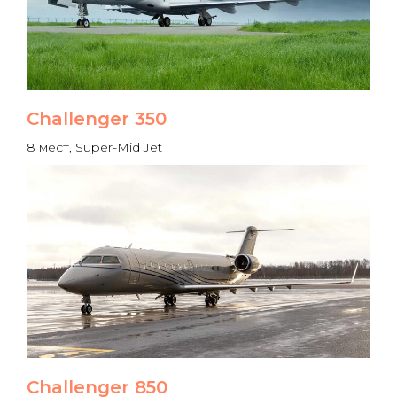
Challenger 350
8 мест, Super-Mid Jet
Challenger 850