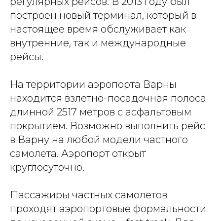
регулярных рейсов. В 2013 году был
построен новый терминал, который в
настоящее время обслуживает как
внутренние, так и международные
рейсы.
На территории аэропорта Варны
находится взлетно-посадочная полоса
длинной 2517 метров с асфальтовым
покрытием. Возможно выполнить рейс
в Варну на любой модели частного
самолета. Аэропорт открыт
круглосуточно.
Пассажиры частных самолетов
проходят аэропортовые формальности