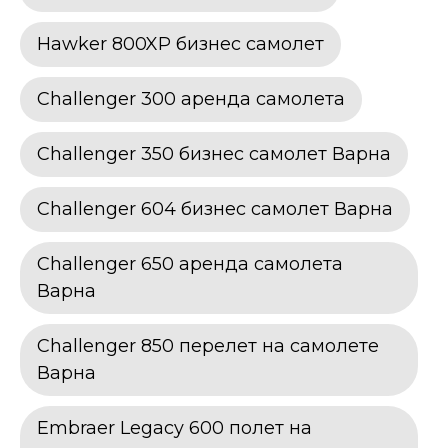
Hawker 800XP бизнес самолет
Challenger 300 аренда самолета
Challenger 350 бизнес самолет Варна
Challenger 604 бизнес самолет Варна
Challenger 650 аренда самолета
Варна
Challenger 850 перелет на самолете
Варна
Embraer Legacy 600 полет на