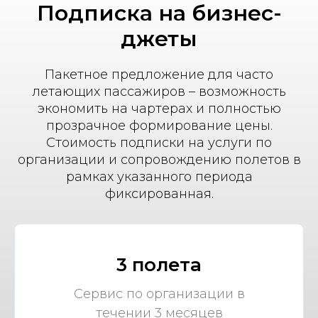
Подписка на бизнес-
джеты
Пакетное предложение для часто
летающих пассажиров – возможность
экономить на чартерах и полностью
прозрачное формирование цены.
Стоимость подписки на услуги по
организации и сопровождению полетов в
рамках указанного периода
фиксированная.
3 полета
Сервис по организации в
течении 3 месяцев