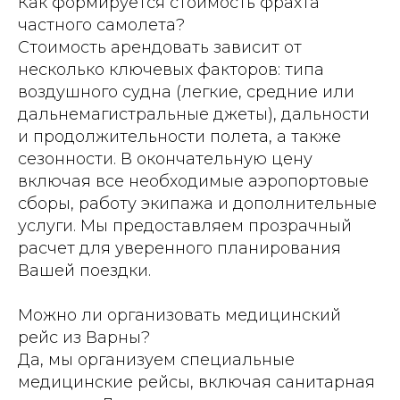
Как формируется стоимость фрахта
частного самолета?
Стоимость арендовать зависит от
несколько ключевых факторов: типа
воздушного судна (легкие, средние или
дальнемагистральные джеты), дальности
и продолжительности полета, а также
сезонности. В окончательную цену
включая все необходимые аэропортовые
сборы, работу экипажа и дополнительные
услуги. Мы предоставляем прозрачный
расчет для уверенного планирования
Вашей поездки.
Можно ли организовать медицинский
рейс из Варны?
Да, мы организуем специальные
медицинские рейсы, включая санитарная