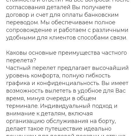
согласования деталей Вы получаете
договор и счет для оплаты банковским
переводом. Мы обеспечиваем полное
сопровождение и работаем с различными
удобными для клиентов способами связи.
Каковы основные преимущества частного
перелета?
Частный перелет предлагает высочайший
уровень комфорта, полную гибкость
графика и конфиденциальность. Вы имеет
возможность вылететь в удобное для Вас
время, минуя очереди в общем
терминале. Индивидуальный подход и
внимание к деталям, включая
организацию обслуживания на борту,
делает такое путешествие идеально