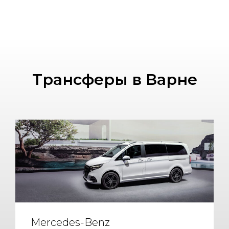
Трансферы в Варне
Mercedes-Benz