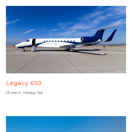
Legacy 650
13 мест, Heavy Jet