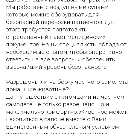
Мы работаем с воздушными судами,
которые можно оборудовать для
безопасной перевозки пациентов. Для
этого требуется подготовить
определенный пакет медицинских
документов. Наши специалисты обладают
необходимые опытом, чтобы оперативно
ответить на все вопросы и обеспечить
высочайший уровень безопасность.
Разрешены ли на борту частного самолета
домашние животные?
Да, путешествие с питомцами на частном
самолете не только разрешено, но и
максимально комфортно. Животное может
находиться в салоне вместе с Вами.
Единственным обязательным условием