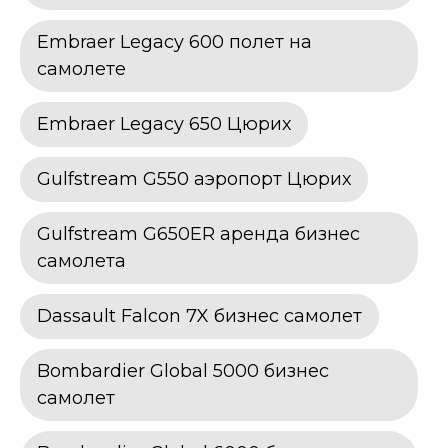
Embraer Legacy 600 полет на
самолете
Embraer Legacy 650 Цюрих
Gulfstream G550 аэропорт Цюрих
Gulfstream G650ER аренда бизнес
самолета
Dassault Falcon 7X бизнес самолет
Bombardier Global 5000 бизнес
самолет