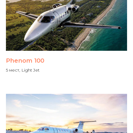
Phenom 100
5 мест, Light Jet