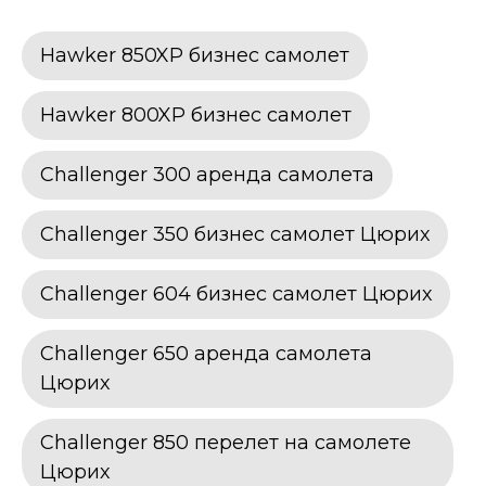
Hawker 850XP бизнес самолет
Hawker 800XP бизнес самолет
Challenger 300 аренда самолета
Challenger 350 бизнес самолет Цюрих
Challenger 604 бизнес самолет Цюрих
Challenger 650 аренда самолета
Цюрих
Challenger 850 перелет на самолете
Цюрих