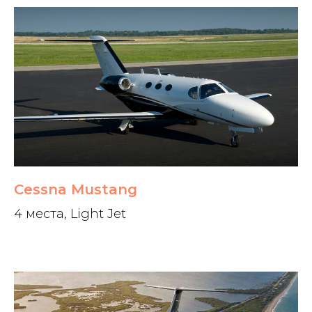
Cessna Mustang
4 места, Light Jet