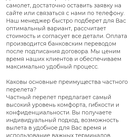
самолет, достаточно оставить заявку на
сайте или связаться с нами по телефону.
Наш менеджер быстро подберет для Вас
оптимальный вариант, рассчитает
стоимость и согласует все детали. Оплата
производится банковским переводом
после подписания договора. Мы ценим
время наших клиентов и обеспечиваем
максимально удобный процесс.
Каковы основные преимущества частного
перелета?
Частный перелет предлагает самый
высокий уровень комфорта, гибкости и
конфиденциальности. Вы получаете
индивидуальный подход, возможность
вылета в удобное для Вас время и
использование важных терминалов