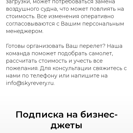
загрузки, может потребоваться замена
воздушного судна, что может повлиять на
стоимость. Все изменения оперативно
согласовываются с Вашим персональным
менеджером.
Готовы организовать Ваш перелет? Наша
команда поможет подобрать самолет,
рассчитать стоимость и учесть все
пожелания. Для консультации свяжитесь с
нами по телефону или напишите на
info@skyrevery.ru.
Подписка на бизнес-
джеты