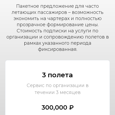
Пакетное предложение для часто
летающих пассажиров – возможность
экономить на чартерах и полностью
прозрачное формирование цены.
Стоимость подписки на услуги по
организации и сопровождению полетов в
рамках указанного периода
фиксированная.
3 полета
Сервис по организации в
течении 3 месяцев
300,000 ₽