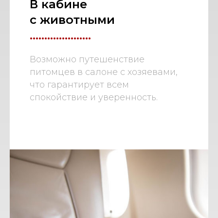
В кабине
с животными
.....................
Возможно путешенствие
питомцев в салоне с хозяевами,
что гарантирует всем
спокойствие и уверенность.