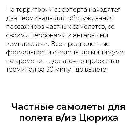
На территории аэропорта находятся
два терминала для обслуживания
пассажиров частных самолетов, со
своими перронами и ангарными
комплексами. Все предполетные
формальности сведены до минимума
по времени – достаточно приехать в
терминал за 30 минут до вылета.
Частные самолеты для
полета в/из Цюриха