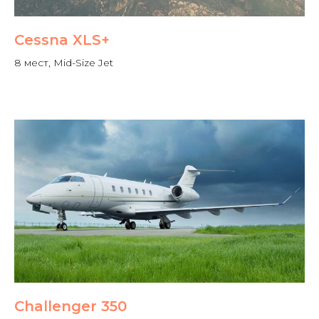
Cessna XLS+
8 мест, Mid-Size Jet
Challenger 350