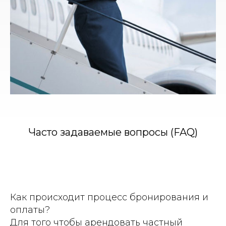
Часто задаваемые вопросы (FAQ)
Как происходит процесс бронирования и
оплаты?
Для того чтобы арендовать частный