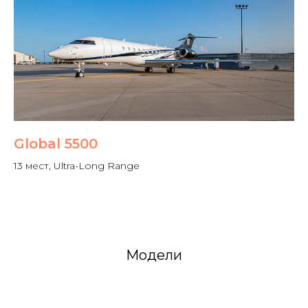
Global 5500
13 мест, Ultra-Long Range
Модели