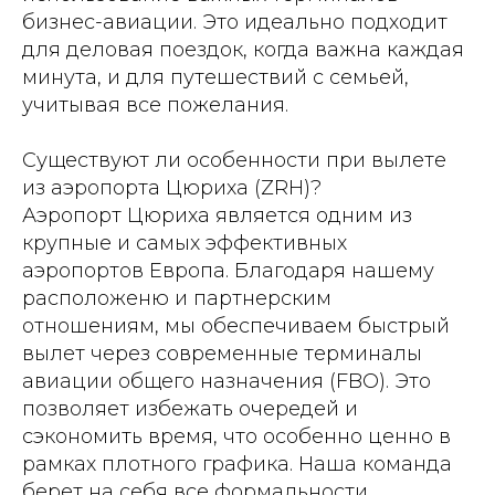
бизнес-авиации. Это идеально подходит
для деловая поездок, когда важна каждая
минута, и для путешествий с семьей,
учитывая все пожелания.
Существуют ли особенности при вылете
из аэропорта Цюриха (ZRH)?
Аэропорт Цюриха является одним из
крупные и самых эффективных
аэропортов Европа. Благодаря нашему
расположеню и партнерским
отношениям, мы обеспечиваем быстрый
вылет через современные терминалы
авиации общего назначения (FBO). Это
позволяет избежать очередей и
сэкономить время, что особенно ценно в
рамках плотного графика. Наша команда
берет на себя все формальности.