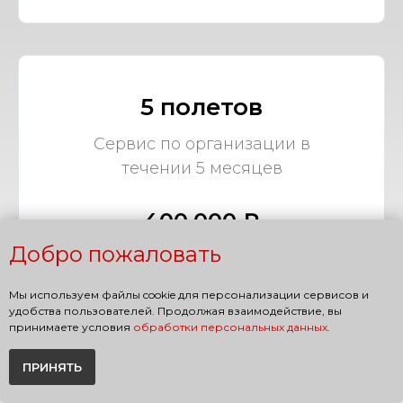
5 полетов
Сервис по организации в
течении 5 месяцев
400,000 ₽
Добро пожаловать
Мы используем файлы cookie для персонализации сервисов и
удобства пользователей. Продолжая взаимодействие, вы
принимаете условия
обработки персональных данных
.
7 полетов
ПРИНЯТЬ
Сервис по организации в