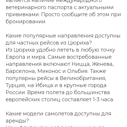
является наличие международного
ветеринарного паспорта с актуальными
прививками. Просто сообщите об этом при
бронировании.
Какие популярные направления доступны
для частных рейсов из Цюриха?
Из Цюриха удобно лететь в любую точку
Европа и мира. Самые востребованные
направления включают Ницца, Женева,
Барселона, Миконос и Ольбия. Также
популярны рейсы в Великобритания,
Турция, на Ибица и в крупные города
России. Время полета до большинства
европейских столиц составляет 1-3 часа.
Какие модели самолетов доступны для
аренды?