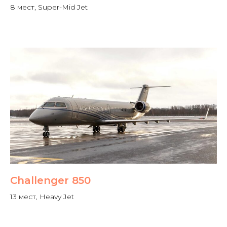
8 мест, Super-Mid Jet
Challenger 850
13 мест, Heavy Jet