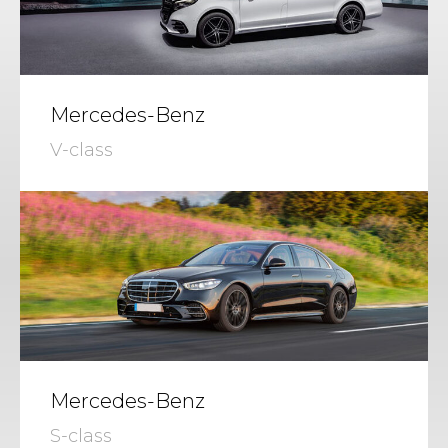
Mercedes-Benz
V-class
Mercedes-Benz
S-class