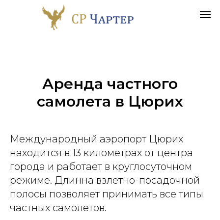
Аренда частного
самолета в
Цюрих
Международный аэропорт Цюрих
находится в 13 километрах от центра
города и работает в круглосуточном
режиме. Длинна взлетно-посадочной
полосы позволяет принимать все типы
частных самолетов.