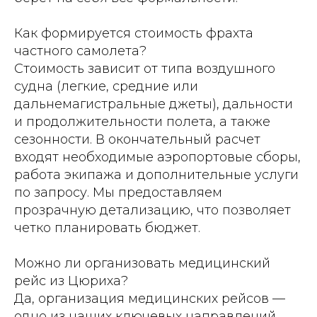
Как формируется стоимость фрахта
частного самолета?
Стоимость зависит от типа воздушного
судна (легкие, средние или
дальнемагистральные джеты), дальности
и продолжительности полета, а также
сезонности. В окончательный расчет
входят необходимые аэропортовые сборы,
работа экипажа и дополнительные услуги
по запросу. Мы предоставляем
прозрачную детализацию, что позволяет
четко планировать бюджет.
Можно ли организовать медицинский
рейс из Цюриха?
Да, организация медицинских рейсов —
одно из наших ключевых направлений.