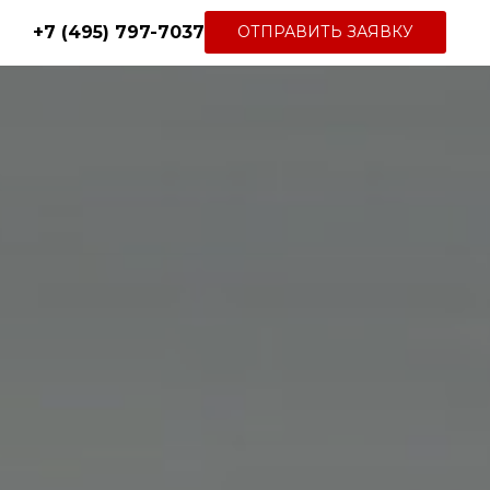
+7 (495) 797-7037
ОТПРАВИТЬ ЗАЯВКУ