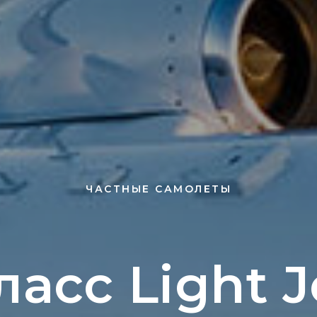
ЧАСТНЫЕ САМОЛЕТЫ
ласс Light J