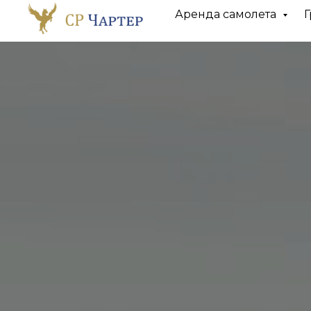
Аренда самолета
Г