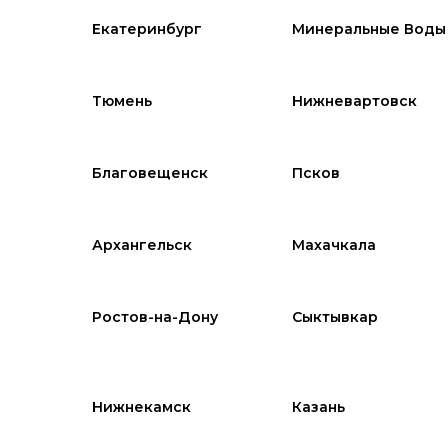
Екатеринбург
Минеральные Воды
Тюмень
Нижневартовск
Благовещенск
Псков
Архангельск
Махачкала
Ростов-на-Дону
Сыктывкар
Нижнекамск
Казань