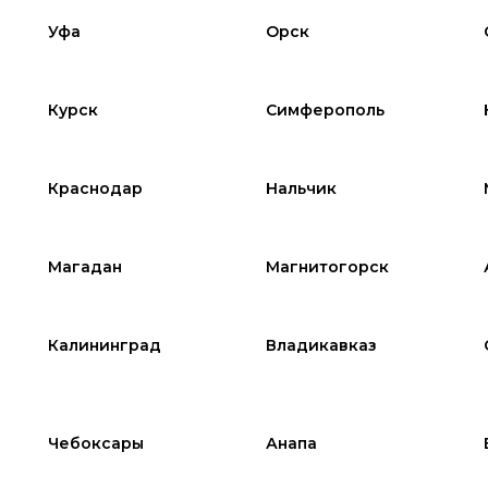
Уфа
Орск
Курск
Симферополь
Краснодар
Нальчик
Магадан
Магнитогорск
Калининград
Владикавказ
Чебоксары
Анапа