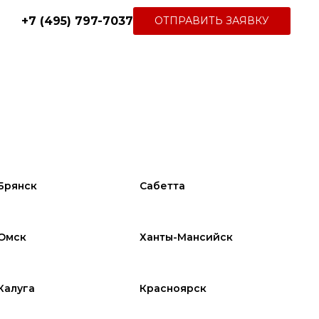
+7 (495) 797-7037
ОТПРАВИТЬ ЗАЯВКУ
Брянск
Сабетта
Омск
Ханты-Мансийск
Калуга
Красноярск